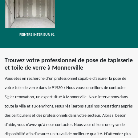
PEINTRE INTÉRIEUR 91
Trouvez votre professionnel de pose de tapisserie
et toile de verre à Monnerville
Vous êtes en recherche d’un professionnel capable d’assurer la pose de
votre toile de verre dans le 91930 ? Nous vous conseillons de contacter
Sigler renovation, un expert situé à Monnerville. Nous intervenons dans
toute la ville et aux environs. Nous réaliserons aussi nos prestations auprès
des particuliers et des professionnels dans votre secteur. Alors si besoin
d’aide, vous n’avez qu’à nous contacter. Nous vous offrons une grande
disponibilité afin d’assurer un travail de meilleure qualité. N’attendez plus