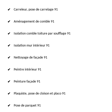
Carreleur, pose de carrelage 91
Aménagement de comble 91
Isolation comble toiture par soufflage 91
Isolation mur intérieur 91
Nettoyage de façade 91
Peintre intérieur 91
Peinture façade 91
Plaquiste, pose de cloison et placo 91
Pose de parquet 91