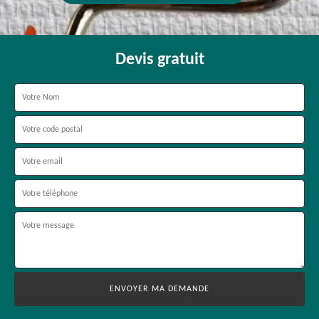
Devis gratuit