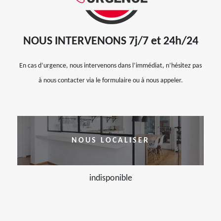
NOUS INTERVENONS 7j/7 et 24h/24
En cas d’urgence, nous intervenons dans l’immédiat, n’hésitez pas
à nous contacter via le formulaire ou à nous appeler.
NOUS LOCALISER
indisponible