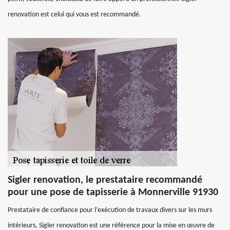
renovation est celui qui vous est recommandé.
Sigler renovation, le prestataire recommandé
pour une pose de tapisserie à Monnerville 91930
Prestataire de confiance pour l’exécution de travaux divers sur les murs
intérieurs, Sigler renovation est une référence pour la mise en œuvre de