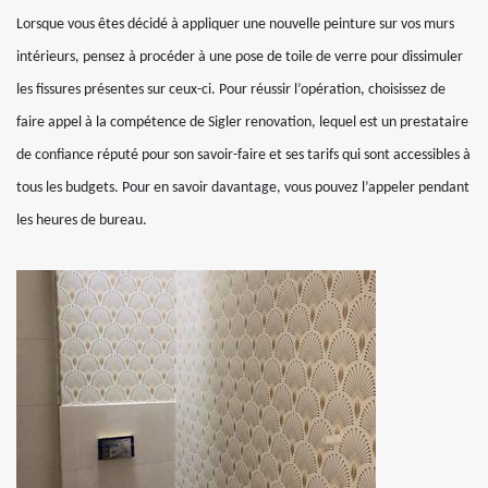
Lorsque vous êtes décidé à appliquer une nouvelle peinture sur vos murs
intérieurs, pensez à procéder à une pose de toile de verre pour dissimuler
les fissures présentes sur ceux-ci. Pour réussir l’opération, choisissez de
faire appel à la compétence de Sigler renovation, lequel est un prestataire
de confiance réputé pour son savoir-faire et ses tarifs qui sont accessibles à
tous les budgets. Pour en savoir davantage, vous pouvez l’appeler pendant
les heures de bureau.