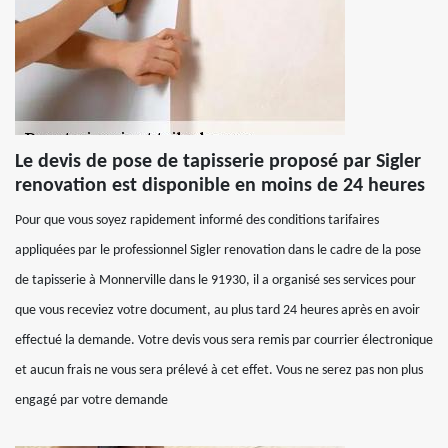
Le devis de pose de tapisserie proposé par Sigler
renovation est disponible en moins de 24 heures
Pour que vous soyez rapidement informé des conditions tarifaires
appliquées par le professionnel Sigler renovation dans le cadre de la pose
de tapisserie à Monnerville dans le 91930, il a organisé ses services pour
que vous receviez votre document, au plus tard 24 heures après en avoir
effectué la demande. Votre devis vous sera remis par courrier électronique
et aucun frais ne vous sera prélevé à cet effet. Vous ne serez pas non plus
engagé par votre demande