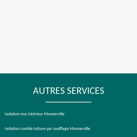
AUTRES SERVICES
Isolation mur intérieur Monnerville
Isolation comble toiture par soufflage Monnerville