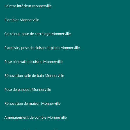
Peintre intérieur Monnerville
Plombier Monnerville
Carreleur, pose de carrelage Monnerville
Plaquiste, pose de cloison et placo Monnerville
Pose rénovation cuisine Monnerville
Rénovation salle de bain Monnerville
Pose de parquet Monnerville
Rénovation de maison Monnerville
Aménagement de comble Monnerville