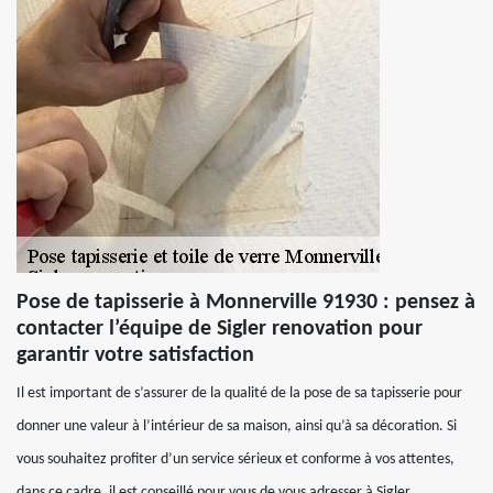
Pose de tapisserie à Monnerville 91930 : pensez à
contacter l’équipe de Sigler renovation pour
garantir votre satisfaction
Il est important de s’assurer de la qualité de la pose de sa tapisserie pour
donner une valeur à l’intérieur de sa maison, ainsi qu’à sa décoration. Si
vous souhaitez profiter d’un service sérieux et conforme à vos attentes,
dans ce cadre, il est conseillé pour vous de vous adresser à Sigler