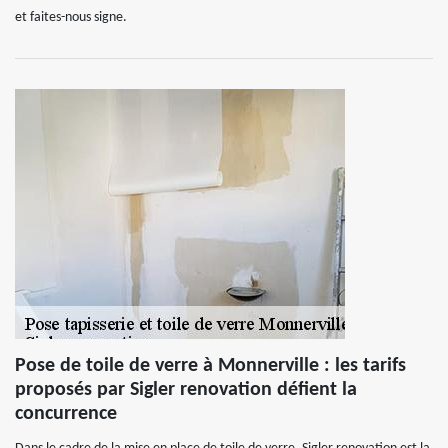
et faites-nous signe.
Pose de toile de verre à Monnerville : les tarifs
proposés par Sigler renovation défient la
concurrence