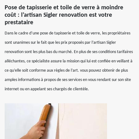
Pose de tapisserie et toile de verre à moindre
coût : l’artisan Sigler renovation est votre
prestataire
Dans le cadre d’une pose de tapisserie et toile de verre, les propriétaires
sont unanimes sur le fait que les prix proposés par l’artisan Sigler
renovation sont les plus bas du marché. En plus de ses conditions tarifaires
alléchantes, ce spécialiste assure la mission qui lui est confiée en veillant à
ce qu’elle soit conforme aux règles de l’art. vous pouvez obtenir de plus
amples informations à propos de ses services en vous rendant sur son site
internet ou en appelant ses chargés de clientèle.