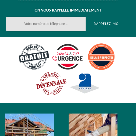
ON VOUS RAPPELLE IMMEDIATEMENT