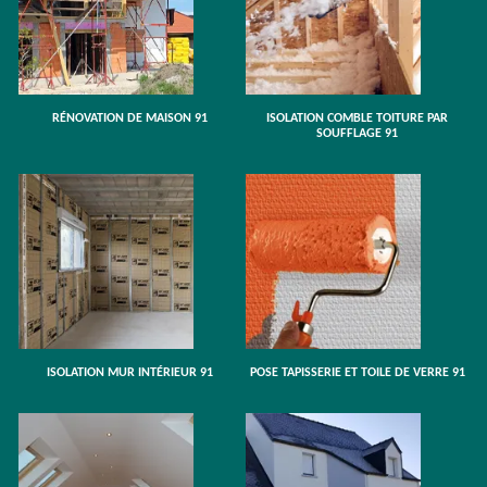
RÉNOVATION DE MAISON 91
ISOLATION COMBLE TOITURE PAR
SOUFFLAGE 91
ISOLATION MUR INTÉRIEUR 91
POSE TAPISSERIE ET TOILE DE VERRE 91