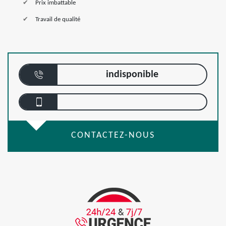
Prix imbattable
Travail de qualité
indisponible
CONTACTEZ-NOUS