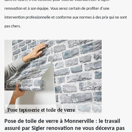
renovation et à son équipe. Vous serez certain de profiter d’une
intervention professionnelle et conforme aux normes à des prix qui ne sont
pas chers.
Pose de toile de verre à Monnerville : le travail
assuré par Sigler renovation ne vous décevra pas