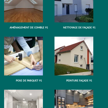
AMÉNAGEMENT DE COMBLE 91
NETTOYAGE DE FAÇADE 91
POSE DE PARQUET 91
PEINTURE FAÇADE 91