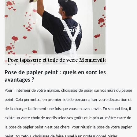
Pose de papier peint : quels en sont les
avantages ?
Pour l’intérieur de votre maison, choisissez de poser sur vos murs du papier
peint. Cela permettra en premier lieu de personnaliser votre décoration et
de la charger facilement une fois que vous en avez envie. En second lieu, il
existe un vaste choix de motifs selon vos goûts et le prix au mètre carré de
la pose de papier peint n’est pas chers. Pour réussir la pose de votre papier
peint, toutefois, choisissez de faire appel à un professionnel. Sigler