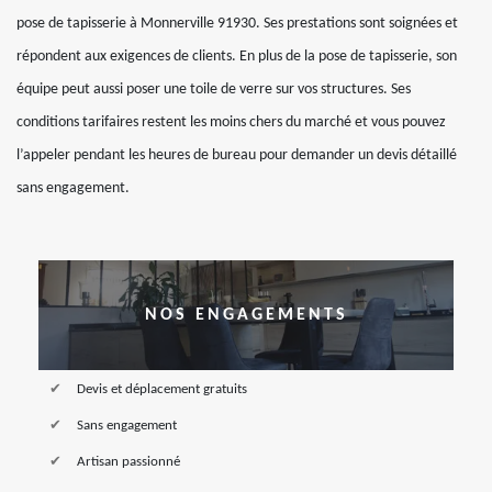
pose de tapisserie à Monnerville 91930. Ses prestations sont soignées et
répondent aux exigences de clients. En plus de la pose de tapisserie, son
équipe peut aussi poser une toile de verre sur vos structures. Ses
conditions tarifaires restent les moins chers du marché et vous pouvez
l’appeler pendant les heures de bureau pour demander un devis détaillé
sans engagement.
NOS ENGAGEMENTS
Devis et déplacement gratuits
Sans engagement
Artisan passionné