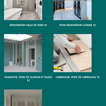
RÉNOVATION SALLE DE BAIN 91
POSE RÉNOVATION CUISINE 91
PLAQUISTE, POSE DE CLOISON ET PLACO
CARRELEUR, POSE DE CARRELAGE 91
91