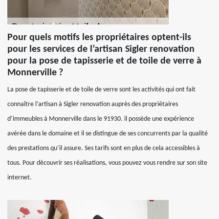
Pour quels motifs les propriétaires optent-ils
pour les services de l’artisan Sigler renovation
pour la pose de tapisserie et de toile de verre à
Monnerville ?
La pose de tapisserie et de toile de verre sont les activités qui ont fait
connaître l’artisan à Sigler renovation auprès des propriétaires
d’immeubles à Monnerville dans le 91930. il possède une expérience
avérée dans le domaine et il se distingue de ses concurrents par la qualité
des prestations qu’il assure. Ses tarifs sont en plus de cela accessibles à
tous. Pour découvrir ses réalisations, vous pouvez vous rendre sur son site
internet.