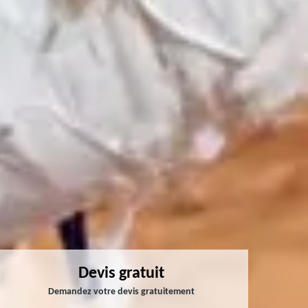
Devis gratuit
Demandez votre devis gratuitement