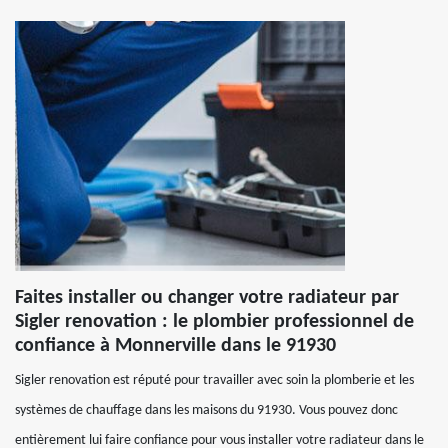
Faites installer ou changer votre radiateur par
Sigler renovation : le plombier professionnel de
confiance à Monnerville dans le 91930
Sigler renovation est réputé pour travailler avec soin la plomberie et les
systèmes de chauffage dans les maisons du 91930. Vous pouvez donc
entièrement lui faire confiance pour vous installer votre radiateur dans le