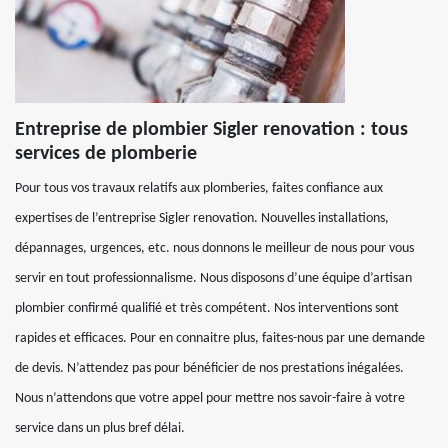
Entreprise de plombier Sigler renovation : tous
services de plomberie
Pour tous vos travaux relatifs aux plomberies, faites confiance aux
expertises de l’entreprise Sigler renovation. Nouvelles installations,
dépannages, urgences, etc. nous donnons le meilleur de nous pour vous
servir en tout professionnalisme. Nous disposons d’une équipe d’artisan
plombier confirmé qualifié et très compétent. Nos interventions sont
rapides et efficaces. Pour en connaitre plus, faites-nous par une demande
de devis. N’attendez pas pour bénéficier de nos prestations inégalées.
Nous n’attendons que votre appel pour mettre nos savoir-faire à votre
service dans un plus bref délai.