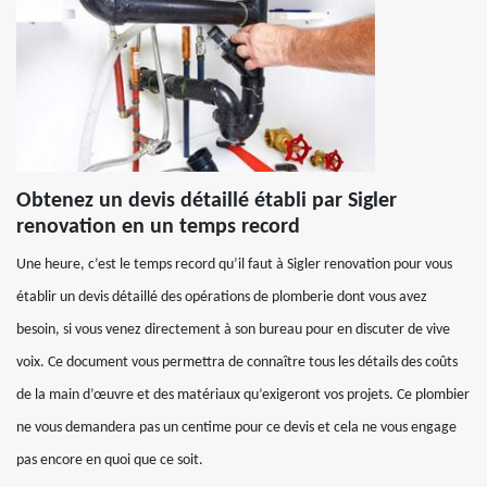
Obtenez un devis détaillé établi par Sigler
renovation en un temps record
Une heure, c’est le temps record qu’il faut à Sigler renovation pour vous
établir un devis détaillé des opérations de plomberie dont vous avez
besoin, si vous venez directement à son bureau pour en discuter de vive
voix. Ce document vous permettra de connaître tous les détails des coûts
de la main d’œuvre et des matériaux qu’exigeront vos projets. Ce plombier
ne vous demandera pas un centime pour ce devis et cela ne vous engage
pas encore en quoi que ce soit.