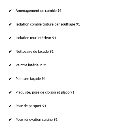
Aménagement de comble 91
Isolation comble toiture par soufflage 91
Isolation mur intérieur 91
Nettoyage de façade 91
Peintre intérieur 91
Peinture façade 91
Plaquiste, pose de cloison et placo 91
Pose de parquet 91
Pose rénovation cuisine 91