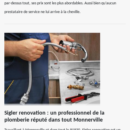
par-dessus tout, ses prix sont les plus abordables. Aussi bien qu’aucun
prestataire de service ne lui arrive à la cheville.
Sigler renovation : un professionnel de la
plomberie réputé dans tout Monnerville