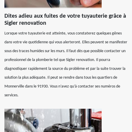
Dites adieu aux fuites de votre tuyauterie grâce à
Sigler renovation
Lorsque votre tuyauterie est atteinte, vous constaterez quelques gênes
dans votre vie quotidienne qui vous alerteront. Elles peuvent se manifester
sous des traces humides sur les murs. Il faut dès que possible contacter un
professionnel de la plomberie tel que Sigler renovation. Il pourra
diagnostiquer rapidement la source du problème et par la suite trouver la
solution la plus adéquate. Il peut se rendre dans tous les quartiers de
Monnerville dans le 91930. Vous n’avez qu’à contacter ses numéros de
services.