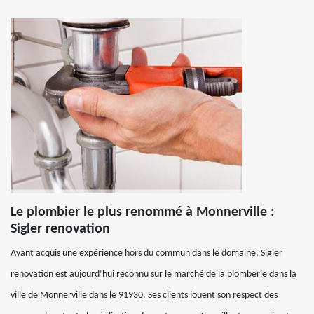
Le plombier le plus renommé à Monnerville :
Sigler renovation
Ayant acquis une expérience hors du commun dans le domaine, Sigler
renovation est aujourd’hui reconnu sur le marché de la plomberie dans la
ville de Monnerville dans le 91930. Ses clients louent son respect des