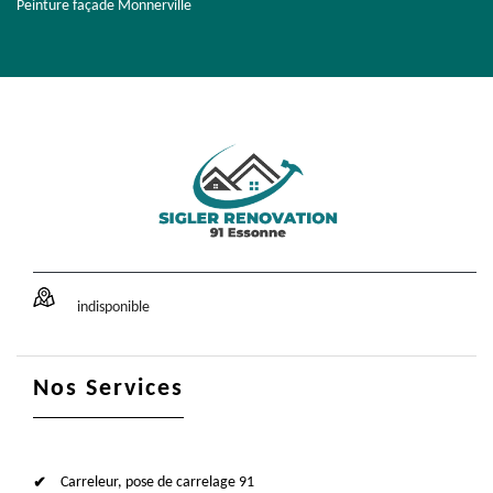
Peinture façade Monnerville
indisponible
Nos Services
Carreleur, pose de carrelage 91