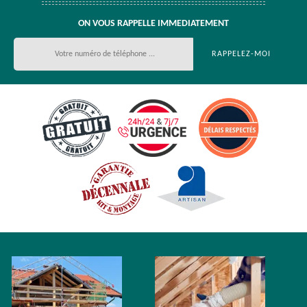
ON VOUS RAPPELLE IMMEDIATEMENT