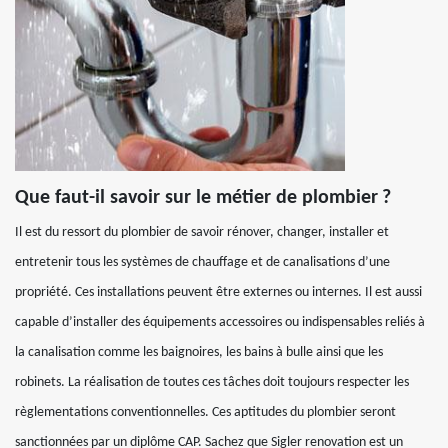
Que faut-il savoir sur le métier de plombier ?
Il est du ressort du plombier de savoir rénover, changer, installer et
entretenir tous les systèmes de chauffage et de canalisations d’une
propriété. Ces installations peuvent être externes ou internes. Il est aussi
capable d’installer des équipements accessoires ou indispensables reliés à
la canalisation comme les baignoires, les bains à bulle ainsi que les
robinets. La réalisation de toutes ces tâches doit toujours respecter les
règlementations conventionnelles. Ces aptitudes du plombier seront
sanctionnées par un diplôme CAP. Sachez que Sigler renovation est un