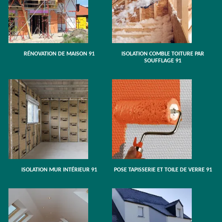
RÉNOVATION DE MAISON 91
ISOLATION COMBLE TOITURE PAR
SOUFFLAGE 91
ISOLATION MUR INTÉRIEUR 91
POSE TAPISSERIE ET TOILE DE VERRE 91