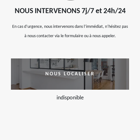
NOUS INTERVENONS 7j/7 et 24h/24
En cas d’urgence, nous intervenons dans l’immédiat, n’hésitez pas
à nous contacter via le formulaire ou à nous appeler.
NOUS LOCALISER
indisponible