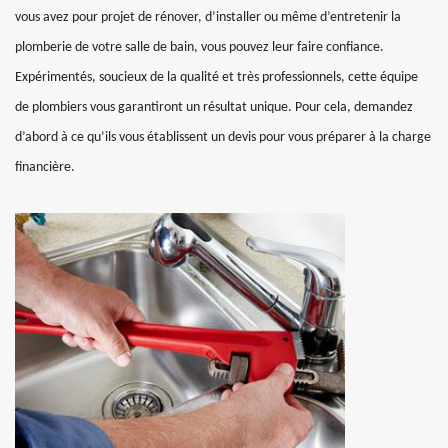
vous avez pour projet de rénover, d’installer ou même d’entretenir la
plomberie de votre salle de bain, vous pouvez leur faire confiance.
Expérimentés, soucieux de la qualité et très professionnels, cette équipe
de plombiers vous garantiront un résultat unique. Pour cela, demandez
d’abord à ce qu’ils vous établissent un devis pour vous préparer à la charge
financière.