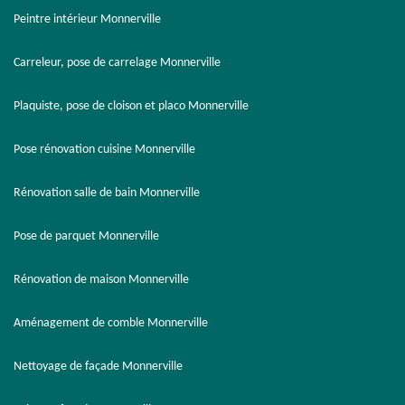
Peintre intérieur Monnerville
Carreleur, pose de carrelage Monnerville
Plaquiste, pose de cloison et placo Monnerville
Pose rénovation cuisine Monnerville
Rénovation salle de bain Monnerville
Pose de parquet Monnerville
Rénovation de maison Monnerville
Aménagement de comble Monnerville
Nettoyage de façade Monnerville