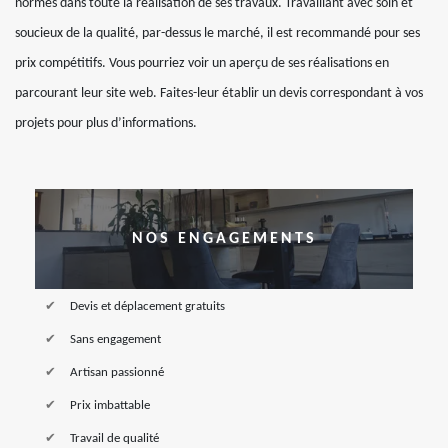
normes dans toute la réalisation de ses travaux. Travaillant avec soin et
soucieux de la qualité, par-dessus le marché, il est recommandé pour ses
prix compétitifs. Vous pourriez voir un aperçu de ses réalisations en
parcourant leur site web. Faites-leur établir un devis correspondant à vos
projets pour plus d’informations.
NOS ENGAGEMENTS
Devis et déplacement gratuits
Sans engagement
Artisan passionné
Prix imbattable
Travail de qualité