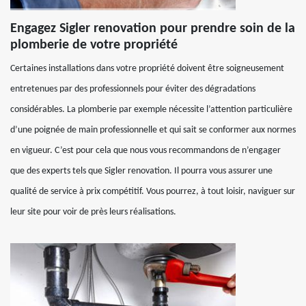
Engagez Sigler renovation pour prendre soin de la
plomberie de votre propriété
Certaines installations dans votre propriété doivent être soigneusement
entretenues par des professionnels pour éviter des dégradations
considérables. La plomberie par exemple nécessite l’attention particulière
d’une poignée de main professionnelle et qui sait se conformer aux normes
en vigueur. C’est pour cela que nous vous recommandons de n’engager
que des experts tels que Sigler renovation. Il pourra vous assurer une
qualité de service à prix compétitif. Vous pourrez, à tout loisir, naviguer sur
leur site pour voir de près leurs réalisations.