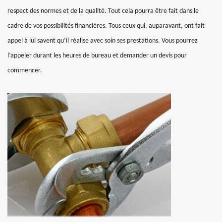
respect des normes et de la qualité. Tout cela pourra être fait dans le
cadre de vos possibilités financières. Tous ceux qui, auparavant, ont fait
appel à lui savent qu’il réalise avec soin ses prestations. Vous pourrez
l’appeler durant les heures de bureau et demander un devis pour
commencer.