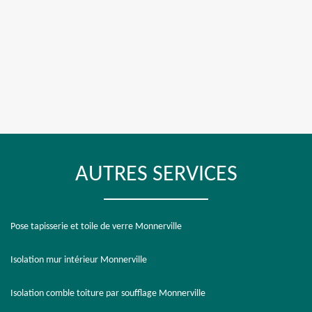
AUTRES SERVICES
Pose tapisserie et toile de verre Monnerville
Isolation mur intérieur Monnerville
Isolation comble toiture par soufflage Monnerville