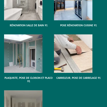
RÉNOVATION SALLE DE BAIN 91
POSE RÉNOVATION CUISINE 91
PLAQUISTE, POSE DE CLOISON ET PLACO
CARRELEUR, POSE DE CARRELAGE 91
91