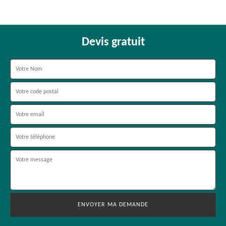
Devis gratuit