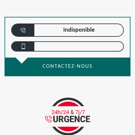
indisponible
CONTACTEZ-NOUS