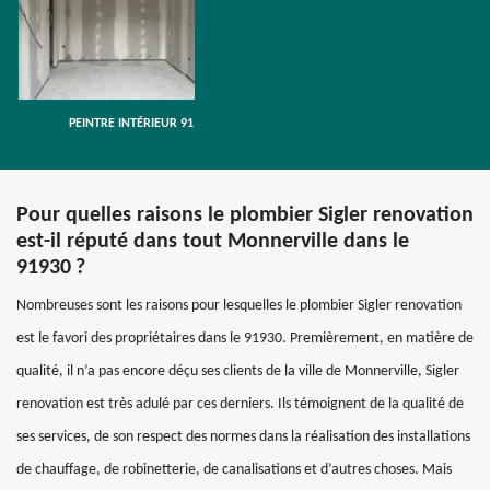
PEINTRE INTÉRIEUR 91
Pour quelles raisons le plombier Sigler renovation
est-il réputé dans tout Monnerville dans le
91930 ?
Nombreuses sont les raisons pour lesquelles le plombier Sigler renovation
est le favori des propriétaires dans le 91930. Premièrement, en matière de
qualité, il n’a pas encore déçu ses clients de la ville de Monnerville, Sigler
renovation est très adulé par ces derniers. Ils témoignent de la qualité de
ses services, de son respect des normes dans la réalisation des installations
de chauffage, de robinetterie, de canalisations et d’autres choses. Mais