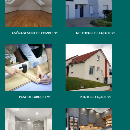
AMÉNAGEMENT DE COMBLE 91
NETTOYAGE DE FAÇADE 91
POSE DE PARQUET 91
PEINTURE FAÇADE 91