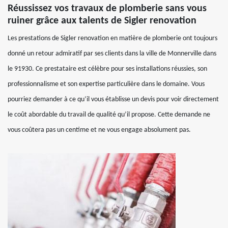
Réussissez vos travaux de plomberie sans vous
ruiner grâce aux talents de Sigler renovation
Les prestations de Sigler renovation en matière de plomberie ont toujours
donné un retour admiratif par ses clients dans la ville de Monnerville dans
le 91930. Ce prestataire est célèbre pour ses installations réussies, son
professionnalisme et son expertise particulière dans le domaine. Vous
pourriez demander à ce qu’il vous établisse un devis pour voir directement
le coût abordable du travail de qualité qu’il propose. Cette demande ne
vous coûtera pas un centime et ne vous engage absolument pas.