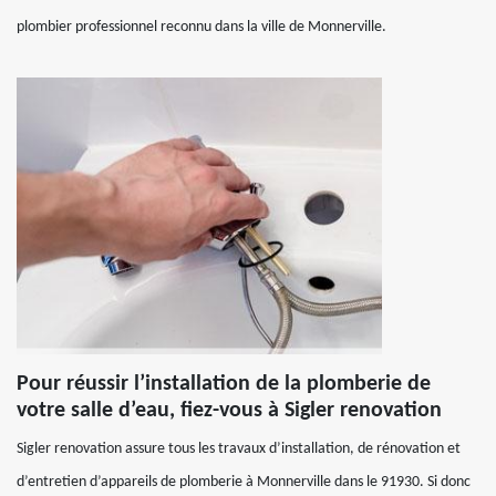
plombier professionnel reconnu dans la ville de Monnerville.
Pour réussir l’installation de la plomberie de
votre salle d’eau, fiez-vous à Sigler renovation
Sigler renovation assure tous les travaux d’installation, de rénovation et
d’entretien d’appareils de plomberie à Monnerville dans le 91930. Si donc