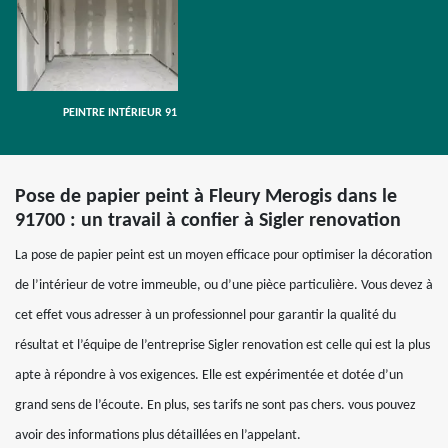
PEINTRE INTÉRIEUR 91
Pose de papier peint à Fleury Merogis dans le
91700 : un travail à confier à Sigler renovation
La pose de papier peint est un moyen efficace pour optimiser la décoration
de l’intérieur de votre immeuble, ou d’une pièce particulière. Vous devez à
cet effet vous adresser à un professionnel pour garantir la qualité du
résultat et l’équipe de l’entreprise Sigler renovation est celle qui est la plus
apte à répondre à vos exigences. Elle est expérimentée et dotée d’un
grand sens de l’écoute. En plus, ses tarifs ne sont pas chers. vous pouvez
avoir des informations plus détaillées en l’appelant.