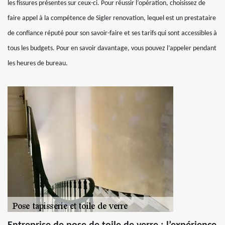
les fissures présentes sur ceux-ci. Pour réussir l’opération, choisissez de
faire appel à la compétence de Sigler renovation, lequel est un prestataire
de confiance réputé pour son savoir-faire et ses tarifs qui sont accessibles à
tous les budgets. Pour en savoir davantage, vous pouvez l’appeler pendant
les heures de bureau.