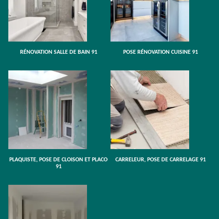
RÉNOVATION SALLE DE BAIN 91
POSE RÉNOVATION CUISINE 91
PLAQUISTE, POSE DE CLOISON ET PLACO
CARRELEUR, POSE DE CARRELAGE 91
91