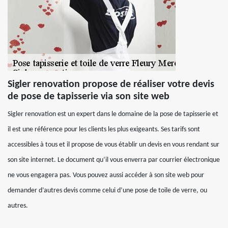
Sigler renovation propose de réaliser votre devis
de pose de tapisserie via son site web
Sigler renovation est un expert dans le domaine de la pose de tapisserie et
il est une référence pour les clients les plus exigeants. Ses tarifs sont
accessibles à tous et il propose de vous établir un devis en vous rendant sur
son site internet. Le document qu’il vous enverra par courrier électronique
ne vous engagera pas. Vous pouvez aussi accéder à son site web pour
demander d’autres devis comme celui d’une pose de toile de verre, ou
autres.