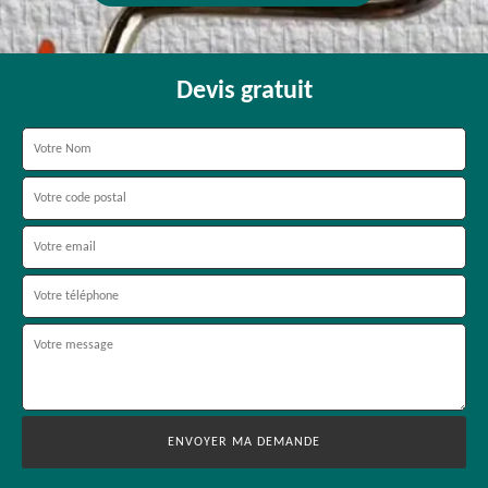
Devis gratuit