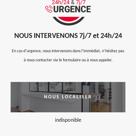
NOUS INTERVENONS 7j/7 et 24h/24
En cas d’urgence, nous intervenons dans l’immédiat, n’hésitez pas
à nous contacter via le formulaire ou à nous appeler.
NOUS LOCALISER
indisponible