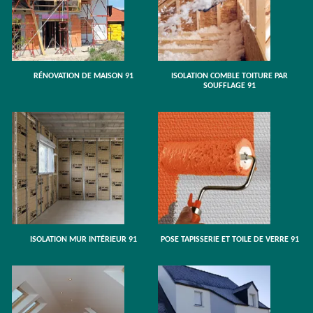
RÉNOVATION DE MAISON 91
ISOLATION COMBLE TOITURE PAR
SOUFFLAGE 91
ISOLATION MUR INTÉRIEUR 91
POSE TAPISSERIE ET TOILE DE VERRE 91