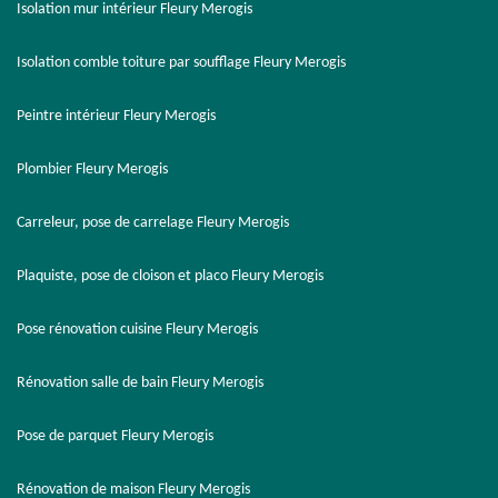
Isolation mur intérieur Fleury Merogis
Isolation comble toiture par soufflage Fleury Merogis
Peintre intérieur Fleury Merogis
Plombier Fleury Merogis
Carreleur, pose de carrelage Fleury Merogis
Plaquiste, pose de cloison et placo Fleury Merogis
Pose rénovation cuisine Fleury Merogis
Rénovation salle de bain Fleury Merogis
Pose de parquet Fleury Merogis
Rénovation de maison Fleury Merogis