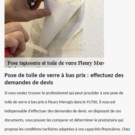
Pose de toile de verre à bas prix : effectuez des
demandes de devis
Si vous voulez trouver le professionnel qui peut procéder à une pose de
toile de verre à bas prix à Fleury Merogis dans le 91700, il vous est
indispensable d’effectuer des demandes de devis. en disposant de ces
documents, vous pouvez les comparer et déterminer le prestataire qui
propose les conditions tarifaires adaptées à vos capacités financières. Chez