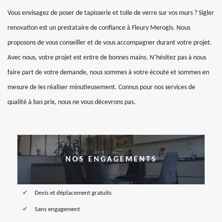
Vous envisagez de poser de tapisserie et toile de verre sur vos murs ? Sigler
renovation est un prestataire de confiance à Fleury Merogis. Nous
proposons de vous conseiller et de vous accompagner durant votre projet.
Avec nous, votre projet est entre de bonnes mains. N’hésitez pas à nous
faire part de votre demande, nous sommes à votre écoute et sommes en
mesure de les réaliser minutieusement. Connus pour nos services de
qualité à bas prix, nous ne vous décevrons pas.
NOS ENGAGEMENTS
Devis et déplacement gratuits
Sans engagement