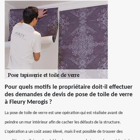
Pour quels motifs le propriétaire doit-il effectuer
des demandes de devis de pose de toile de verre
à Fleury Merogis ?
La pose de toile de verre est une opération qui est réalisée avant de
peindre un mur intérieur afin de cacher les défauts de la structure.
L’opération a un coût assez élevé, mais il est possible de trouver des