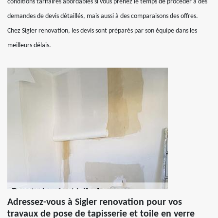
conditions tarifaires abordables si vous prenez le temps de procéder à des
demandes de devis détaillés, mais aussi à des comparaisons des offres.
Chez Sigler renovation, les devis sont préparés par son équipe dans les
meilleurs délais.
Adressez-vous à Sigler renovation pour vos
travaux de pose de tapisserie et toile en verre