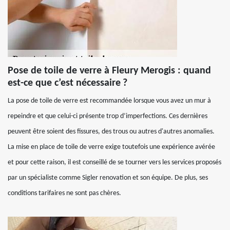
Pose de toile de verre à Fleury Merogis : quand
est-ce que c’est nécessaire ?
La pose de toile de verre est recommandée lorsque vous avez un mur à
repeindre et que celui-ci présente trop d’imperfections. Ces dernières
peuvent être soient des fissures, des trous ou autres d'autres anomalies.
La mise en place de toile de verre exige toutefois une expérience avérée
et pour cette raison, il est conseillé de se tourner vers les services proposés
par un spécialiste comme Sigler renovation et son équipe. De plus, ses
conditions tarifaires ne sont pas chères.