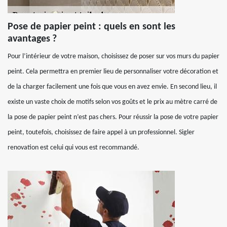
Pose de papier peint : quels en sont les
avantages ?
Pour l’intérieur de votre maison, choisissez de poser sur vos murs du papier
peint. Cela permettra en premier lieu de personnaliser votre décoration et
de la charger facilement une fois que vous en avez envie. En second lieu, il
existe un vaste choix de motifs selon vos goûts et le prix au mètre carré de
la pose de papier peint n’est pas chers. Pour réussir la pose de votre papier
peint, toutefois, choisissez de faire appel à un professionnel. Sigler
renovation est celui qui vous est recommandé.