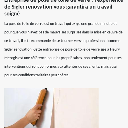
Entreprise de pose de toile de verre : l’expérience
de Sigler renovation vous garantira un travail
soigné
La pose de toile de verre est un travail qui exige une grande minutie et
pour que vous n’ayez pas de mauvaises surprises dans la mise en œuvre de
ce travail, il est recommandé de se tourner vers un professionnel comme
Sigler renovation. Cette entreprise de pose de toile de verre sise à Fleury
Merogis est une référence pour les propriétaires, non seulement pour ses
interventions qui sont conformes aux attentes de ses clients, mais aussi
pour ses conditions tarifaires peu chères.