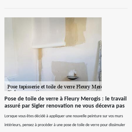
Pose de toile de verre à Fleury Merogis : le travail
assuré par Sigler renovation ne vous décevra pas
Lorsque vous êtes décidé à appliquer une nouvelle peinture sur vos murs
intérieurs, pensez à procéder à une pose de toile de verre pour dissimuler