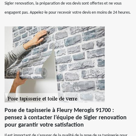
Sigler renovation, la préparation de vos devis sont offertes et ne vous
engagent pas. Appelez-le pour recevoir votre devis en moins de 24 heures.
Pose de tapisserie à Fleury Merogis 91700 :
pensez à contacter l’équipe de Sigler renovation
pour garantir votre satisfaction
Il est important de s’assurer de la qualité de la pose de sa tapisserie pour