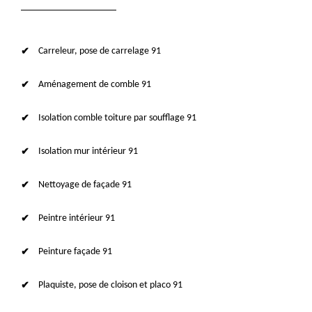
Carreleur, pose de carrelage 91
Aménagement de comble 91
Isolation comble toiture par soufflage 91
Isolation mur intérieur 91
Nettoyage de façade 91
Peintre intérieur 91
Peinture façade 91
Plaquiste, pose de cloison et placo 91