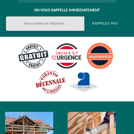
ON VOUS RAPPELLE IMMEDIATEMENT