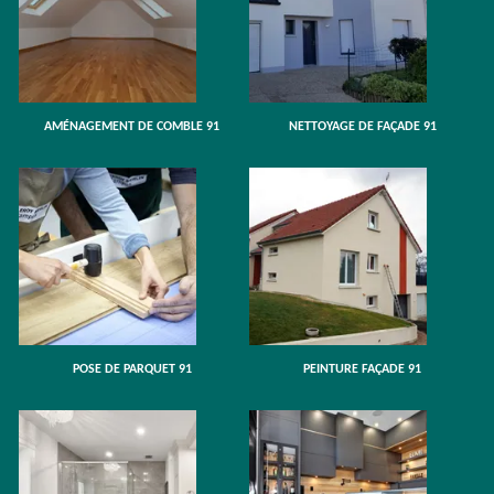
AMÉNAGEMENT DE COMBLE 91
NETTOYAGE DE FAÇADE 91
POSE DE PARQUET 91
PEINTURE FAÇADE 91