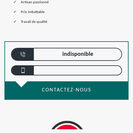
Artisan passionné
Prix imbattable
Travail de qualité
indisponible
CONTACTEZ-NOUS