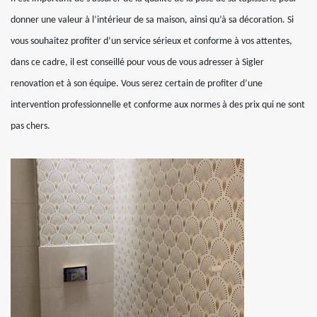
donner une valeur à l’intérieur de sa maison, ainsi qu’à sa décoration. Si
vous souhaitez profiter d’un service sérieux et conforme à vos attentes,
dans ce cadre, il est conseillé pour vous de vous adresser à Sigler
renovation et à son équipe. Vous serez certain de profiter d’une
intervention professionnelle et conforme aux normes à des prix qui ne sont
pas chers.