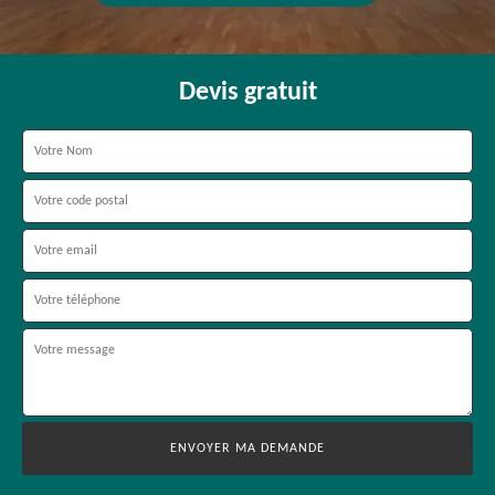
Devis gratuit