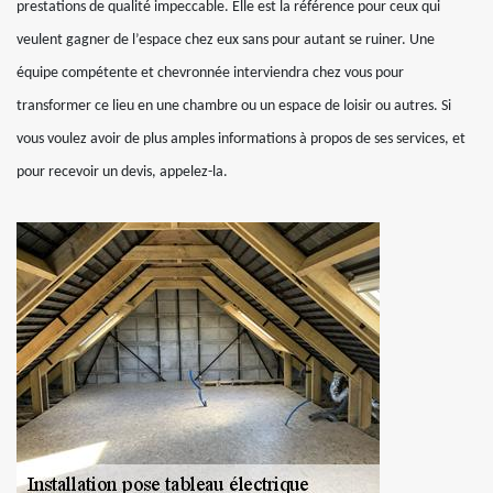
prestations de qualité impeccable. Elle est la référence pour ceux qui
veulent gagner de l’espace chez eux sans pour autant se ruiner. Une
équipe compétente et chevronnée interviendra chez vous pour
transformer ce lieu en une chambre ou un espace de loisir ou autres. Si
vous voulez avoir de plus amples informations à propos de ses services, et
pour recevoir un devis, appelez-la.