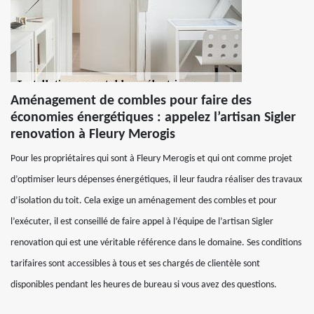
Aménagement de combles pour faire des
économies énergétiques : appelez l’artisan Sigler
renovation à Fleury Merogis
Pour les propriétaires qui sont à Fleury Merogis et qui ont comme projet
d’optimiser leurs dépenses énergétiques, il leur faudra réaliser des travaux
d’isolation du toit. Cela exige un aménagement des combles et pour
l’exécuter, il est conseillé de faire appel à l’équipe de l’artisan Sigler
renovation qui est une véritable référence dans le domaine. Ses conditions
tarifaires sont accessibles à tous et ses chargés de clientèle sont
disponibles pendant les heures de bureau si vous avez des questions.