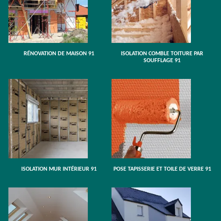
RÉNOVATION DE MAISON 91
ISOLATION COMBLE TOITURE PAR
SOUFFLAGE 91
ISOLATION MUR INTÉRIEUR 91
POSE TAPISSERIE ET TOILE DE VERRE 91