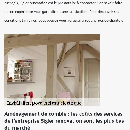
Merogis, Sigler renovation est le prestataire à contacter. Son savoir-faire
et son expérience vous garantiront une satisfaction. Pour découvrir ses
conditions tarifaires, vous pouvez vous adresser à ses chargés de clientèle.
Aménagement de comble : les coûts des services
de l’entreprise Sigler renovation sont les plus bas
du marché