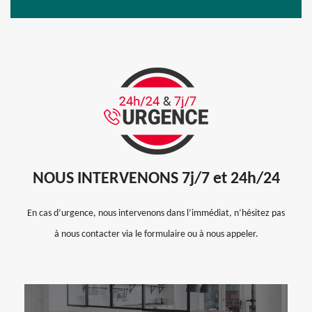
NOUS INTERVENONS 7j/7 et 24h/24
En cas d’urgence, nous intervenons dans l’immédiat, n’hésitez pas
à nous contacter via le formulaire ou à nous appeler.