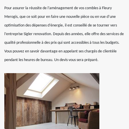
Pour assurer la réussite de l’aménagement de vos combles à Fleury
Merogis, que ce soit pour en faire une nouvelle pièce ou en vue d’une
optimisation des dépenses d’énergie, il est conseillé de se tourner vers
l’entreprise Sigler renovation. Depuis des années, elle offre des services de
qualité professionnelle à des prix qui sont accessibles à tous les budgets.
Vous pouvez en savoir davantage en appelant ses chargés de clientèle
pendant les heures de bureau. Un devis vous sera préparé.