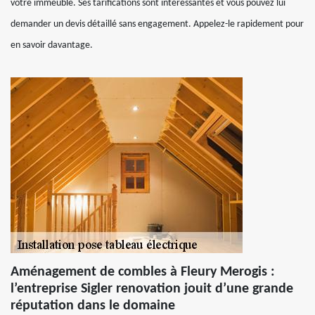
votre immeuble. Ses tarifications sont intéressantes et vous pouvez lui
demander un devis détaillé sans engagement. Appelez-le rapidement pour
en savoir davantage.
Aménagement de combles à Fleury Merogis :
l’entreprise Sigler renovation jouit d’une grande
réputation dans le domaine