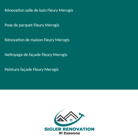
Rénovation salle de bain Fleury Merogis
Pose de parquet Fleury Merogis
Rénovation de maison Fleury Merogis
Nettoyage de façade Fleury Merogis
Peinture façade Fleury Merogis