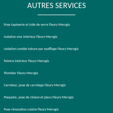
AUTRES SERVICES
Pose tapisserie et toile de verre Fleury Merogis
Isolation mur intérieur Fleury Merogis
Isolation comble toiture par soufflage Fleury Merogis
Peintre intérieur Fleury Merogis
Plombier Fleury Merogis
Carreleur, pose de carrelage Fleury Merogis
Plaquiste, pose de cloison et placo Fleury Merogis
Pose rénovation cuisine Fleury Merogis