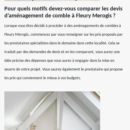
Pour quels motifs devez-vous comparer les devis
d’aménagement de comble à Fleury Merogis ?
Lorsque vous êtes décidé à procéder à des aménagements de combles à
Fleury Merogis, commencez par vous renseigner sur les prix proposés par
les prestataires spécialistes dans le domaine dans cette localité. Cela se
traduit par des demandes de devis et en les comparant, vous aurez une
idée précise des dépenses que vous aurez à engager dans la mise en
œuvre de votre projet. Vous saurez également le prestataire qui propose
les prix qui conviennent le mieux à vos budgets.