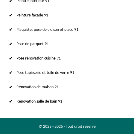
Peintre intérieur 91
Peinture façade 91
Plaquiste, pose de cloison et placo 91
Pose de parquet 91
Pose rénovation cuisine 91
Pose tapisserie et toile de verre 91
Rénovation de maison 91
Rénovation salle de bain 91
© 2023 - 2026 - Tout droit réservé