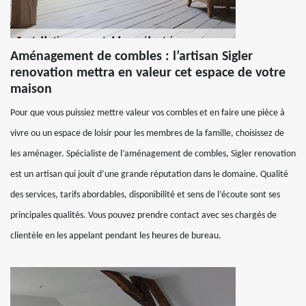
Aménagement de combles : l’artisan Sigler
renovation mettra en valeur cet espace de votre
maison
Pour que vous puissiez mettre valeur vos combles et en faire une pièce à
vivre ou un espace de loisir pour les membres de la famille, choisissez de
les aménager. Spécialiste de l’aménagement de combles, Sigler renovation
est un artisan qui jouit d’une grande réputation dans le domaine. Qualité
des services, tarifs abordables, disponibilité et sens de l’écoute sont ses
principales qualités. Vous pouvez prendre contact avec ses chargés de
clientèle en les appelant pendant les heures de bureau.