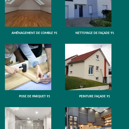
AMÉNAGEMENT DE COMBLE 91
NETTOYAGE DE FAÇADE 91
POSE DE PARQUET 91
PEINTURE FAÇADE 91