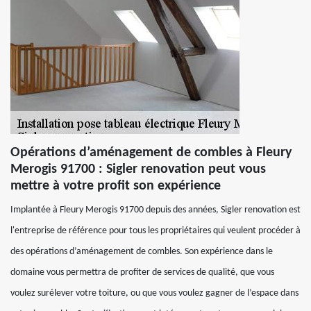
Opérations d’aménagement de combles à Fleury
Merogis 91700 : Sigler renovation peut vous
mettre à votre profit son expérience
Implantée à Fleury Merogis 91700 depuis des années, Sigler renovation est
l'entreprise de référence pour tous les propriétaires qui veulent procéder à
des opérations d’aménagement de combles. Son expérience dans le
domaine vous permettra de profiter de services de qualité, que vous
voulez surélever votre toiture, ou que vous voulez gagner de l’espace dans