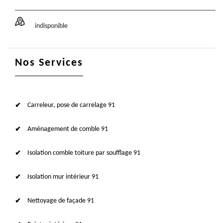
indisponible
Nos Services
Carreleur, pose de carrelage 91
Aménagement de comble 91
Isolation comble toiture par soufflage 91
Isolation mur intérieur 91
Nettoyage de façade 91