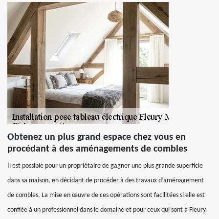
Obtenez un plus grand espace chez vous en
procédant à des aménagements de combles
Il est possible pour un propriétaire de gagner une plus grande superficie
dans sa maison, en décidant de procéder à des travaux d’aménagement
de combles. La mise en œuvre de ces opérations sont facilitées si elle est
confiée à un professionnel dans le domaine et pour ceux qui sont à Fleury