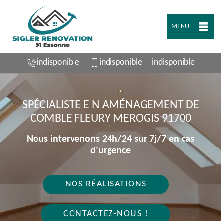
MENU
indisponible
indisponible
indisponible
SPÉCIALISTE E N AMÉNAGEMENT DE
COMBLE FLEURY MEROGIS 91700
Nous intervenons 24h/24 sur 7j/7 en cas
d'urgence
NOS RÉALISATIONS
CONTACTEZ-NOUS !