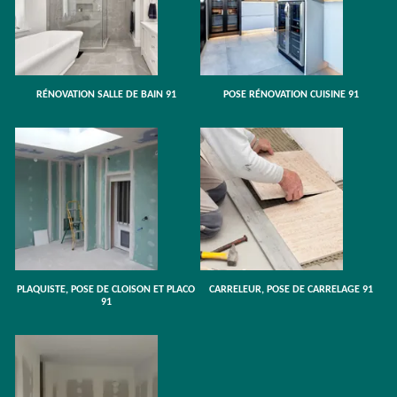
RÉNOVATION SALLE DE BAIN 91
POSE RÉNOVATION CUISINE 91
PLAQUISTE, POSE DE CLOISON ET PLACO
CARRELEUR, POSE DE CARRELAGE 91
91