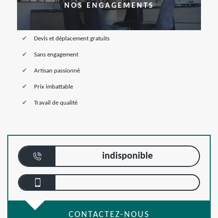
NOS ENGAGEMENTS
Devis et déplacement gratuits
Sans engagement
Artisan passionné
Prix imbattable
Travail de qualité
indisponible
CONTACTEZ-NOUS