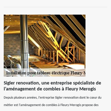
Sigler renovation, une entreprise spécialiste de
l’aménagement de combles à Fleury Merogis
Depuis plusieurs années, l’entreprise Sigler renovation dont le cœur du
métier est l’aménagement de combles à Fleury Merogis propose des