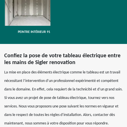
PEINTRE INTÉRIEUR 91
Confiez la pose de votre tableau électrique entre
les mains de Sigler renovation
La mise en place des éléments électrique comme le tableau est un travail
nécessitant l’intervention d’un professionnel expérimenté et compétent
dans le domaine. En effet, cela requiert de la technicité et d’un grand soin.
Si vous avez un projet de pose de tableau électrique, tournez vers nos
services. Nous vous proposons une pose suivant les normes en vigueur et
dans le respect de toutes les règles d’installation. Alors, contacter dès
maintenant, nous sommes à votre disposition pour vous répondre.