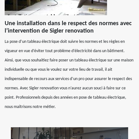
Une installation dans le respect des normes avec
l’intervention de Sigler renovation
La pose d’un tableau électrique doit suivre les normes et les règles en
vigueur en vue d’éviter tout problème d’électricité dans un bâtiment.
Ainsi, que vous souhaitiez faire poser un tableau électrique sur une maison
individuelle ou que vous le voulez sur votre lieu de travail, il ait
indispensable de recours aux services d’un pro pour assurer le respect des
normes. Avec Sigler renovation vous n’aurez aucun souci à faire sur ce
point. Professionnels depuis des années en pose de tableau électrique,
nous maîtrisons notre métier.