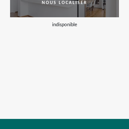
NOUS LOCALISER
indisponible