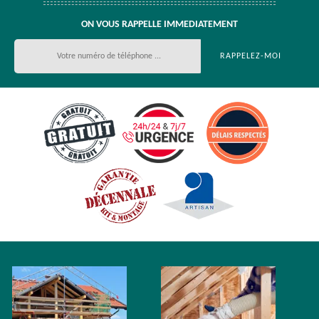
ON VOUS RAPPELLE IMMEDIATEMENT