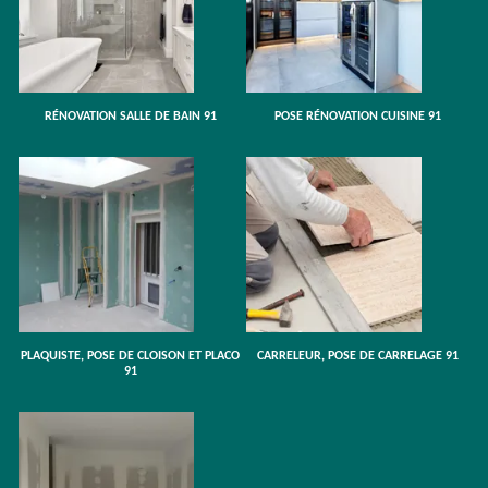
RÉNOVATION SALLE DE BAIN 91
POSE RÉNOVATION CUISINE 91
PLAQUISTE, POSE DE CLOISON ET PLACO
CARRELEUR, POSE DE CARRELAGE 91
91