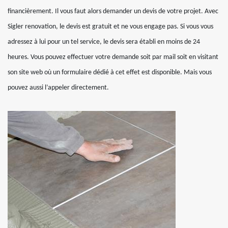
financièrement. Il vous faut alors demander un devis de votre projet. Avec
Sigler renovation, le devis est gratuit et ne vous engage pas. Si vous vous
adressez à lui pour un tel service, le devis sera établi en moins de 24
heures. Vous pouvez effectuer votre demande soit par mail soit en visitant
son site web où un formulaire dédié à cet effet est disponible. Mais vous
pouvez aussi l’appeler directement.