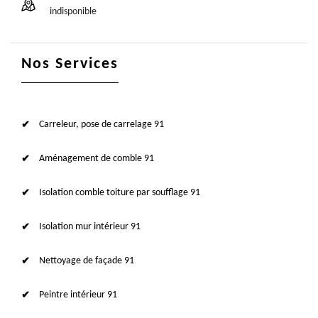
indisponible
Nos Services
Carreleur, pose de carrelage 91
Aménagement de comble 91
Isolation comble toiture par soufflage 91
Isolation mur intérieur 91
Nettoyage de façade 91
Peintre intérieur 91