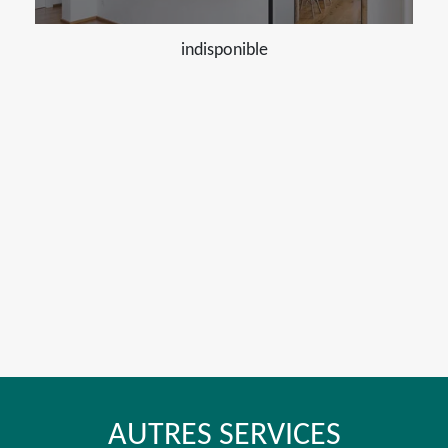
indisponible
AUTRES SERVICES