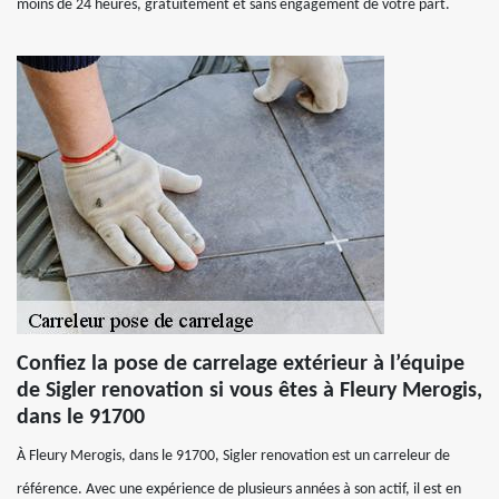
moins de 24 heures, gratuitement et sans engagement de votre part.
Confiez la pose de carrelage extérieur à l’équipe
de Sigler renovation si vous êtes à Fleury Merogis,
dans le 91700
À Fleury Merogis, dans le 91700, Sigler renovation est un carreleur de
référence. Avec une expérience de plusieurs années à son actif, il est en