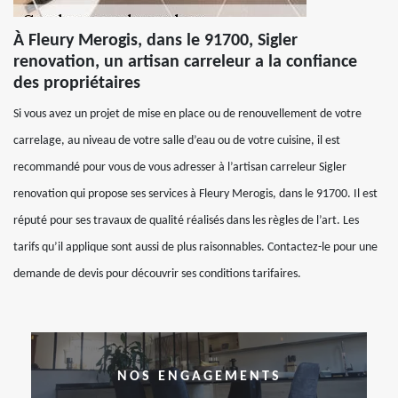
À Fleury Merogis, dans le 91700, Sigler
renovation, un artisan carreleur a la confiance
des propriétaires
Si vous avez un projet de mise en place ou de renouvellement de votre
carrelage, au niveau de votre salle d’eau ou de votre cuisine, il est
recommandé pour vous de vous adresser à l’artisan carreleur Sigler
renovation qui propose ses services à Fleury Merogis, dans le 91700. Il est
réputé pour ses travaux de qualité réalisés dans les règles de l’art. Les
tarifs qu’il applique sont aussi de plus raisonnables. Contactez-le pour une
demande de devis pour découvrir ses conditions tarifaires.
NOS ENGAGEMENTS