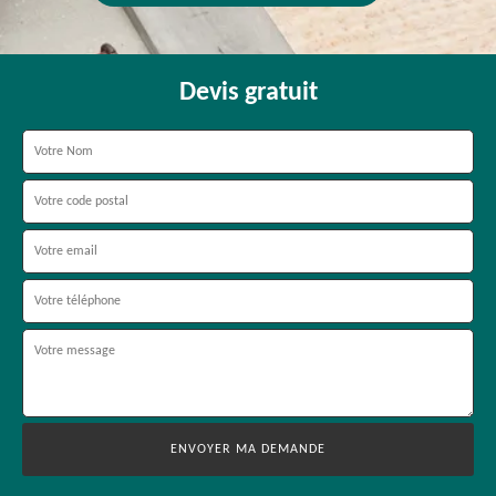
Devis gratuit