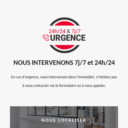
NOUS INTERVENONS 7j/7 et 24h/24
En cas d’urgence, nous intervenons dans l’immédiat, n’hésitez pas
à nous contacter via le formulaire ou à nous appeler.
NOUS LOCALISER