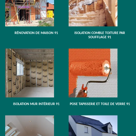
RÉNOVATION DE MAISON 91
ISOLATION COMBLE TOITURE PAR
SOUFFLAGE 91
ISOLATION MUR INTÉRIEUR 91
POSE TAPISSERIE ET TOILE DE VERRE 91