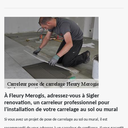
À Fleury Merogis, adressez-vous à Sigler
renovation, un carreleur professionnel pour
l’installation de votre carrelage au sol ou mural
Si vous avez un projet de pose de carrelage au sol ou mural, il est