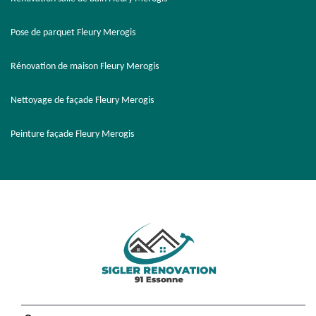
Pose de parquet Fleury Merogis
Rénovation de maison Fleury Merogis
Nettoyage de façade Fleury Merogis
Peinture façade Fleury Merogis