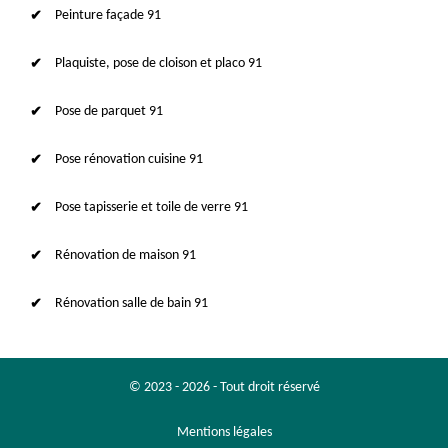
Peinture façade 91
Plaquiste, pose de cloison et placo 91
Pose de parquet 91
Pose rénovation cuisine 91
Pose tapisserie et toile de verre 91
Rénovation de maison 91
Rénovation salle de bain 91
© 2023 - 2026 - Tout droit réservé
Mentions légales