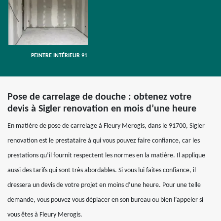
PEINTRE INTÉRIEUR 91
Pose de carrelage de douche : obtenez votre
devis à Sigler renovation en mois d’une heure
En matière de pose de carrelage à Fleury Merogis, dans le 91700, Sigler
renovation est le prestataire à qui vous pouvez faire confiance, car les
prestations qu’il fournit respectent les normes en la matière. Il applique
aussi des tarifs qui sont très abordables. Si vous lui faites confiance, il
dressera un devis de votre projet en moins d’une heure. Pour une telle
demande, vous pouvez vous déplacer en son bureau ou bien l’appeler si
vous êtes à Fleury Merogis.