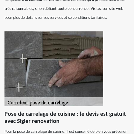
très raisonnables, sinon défiant toute concurrence. Visitez son site web
pour plus de détails sur ses services et se conditions tarifaires.
Pose de carrelage de cuisine : le devis est gratuit
avec Sigler renovation
Pour la pose de carrelage de cuisine, il est conseillé de bien vous préparer