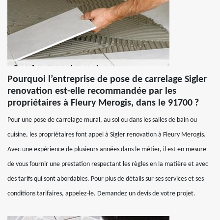
Pourquoi l’entreprise de pose de carrelage Sigler
renovation est-elle recommandée par les
propriétaires à Fleury Merogis, dans le 91700 ?
Pour une pose de carrelage mural, au sol ou dans les salles de bain ou
cuisine, les propriétaires font appel à Sigler renovation à Fleury Merogis.
Avec une expérience de plusieurs années dans le métier, il est en mesure
de vous fournir une prestation respectant les règles en la matière et avec
des tarifs qui sont abordables. Pour plus de détails sur ses services et ses
conditions tarifaires, appelez-le. Demandez un devis de votre projet.