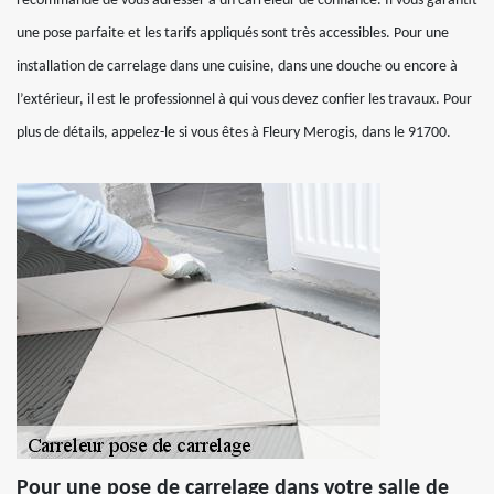
recommandé de vous adresser à un carreleur de confiance. Il vous garantit
une pose parfaite et les tarifs appliqués sont très accessibles. Pour une
installation de carrelage dans une cuisine, dans une douche ou encore à
l’extérieur, il est le professionnel à qui vous devez confier les travaux. Pour
plus de détails, appelez-le si vous êtes à Fleury Merogis, dans le 91700.
Pour une pose de carrelage dans votre salle de