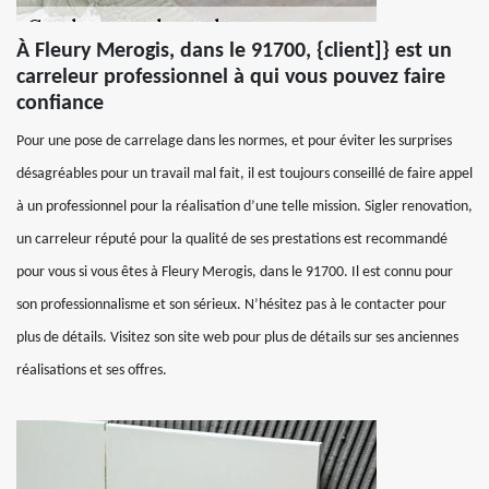
À Fleury Merogis, dans le 91700, {client]} est un
carreleur professionnel à qui vous pouvez faire
confiance
Pour une pose de carrelage dans les normes, et pour éviter les surprises
désagréables pour un travail mal fait, il est toujours conseillé de faire appel
à un professionnel pour la réalisation d’une telle mission. Sigler renovation,
un carreleur réputé pour la qualité de ses prestations est recommandé
pour vous si vous êtes à Fleury Merogis, dans le 91700. Il est connu pour
son professionnalisme et son sérieux. N’hésitez pas à le contacter pour
plus de détails. Visitez son site web pour plus de détails sur ses anciennes
réalisations et ses offres.