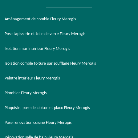
Aménagement de comble Fleury Merogis
Pose tapisserie et toile de verre Fleury Merogis
Isolation mur intérieur Fleury Merogis
Isolation comble toiture par soufflage Fleury Merogis
Peintre intérieur Fleury Merogis
Plombier Fleury Merogis
Plaquiste, pose de cloison et placo Fleury Merogis
Pose rénovation cuisine Fleury Merogis
Rénovation salle de bain Fleury Merogis