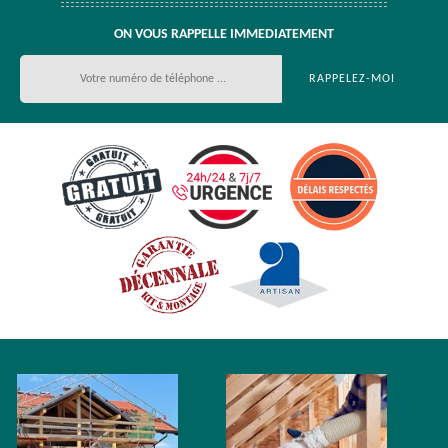
ON VOUS RAPPELLE IMMEDIATEMENT