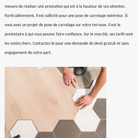
mesure de réaliser une prestation qui est à la hauteur de vos attentes.
Particulièrement, il est sollicité pour une pose de carrelage extérieur. Si
vous avez un projet de pose de carrelage sur votre terrasse, il est le
prestataire à qui vous pouvez faire confiance. Sur le marché, ses tarifs sont
les moins chers. Contactez-le pour une demande de devis gratuit et sans
engagement de votre part.