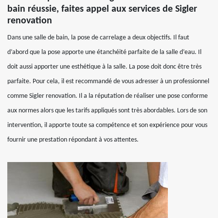
bain réussie, faites appel aux services de Sigler
renovation
Dans une salle de bain, la pose de carrelage a deux objectifs. Il faut
d’abord que la pose apporte une étanchéité parfaite de la salle d’eau. Il
doit aussi apporter une esthétique à la salle. La pose doit donc être très
parfaite. Pour cela, il est recommandé de vous adresser à un professionnel
comme Sigler renovation. Il a la réputation de réaliser une pose conforme
aux normes alors que les tarifs appliqués sont très abordables. Lors de son
intervention, il apporte toute sa compétence et son expérience pour vous
fournir une prestation répondant à vos attentes.