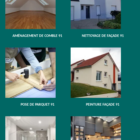
AMÉNAGEMENT DE COMBLE 91
NETTOYAGE DE FAÇADE 91
POSE DE PARQUET 91
PEINTURE FAÇADE 91