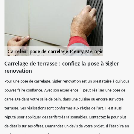
Carrelage de terrasse : confiez la pose à Sigler
renovation
Pour une pose de carrelage, Sigler renovation est un prestataire à qui vous
pouvez faire confiance. Avec son expérience, il peut réaliser une pose de
carrelage dans votre salle de bain, dans une cuisine ou encore sur votre
terrasse. Ses réalisations sont conformes aux règles de l’art. Il est aussi
réputé pour appliquer des tarifs très raisonnables. Contactez-le pour plus
de détails sur ses offres. Demandez un devis de votre projet. Il l’établira en