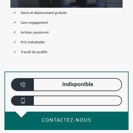
Devis et déplacement gratuits
Sans engagement
Artisan passionné
Prix imbattable
Travail de qualité
indisponible
CONTACTEZ-NOUS