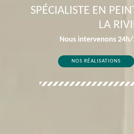
SPÉCIALISTE EN PEI
LA RIV
Nous intervenons 24h/2
NOS RÉALISATIONS