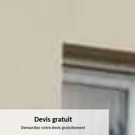
Devis gratuit
Demandez votre devis gratuitement