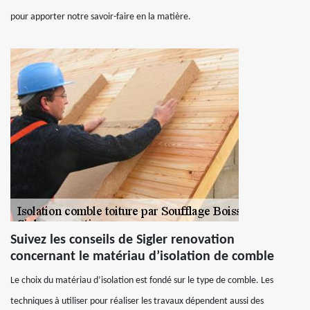
pour apporter notre savoir-faire en la matière.
Suivez les conseils de Sigler renovation
concernant le matériau d’isolation de comble
Le choix du matériau d’isolation est fondé sur le type de comble. Les
techniques à utiliser pour réaliser les travaux dépendent aussi des