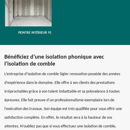
PEINTRE INTÉRIEUR 91
Bénéficiez d’une isolation phonique avec
l’isolation de comble
L’entreprise d’isolation de comble Sigler renovation possède des années
d’expérience dans le domaine. Elle offre à ses clients des prestations
irréprochables grâce à son talent imbattable et sa polyvalence à toutes
épreuves. Elle fait preuve d’un professionnalisme exemplaire lors de
l’exécution des travaux. Son équipe est très qualifiée pour vous offrir une
satisfaction complète. En effet, le résultat sera à la hauteur de vos
attentes. N’oubliez pas que si vous effectuez une isolation de comble,