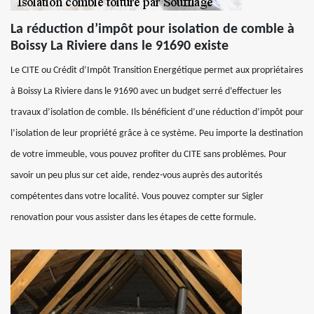
La réduction d’impôt pour isolation de comble à
Boissy La Riviere dans le 91690 existe
Le CITE ou Crédit d’Impôt Transition Energétique permet aux propriétaires
à Boissy La Riviere dans le 91690 avec un budget serré d’effectuer les
travaux d’isolation de comble. Ils bénéficient d’une réduction d’impôt pour
l’isolation de leur propriété grâce à ce système. Peu importe la destination
de votre immeuble, vous pouvez profiter du CITE sans problèmes. Pour
savoir un peu plus sur cet aide, rendez-vous auprès des autorités
compétentes dans votre localité. Vous pouvez compter sur Sigler
renovation pour vous assister dans les étapes de cette formule.