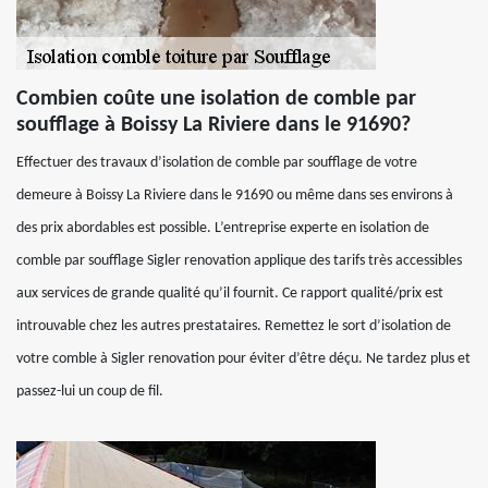
Combien coûte une isolation de comble par
soufflage à Boissy La Riviere dans le 91690?
Effectuer des travaux d’isolation de comble par soufflage de votre
demeure à Boissy La Riviere dans le 91690 ou même dans ses environs à
des prix abordables est possible. L’entreprise experte en isolation de
comble par soufflage Sigler renovation applique des tarifs très accessibles
aux services de grande qualité qu’il fournit. Ce rapport qualité/prix est
introuvable chez les autres prestataires. Remettez le sort d’isolation de
votre comble à Sigler renovation pour éviter d’être déçu. Ne tardez plus et
passez-lui un coup de fil.