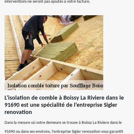
interventions ne seront pas ajoutés à votre facture.
L’isolation de comble à Boissy La Riviere dans le
91690 est une spécialité de l’entreprise Sigler
renovation
Dans la mesure où votre demeure se trouve à Boissy La Riviere dans le
91690 ou dans ses environs, l’entreprise Sigler renovation vous garantit