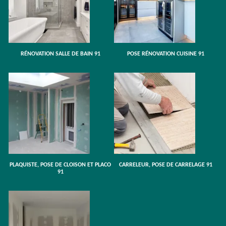
RÉNOVATION SALLE DE BAIN 91
POSE RÉNOVATION CUISINE 91
PLAQUISTE, POSE DE CLOISON ET PLACO
CARRELEUR, POSE DE CARRELAGE 91
91