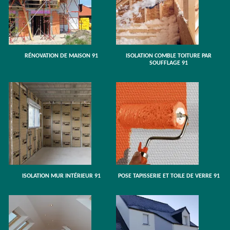
RÉNOVATION DE MAISON 91
ISOLATION COMBLE TOITURE PAR
SOUFFLAGE 91
ISOLATION MUR INTÉRIEUR 91
POSE TAPISSERIE ET TOILE DE VERRE 91