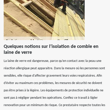
Quelques notions sur l’isolation de comble en
laine de verre
La laine de verre est dangereuse, parce qu’en contact avec la peau une
réaction allergique peut apparaitre. Dans la mesure où les personnes sont
sensibles, elle risque d’affecter gravement leurs voies respiratoires. Afin
d’éviter au maximum ces problèmes, les mesures de sécurité ne doivent
pas être prises à la légère. Les équipements de protection individuelle ne
sont pas à négliger pendant les opérations. Confiez ce travail à Sigler
renovation pour un minimum de risque. Ce prestataire respecte toutes les