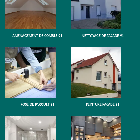
AMÉNAGEMENT DE COMBLE 91
NETTOYAGE DE FAÇADE 91
POSE DE PARQUET 91
PEINTURE FAÇADE 91