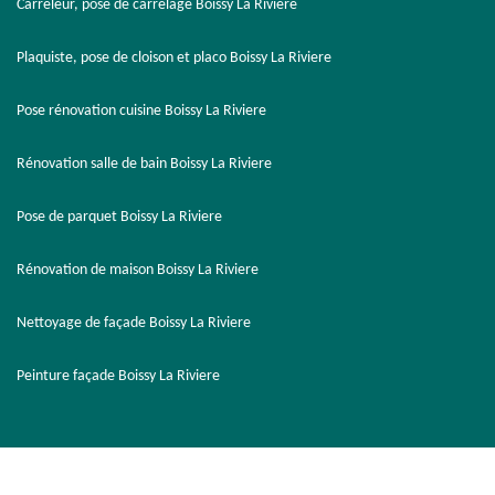
Carreleur, pose de carrelage Boissy La Riviere
Plaquiste, pose de cloison et placo Boissy La Riviere
Pose rénovation cuisine Boissy La Riviere
Rénovation salle de bain Boissy La Riviere
Pose de parquet Boissy La Riviere
Rénovation de maison Boissy La Riviere
Nettoyage de façade Boissy La Riviere
Peinture façade Boissy La Riviere