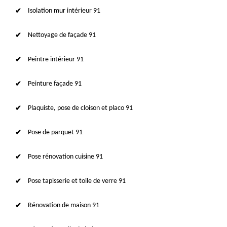
Isolation mur intérieur 91
Nettoyage de façade 91
Peintre intérieur 91
Peinture façade 91
Plaquiste, pose de cloison et placo 91
Pose de parquet 91
Pose rénovation cuisine 91
Pose tapisserie et toile de verre 91
Rénovation de maison 91