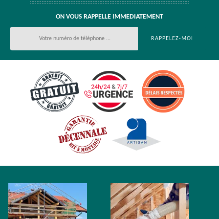
ON VOUS RAPPELLE IMMEDIATEMENT