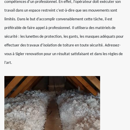
compétences d’un professionnel. En effet, l’opérateur doit exécuter son
travail dans un espace restreint c’est-à-dire que ses mouvements sont
limités. Dans le but d’accomplir convenablement cette tâche, il est
préférable de faire appel à professionnel. Il utilisera des matériels de
sécurité : les lunettes de protection, les gants, les masques adéquats pour
effectuer des travaux d’isolation de toiture en toute sécurité. Adressez-
vous à Sigler renovation pour un résultat satisfaisant et dans les règles de
l’art.