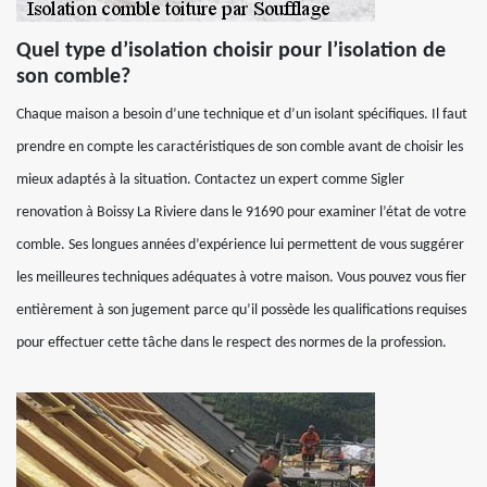
Quel type d’isolation choisir pour l’isolation de
son comble?
Chaque maison a besoin d’une technique et d’un isolant spécifiques. Il faut
prendre en compte les caractéristiques de son comble avant de choisir les
mieux adaptés à la situation. Contactez un expert comme Sigler
renovation à Boissy La Riviere dans le 91690 pour examiner l’état de votre
comble. Ses longues années d’expérience lui permettent de vous suggérer
les meilleures techniques adéquates à votre maison. Vous pouvez vous fier
entièrement à son jugement parce qu’il possède les qualifications requises
pour effectuer cette tâche dans le respect des normes de la profession.