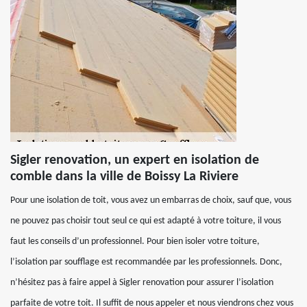
Sigler renovation, un expert en isolation de
comble dans la ville de Boissy La Riviere
Pour une isolation de toit, vous avez un embarras de choix, sauf que, vous
ne pouvez pas choisir tout seul ce qui est adapté à votre toiture, il vous
faut les conseils d’un professionnel. Pour bien isoler votre toiture,
l’isolation par soufflage est recommandée par les professionnels. Donc,
n’hésitez pas à faire appel à Sigler renovation pour assurer l’isolation
parfaite de votre toit. Il suffit de nous appeler et nous viendrons chez vous