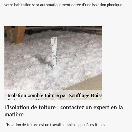
votre habitation sera automatiquement dotée d’une isolation phonique.
L’isolation de toiture : contactez un expert en la
matière
L’isolation de toiture est un travail complexe qui nécessite les