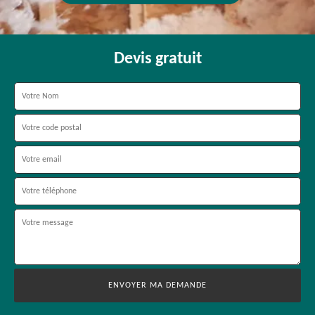
Devis gratuit