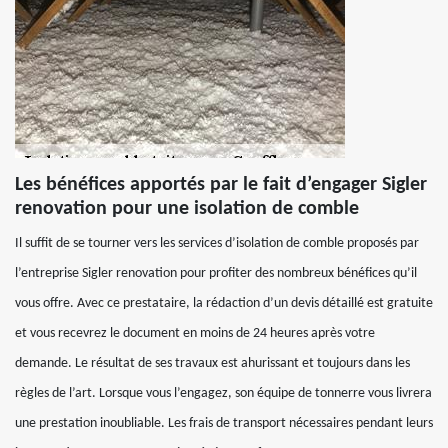
Les bénéfices apportés par le fait d’engager Sigler
renovation pour une isolation de comble
Il suffit de se tourner vers les services d’isolation de comble proposés par
l’entreprise Sigler renovation pour profiter des nombreux bénéfices qu’il
vous offre. Avec ce prestataire, la rédaction d’un devis détaillé est gratuite
et vous recevrez le document en moins de 24 heures après votre
demande. Le résultat de ses travaux est ahurissant et toujours dans les
règles de l’art. Lorsque vous l’engagez, son équipe de tonnerre vous livrera
une prestation inoubliable. Les frais de transport nécessaires pendant leurs