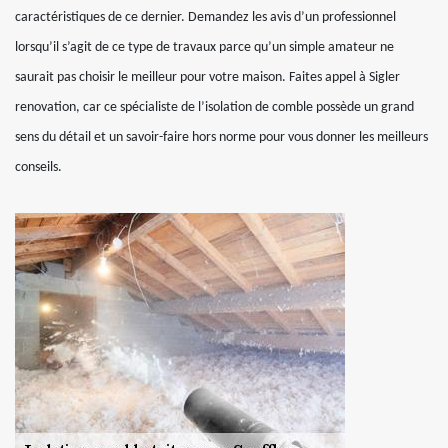
caractéristiques de ce dernier. Demandez les avis d’un professionnel
lorsqu’il s’agit de ce type de travaux parce qu’un simple amateur ne
saurait pas choisir le meilleur pour votre maison. Faites appel à Sigler
renovation, car ce spécialiste de l’isolation de comble possède un grand
sens du détail et un savoir-faire hors norme pour vous donner les meilleurs
conseils.