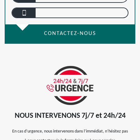
CONTACTEZ-NOUS
NOUS INTERVENONS 7j/7 et 24h/24
En cas d’urgence, nous intervenons dans l’immédiat, n’hésitez pas