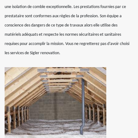
une isolation de comble exceptionnelle. Les prestations fournies par ce
prestataire sont conformes aux règles de la profession. Son équipe a
conscience des dangers de ce type de travaux alors elle utilise des
matériels adéquats et respecte les normes sécuritaires et sanitaires
requises pour accomplir la mission. Vous ne regretterez pas d’avoir choisi
les services de Sigler renovation.