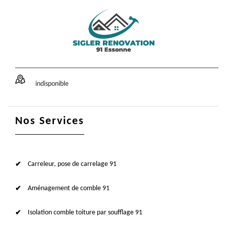
indisponible
Nos Services
Carreleur, pose de carrelage 91
Aménagement de comble 91
Isolation comble toiture par soufflage 91