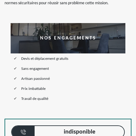
normes sécuritaires pour réussir sans problème cette mission.
NOS ENGAGEMENTS
Devis et déplacement gratuits
Sans engagement
Artisan passionné
Prix imbattable
Travail de qualité
indisponible