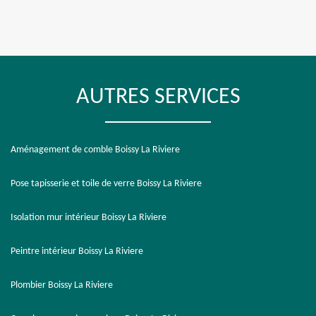
AUTRES SERVICES
Aménagement de comble Boissy La Riviere
Pose tapisserie et toile de verre Boissy La Riviere
Isolation mur intérieur Boissy La Riviere
Peintre intérieur Boissy La Riviere
Plombier Boissy La Riviere