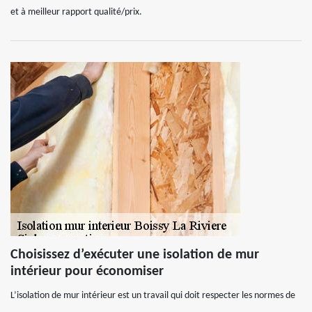
et à meilleur rapport qualité/prix.
Choisissez d’exécuter une isolation de mur
intérieur pour économiser
L’isolation de mur intérieur est un travail qui doit respecter les normes de