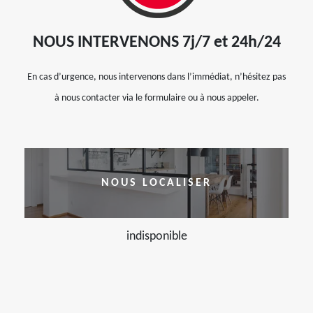
NOUS INTERVENONS 7j/7 et 24h/24
En cas d’urgence, nous intervenons dans l’immédiat, n’hésitez pas
à nous contacter via le formulaire ou à nous appeler.
NOUS LOCALISER
indisponible