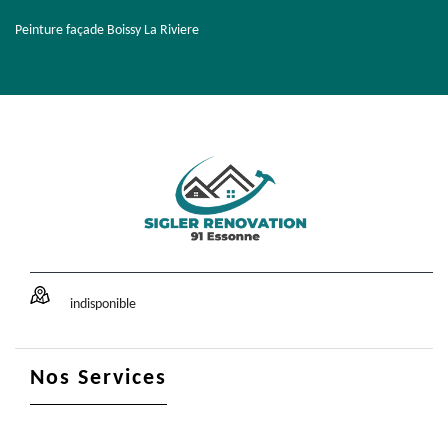
Peinture façade Boissy La Riviere
indisponible
Nos Services