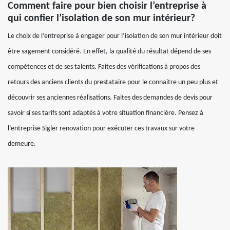
Comment faire pour bien choisir l’entreprise à
qui confier l’isolation de son mur intérieur?
Le choix de l’entreprise à engager pour l’isolation de son mur intérieur doit
être sagement considéré. En effet, la qualité du résultat dépend de ses
compétences et de ses talents. Faites des vérifications à propos des
retours des anciens clients du prestataire pour le connaitre un peu plus et
découvrir ses anciennes réalisations. Faites des demandes de devis pour
savoir si ses tarifs sont adaptés à votre situation financière. Pensez à
l’entreprise Sigler renovation pour exécuter ces travaux sur votre
demeure.