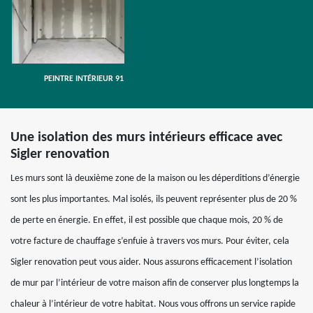
PEINTRE INTÉRIEUR 91
Une isolation des murs intérieurs efficace avec
Sigler renovation
Les murs sont là deuxième zone de la maison ou les déperditions d’énergie
sont les plus importantes. Mal isolés, ils peuvent représenter plus de 20 %
de perte en énergie. En effet, il est possible que chaque mois, 20 % de
votre facture de chauffage s’enfuie à travers vos murs. Pour éviter, cela
Sigler renovation peut vous aider. Nous assurons efficacement l’isolation
de mur par l’intérieur de votre maison afin de conserver plus longtemps la
chaleur à l’intérieur de votre habitat. Nous vous offrons un service rapide