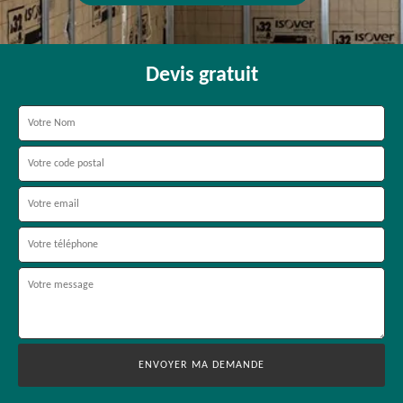
Devis gratuit