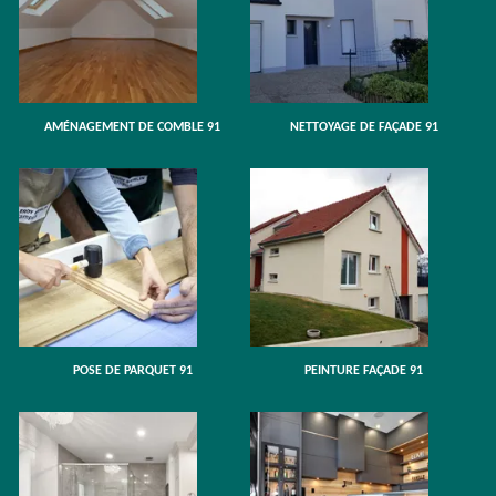
AMÉNAGEMENT DE COMBLE 91
NETTOYAGE DE FAÇADE 91
POSE DE PARQUET 91
PEINTURE FAÇADE 91