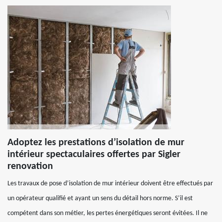
Adoptez les prestations d’isolation de mur
intérieur spectaculaires offertes par Sigler
renovation
Les travaux de pose d’isolation de mur intérieur doivent être effectués par
un opérateur qualifié et ayant un sens du détail hors norme. S’il est
compétent dans son métier, les pertes énergétiques seront évitées. Il ne