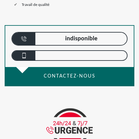
Travail de qualité
indisponible
CONTACTEZ-NOUS