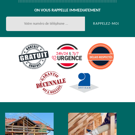
ON VOUS RAPPELLE IMMEDIATEMENT