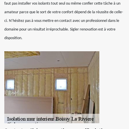
faut pas installer vos isolants tout seul ou même confier cette tâche à un
amateur parce que le sort de votre confort dépend de la réussite de celle-
ci. N’hésitez pas à vous mettre en contact avec un professionnel dans le
domaine pour un résultat irréprochable. Sigler renovation est à votre
disposition.