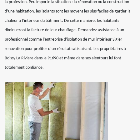
la profession. Peu importe la situation : la rénovation ou la construction
d’une habitation, les isolants sont les moyens les plus faciles de garder la
chaleur à l’intérieur du bâtiment. De cette manière, les habitants
diminueront la facture de leur chauffage. Demandez assistance à un
professionnel comme l’entreprise d’isolation de mur intérieur Sigler
renovation pour profiter d’un résultat satisfaisant. Les propriétaires à
Boissy La Riviere dans le 91690 et même dans ses alentours lui font
totalement confiance.