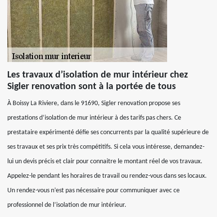
Les travaux d’isolation de mur intérieur chez
Sigler renovation sont à la portée de tous
À Boissy La Riviere, dans le 91690, Sigler renovation propose ses
prestations d’isolation de mur intérieur à des tarifs pas chers. Ce
prestataire expérimenté défie ses concurrents par la qualité supérieure de
ses travaux et ses prix très compétitifs. Si cela vous intéresse, demandez-
lui un devis précis et clair pour connaitre le montant réel de vos travaux.
Appelez-le pendant les horaires de travail ou rendez-vous dans ses locaux.
Un rendez-vous n’est pas nécessaire pour communiquer avec ce
professionnel de l’isolation de mur intérieur.