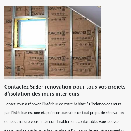
Contactez Sigler renovation pour tous vos projets
d’isolation des murs intérieurs
Pensez-vous à rénover l’intérieur de votre habitat ? L’isolation des murs
par l’intérieur est une étape incontournable de tout projet de rénovation
qui peut rendre votre intérieur durablement confortable. Vous pouvez
également procéder à cette opération à l’occasion de réaménagement ou