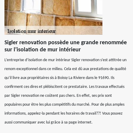
Sigler renovation possède une grande renommée
sur l’isolation de mur intérieur
L’entreprise d’isolation de mur intérieur Sigler renovation s’est attitrée un
renom exceptionnel dans ce milieu. Cela est dû aux prestations de qualité
qu’il livre aux propriétaires sis à Boissy La Riviere dans le 91690. Ils
confirment ces dires et plébiscitent ce prestataire. Les travaux effectués
par Sigler renovation ne coûtent pas chers. En effet, ses prix sont
populaires pour être les plus compétitifs du marché. Pour de plus amples
informations, appelez-la pendant les horaires de travail??! Vous pouvez
aussi communiquer avec lui grâce à sa page internet.