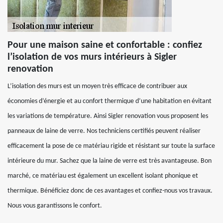
Pour une maison saine et confortable : confiez
l’isolation de vos murs intérieurs à Sigler
renovation
L’isolation des murs est un moyen très efficace de contribuer aux
économies d’énergie et au confort thermique d’une habitation en évitant
les variations de température. Ainsi Sigler renovation vous proposent les
panneaux de laine de verre. Nos techniciens certifiés peuvent réaliser
efficacement la pose de ce matériau rigide et résistant sur toute la surface
intérieure du mur. Sachez que la laine de verre est très avantageuse. Bon
marché, ce matériau est également un excellent isolant phonique et
thermique. Bénéficiez donc de ces avantages et confiez-nous vos travaux.
Nous vous garantissons le confort.