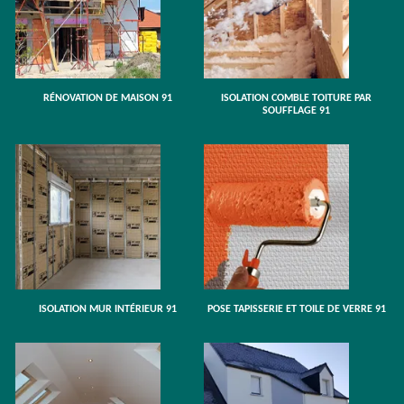
RÉNOVATION DE MAISON 91
ISOLATION COMBLE TOITURE PAR
SOUFFLAGE 91
ISOLATION MUR INTÉRIEUR 91
POSE TAPISSERIE ET TOILE DE VERRE 91