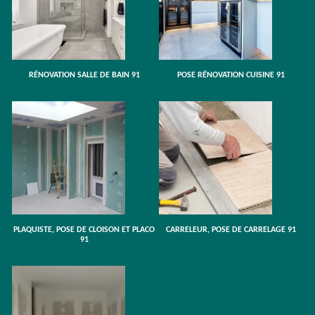
RÉNOVATION SALLE DE BAIN 91
POSE RÉNOVATION CUISINE 91
PLAQUISTE, POSE DE CLOISON ET PLACO
CARRELEUR, POSE DE CARRELAGE 91
91