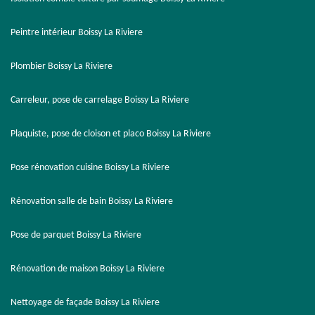
Peintre intérieur Boissy La Riviere
Plombier Boissy La Riviere
Carreleur, pose de carrelage Boissy La Riviere
Plaquiste, pose de cloison et placo Boissy La Riviere
Pose rénovation cuisine Boissy La Riviere
Rénovation salle de bain Boissy La Riviere
Pose de parquet Boissy La Riviere
Rénovation de maison Boissy La Riviere
Nettoyage de façade Boissy La Riviere