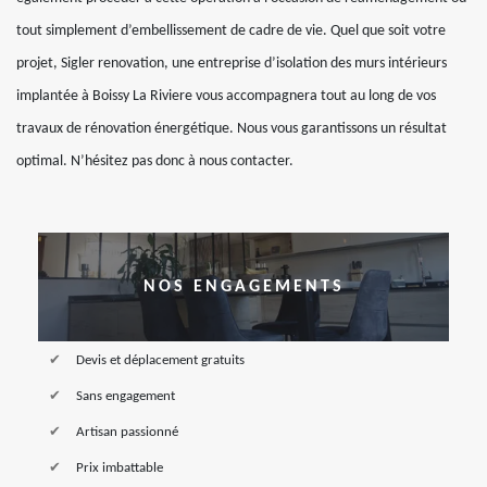
tout simplement d’embellissement de cadre de vie. Quel que soit votre
projet, Sigler renovation, une entreprise d’isolation des murs intérieurs
implantée à Boissy La Riviere vous accompagnera tout au long de vos
travaux de rénovation énergétique. Nous vous garantissons un résultat
optimal. N’hésitez pas donc à nous contacter.
NOS ENGAGEMENTS
Devis et déplacement gratuits
Sans engagement
Artisan passionné
Prix imbattable