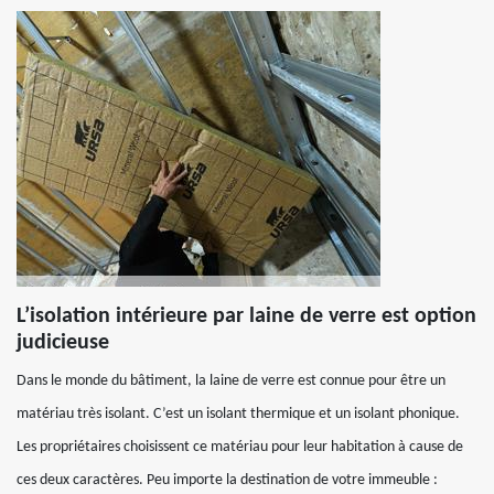
L’isolation intérieure par laine de verre est option
judicieuse
Dans le monde du bâtiment, la laine de verre est connue pour être un
matériau très isolant. C’est un isolant thermique et un isolant phonique.
Les propriétaires choisissent ce matériau pour leur habitation à cause de
ces deux caractères. Peu importe la destination de votre immeuble :