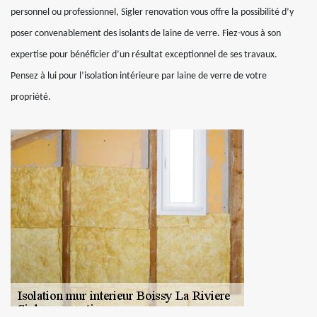
personnel ou professionnel, Sigler renovation vous offre la possibilité d’y
poser convenablement des isolants de laine de verre. Fiez-vous à son
expertise pour bénéficier d’un résultat exceptionnel de ses travaux.
Pensez à lui pour l’isolation intérieure par laine de verre de votre
propriété.