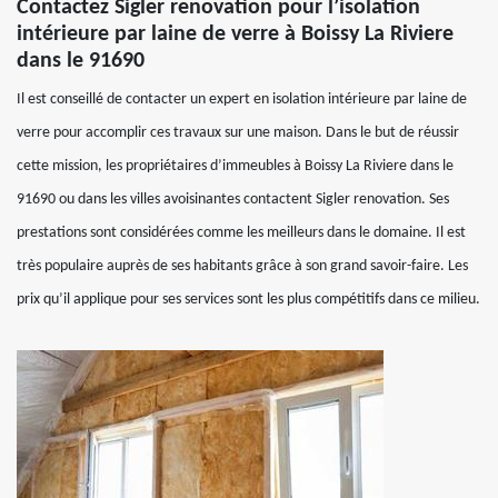
Contactez Sigler renovation pour l’isolation
intérieure par laine de verre à Boissy La Riviere
dans le 91690
Il est conseillé de contacter un expert en isolation intérieure par laine de
verre pour accomplir ces travaux sur une maison. Dans le but de réussir
cette mission, les propriétaires d’immeubles à Boissy La Riviere dans le
91690 ou dans les villes avoisinantes contactent Sigler renovation. Ses
prestations sont considérées comme les meilleurs dans le domaine. Il est
très populaire auprès de ses habitants grâce à son grand savoir-faire. Les
prix qu’il applique pour ses services sont les plus compétitifs dans ce milieu.