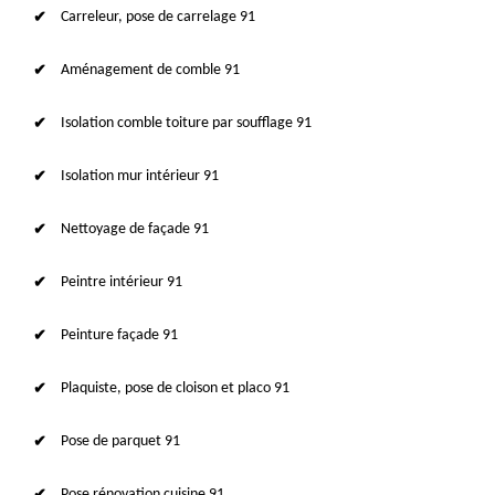
Carreleur, pose de carrelage 91
Aménagement de comble 91
Isolation comble toiture par soufflage 91
Isolation mur intérieur 91
Nettoyage de façade 91
Peintre intérieur 91
Peinture façade 91
Plaquiste, pose de cloison et placo 91
Pose de parquet 91
Pose rénovation cuisine 91