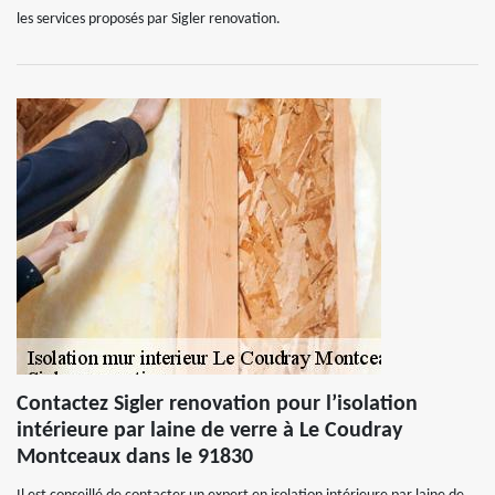
les services proposés par Sigler renovation.
Contactez Sigler renovation pour l’isolation
intérieure par laine de verre à Le Coudray
Montceaux dans le 91830