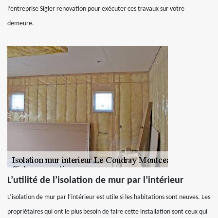
l’entreprise Sigler renovation pour exécuter ces travaux sur votre
demeure.
L’utilité de l’isolation de mur par l’intérieur
L’isolation de mur par l’intérieur est utile si les habitations sont neuves. Les
propriétaires qui ont le plus besoin de faire cette installation sont ceux qui