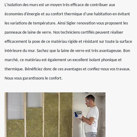
L’isolation des murs est un moyen très efficace de contribuer aux
économies d’énergie et au confort thermique d’une habitation en évitant
les variations de température. Ainsi Sigler renovation vous proposent les
panneaux de laine de verre. Nos techniciens certifiés peuvent réaliser
efficacement la pose de ce matériau rigide et résistant sur toute la surface
intérieure du mur. Sachez que la laine de verre est très avantageuse. Bon
marché, ce matériau est également un excellent isolant phonique et
thermique. Bénéficiez donc de ces avantages et confiez-nous vos travaux.
Nous vous garantissons le confort.