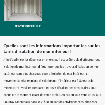
PEINTRE INTÉRIEUR 91
Quelles sont les informations importantes sur les
tarifs d’isolation de mur intérieur?
Afin d’optimiser les dépenses en énergies, il est préférable d’effectuer une
isolation de mur intérieur. Il faut noter que les travaux d’isolation de mur
extérieur sont plus chers que ceux d’isolation de mur intérieur. En
moyenne, la mise en place d’isolation par l’intérieur est à 80 euros le
mètre carré. Veuillez comparer les devis détaillés des prestataires pour
connaitre le montant exact de votre projet. Au cas où vous vous situez à Le
Coudray Montceaux dans le 91830 ou dans les environnantes, choisissez