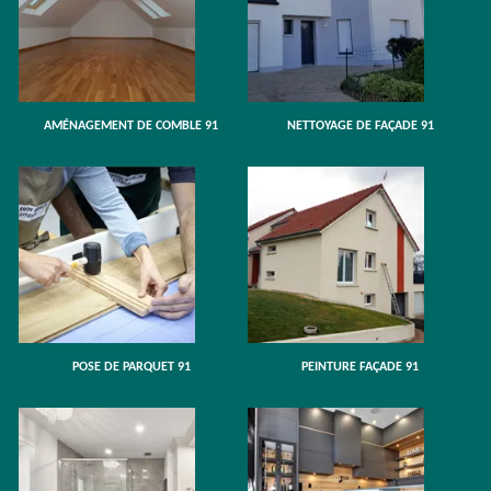
AMÉNAGEMENT DE COMBLE 91
NETTOYAGE DE FAÇADE 91
POSE DE PARQUET 91
PEINTURE FAÇADE 91