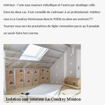
intérieur : l’une sous ossature métallique et l’autre par doublage collé.
Dans les deux cas, il est conseillé de s’adresser à un professionnel. Habitez-
vous à Le Coudray Montceaux dans le 91830 ou dans ses environs???
Tournez-vous vers les prestations de Sigler renovation parce qu’il possède
un savoir-faire hors norme.