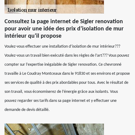
Consultez la page internet de Sigler renovation
pour avoir une idée des prix d’isolation de mur
intérieur qu’il propose
Voulez-vous effectuer une installation d’isolation de mur intérieur???
Voulez-vous un travail bien exécuté dans les règles de l’art??? Vous pouvez
compter sur l’expertise inégalable de Sigler renovation. Ce chevronné
travaille à Le Coudray Montceaux dans le 91830 et ses environs et propose
ses services de qualité à des prix abordables pour tous. Avec le résultat de
son travail, vous économiserez de l’énergie grâce aux isolants. Vous
pouvez regarder ses tarifs dans sa page internet et y effectuer une
demande de devis détaillé.