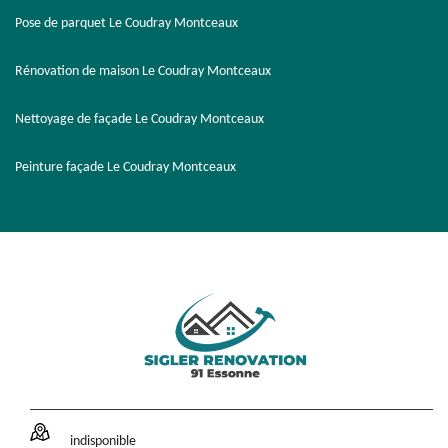
Pose de parquet Le Coudray Montceaux
Rénovation de maison Le Coudray Montceaux
Nettoyage de façade Le Coudray Montceaux
Peinture façade Le Coudray Montceaux
indisponible