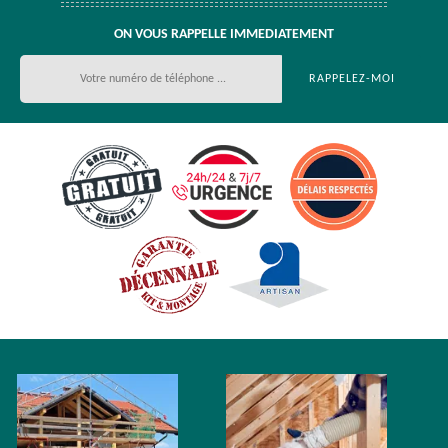
ON VOUS RAPPELLE IMMEDIATEMENT