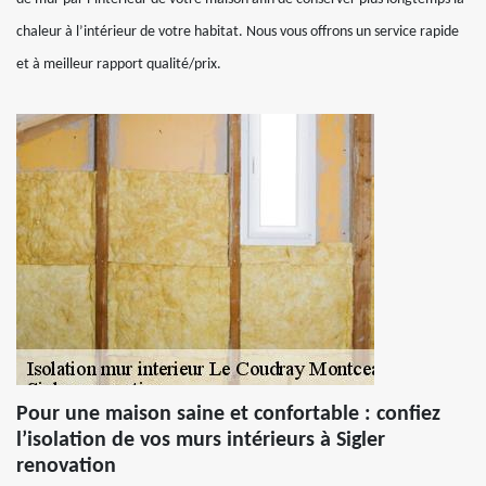
chaleur à l’intérieur de votre habitat. Nous vous offrons un service rapide
et à meilleur rapport qualité/prix.
Pour une maison saine et confortable : confiez
l’isolation de vos murs intérieurs à Sigler
renovation