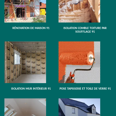
RÉNOVATION DE MAISON 91
ISOLATION COMBLE TOITURE PAR
SOUFFLAGE 91
ISOLATION MUR INTÉRIEUR 91
POSE TAPISSERIE ET TOILE DE VERRE 91