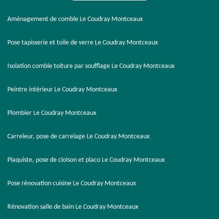
Aménagement de comble Le Coudray Montceaux
Pose tapisserie et toile de verre Le Coudray Montceaux
Isolation comble toiture par soufflage Le Coudray Montceaux
Peintre intérieur Le Coudray Montceaux
Plombier Le Coudray Montceaux
Carreleur, pose de carrelage Le Coudray Montceaux
Plaquiste, pose de cloison et placo Le Coudray Montceaux
Pose rénovation cuisine Le Coudray Montceaux
Rénovation salle de bain Le Coudray Montceaux