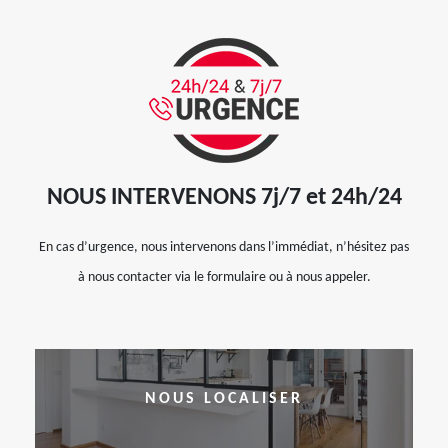
NOUS INTERVENONS 7j/7 et 24h/24
En cas d’urgence, nous intervenons dans l’immédiat, n’hésitez pas
à nous contacter via le formulaire ou à nous appeler.
NOUS LOCALISER