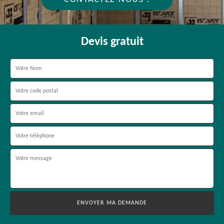
Devis gratuit