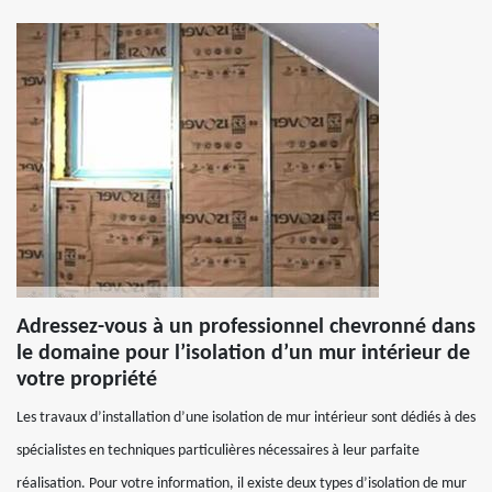
Adressez-vous à un professionnel chevronné dans
le domaine pour l’isolation d’un mur intérieur de
votre propriété
Les travaux d’installation d’une isolation de mur intérieur sont dédiés à des
spécialistes en techniques particulières nécessaires à leur parfaite
réalisation. Pour votre information, il existe deux types d’isolation de mur