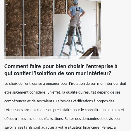
Comment faire pour bien choisir l’entreprise à
qui confier l’isolation de son mur intérieur?
Le choix de l’entreprise à engager pour l’isolation de son mur intérieur doit
être sagement considéré. En effet, la qualité du résultat dépend de ses
compétences et de ses talents. Faites des vérifications à propos des
retours des anciens clients du prestataire pour le connaitre un peu plus et
découvrir ses anciennes réalisations. Faites des demandes de devis pour
savoir si ses tarifs sont adaptés à votre situation financière. Pensez à