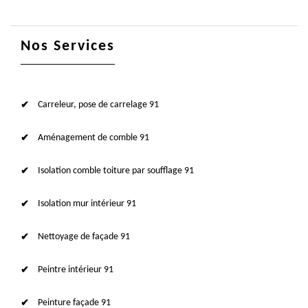
Nos Services
Carreleur, pose de carrelage 91
Aménagement de comble 91
Isolation comble toiture par soufflage 91
Isolation mur intérieur 91
Nettoyage de façade 91
Peintre intérieur 91
Peinture façade 91