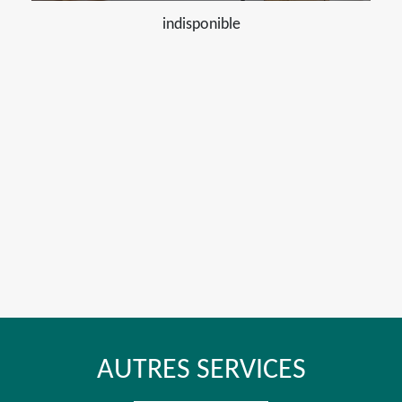
indisponible
AUTRES SERVICES