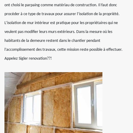
ont choisi le parpaing comme matériau de construction. Il faut donc
procéder à ce type de travaux pour assurer l’isolation de la propriété.
L’isolation de mur intérieur est pratique pour les propriétaires qui ne
veulent pas modifier leurs murs extérieurs. Dans la mesure où les
habitants de la demeure restent dans le chantier pendant
l’accomplissement des travaux, cette mission reste possible à effectuer.
Appelez Sigler renovation??!