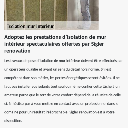
Adoptez les prestations d’isolation de mur
intérieur spectaculaires offertes par Sigler
renovation
Les travaux de pose d’isolation de mur intérieur doivent être effectués par
un opérateur qualifié et ayant un sens du détail hors norme. S’il est
compétent dans son métier, les pertes énergétiques seront évitées. Il ne
faut pas installer vos isolants tout seul ou même confier cette tâche à un
amateur parce que le sort de votre confort dépend de la réussite de celle-
ci. N’hésitez pas à vous mettre en contact avec un professionnel dans le
domaine pour un résultat irréprochable. Sigler renovation est à votre
disposition.