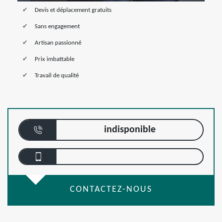
Devis et déplacement gratuits
Sans engagement
Artisan passionné
Prix imbattable
Travail de qualité
indisponible
CONTACTEZ-NOUS