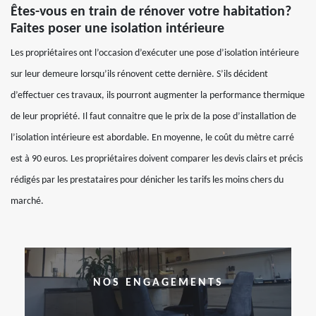
Êtes-vous en train de rénover votre habitation?
Faites poser une isolation intérieure
Les propriétaires ont l’occasion d’exécuter une pose d’isolation intérieure
sur leur demeure lorsqu’ils rénovent cette dernière. S’ils décident
d’effectuer ces travaux, ils pourront augmenter la performance thermique
de leur propriété. Il faut connaitre que le prix de la pose d’installation de
l’isolation intérieure est abordable. En moyenne, le coût du mètre carré
est à 90 euros. Les propriétaires doivent comparer les devis clairs et précis
rédigés par les prestataires pour dénicher les tarifs les moins chers du
marché.
NOS ENGAGEMENTS