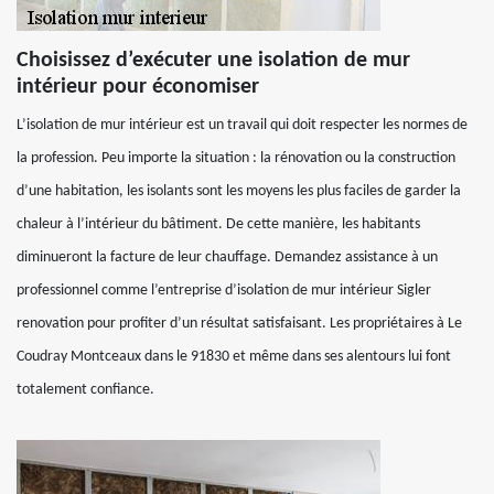
Choisissez d’exécuter une isolation de mur
intérieur pour économiser
L’isolation de mur intérieur est un travail qui doit respecter les normes de
la profession. Peu importe la situation : la rénovation ou la construction
d’une habitation, les isolants sont les moyens les plus faciles de garder la
chaleur à l’intérieur du bâtiment. De cette manière, les habitants
diminueront la facture de leur chauffage. Demandez assistance à un
professionnel comme l’entreprise d’isolation de mur intérieur Sigler
renovation pour profiter d’un résultat satisfaisant. Les propriétaires à Le
Coudray Montceaux dans le 91830 et même dans ses alentours lui font
totalement confiance.