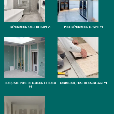
RÉNOVATION SALLE DE BAIN 91
POSE RÉNOVATION CUISINE 91
PLAQUISTE, POSE DE CLOISON ET PLACO
CARRELEUR, POSE DE CARRELAGE 91
91