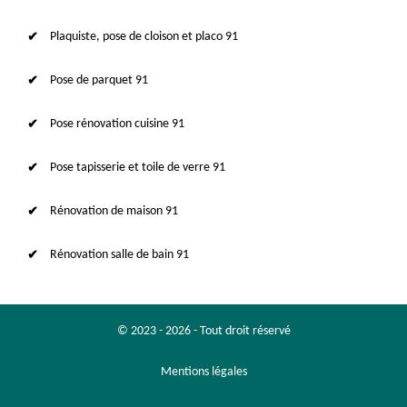
Plaquiste, pose de cloison et placo 91
Pose de parquet 91
Pose rénovation cuisine 91
Pose tapisserie et toile de verre 91
Rénovation de maison 91
Rénovation salle de bain 91
© 2023 - 2026 - Tout droit réservé
Mentions légales