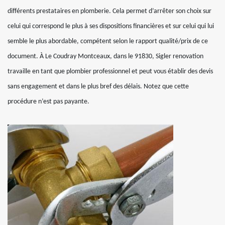
différents prestataires en plomberie. Cela permet d’arrêter son choix sur
celui qui correspond le plus à ses dispositions financières et sur celui qui lui
semble le plus abordable, compétent selon le rapport qualité/prix de ce
document. À Le Coudray Montceaux, dans le 91830, Sigler renovation
travaille en tant que plombier professionnel et peut vous établir des devis
sans engagement et dans le plus bref des délais. Notez que cette
procédure n’est pas payante.