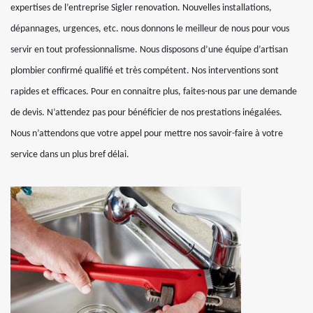
expertises de l’entreprise Sigler renovation. Nouvelles installations,
dépannages, urgences, etc. nous donnons le meilleur de nous pour vous
servir en tout professionnalisme. Nous disposons d’une équipe d’artisan
plombier confirmé qualifié et très compétent. Nos interventions sont
rapides et efficaces. Pour en connaitre plus, faites-nous par une demande
de devis. N’attendez pas pour bénéficier de nos prestations inégalées.
Nous n’attendons que votre appel pour mettre nos savoir-faire à votre
service dans un plus bref délai.