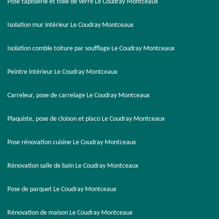
Pose tapisserie et toile de verre Le Coudray Montceaux
Isolation mur intérieur Le Coudray Montceaux
Isolation comble toiture par soufflage Le Coudray Montceaux
Peintre intérieur Le Coudray Montceaux
Carreleur, pose de carrelage Le Coudray Montceaux
Plaquiste, pose de cloison et placo Le Coudray Montceaux
Pose rénovation cuisine Le Coudray Montceaux
Rénovation salle de bain Le Coudray Montceaux
Pose de parquet Le Coudray Montceaux
Rénovation de maison Le Coudray Montceaux