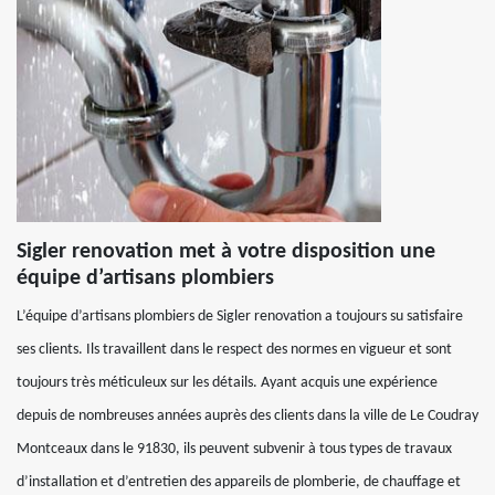
Sigler renovation met à votre disposition une
équipe d’artisans plombiers
L’équipe d’artisans plombiers de Sigler renovation a toujours su satisfaire
ses clients. Ils travaillent dans le respect des normes en vigueur et sont
toujours très méticuleux sur les détails. Ayant acquis une expérience
depuis de nombreuses années auprès des clients dans la ville de Le Coudray
Montceaux dans le 91830, ils peuvent subvenir à tous types de travaux
d’installation et d’entretien des appareils de plomberie, de chauffage et