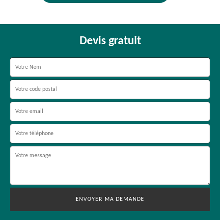
Devis gratuit