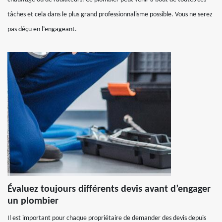
tâches et cela dans le plus grand professionnalisme possible. Vous ne serez
pas déçu en l’engageant.
Évaluez toujours différents devis avant d’engager
un plombier
Il est important pour chaque propriétaire de demander des devis depuis