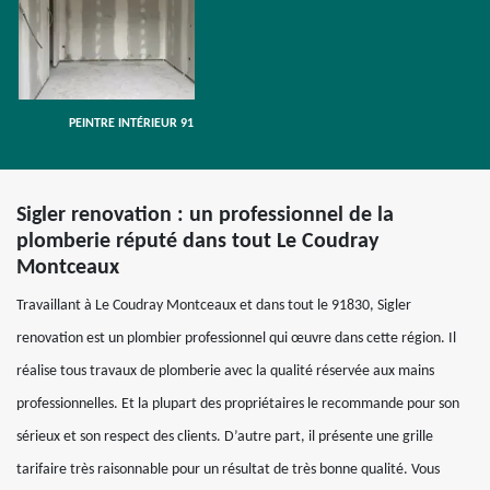
PEINTRE INTÉRIEUR 91
Sigler renovation : un professionnel de la
plomberie réputé dans tout Le Coudray
Montceaux
Travaillant à Le Coudray Montceaux et dans tout le 91830, Sigler
renovation est un plombier professionnel qui œuvre dans cette région. Il
réalise tous travaux de plomberie avec la qualité réservée aux mains
professionnelles. Et la plupart des propriétaires le recommande pour son
sérieux et son respect des clients. D’autre part, il présente une grille
tarifaire très raisonnable pour un résultat de très bonne qualité. Vous