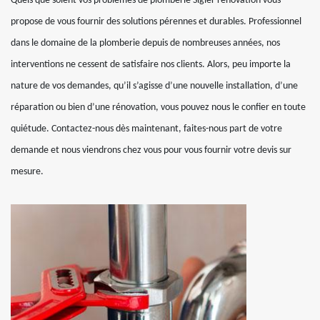
Quels que soient vos problèmes de plomberie Sigler renovation vous
propose de vous fournir des solutions pérennes et durables. Professionnel
dans le domaine de la plomberie depuis de nombreuses années, nos
interventions ne cessent de satisfaire nos clients. Alors, peu importe la
nature de vos demandes, qu’il s’agisse d’une nouvelle installation, d’une
réparation ou bien d’une rénovation, vous pouvez nous le confier en toute
quiétude. Contactez-nous dès maintenant, faites-nous part de votre
demande et nous viendrons chez vous pour vous fournir votre devis sur
mesure.