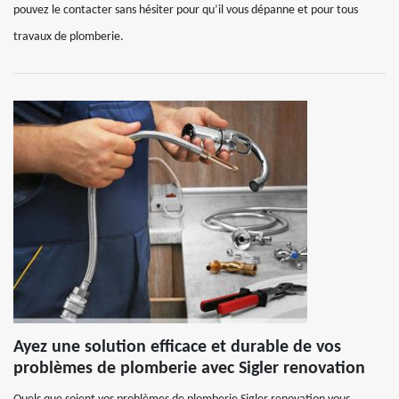
pouvez le contacter sans hésiter pour qu’il vous dépanne et pour tous
travaux de plomberie.
Ayez une solution efficace et durable de vos
problèmes de plomberie avec Sigler renovation