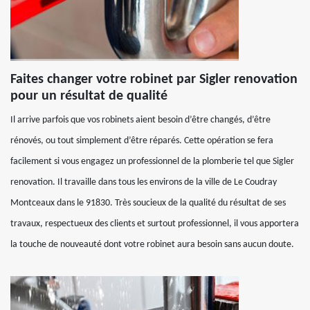
Faites changer votre robinet par Sigler renovation
pour un résultat de qualité
Il arrive parfois que vos robinets aient besoin d’être changés, d’être
rénovés, ou tout simplement d’être réparés. Cette opération se fera
facilement si vous engagez un professionnel de la plomberie tel que Sigler
renovation. Il travaille dans tous les environs de la ville de Le Coudray
Montceaux dans le 91830. Très soucieux de la qualité du résultat de ses
travaux, respectueux des clients et surtout professionnel, il vous apportera
la touche de nouveauté dont votre robinet aura besoin sans aucun doute.