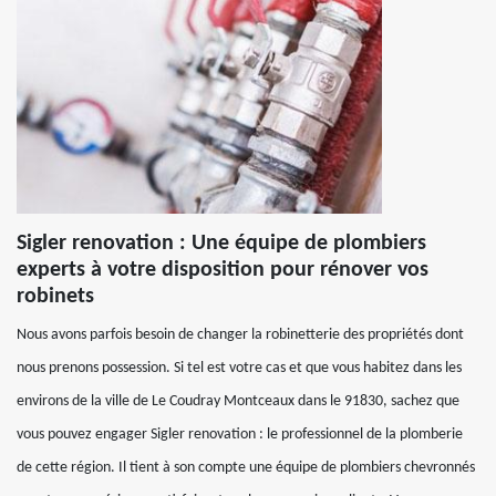
Sigler renovation : Une équipe de plombiers
experts à votre disposition pour rénover vos
robinets
Nous avons parfois besoin de changer la robinetterie des propriétés dont
nous prenons possession. Si tel est votre cas et que vous habitez dans les
environs de la ville de Le Coudray Montceaux dans le 91830, sachez que
vous pouvez engager Sigler renovation : le professionnel de la plomberie
de cette région. Il tient à son compte une équipe de plombiers chevronnés