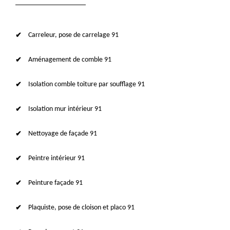
Carreleur, pose de carrelage 91
Aménagement de comble 91
Isolation comble toiture par soufflage 91
Isolation mur intérieur 91
Nettoyage de façade 91
Peintre intérieur 91
Peinture façade 91
Plaquiste, pose de cloison et placo 91