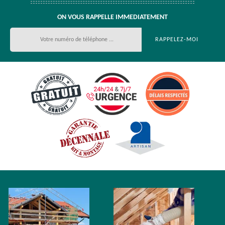
ON VOUS RAPPELLE IMMEDIATEMENT