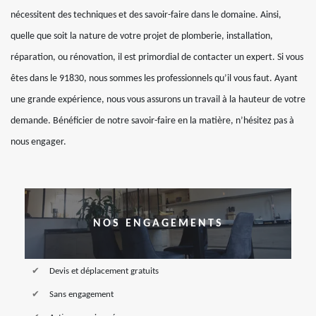
nécessitent des techniques et des savoir-faire dans le domaine. Ainsi,
quelle que soit la nature de votre projet de plomberie, installation,
réparation, ou rénovation, il est primordial de contacter un expert. Si vous
êtes dans le 91830, nous sommes les professionnels qu’il vous faut. Ayant
une grande expérience, nous vous assurons un travail à la hauteur de votre
demande. Bénéficier de notre savoir-faire en la matière, n’hésitez pas à
nous engager.
NOS ENGAGEMENTS
Devis et déplacement gratuits
Sans engagement