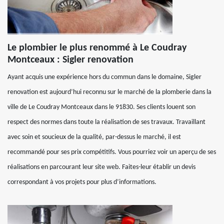
Le plombier le plus renommé à Le Coudray
Montceaux : Sigler renovation
Ayant acquis une expérience hors du commun dans le domaine, Sigler
renovation est aujourd’hui reconnu sur le marché de la plomberie dans la
ville de Le Coudray Montceaux dans le 91830. Ses clients louent son
respect des normes dans toute la réalisation de ses travaux. Travaillant
avec soin et soucieux de la qualité, par-dessus le marché, il est
recommandé pour ses prix compétitifs. Vous pourriez voir un aperçu de ses
réalisations en parcourant leur site web. Faites-leur établir un devis
correspondant à vos projets pour plus d’informations.