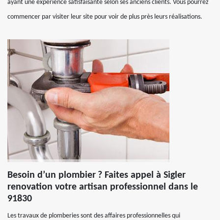
ayant une expérience satisfaisante selon ses anciens clients. Vous pourrez
commencer par visiter leur site pour voir de plus près leurs réalisations.
Besoin d’un plombier ? Faites appel à Sigler
renovation votre artisan professionnel dans le
91830
Les travaux de plomberies sont des affaires professionnelles qui