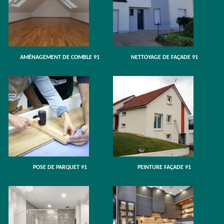
AMÉNAGEMENT DE COMBLE 91
NETTOYAGE DE FAÇADE 91
POSE DE PARQUET 91
PEINTURE FAÇADE 91