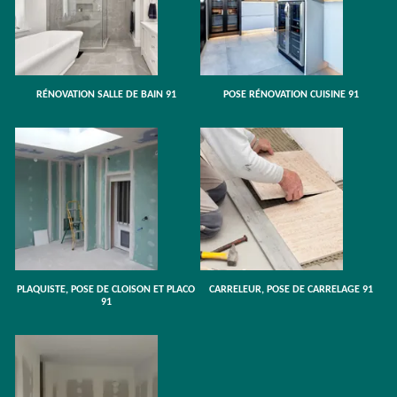
RÉNOVATION SALLE DE BAIN 91
POSE RÉNOVATION CUISINE 91
PLAQUISTE, POSE DE CLOISON ET PLACO
CARRELEUR, POSE DE CARRELAGE 91
91