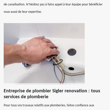
de canalisation. N’hésitez pas à faire appel à leur équipe pour bénéficier
vous aussi de leur expertise.
Entreprise de plombier Sigler renovation : tous
services de plomberie
Pour tous vos travaux relatifs aux plomberies, faites confiance aux