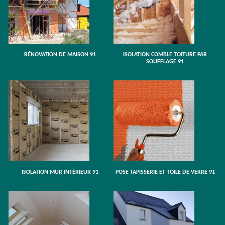
RÉNOVATION DE MAISON 91
ISOLATION COMBLE TOITURE PAR
SOUFFLAGE 91
ISOLATION MUR INTÉRIEUR 91
POSE TAPISSERIE ET TOILE DE VERRE 91