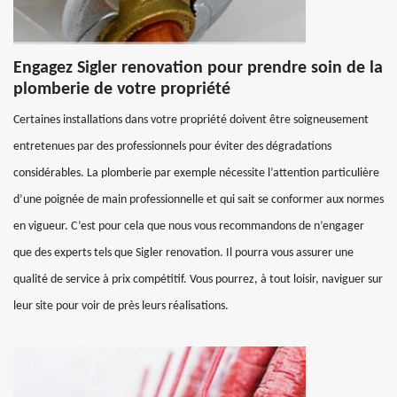
Engagez Sigler renovation pour prendre soin de la
plomberie de votre propriété
Certaines installations dans votre propriété doivent être soigneusement
entretenues par des professionnels pour éviter des dégradations
considérables. La plomberie par exemple nécessite l’attention particulière
d’une poignée de main professionnelle et qui sait se conformer aux normes
en vigueur. C’est pour cela que nous vous recommandons de n’engager
que des experts tels que Sigler renovation. Il pourra vous assurer une
qualité de service à prix compétitif. Vous pourrez, à tout loisir, naviguer sur
leur site pour voir de près leurs réalisations.