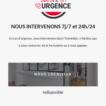
NOUS INTERVENONS 7j/7 et 24h/24
En cas d’urgence, nous intervenons dans l’immédiat, n’hésitez pas
à nous contacter via le formulaire ou à nous appeler.
NOUS LOCALISER
indisponible