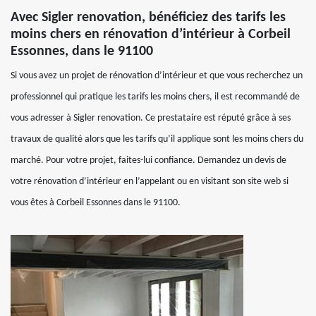
Avec Sigler renovation, bénéficiez des tarifs les
moins chers en rénovation d’intérieur à Corbeil
Essonnes, dans le 91100
Si vous avez un projet de rénovation d’intérieur et que vous recherchez un
professionnel qui pratique les tarifs les moins chers, il est recommandé de
vous adresser à Sigler renovation. Ce prestataire est réputé grâce à ses
travaux de qualité alors que les tarifs qu’il applique sont les moins chers du
marché. Pour votre projet, faites-lui confiance. Demandez un devis de
votre rénovation d’intérieur en l’appelant ou en visitant son site web si
vous êtes à Corbeil Essonnes dans le 91100.