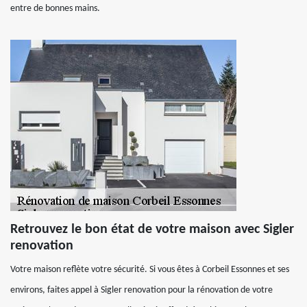
entre de bonnes mains.
Retrouvez le bon état de votre maison avec Sigler
renovation
Votre maison reflète votre sécurité. Si vous êtes à Corbeil Essonnes et ses
environs, faites appel à Sigler renovation pour la rénovation de votre