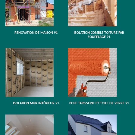
RÉNOVATION DE MAISON 91
ISOLATION COMBLE TOITURE PAR
SOUFFLAGE 91
ISOLATION MUR INTÉRIEUR 91
POSE TAPISSERIE ET TOILE DE VERRE 91