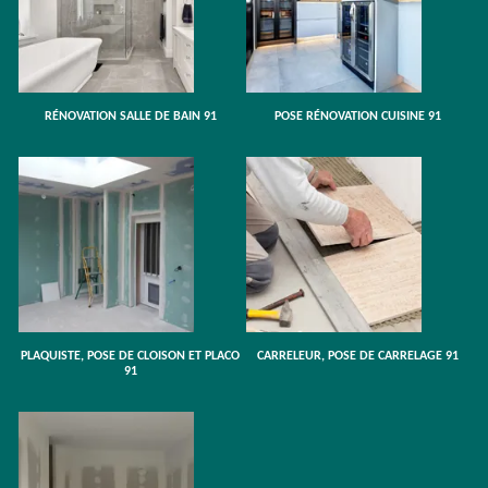
RÉNOVATION SALLE DE BAIN 91
POSE RÉNOVATION CUISINE 91
PLAQUISTE, POSE DE CLOISON ET PLACO
CARRELEUR, POSE DE CARRELAGE 91
91