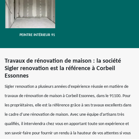
PEINTRE INTÉRIEUR 91
Travaux de rénovation de maison : la société
Sigler renovation est la référence à Corbeil
Essonnes
Sigler renovation a plusieurs années d’expérience réussie en matière de
travaux de rénovation de maison à Corbeil Essonnes, dans le 91100. Pour
les propriétaires, elle est la référence grâce à ses travaux excellents dans
le cadre d’une rénovation de maison. Avec une équipe d’artisans très
qualifiés, il interviendra chez vous en apportant toute son expérience et
son savoir-faire pour fournir un rendu à la hauteur de vos attentes si vous