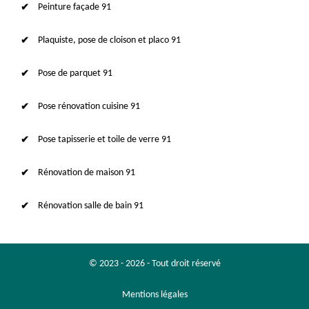
Peinture façade 91
Plaquiste, pose de cloison et placo 91
Pose de parquet 91
Pose rénovation cuisine 91
Pose tapisserie et toile de verre 91
Rénovation de maison 91
Rénovation salle de bain 91
© 2023 - 2026 - Tout droit réservé
Mentions légales