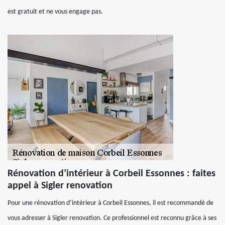
est gratuit et ne vous engage pas.
Rénovation d’intérieur à Corbeil Essonnes : faites
appel à Sigler renovation
Pour une rénovation d’intérieur à Corbeil Essonnes, il est recommandé de
vous adresser à Sigler renovation. Ce professionnel est reconnu grâce à ses