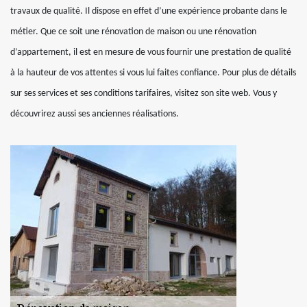
travaux de qualité. Il dispose en effet d’une expérience probante dans le
métier. Que ce soit une rénovation de maison ou une rénovation
d’appartement, il est en mesure de vous fournir une prestation de qualité
à la hauteur de vos attentes si vous lui faites confiance. Pour plus de détails
sur ses services et ses conditions tarifaires, visitez son site web. Vous y
découvrirez aussi ses anciennes réalisations.