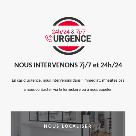
NOUS INTERVENONS 7j/7 et 24h/24
En cas d’urgence, nous intervenons dans l’immédiat, n’hésitez pas
à nous contacter via le formulaire ou à nous appeler.
NOUS LOCALISER