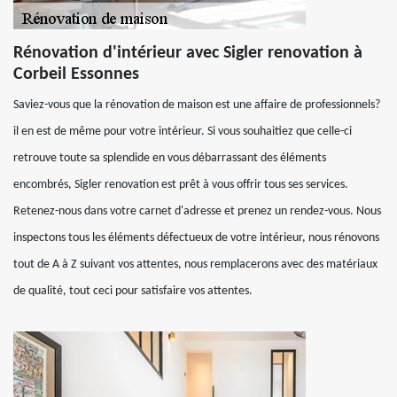
Rénovation d'intérieur avec Sigler renovation à
Corbeil Essonnes
Saviez-vous que la rénovation de maison est une affaire de professionnels?
il en est de même pour votre intérieur. Si vous souhaitiez que celle-ci
retrouve toute sa splendide en vous débarrassant des éléments
encombrés, Sigler renovation est prêt à vous offrir tous ses services.
Retenez-nous dans votre carnet d'adresse et prenez un rendez-vous. Nous
inspectons tous les éléments défectueux de votre intérieur, nous rénovons
tout de A à Z suivant vos attentes, nous remplacerons avec des matériaux
de qualité, tout ceci pour satisfaire vos attentes.