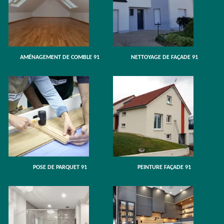
AMÉNAGEMENT DE COMBLE 91
NETTOYAGE DE FAÇADE 91
POSE DE PARQUET 91
PEINTURE FAÇADE 91