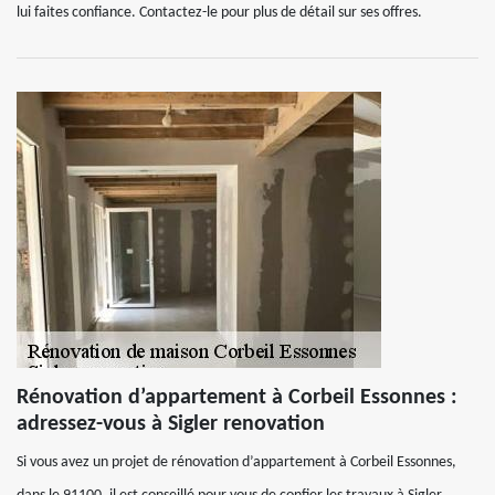
lui faites confiance. Contactez-le pour plus de détail sur ses offres.
Rénovation d’appartement à Corbeil Essonnes :
adressez-vous à Sigler renovation
Si vous avez un projet de rénovation d’appartement à Corbeil Essonnes,