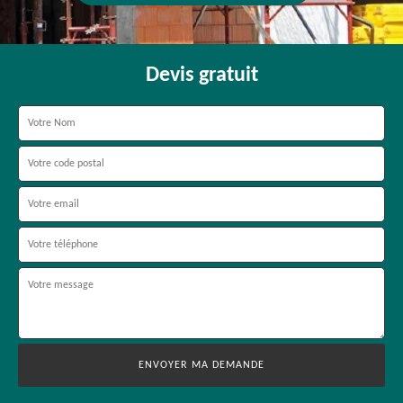
Devis gratuit