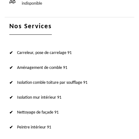
indisponible
Nos Services
Carreleur, pose de carrelage 91
Aménagement de comble 91
Isolation comble toiture par soufflage 91
Isolation mur intérieur 91
Nettoyage de façade 91
Peintre intérieur 91