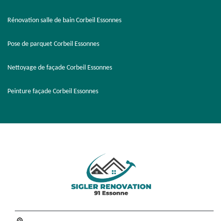
Rénovation salle de bain Corbeil Essonnes
Pose de parquet Corbeil Essonnes
Nettoyage de façade Corbeil Essonnes
Peinture façade Corbeil Essonnes