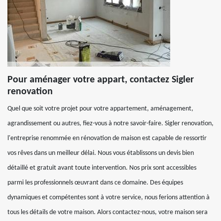
Pour aménager votre appart, contactez Sigler
renovation
Quel que soit votre projet pour votre appartement, aménagement,
agrandissement ou autres, fiez-vous à notre savoir-faire. Sigler renovation,
l'entreprise renommée en rénovation de maison est capable de ressortir
vos rêves dans un meilleur délai. Nous vous établissons un devis bien
détaillé et gratuit avant toute intervention. Nos prix sont accessibles
parmi les professionnels œuvrant dans ce domaine. Des équipes
dynamiques et compétentes sont à votre service, nous ferions attention à
tous les détails de votre maison. Alors contactez-nous, votre maison sera