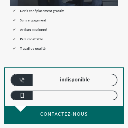
Devis et déplacement gratuits
Sans engagement
Artisan passionné
Prix imbattable
Travail de qualité
indisponible
CONTACTEZ-NOUS