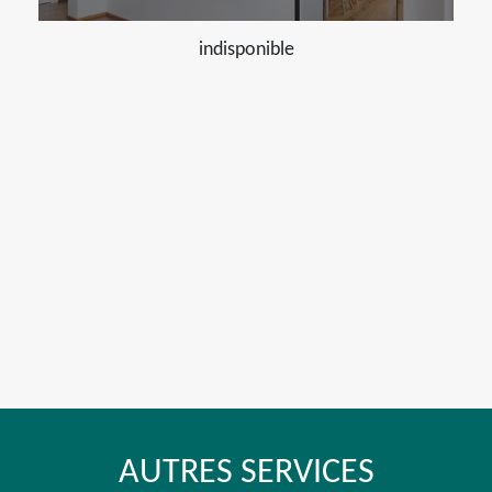
indisponible
AUTRES SERVICES