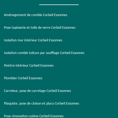
Aménagement de comble Corbeil Essonnes
Pose tapisserie et toile de verre Corbeil Essonnes
Isolation mur intérieur Corbeil Essonnes
Isolation comble toiture par soufflage Corbeil Essonnes
Peintre intérieur Corbeil Essonnes
Plombier Corbeil Essonnes
Carreleur, pose de carrelage Corbeil Essonnes
Plaquiste, pose de cloison et placo Corbeil Essonnes
Pose rénovation cuisine Corbeil Essonnes