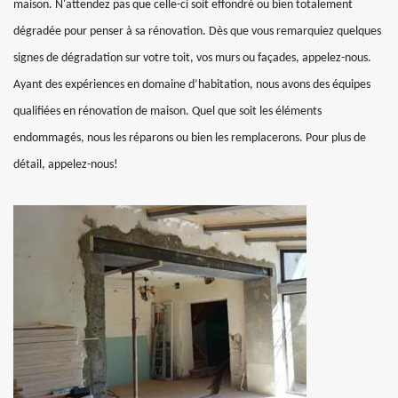
maison. N'attendez pas que celle-ci soit effondré ou bien totalement
dégradée pour penser à sa rénovation. Dès que vous remarquiez quelques
signes de dégradation sur votre toit, vos murs ou façades, appelez-nous.
Ayant des expériences en domaine d’habitation, nous avons des équipes
qualifiées en rénovation de maison. Quel que soit les éléments
endommagés, nous les réparons ou bien les remplacerons. Pour plus de
détail, appelez-nous!