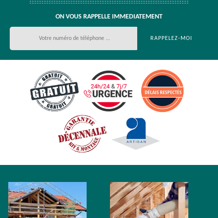
ON VOUS RAPPELLE IMMEDIATEMENT