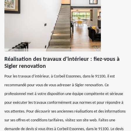
Réalisation des travaux d’intérieur : fiez-vous à
Sigler renovation
Pour les travaux d’intérieur, à Corbeil Essonnes, dans le 91100, il est
recommandé pour vous de vous adresser à Sigler renovation. Ce
professionnel met à votre disposition une équipe compétente et sérieuse
pour exécuter les travaux conformément aux normes et pour répondre à
vos attentes. Pour découvrir ses anciennes réalisations et des informations
sur ses offres et conditions tarifaires, visitez son site web. Faîtes une
demande de devis si vous êtes à Corbeil Essonnes, dans le 91100. Le devis