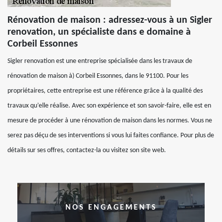
Rénovation de maison : adressez-vous à un Sigler
renovation, un spécialiste dans e domaine à
Corbeil Essonnes
Sigler renovation est une entreprise spécialisée dans les travaux de
rénovation de maison à) Corbeil Essonnes, dans le 91100. Pour les
propriétaires, cette entreprise est une référence grâce à la qualité des
travaux qu’elle réalise. Avec son expérience et son savoir-faire, elle est en
mesure de procéder à une rénovation de maison dans les normes. Vous ne
serez pas déçu de ses interventions si vous lui faites confiance. Pour plus de
détails sur ses offres, contactez-la ou visitez son site web.
NOS ENGAGEMENTS