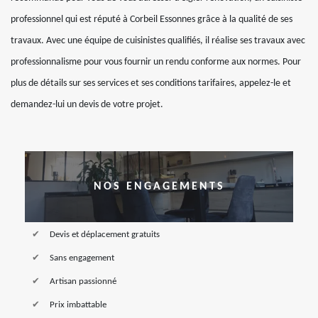
professionnel qui est réputé à Corbeil Essonnes grâce à la qualité de ses
travaux. Avec une équipe de cuisinistes qualifiés, il réalise ses travaux avec
professionnalisme pour vous fournir un rendu conforme aux normes. Pour
plus de détails sur ses services et ses conditions tarifaires, appelez-le et
demandez-lui un devis de votre projet.
NOS ENGAGEMENTS
Devis et déplacement gratuits
Sans engagement
Artisan passionné
Prix imbattable