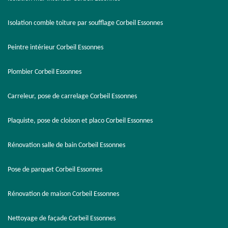
Isolation comble toiture par soufflage Corbeil Essonnes
Peintre intérieur Corbeil Essonnes
Plombier Corbeil Essonnes
Carreleur, pose de carrelage Corbeil Essonnes
Plaquiste, pose de cloison et placo Corbeil Essonnes
Rénovation salle de bain Corbeil Essonnes
Pose de parquet Corbeil Essonnes
Rénovation de maison Corbeil Essonnes
Nettoyage de façade Corbeil Essonnes