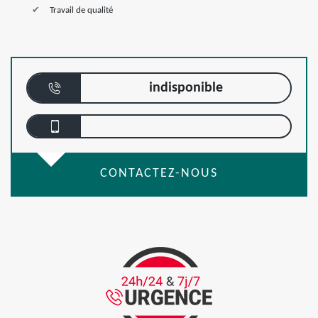
Travail de qualité
indisponible
CONTACTEZ-NOUS