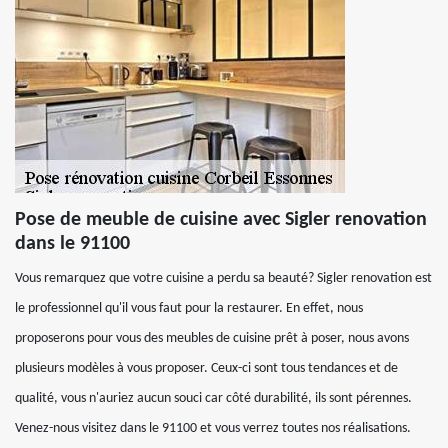
Pose de meuble de cuisine avec Sigler renovation
dans le 91100
Vous remarquez que votre cuisine a perdu sa beauté? Sigler renovation est
le professionnel qu'il vous faut pour la restaurer. En effet, nous
proposerons pour vous des meubles de cuisine prêt à poser, nous avons
plusieurs modèles à vous proposer. Ceux-ci sont tous tendances et de
qualité, vous n'auriez aucun souci car côté durabilité, ils sont pérennes.
Venez-nous visitez dans le 91100 et vous verrez toutes nos réalisations.