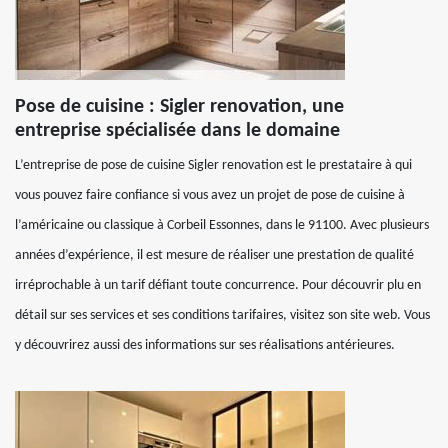
Pose de cuisine : Sigler renovation, une
entreprise spécialisée dans le domaine
L’entreprise de pose de cuisine Sigler renovation est le prestataire à qui
vous pouvez faire confiance si vous avez un projet de pose de cuisine à
l’américaine ou classique à Corbeil Essonnes, dans le 91100. Avec plusieurs
années d’expérience, il est mesure de réaliser une prestation de qualité
irréprochable à un tarif défiant toute concurrence. Pour découvrir plu en
détail sur ses services et ses conditions tarifaires, visitez son site web. Vous
y découvrirez aussi des informations sur ses réalisations antérieures.