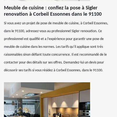
Meuble de cuisine : confiez la pose à Sigler
renovation à Corbeil Essonnes dans le 91100
Si vous avez un projet de pose de meuble de cuisine, à Corbeil Essonnes,
dans le 91100, adressez-vous au professionnel Sigler renovation. Ce
professionnel est qualifié et a l’expérience pour garantir une pose de
meuble de cuisine dans les normes. Les tarifs qu’il applique sont très
raisonnables sinon défiant toute concurrence. Il est recommandé de le
contacter pour des détails sur ses offres. Demandez-lui un devis pour
découvrir ses tarifs si vous résidez à Corbeil Essonnes, dans le 91100.