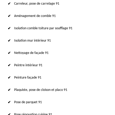
Carreleur, pose de carrelage 91
Aménagement de comble 91
Isolation comble toiture par soufflage 91
Isolation mur intérieur 91
Nettoyage de façade 91
Peintre intérieur 91
Peinture façade 91
Plaquiste, pose de cloison et placo 91
Pose de parquet 91
Pose rénovation cuisine 91