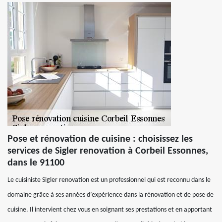
Pose et rénovation de cuisine : choisissez les
services de Sigler renovation à Corbeil Essonnes,
dans le 91100
Le cuisiniste Sigler renovation est un professionnel qui est reconnu dans le
domaine grâce à ses années d’expérience dans la rénovation et de pose de
cuisine. Il intervient chez vous en soignant ses prestations et en apportant