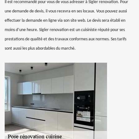
il est recommandé pour vous de vous adresser à Sigler renovation. Pour
une demande de devis, il vous recevra en ses locaux. Vous pouvez aussi
effectuer la demande en ligne via son site web. Le devis sera établi en
moins d’une heure. Sigler renovation est un cuisiniste réputé pour ses
prestations de qualité et des travaux conformes aux normes. Ses tarifs
sont aussi les plus abordables du marché.