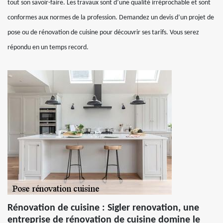
tout son savoir-faire. Les travaux sont d’une qualité irréprochable et sont
conformes aux normes de la profession. Demandez un devis d’un projet de
pose ou de rénovation de cuisine pour découvrir ses tarifs. Vous serez
répondu en un temps record.
Rénovation de cuisine : Sigler renovation, une
entreprise de rénovation de cuisine domine le