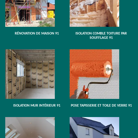
RÉNOVATION DE MAISON 91
ISOLATION COMBLE TOITURE PAR
SOUFFLAGE 91
ISOLATION MUR INTÉRIEUR 91
POSE TAPISSERIE ET TOILE DE VERRE 91