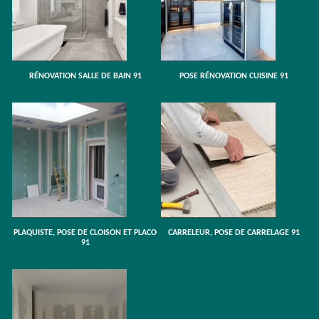
RÉNOVATION SALLE DE BAIN 91
POSE RÉNOVATION CUISINE 91
PLAQUISTE, POSE DE CLOISON ET PLACO
CARRELEUR, POSE DE CARRELAGE 91
91