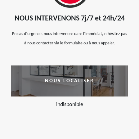
NOUS INTERVENONS 7j/7 et 24h/24
En cas d’urgence, nous intervenons dans l’immédiat, n’hésitez pas
à nous contacter via le formulaire ou à nous appeler.
NOUS LOCALISER
indisponible