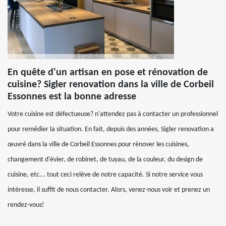
En quête d'un artisan en pose et rénovation de
cuisine? Sigler renovation dans la ville de Corbeil
Essonnes est la bonne adresse
Votre cuisine est défectueuse? n'attendez pas à contacter un professionnel
pour remédier la situation. En fait, depuis des années, Sigler renovation a
œuvré dans la ville de Corbeil Essonnes pour rénover les cuisines,
changement d'évier, de robinet, de tuyau, de la couleur, du design de
cuisine, etc... tout ceci relève de notre capacité. Si notre service vous
intéresse, il suffit de nous contacter. Alors, venez-nous voir et prenez un
rendez-vous!