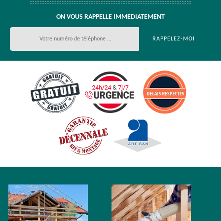
ON VOUS RAPPELLE IMMEDIATEMENT