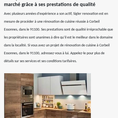
marché grâce à ses prestations de qualité
Avec plusieurs années d’expérience a son actif, Sigler renovation est en
mesure de procéder à une rénovation de cuisine réussie à Corbeil
Essonnes, dans le 91100. Ses prestations sont de qualité irréprochable que
les propriétaires sont unanimes à dire qu’il est le meilleur dans le domaine
dans la localité. Si vous avez un projet de rénovation de cuisine à Corbeil
Essonnes, dans le 91100, adressez-vous à lui. Appelez-le pour plus de
détails sur ses services et ses conditions tarifaires.