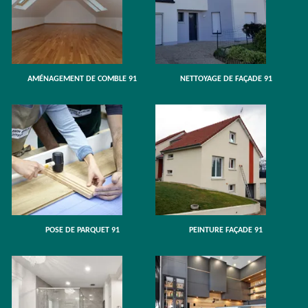
AMÉNAGEMENT DE COMBLE 91
NETTOYAGE DE FAÇADE 91
POSE DE PARQUET 91
PEINTURE FAÇADE 91