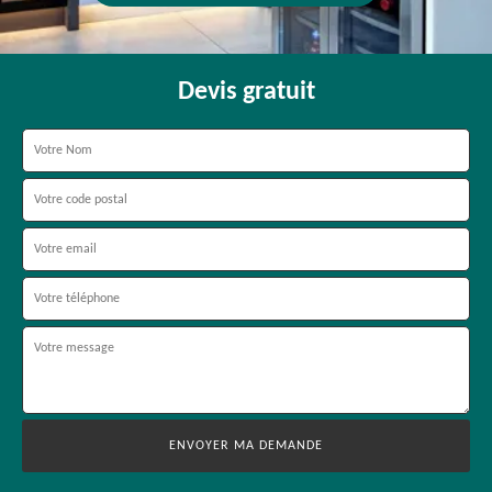
Devis gratuit