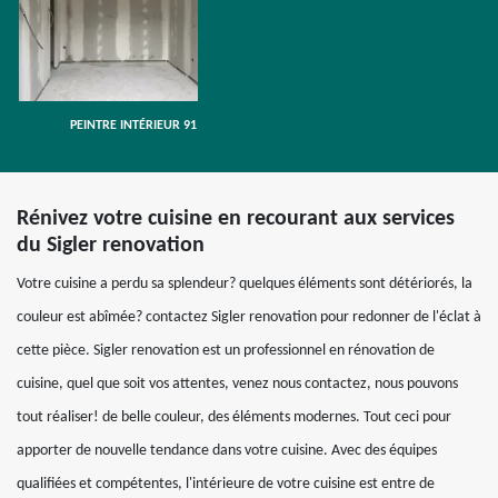
PEINTRE INTÉRIEUR 91
Rénivez votre cuisine en recourant aux services
du Sigler renovation
Votre cuisine a perdu sa splendeur? quelques éléments sont détériorés, la
couleur est abîmée? contactez Sigler renovation pour redonner de l'éclat à
cette pièce. Sigler renovation est un professionnel en rénovation de
cuisine, quel que soit vos attentes, venez nous contactez, nous pouvons
tout réaliser! de belle couleur, des éléments modernes. Tout ceci pour
apporter de nouvelle tendance dans votre cuisine. Avec des équipes
qualifiées et compétentes, l'intérieure de votre cuisine est entre de