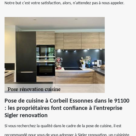
Notre but c'est votre satisfaction, alors, n'attendez pas à nous appeler.
Pose de cuisine à Corbeil Essonnes dans le 91100
: les propriétaires font confiance à l’entreprise
Sigler renovation
Si vous recherchez la qualité dans le cadre de la pose de cuisine, il est
recommandé pour vous de vous adresser à Sigler renovation, un cuisiniste