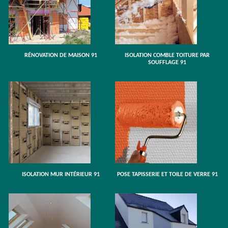
RÉNOVATION DE MAISON 91
ISOLATION COMBLE TOITURE PAR
SOUFFLAGE 91
ISOLATION MUR INTÉRIEUR 91
POSE TAPISSERIE ET TOILE DE VERRE 91