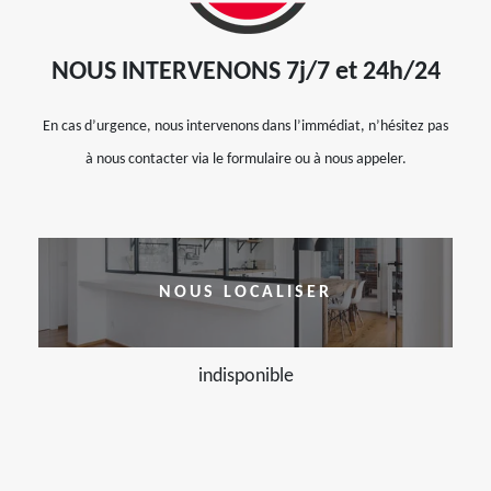
NOUS INTERVENONS 7j/7 et 24h/24
En cas d’urgence, nous intervenons dans l’immédiat, n’hésitez pas
à nous contacter via le formulaire ou à nous appeler.
NOUS LOCALISER
indisponible