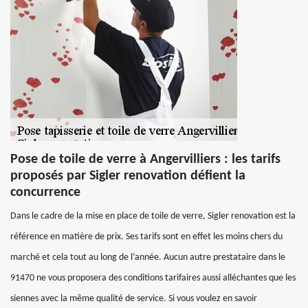
Pose de toile de verre à Angervilliers : les tarifs
proposés par Sigler renovation défient la
concurrence
Dans le cadre de la mise en place de toile de verre, Sigler renovation est la
référence en matière de prix. Ses tarifs sont en effet les moins chers du
marché et cela tout au long de l’année. Aucun autre prestataire dans le
91470 ne vous proposera des conditions tarifaires aussi alléchantes que les
siennes avec la même qualité de service. Si vous voulez en savoir