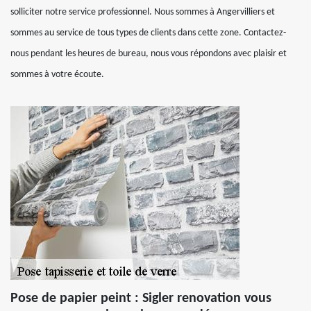
solliciter notre service professionnel. Nous sommes à Angervilliers et
sommes au service de tous types de clients dans cette zone. Contactez-
nous pendant les heures de bureau, nous vous répondons avec plaisir et
sommes à votre écoute.
Pose de papier peint : Sigler renovation vous