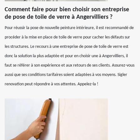
Comment faire pour bien choisir son entreprise
de pose de toile de verre à Angervilliers ?
Pour réussir la pose de nouvelle peinture intérieure, il est recommandé de
procéder à la mise en place de toile de verre pour cacher les défauts sur
les structures. Le recours à une entreprise de pose de toile de verre est
donc la solution la plus adaptée et pour en choisir une à Angervilliers, il
faut se référer à son expérience et aux retours de ses clients. Assurez-vous
aussi que ses conditions tarifaires soient adaptées à vos moyens. Sigler
renovation peut répondre à vos attentes. Appelez-la !