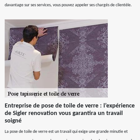
davantage sur ses services, vous pouvez appeler ses chargés de clientèle.
Entreprise de pose de toile de verre : l’expérience
de Sigler renovation vous garantira un travail
soigné
La pose de toile de verre est un travail qui exige une grande minutie et