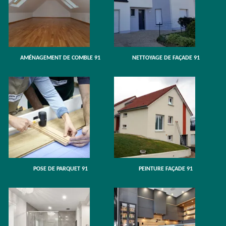
AMÉNAGEMENT DE COMBLE 91
NETTOYAGE DE FAÇADE 91
POSE DE PARQUET 91
PEINTURE FAÇADE 91