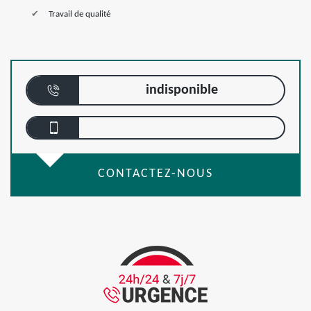
Travail de qualité
indisponible
CONTACTEZ-NOUS