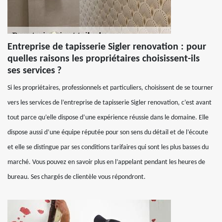
Entreprise de tapisserie Sigler renovation : pour
quelles raisons les propriétaires choisissent-ils
ses services ?
Si les propriétaires, professionnels et particuliers, choisissent de se tourner
vers les services de l’entreprise de tapisserie Sigler renovation, c’est avant
tout parce qu’elle dispose d’une expérience réussie dans le domaine. Elle
dispose aussi d’une équipe réputée pour son sens du détail et de l’écoute
et elle se distingue par ses conditions tarifaires qui sont les plus basses du
marché. Vous pouvez en savoir plus en l’appelant pendant les heures de
bureau. Ses chargés de clientèle vous répondront.