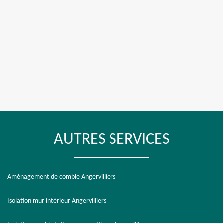
AUTRES SERVICES
Aménagement de comble Angervilliers
Isolation mur intérieur Angervilliers