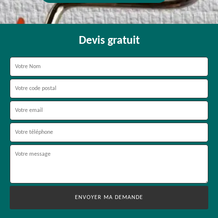
Devis gratuit