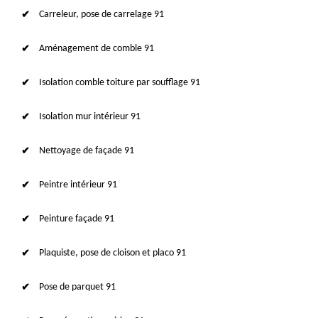
Carreleur, pose de carrelage 91
Aménagement de comble 91
Isolation comble toiture par soufflage 91
Isolation mur intérieur 91
Nettoyage de façade 91
Peintre intérieur 91
Peinture façade 91
Plaquiste, pose de cloison et placo 91
Pose de parquet 91