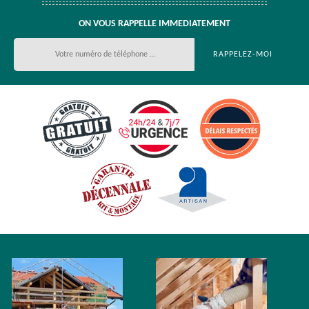
ON VOUS RAPPELLE IMMEDIATEMENT