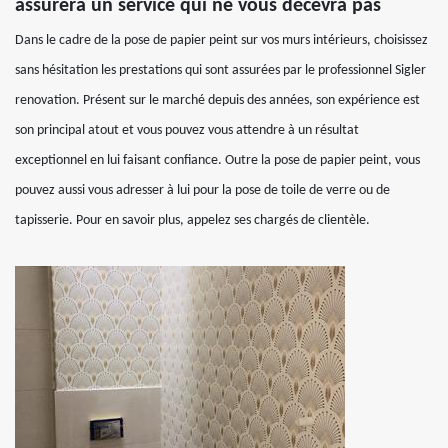
assurera un service qui ne vous décevra pas
Dans le cadre de la pose de papier peint sur vos murs intérieurs, choisissez
sans hésitation les prestations qui sont assurées par le professionnel Sigler
renovation. Présent sur le marché depuis des années, son expérience est
son principal atout et vous pouvez vous attendre à un résultat
exceptionnel en lui faisant confiance. Outre la pose de papier peint, vous
pouvez aussi vous adresser à lui pour la pose de toile de verre ou de
tapisserie. Pour en savoir plus, appelez ses chargés de clientèle.