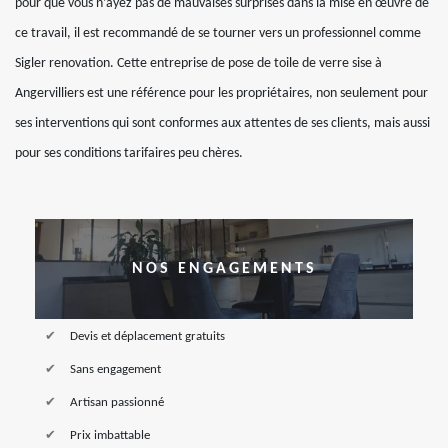
pour que vous n’ayez pas de mauvaises surprises dans la mise en œuvre de
ce travail, il est recommandé de se tourner vers un professionnel comme
Sigler renovation. Cette entreprise de pose de toile de verre sise à
Angervilliers est une référence pour les propriétaires, non seulement pour
ses interventions qui sont conformes aux attentes de ses clients, mais aussi
pour ses conditions tarifaires peu chères.
NOS ENGAGEMENTS
Devis et déplacement gratuits
Sans engagement
Artisan passionné
Prix imbattable