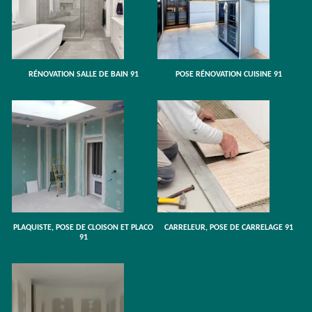
RÉNOVATION SALLE DE BAIN 91
POSE RÉNOVATION CUISINE 91
PLAQUISTE, POSE DE CLOISON ET PLACO
CARRELEUR, POSE DE CARRELAGE 91
91