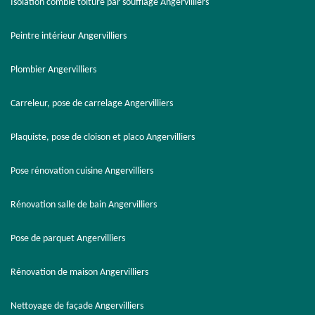
Isolation comble toiture par soufflage Angervilliers
Peintre intérieur Angervilliers
Plombier Angervilliers
Carreleur, pose de carrelage Angervilliers
Plaquiste, pose de cloison et placo Angervilliers
Pose rénovation cuisine Angervilliers
Rénovation salle de bain Angervilliers
Pose de parquet Angervilliers
Rénovation de maison Angervilliers
Nettoyage de façade Angervilliers