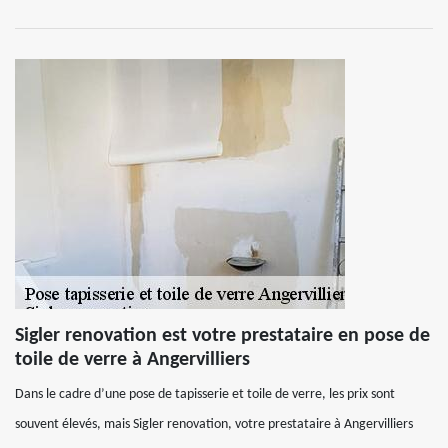
Sigler renovation est votre prestataire en pose de
toile de verre à Angervilliers
Dans le cadre d’une pose de tapisserie et toile de verre, les prix sont
souvent élevés, mais Sigler renovation, votre prestataire à Angervilliers