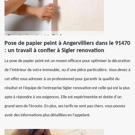
Pose de papier peint à Angervilliers dans le 91470
: un travail à confier à Sigler renovation
La pose de papier peint est un moyen efficace pour optimiser la décoration
de l’intérieur de votre immeuble, ou d’une pièce particulière. Vous devez à
cet effet vous adresser à un professionnel pour garantir la qualité du
résultat et l’équipe de l’entreprise Sigler renovation est celle qui est la plus
apte à répondre à vos exigences. Elle est expérimentée et dotée d’un
grand sens de l’écoute. En plus, ses tarifs ne sont pas chers. vous pouvez
avoir des informations plus détaillées en l’appelant.