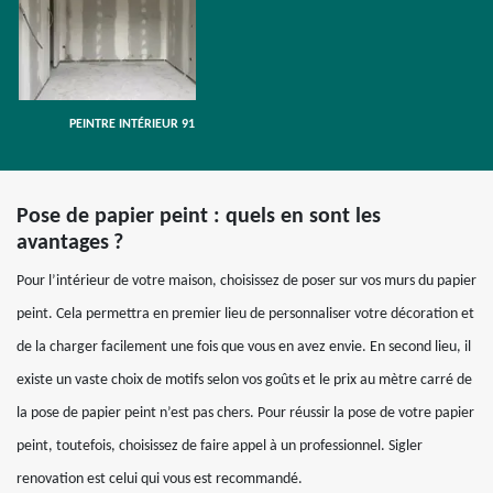
PEINTRE INTÉRIEUR 91
Pose de papier peint : quels en sont les
avantages ?
Pour l’intérieur de votre maison, choisissez de poser sur vos murs du papier
peint. Cela permettra en premier lieu de personnaliser votre décoration et
de la charger facilement une fois que vous en avez envie. En second lieu, il
existe un vaste choix de motifs selon vos goûts et le prix au mètre carré de
la pose de papier peint n’est pas chers. Pour réussir la pose de votre papier
peint, toutefois, choisissez de faire appel à un professionnel. Sigler
renovation est celui qui vous est recommandé.