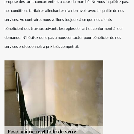
propose des tarifs concurrentiels à ceux du marché. Ne vous inquiétez pas,
nos conditions tarifaires alléchantes n’a rien avoir avec la qualité de nos
services. Au contraire, nous veillons toujours à ce que nos clients
bénéficient des travaux suivants les règles de l’art et conforment à leur
demande. N’hésitez donc pas à nous contacter pour bénéficier de nos
services professionnels à prix très compétitif.