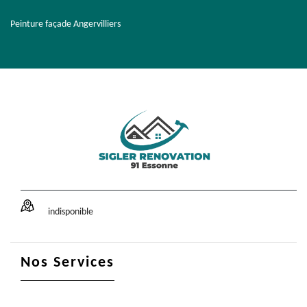
Peinture façade Angervilliers
indisponible
Nos Services