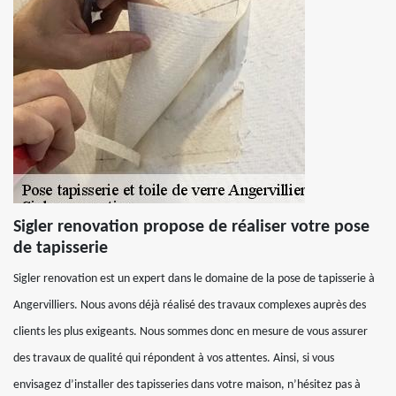
Sigler renovation propose de réaliser votre pose
de tapisserie
Sigler renovation est un expert dans le domaine de la pose de tapisserie à
Angervilliers. Nous avons déjà réalisé des travaux complexes auprès des
clients les plus exigeants. Nous sommes donc en mesure de vous assurer
des travaux de qualité qui répondent à vos attentes. Ainsi, si vous
envisagez d’installer des tapisseries dans votre maison, n’hésitez pas à