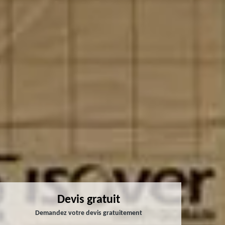
Devis gratuit
Demandez votre devis gratuitement