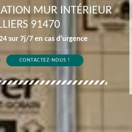
OLATION MUR INTÉRIEUR
LIERS 91470
4 sur 7j/7 en cas d'urgence
CONTACTEZ-NOUS !