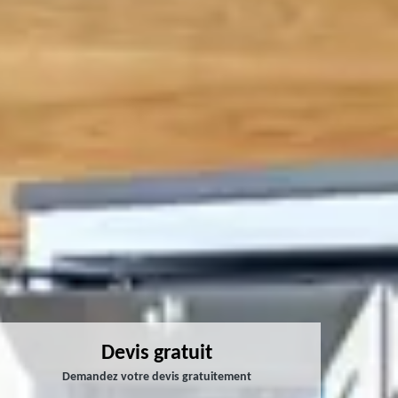
Devis gratuit
Demandez votre devis gratuitement