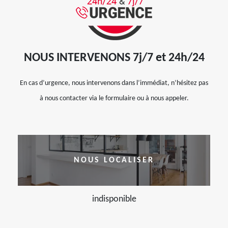
NOUS INTERVENONS 7j/7 et 24h/24
En cas d’urgence, nous intervenons dans l’immédiat, n’hésitez pas
à nous contacter via le formulaire ou à nous appeler.
NOUS LOCALISER
indisponible