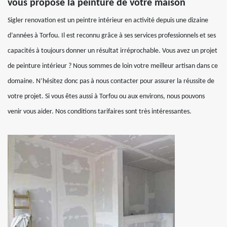
vous propose la peinture de votre maison
Sigler renovation est un peintre intérieur en activité depuis une dizaine
d’années à Torfou. Il est reconnu grâce à ses services professionnels et ses
capacités à toujours donner un résultat irréprochable. Vous avez un projet
de peinture intérieur ? Nous sommes de loin votre meilleur artisan dans ce
domaine. N’hésitez donc pas à nous contacter pour assurer la réussite de
votre projet. Si vous êtes aussi à Torfou ou aux environs, nous pouvons
venir vous aider. Nos conditions tarifaires sont très intéressantes.