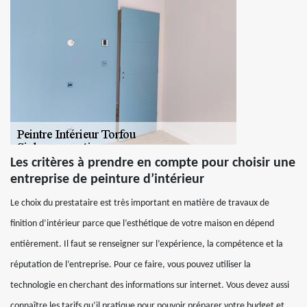
Les critères à prendre en compte pour choisir une
entreprise de peinture d’intérieur
Le choix du prestataire est très important en matière de travaux de
finition d’intérieur parce que l’esthétique de votre maison en dépend
entièrement. Il faut se renseigner sur l’expérience, la compétence et la
réputation de l’entreprise. Pour ce faire, vous pouvez utiliser la
technologie en cherchant des informations sur internet. Vous devez aussi
connaître les tarifs qu’il pratique pour pouvoir préparer votre budget et