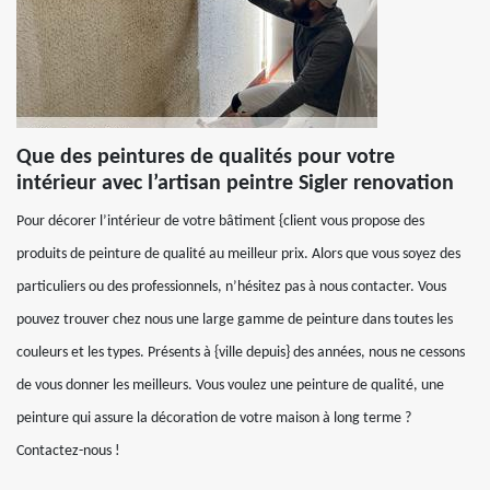
Que des peintures de qualités pour votre
intérieur avec l’artisan peintre Sigler renovation
Pour décorer l’intérieur de votre bâtiment {client vous propose des
produits de peinture de qualité au meilleur prix. Alors que vous soyez des
particuliers ou des professionnels, n’hésitez pas à nous contacter. Vous
pouvez trouver chez nous une large gamme de peinture dans toutes les
couleurs et les types. Présents à {ville depuis} des années, nous ne cessons
de vous donner les meilleurs. Vous voulez une peinture de qualité, une
peinture qui assure la décoration de votre maison à long terme ?
Contactez-nous !