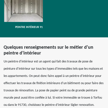
PEINTRE INTÉRIEUR 91
Quelques renseignements sur le métier d’un
peintre d’intérieur
Un peintre d’intérieur est un agent qui fait des travaux de pose de
peinture d’intérieur sur tous les types d’immeubles tels que les maisons et
les appartements. On peut donc faire appel à un peintre d’intérieur pour
effectuer les travaux de finition intérieure d’un bâtiment ou pour faire des
travaux de rénovation. La pose de papier peint ou de grande peinture
murale peut aussi être confiée à lui. Si votre immeuble se trouve à Torfou
ou dans le 91730, choisissez le peintre d’intérieur Sigler renovation.