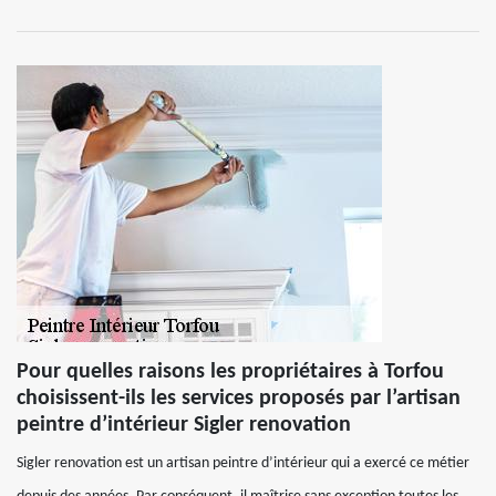
Pour quelles raisons les propriétaires à Torfou
choisissent-ils les services proposés par l’artisan
peintre d’intérieur Sigler renovation
Sigler renovation est un artisan peintre d’intérieur qui a exercé ce métier