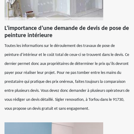
L’importance d’une demande de devis de pose de
peinture intérieure
Toutes les informations sur le déroulement des travaux de pose de
peinture d’intérieur et le coût total de ceux-ci se trouvent dans le devis. Ce
dernier permet donc aux propriétaires de déterminer le prix qu’ils devront
payer pour réaliser leur projet. Pour ne pas tomber entre les mains du
prestataire qui pratique des prix onéreux, faites toujours la comparaison
entre plusieurs devis. Vous devez donc demander à plusieurs opérateurs de
vous rédiger un devis détaillé. Sigler renovation, à Torfou dans le 91730,
vous propose un devis gratuit et sans engagement.