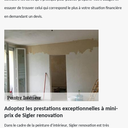
essayer de trouver celui qui correspond le plus à votre situation financière
en demandant un devis.
Adoptez les prestations exceptionnelles à mini-
prix de Sigler renovation
Dans le cadre de la peinture d’intérieur, Sigler renovation est très