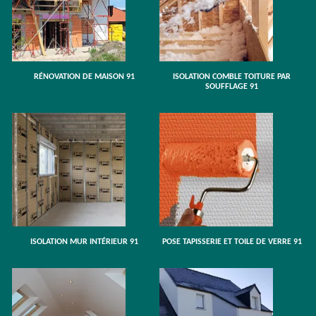
RÉNOVATION DE MAISON 91
ISOLATION COMBLE TOITURE PAR
SOUFFLAGE 91
ISOLATION MUR INTÉRIEUR 91
POSE TAPISSERIE ET TOILE DE VERRE 91