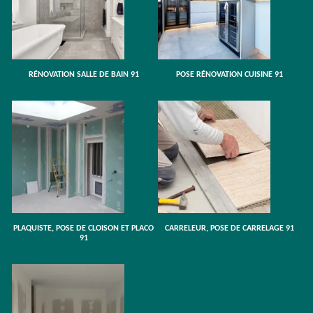
RÉNOVATION SALLE DE BAIN 91
POSE RÉNOVATION CUISINE 91
PLAQUISTE, POSE DE CLOISON ET PLACO
CARRELEUR, POSE DE CARRELAGE 91
91