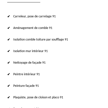
Carreleur, pose de carrelage 91
Aménagement de comble 91
Isolation comble toiture par soufflage 91
Isolation mur intérieur 91
Nettoyage de façade 91
Peintre intérieur 91
Peinture façade 91
Plaquiste, pose de cloison et placo 91