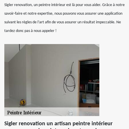
Sigler renovation, un peintre intérieur est là pour vous aider. Grâce à notre
savoir-faire et notre expertise, nous pouvons vous assurer une application
suivant les règles de l’art afin de vous assurer un résultat impeccable. Ne
tardez donc pas à nous appeler !
Sigler renovation un artisan peintre intérieur