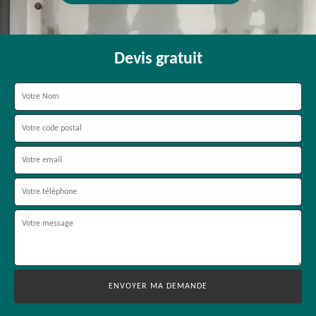
Devis gratuit