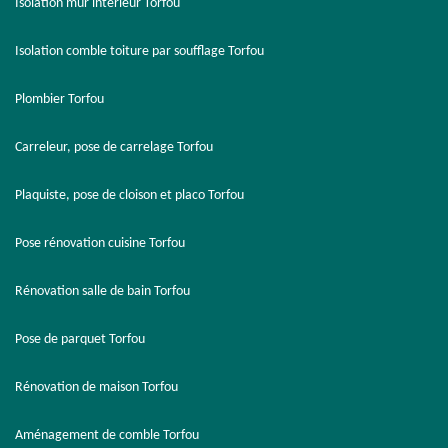
Isolation mur intérieur Torfou
Isolation comble toiture par soufflage Torfou
Plombier Torfou
Carreleur, pose de carrelage Torfou
Plaquiste, pose de cloison et placo Torfou
Pose rénovation cuisine Torfou
Rénovation salle de bain Torfou
Pose de parquet Torfou
Rénovation de maison Torfou
Aménagement de comble Torfou