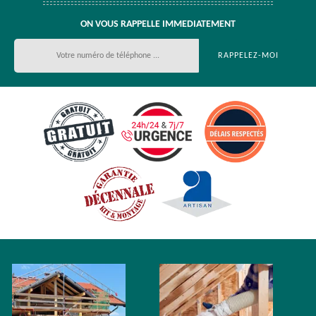
ON VOUS RAPPELLE IMMEDIATEMENT