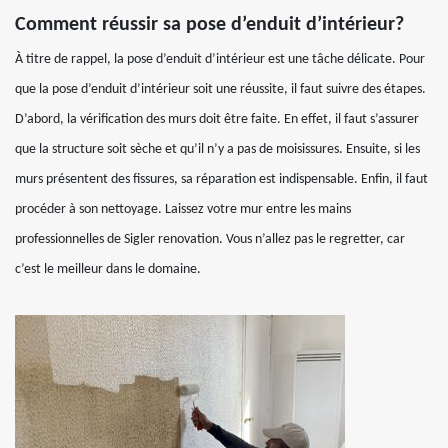
Comment réussir sa pose d’enduit d’intérieur?
À titre de rappel, la pose d’enduit d’intérieur est une tâche délicate. Pour
que la pose d’enduit d’intérieur soit une réussite, il faut suivre des étapes.
D’abord, la vérification des murs doit être faite. En effet, il faut s’assurer
que la structure soit sèche et qu’il n’y a pas de moisissures. Ensuite, si les
murs présentent des fissures, sa réparation est indispensable. Enfin, il faut
procéder à son nettoyage. Laissez votre mur entre les mains
professionnelles de Sigler renovation. Vous n’allez pas le regretter, car
c’est le meilleur dans le domaine.