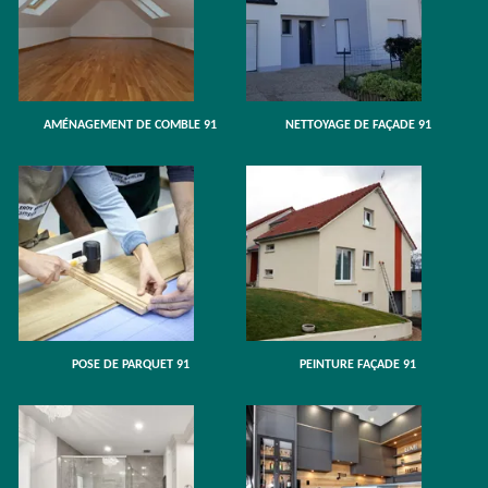
AMÉNAGEMENT DE COMBLE 91
NETTOYAGE DE FAÇADE 91
POSE DE PARQUET 91
PEINTURE FAÇADE 91