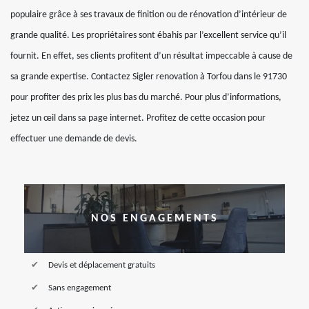
populaire grâce à ses travaux de finition ou de rénovation d’intérieur de
grande qualité. Les propriétaires sont ébahis par l’excellent service qu’il
fournit. En effet, ses clients profitent d’un résultat impeccable à cause de
sa grande expertise. Contactez Sigler renovation à Torfou dans le 91730
pour profiter des prix les plus bas du marché. Pour plus d’informations,
jetez un œil dans sa page internet. Profitez de cette occasion pour
effectuer une demande de devis.
NOS ENGAGEMENTS
Devis et déplacement gratuits
Sans engagement