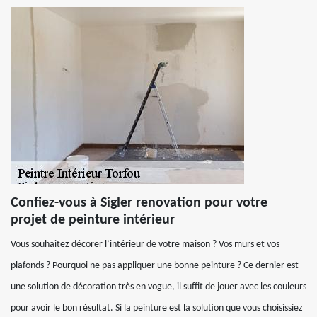
Confiez-vous à Sigler renovation pour votre
projet de peinture intérieur
Vous souhaitez décorer l’intérieur de votre maison ? Vos murs et vos
plafonds ? Pourquoi ne pas appliquer une bonne peinture ? Ce dernier est
une solution de décoration très en vogue, il suffit de jouer avec les couleurs
pour avoir le bon résultat. Si la peinture est la solution que vous choisissiez