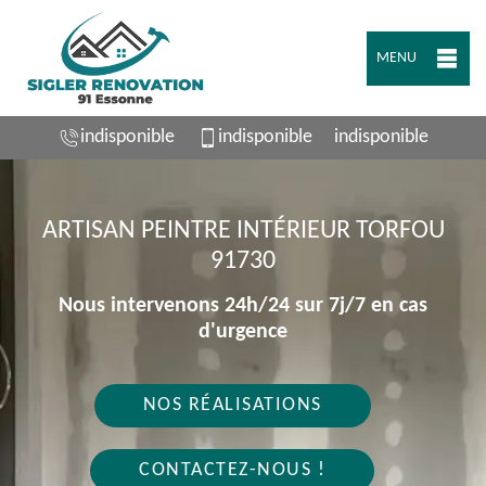
MENU
indisponible
indisponible
indisponible
ARTISAN PEINTRE INTÉRIEUR TORFOU
91730
Nous intervenons 24h/24 sur 7j/7 en cas
d'urgence
NOS RÉALISATIONS
CONTACTEZ-NOUS !