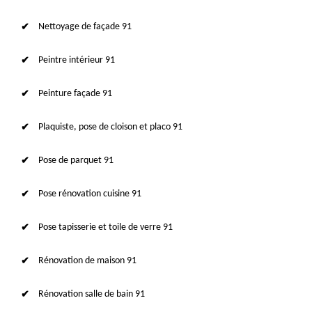
Nettoyage de façade 91
Peintre intérieur 91
Peinture façade 91
Plaquiste, pose de cloison et placo 91
Pose de parquet 91
Pose rénovation cuisine 91
Pose tapisserie et toile de verre 91
Rénovation de maison 91
Rénovation salle de bain 91