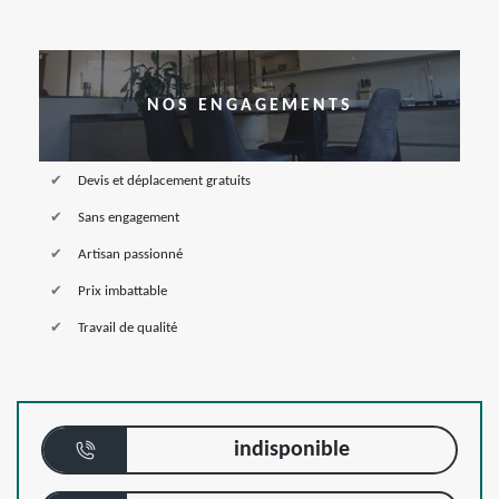
NOS ENGAGEMENTS
Devis et déplacement gratuits
Sans engagement
Artisan passionné
Prix imbattable
Travail de qualité
indisponible