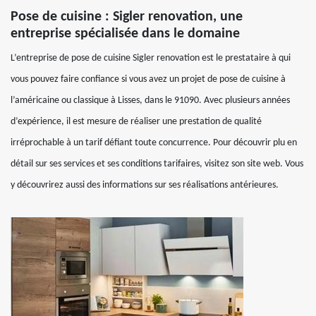
Pose de cuisine : Sigler renovation, une
entreprise spécialisée dans le domaine
L’entreprise de pose de cuisine Sigler renovation est le prestataire à qui
vous pouvez faire confiance si vous avez un projet de pose de cuisine à
l’américaine ou classique à Lisses, dans le 91090. Avec plusieurs années
d’expérience, il est mesure de réaliser une prestation de qualité
irréprochable à un tarif défiant toute concurrence. Pour découvrir plu en
détail sur ses services et ses conditions tarifaires, visitez son site web. Vous
y découvrirez aussi des informations sur ses réalisations antérieures.