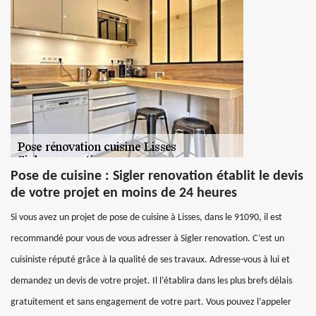
Pose de cuisine : Sigler renovation établit le devis
de votre projet en moins de 24 heures
Si vous avez un projet de pose de cuisine à Lisses, dans le 91090, il est
recommandé pour vous de vous adresser à Sigler renovation. C’est un
cuisiniste réputé grâce à la qualité de ses travaux. Adresse-vous à lui et
demandez un devis de votre projet. Il l’établira dans les plus brefs délais
gratuitement et sans engagement de votre part. Vous pouvez l’appeler