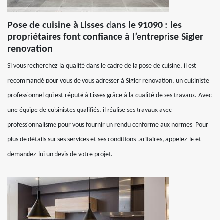
Pose de cuisine à Lisses dans le 91090 : les
propriétaires font confiance à l’entreprise Sigler
renovation
Si vous recherchez la qualité dans le cadre de la pose de cuisine, il est
recommandé pour vous de vous adresser à Sigler renovation, un cuisiniste
professionnel qui est réputé à Lisses grâce à la qualité de ses travaux. Avec
une équipe de cuisinistes qualifiés, il réalise ses travaux avec
professionnalisme pour vous fournir un rendu conforme aux normes. Pour
plus de détails sur ses services et ses conditions tarifaires, appelez-le et
demandez-lui un devis de votre projet.