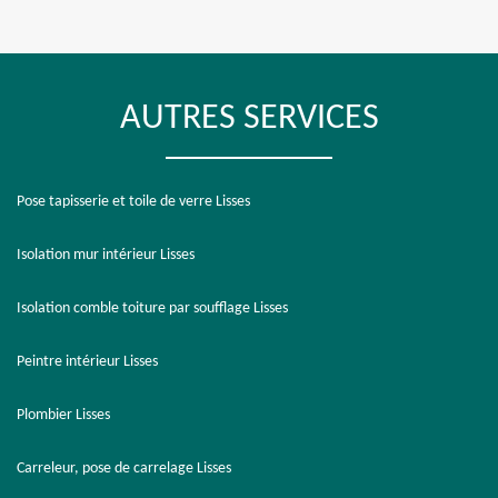
AUTRES SERVICES
Pose tapisserie et toile de verre Lisses
Isolation mur intérieur Lisses
Isolation comble toiture par soufflage Lisses
Peintre intérieur Lisses
Plombier Lisses
Carreleur, pose de carrelage Lisses