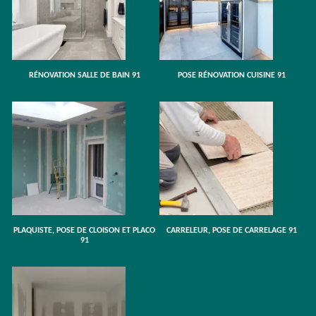
RÉNOVATION SALLE DE BAIN 91
POSE RÉNOVATION CUISINE 91
PLAQUISTE, POSE DE CLOISON ET PLACO
CARRELEUR, POSE DE CARRELAGE 91
91