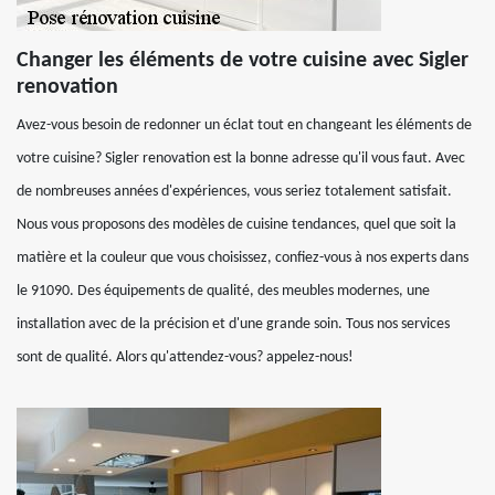
Changer les éléments de votre cuisine avec Sigler
renovation
Avez-vous besoin de redonner un éclat tout en changeant les éléments de
votre cuisine? Sigler renovation est la bonne adresse qu'il vous faut. Avec
de nombreuses années d'expériences, vous seriez totalement satisfait.
Nous vous proposons des modèles de cuisine tendances, quel que soit la
matière et la couleur que vous choisissez, confiez-vous à nos experts dans
le 91090. Des équipements de qualité, des meubles modernes, une
installation avec de la précision et d'une grande soin. Tous nos services
sont de qualité. Alors qu'attendez-vous? appelez-nous!