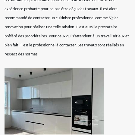
prestataire à qui vous allez confier une telle mission doit avoir une
expérience probante pour ne pas être déçu des travaux. Il est alors
recommandé de contacter un cuisiniste professionnel comme Sigler
renovation pour réaliser une telle mission. Il est aussi le prestataire
préféré des propriétaires. Pour ceux qui s’attendent à un travail sérieux et
bien fait, il est le professionnel à contacter. Ses travaux sont réalisés en
respect des normes.