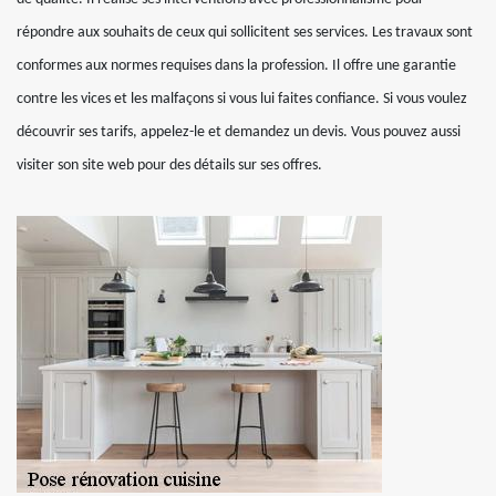
répondre aux souhaits de ceux qui sollicitent ses services. Les travaux sont
conformes aux normes requises dans la profession. Il offre une garantie
contre les vices et les malfaçons si vous lui faites confiance. Si vous voulez
découvrir ses tarifs, appelez-le et demandez un devis. Vous pouvez aussi
visiter son site web pour des détails sur ses offres.