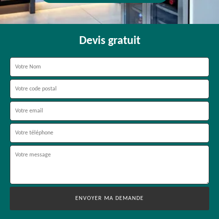
Devis gratuit