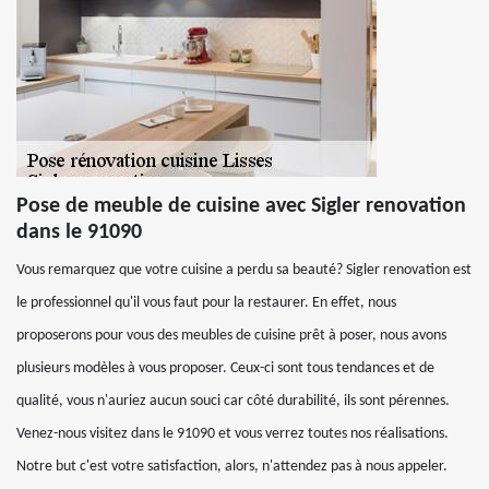
Pose de meuble de cuisine avec Sigler renovation
dans le 91090
Vous remarquez que votre cuisine a perdu sa beauté? Sigler renovation est
le professionnel qu'il vous faut pour la restaurer. En effet, nous
proposerons pour vous des meubles de cuisine prêt à poser, nous avons
plusieurs modèles à vous proposer. Ceux-ci sont tous tendances et de
qualité, vous n'auriez aucun souci car côté durabilité, ils sont pérennes.
Venez-nous visitez dans le 91090 et vous verrez toutes nos réalisations.
Notre but c'est votre satisfaction, alors, n'attendez pas à nous appeler.