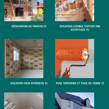
RÉNOVATION DE MAISON 91
ISOLATION COMBLE TOITURE PAR
SOUFFLAGE 91
ISOLATION MUR INTÉRIEUR 91
POSE TAPISSERIE ET TOILE DE VERRE 91