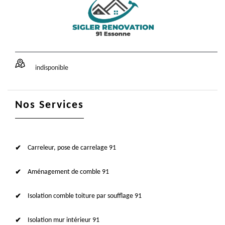
indisponible
Nos Services
Carreleur, pose de carrelage 91
Aménagement de comble 91
Isolation comble toiture par soufflage 91
Isolation mur intérieur 91