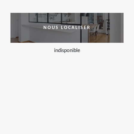
NOUS LOCALISER
indisponible