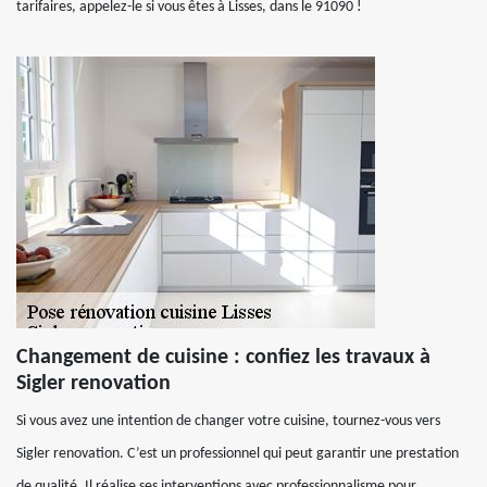
tarifaires, appelez-le si vous êtes à Lisses, dans le 91090 !
Changement de cuisine : confiez les travaux à
Sigler renovation
Si vous avez une intention de changer votre cuisine, tournez-vous vers
Sigler renovation. C’est un professionnel qui peut garantir une prestation
de qualité. Il réalise ses interventions avec professionnalisme pour