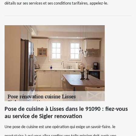
détails sur ses services et ses conditions tarifaires, appelez-le.
Pose de cuisine à Lisses dans le 91090 : fiez-vous
au service de Sigler renovation
Une pose de cuisine est une opération qui exige un savoir-faire. le