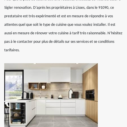
Sigler renovation. D’après les propriétaires à Lisses, dans le 91090, ce
prestataire est très expérimenté et est en mesure de répondre à vos
attentes quel que soit le type de cuisine que vous voulez installer. Il est
aussi en mesure de rénover votre cuisine à tarif très raisonnable. N’hésitez
pas à le contacter pour plus de détails sur ses services et se conditions
tarifaires.