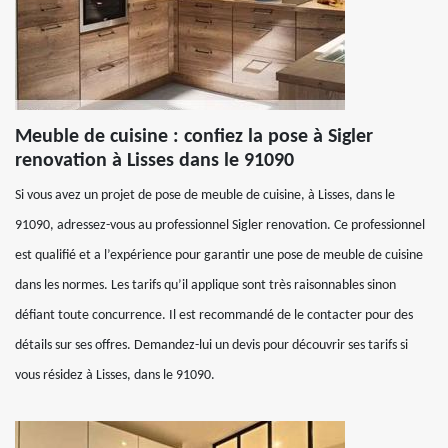
Meuble de cuisine : confiez la pose à Sigler
renovation à Lisses dans le 91090
Si vous avez un projet de pose de meuble de cuisine, à Lisses, dans le
91090, adressez-vous au professionnel Sigler renovation. Ce professionnel
est qualifié et a l’expérience pour garantir une pose de meuble de cuisine
dans les normes. Les tarifs qu’il applique sont très raisonnables sinon
défiant toute concurrence. Il est recommandé de le contacter pour des
détails sur ses offres. Demandez-lui un devis pour découvrir ses tarifs si
vous résidez à Lisses, dans le 91090.