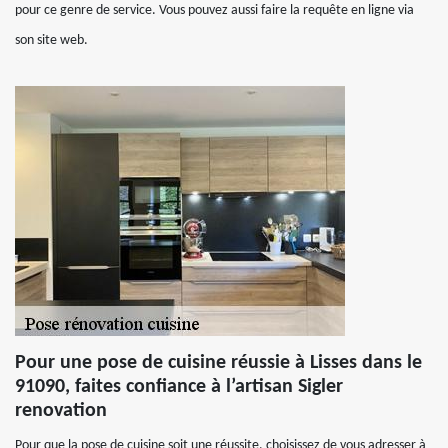
pour ce genre de service. Vous pouvez aussi faire la requête en ligne via
son site web.
Pour une pose de cuisine réussie à Lisses dans le
91090, faites confiance à l’artisan Sigler
renovation
Pour que la pose de cuisine soit une réussite, choisissez de vous adresser à