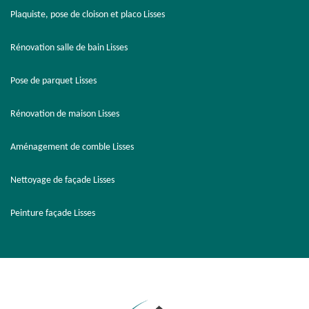
Plaquiste, pose de cloison et placo Lisses
Rénovation salle de bain Lisses
Pose de parquet Lisses
Rénovation de maison Lisses
Aménagement de comble Lisses
Nettoyage de façade Lisses
Peinture façade Lisses