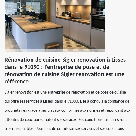
Rénovation de cuisine Sigler renovation à Lisses
dans le 91090 : l’entreprise de pose et de
rénovation de cuisine Sigler renovation est une
référence
Sigler renovation est une entreprise de rénovation et de pose de cuisine
qui offre ses services à Lisses, dans le 91090. Elle a conquis la confiance de
propriétaires grâce à ses travaux conformes aux normes et répondant aux
attentes de ceux qui sollicitent ses services. Ses conditions tarifaires sont
très raisonnables. Pour plus de détails sur ses services et ses conditions