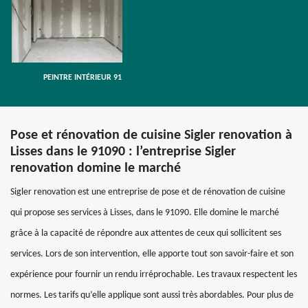
PEINTRE INTÉRIEUR 91
Pose et rénovation de cuisine Sigler renovation à
Lisses dans le 91090 : l’entreprise Sigler
renovation domine le marché
Sigler renovation est une entreprise de pose et de rénovation de cuisine
qui propose ses services à Lisses, dans le 91090. Elle domine le marché
grâce à la capacité de répondre aux attentes de ceux qui sollicitent ses
services. Lors de son intervention, elle apporte tout son savoir-faire et son
expérience pour fournir un rendu irréprochable. Les travaux respectent les
normes. Les tarifs qu’elle applique sont aussi très abordables. Pour plus de