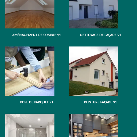
AMÉNAGEMENT DE COMBLE 91
NETTOYAGE DE FAÇADE 91
POSE DE PARQUET 91
PEINTURE FAÇADE 91