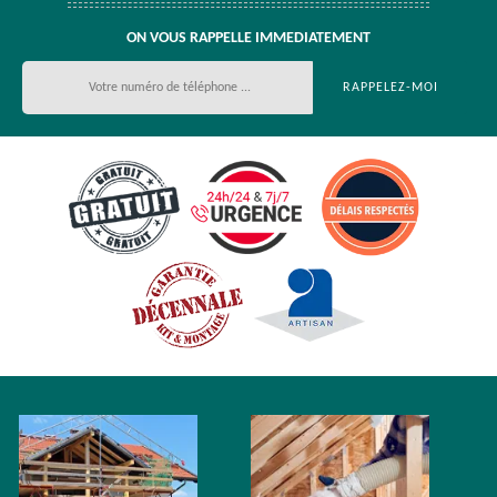
ON VOUS RAPPELLE IMMEDIATEMENT