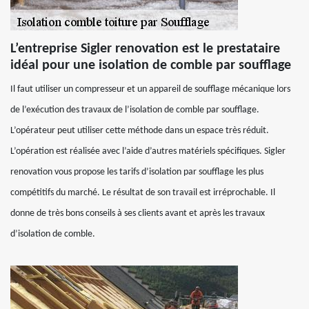
L’entreprise Sigler renovation est le prestataire
idéal pour une isolation de comble par soufflage
Il faut utiliser un compresseur et un appareil de soufflage mécanique lors
de l’exécution des travaux de l’isolation de comble par soufflage.
L’opérateur peut utiliser cette méthode dans un espace très réduit.
L’opération est réalisée avec l’aide d’autres matériels spécifiques. Sigler
renovation vous propose les tarifs d’isolation par soufflage les plus
compétitifs du marché. Le résultat de son travail est irréprochable. Il
donne de très bons conseils à ses clients avant et après les travaux
d’isolation de comble.