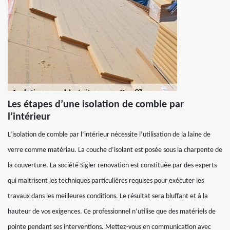
Les étapes d’une isolation de comble par
l’intérieur
L’isolation de comble par l’intérieur nécessite l’utilisation de la laine de
verre comme matériau. La couche d’isolant est posée sous la charpente de
la couverture. La société Sigler renovation est constituée par des experts
qui maitrisent les techniques particulières requises pour exécuter les
travaux dans les meilleures conditions. Le résultat sera bluffant et à la
hauteur de vos exigences. Ce professionnel n’utilise que des matériels de
pointe pendant ses interventions. Mettez-vous en communication avec