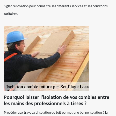
Sigler renovation pour connaitre ses différents services et ses conditions
tarifaires.
Pourquoi laisser l’isolation de vos combles entre
les mains des professionnels à Lisses ?
Procéder aux travaux d’isolation de toit permet une bonne isolation à la