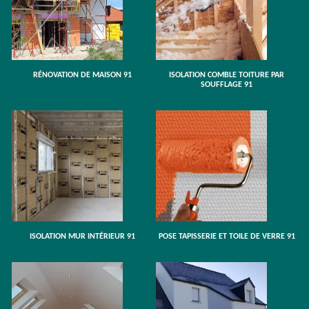
RÉNOVATION DE MAISON 91
ISOLATION COMBLE TOITURE PAR
SOUFFLAGE 91
ISOLATION MUR INTÉRIEUR 91
POSE TAPISSERIE ET TOILE DE VERRE 91