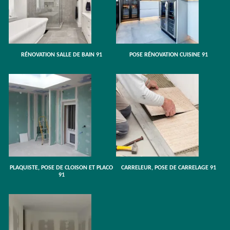
RÉNOVATION SALLE DE BAIN 91
POSE RÉNOVATION CUISINE 91
PLAQUISTE, POSE DE CLOISON ET PLACO
CARRELEUR, POSE DE CARRELAGE 91
91