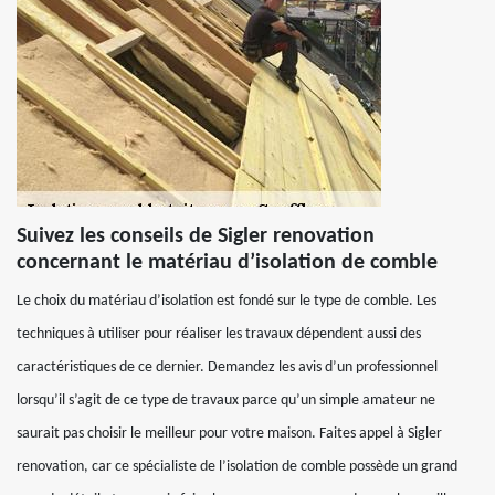
Suivez les conseils de Sigler renovation
concernant le matériau d’isolation de comble
Le choix du matériau d’isolation est fondé sur le type de comble. Les
techniques à utiliser pour réaliser les travaux dépendent aussi des
caractéristiques de ce dernier. Demandez les avis d’un professionnel
lorsqu’il s’agit de ce type de travaux parce qu’un simple amateur ne
saurait pas choisir le meilleur pour votre maison. Faites appel à Sigler
renovation, car ce spécialiste de l’isolation de comble possède un grand