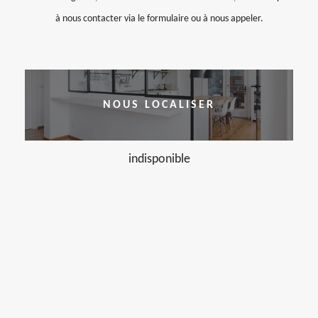
à nous contacter via le formulaire ou à nous appeler.
NOUS LOCALISER
indisponible