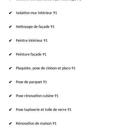
Isolation mur intérieur 91
Nettoyage de façade 91
Peintre intérieur 91
Peinture façade 91
Plaquiste, pose de cloison et placo 91
Pose de parquet 91
Pose rénovation cuisine 91
Pose tapisserie et toile de verre 91
Rénovation de maison 91