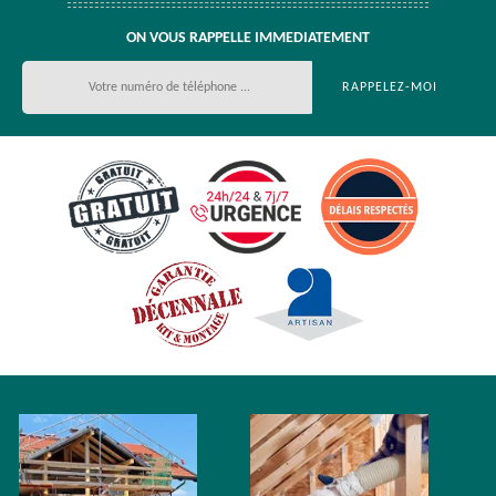
ON VOUS RAPPELLE IMMEDIATEMENT