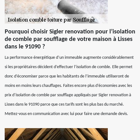
Pourquoi choisir Sigler renovation pour l’isolation
de comble par soufflage de votre maison à Lisses
dans le 91090 ?
La performance énergétique d’un immeuble augmente considérablement
si les propriétaires décident d’effectuer l’isolation de comble. Elle permet
donc d’économiser parce que les habitants de l’immeuble utiliseront de
moins en moins leurs chauffages. Faites encore plus d’économies avec les
prix d’isolation de comble par soufflage appliqués par Sigler renovation à
Lisses dans le 91090 parce que ces tarifs sont les plus bas du marché.
Mettez-vous en communication avec lui pour faire une demande devis.