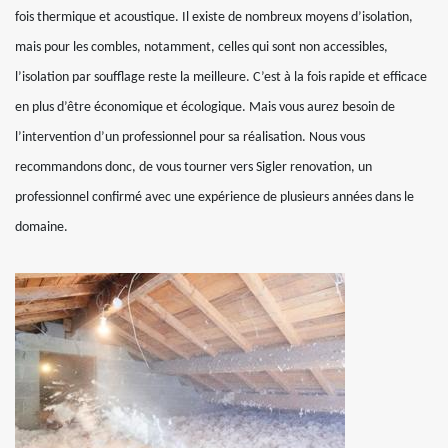
fois thermique et acoustique. Il existe de nombreux moyens d’isolation,
mais pour les combles, notamment, celles qui sont non accessibles,
l’isolation par soufflage reste la meilleure. C’est à la fois rapide et efficace
en plus d’être économique et écologique. Mais vous aurez besoin de
l’intervention d’un professionnel pour sa réalisation. Nous vous
recommandons donc, de vous tourner vers Sigler renovation, un
professionnel confirmé avec une expérience de plusieurs années dans le
domaine.