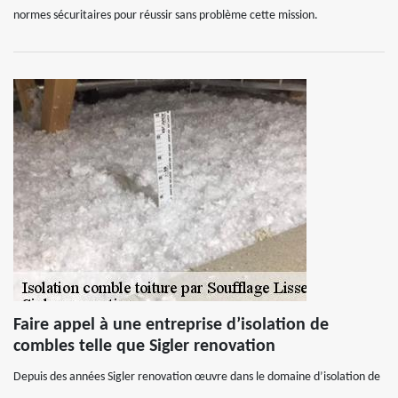
normes sécuritaires pour réussir sans problème cette mission.
Faire appel à une entreprise d’isolation de
combles telle que Sigler renovation
Depuis des années Sigler renovation œuvre dans le domaine d’isolation de