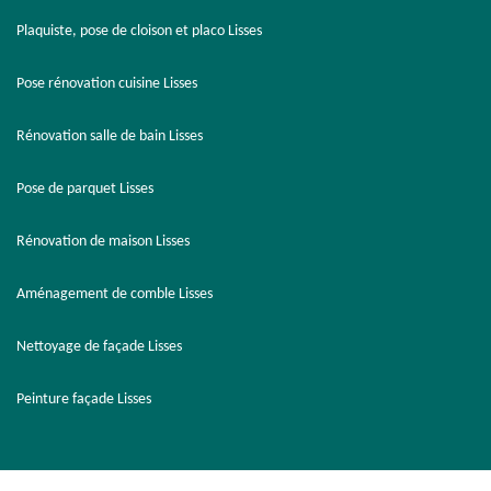
Plaquiste, pose de cloison et placo Lisses
Pose rénovation cuisine Lisses
Rénovation salle de bain Lisses
Pose de parquet Lisses
Rénovation de maison Lisses
Aménagement de comble Lisses
Nettoyage de façade Lisses
Peinture façade Lisses