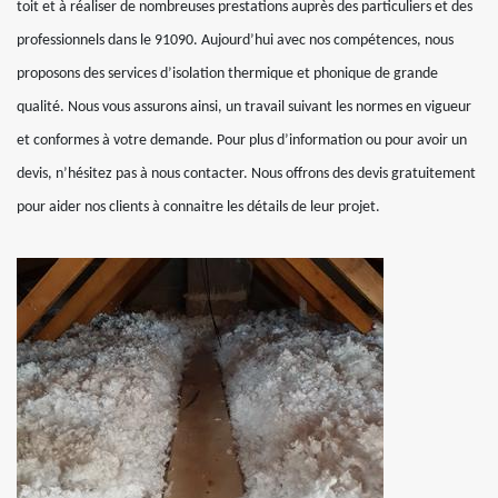
toit et à réaliser de nombreuses prestations auprès des particuliers et des
professionnels dans le 91090. Aujourd’hui avec nos compétences, nous
proposons des services d’isolation thermique et phonique de grande
qualité. Nous vous assurons ainsi, un travail suivant les normes en vigueur
et conformes à votre demande. Pour plus d’information ou pour avoir un
devis, n’hésitez pas à nous contacter. Nous offrons des devis gratuitement
pour aider nos clients à connaitre les détails de leur projet.