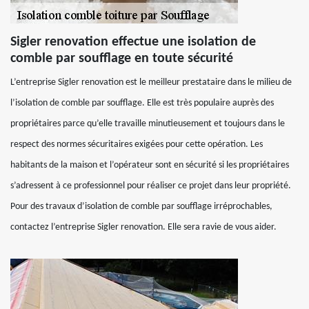
Sigler renovation effectue une isolation de
comble par soufflage en toute sécurité
L’entreprise Sigler renovation est le meilleur prestataire dans le milieu de
l’isolation de comble par soufflage. Elle est très populaire auprès des
propriétaires parce qu’elle travaille minutieusement et toujours dans le
respect des normes sécuritaires exigées pour cette opération. Les
habitants de la maison et l’opérateur sont en sécurité si les propriétaires
s’adressent à ce professionnel pour réaliser ce projet dans leur propriété.
Pour des travaux d’isolation de comble par soufflage irréprochables,
contactez l’entreprise Sigler renovation. Elle sera ravie de vous aider.