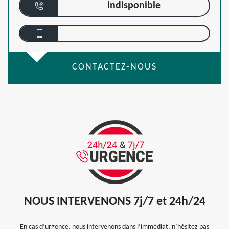
indisponible
CONTACTEZ-NOUS
NOUS INTERVENONS 7j/7 et 24h/24
En cas d’urgence, nous intervenons dans l’immédiat, n’hésitez pas