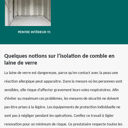
PEINTRE INTÉRIEUR 91
Quelques notions sur l’isolation de comble en
laine de verre
La laine de verre est dangereuse, parce qu’en contact avec la peau une
réaction allergique peut apparaitre. Dans la mesure où les personnes sont
sensibles, elle risque d’affecter gravement leurs voies respiratoires. Afin
d’éviter au maximum ces problèmes, les mesures de sécurité ne doivent
pas être prises à la légère. Les équipements de protection individuelle ne
sont pas à négliger pendant les opérations. Confiez ce travail à Sigler
renovation pour un minimum de risque. Ce prestataire respecte toutes les