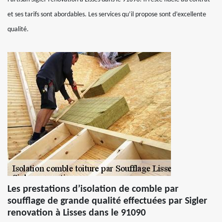
et ses tarifs sont abordables. Les services qu’il propose sont d’excellente
qualité.
Les prestations d’isolation de comble par
soufflage de grande qualité effectuées par Sigler
renovation à Lisses dans le 91090