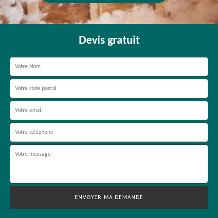
Devis gratuit