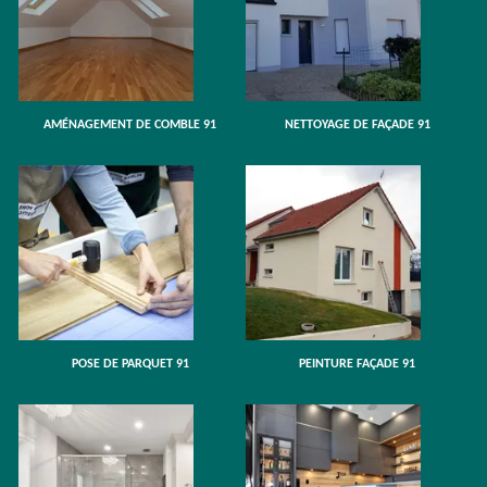
AMÉNAGEMENT DE COMBLE 91
NETTOYAGE DE FAÇADE 91
POSE DE PARQUET 91
PEINTURE FAÇADE 91