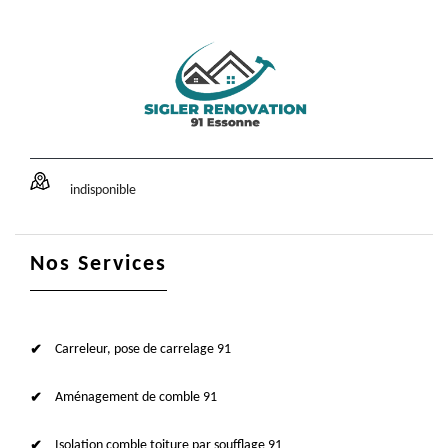
indisponible
Nos Services
Carreleur, pose de carrelage 91
Aménagement de comble 91
Isolation comble toiture par soufflage 91