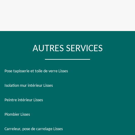
AUTRES SERVICES
Pose tapisserie et toile de verre Lisses
Isolation mur intérieur Lisses
Peintre intérieur Lisses
Plombier Lisses
Carreleur, pose de carrelage Lisses