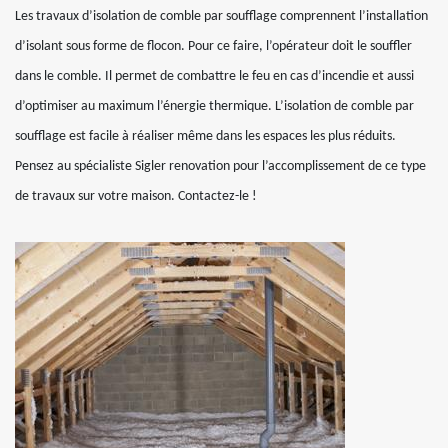
Les travaux d’isolation de comble par soufflage comprennent l’installation
d’isolant sous forme de flocon. Pour ce faire, l’opérateur doit le souffler
dans le comble. Il permet de combattre le feu en cas d’incendie et aussi
d’optimiser au maximum l’énergie thermique. L’isolation de comble par
soufflage est facile à réaliser même dans les espaces les plus réduits.
Pensez au spécialiste Sigler renovation pour l’accomplissement de ce type
de travaux sur votre maison. Contactez-le !