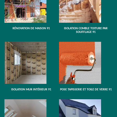
RÉNOVATION DE MAISON 91
ISOLATION COMBLE TOITURE PAR
SOUFFLAGE 91
ISOLATION MUR INTÉRIEUR 91
POSE TAPISSERIE ET TOILE DE VERRE 91