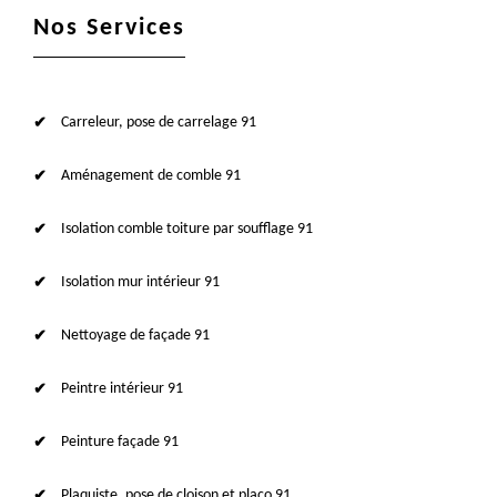
Nos Services
Carreleur, pose de carrelage 91
Aménagement de comble 91
Isolation comble toiture par soufflage 91
Isolation mur intérieur 91
Nettoyage de façade 91
Peintre intérieur 91
Peinture façade 91
Plaquiste, pose de cloison et placo 91