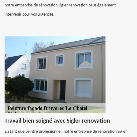
notre entreprise de rénovation Sigler renovation peut également
intervenir pour vos urgences.
Travail bien soigné avec Sigler renovation
En tant que peintre professionnel, notre entreprise de rénovation Sigler