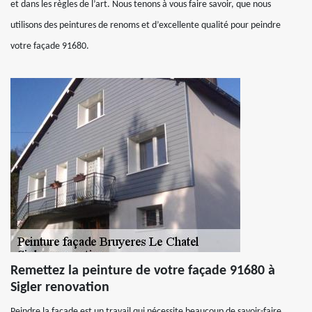
et dans les règles de l’art. Nous tenons à vous faire savoir, que nous
utilisons des peintures de renoms et d’excellente qualité pour peindre
votre façade 91680.
Remettez la peinture de votre façade 91680 à
Sigler renovation
Peindre la façade est un travail qui nécessite beaucoup de savoir-faire,