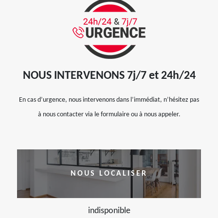
NOUS INTERVENONS 7j/7 et 24h/24
En cas d’urgence, nous intervenons dans l’immédiat, n’hésitez pas
à nous contacter via le formulaire ou à nous appeler.
NOUS LOCALISER
indisponible