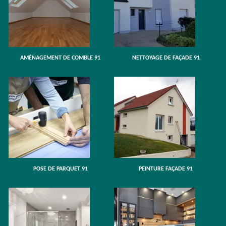
AMÉNAGEMENT DE COMBLE 91
NETTOYAGE DE FAÇADE 91
POSE DE PARQUET 91
PEINTURE FAÇADE 91