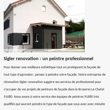
Sigler renovation : un peintre professionnel
Pour donner une meilleure esthétique tout en protégeant la façade de
tout type d’agression ; pensez à peindre votre façade. Notre entreprise de
rénovation Sigler renovation suggère ses services de professionnel pour
s’occuper de vos projets de peinture de façade dans le Bruyeres Le Chatel
91680. Nous avons à notre service des équipes de peintres 91680 très
qualifiés qui sauront peindre le type de façade que vous avez avec minutie