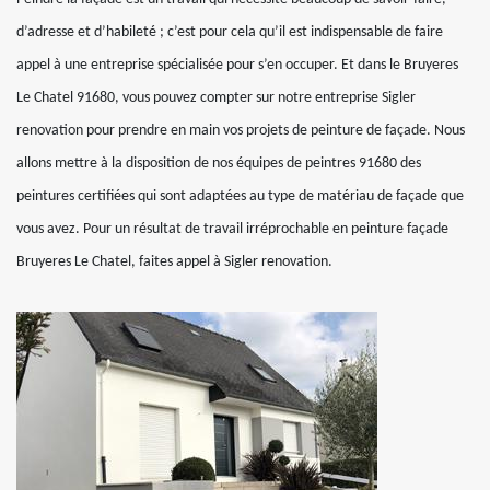
d’adresse et d’habileté ; c’est pour cela qu’il est indispensable de faire
appel à une entreprise spécialisée pour s’en occuper. Et dans le Bruyeres
Le Chatel 91680, vous pouvez compter sur notre entreprise Sigler
renovation pour prendre en main vos projets de peinture de façade. Nous
allons mettre à la disposition de nos équipes de peintres 91680 des
peintures certifiées qui sont adaptées au type de matériau de façade que
vous avez. Pour un résultat de travail irréprochable en peinture façade
Bruyeres Le Chatel, faites appel à Sigler renovation.