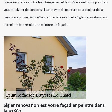
bonne résistance contre les intempéries, et les UV du soleil. Nous pourrons
vous prodiguer de bon conseil sur le type de peinture et la couleur de la
peinture à utiliser. Ainsi n’hésitez pas à faire appel à Sigler renovation pour
obtenir de bon résultat en peinture de façade.
Sigler renovation est votre façadier peintre dans
le 91680