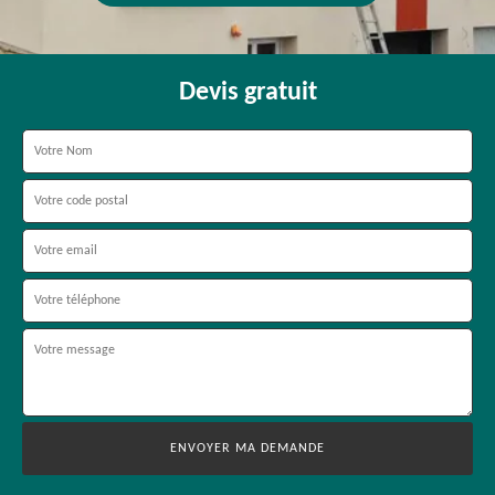
Devis gratuit