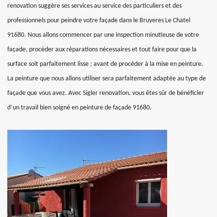
renovation suggère ses services au service des particuliers et des
professionnels pour peindre votre façade dans le Bruyeres Le Chatel
91680. Nous allons commencer par une inspection minutieuse de votre
façade, procéder aux réparations nécessaires et tout faire pour que la
surface soit parfaitement lisse ; avant de procéder à la mise en peinture.
La peinture que nous allons utiliser sera parfaitement adaptée au type de
façade que vous avez. Avec Sigler renovation, vous êtes sûr de bénéficier
d’un travail bien soigné en peinture de façade 91680.