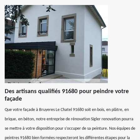
Des artisans qualifiés 91680 pour peindre votre
façade
Que votre façade à Bruyeres Le Chatel 91680 soit en bois, en plâtre, en
brique, en béton, notre entreprise de rénovation Sigler renovation pourra
se mettre à votre disposition pour s’occuper de sa peinture. Nos équipes de
peintres 91680 bien formées respecteront les différentes étapes pour la