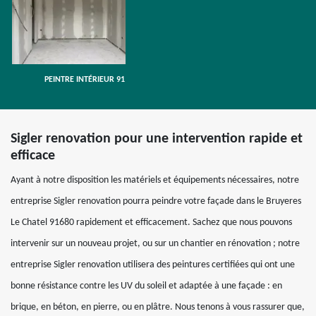
PEINTRE INTÉRIEUR 91
Sigler renovation pour une intervention rapide et
efficace
Ayant à notre disposition les matériels et équipements nécessaires, notre
entreprise Sigler renovation pourra peindre votre façade dans le Bruyeres
Le Chatel 91680 rapidement et efficacement. Sachez que nous pouvons
intervenir sur un nouveau projet, ou sur un chantier en rénovation ; notre
entreprise Sigler renovation utilisera des peintures certifiées qui ont une
bonne résistance contre les UV du soleil et adaptée à une façade : en
brique, en béton, en pierre, ou en plâtre. Nous tenons à vous rassurer que,