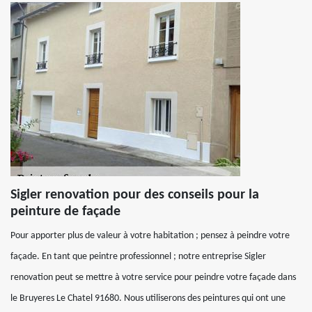
Sigler renovation pour des conseils pour la
peinture de façade
Pour apporter plus de valeur à votre habitation ; pensez à peindre votre
façade. En tant que peintre professionnel ; notre entreprise Sigler
renovation peut se mettre à votre service pour peindre votre façade dans
le Bruyeres Le Chatel 91680. Nous utiliserons des peintures qui ont une