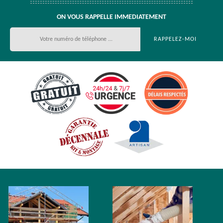
ON VOUS RAPPELLE IMMEDIATEMENT