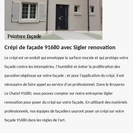
Crépi de façade 91680 avec Sigler renovation
Le crépi est un enduit qui enveloppe la surface murale et qui protège votre
façade contre les intempéries, l’humidité et éviter la prolifération des
parasites végétaux sur votre façade ; et pour l’application du crépi, il est
nécessaire de faire appel au service d’un professionnel. Dans le Bruyeres
Le Chatel 91680, vous pouvez compter sur notre entreprise Sigler
renovation pour poser du crépi sur votre façade. En utilisant des matériels
professionnels, nos équipes de façadiers sauront poser un crépi sur votre
façade 91680 dans les règles de l’art.