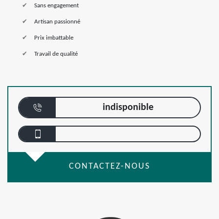
Sans engagement
Artisan passionné
Prix imbattable
Travail de qualité
indisponible
CONTACTEZ-NOUS