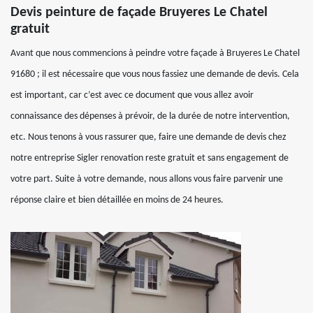
Devis peinture de façade Bruyeres Le Chatel
gratuit
Avant que nous commencions à peindre votre façade à Bruyeres Le Chatel
91680 ; il est nécessaire que vous nous fassiez une demande de devis. Cela
est important, car c’est avec ce document que vous allez avoir
connaissance des dépenses à prévoir, de la durée de notre intervention,
etc. Nous tenons à vous rassurer que, faire une demande de devis chez
notre entreprise Sigler renovation reste gratuit et sans engagement de
votre part. Suite à votre demande, nous allons vous faire parvenir une
réponse claire et bien détaillée en moins de 24 heures.