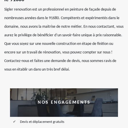
Sigler renovation est un professionnel en peinture de façade depuis de
nombreuses années dans le 91680. Compétents et expérimentés dans le
domaine, nous avons la maitrise de notre métier. En nous contactant, vous
aurez le privilège de bénéficier d’un savoir-faire unique à prix raisonnable.
Que vous soyez sur une nouvelle construction en étape de finition ou
encore sur un travail de rénovation, vous pouvez compter sur nous !
Contactez-nous et faites une demande de devis, nous sommes ravis de
vous en établir un dans un très bref délai.
NOS ENGAGEMENTS
Devis et déplacement gratuits