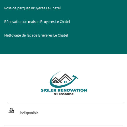
Pose de parquet Bruyeres Le Chatel
Rénovation de maison Bruyeres Le Chatel
Nettoyage de façade Bruyeres Le Chatel
indisponible