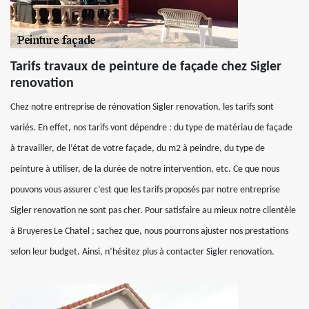
Tarifs travaux de peinture de façade chez Sigler
renovation
Chez notre entreprise de rénovation Sigler renovation, les tarifs sont
variés. En effet, nos tarifs vont dépendre : du type de matériau de façade
à travailler, de l’état de votre façade, du m2 à peindre, du type de
peinture à utiliser, de la durée de notre intervention, etc. Ce que nous
pouvons vous assurer c’est que les tarifs proposés par notre entreprise
Sigler renovation ne sont pas cher. Pour satisfaire au mieux notre clientèle
à Bruyeres Le Chatel ; sachez que, nous pourrons ajuster nos prestations
selon leur budget. Ainsi, n’hésitez plus à contacter Sigler renovation.