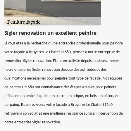
Sigler renovation un excellent peintre
Si vous êtes à la recherche d’une entreprise professionnelle pour peindre
votre façade à Bruyeres Le Chatel 91680, pensez à notre entreprise de
rénovation Sigler renovation. Étant en activité depuis plusieurs années,
notre entreprise Sigler renovation dispose des aptitudes et des
qualifications nécessaires pour peindre tout type de façade. Nos équipes
de peintres 91680 ont connaissance des étapes à suivre pour peindre
efficacement votre façade : en pierre, en brique, en bois, en béton, en
parpaing. Rassurez-vous, votre façade à Bruyeres Le Chatel 91680
retrouvera son éclat et une meilleure résistance suite à l’intervention de
notre entreprise Sigler renovation.