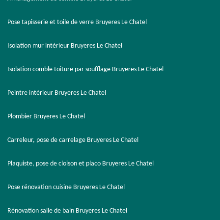
Pose tapisserie et toile de verre Bruyeres Le Chatel
Isolation mur intérieur Bruyeres Le Chatel
Isolation comble toiture par soufflage Bruyeres Le Chatel
Peintre intérieur Bruyeres Le Chatel
Plombier Bruyeres Le Chatel
Carreleur, pose de carrelage Bruyeres Le Chatel
Plaquiste, pose de cloison et placo Bruyeres Le Chatel
Pose rénovation cuisine Bruyeres Le Chatel
Rénovation salle de bain Bruyeres Le Chatel