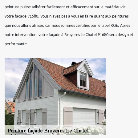
peinture puisse adhérer facilement et efficacement sur le matériau de
votre façade 91680. Vous n’avez pas à vous en faire quant aux peintures
que nous allons utiliser, car nous sommes certifiés par le label RGE. Après
notre intervention, votre façade à Bruyeres Le Chatel 91680 sera design et
performante.