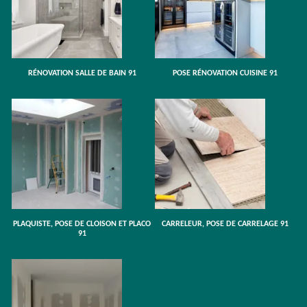
RÉNOVATION SALLE DE BAIN 91
POSE RÉNOVATION CUISINE 91
PLAQUISTE, POSE DE CLOISON ET PLACO
CARRELEUR, POSE DE CARRELAGE 91
91