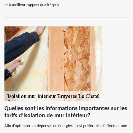
et à meilleur rapport qualité/prix.
Quelles sont les informations importantes sur les
tarifs d’isolation de mur intérieur?
Afin d’optimiser les dépenses en énergies, il est préférable d’effectuer une