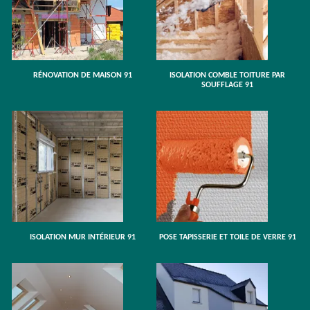
RÉNOVATION DE MAISON 91
ISOLATION COMBLE TOITURE PAR
SOUFFLAGE 91
ISOLATION MUR INTÉRIEUR 91
POSE TAPISSERIE ET TOILE DE VERRE 91