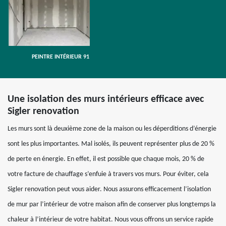
PEINTRE INTÉRIEUR 91
Une isolation des murs intérieurs efficace avec
Sigler renovation
Les murs sont là deuxième zone de la maison ou les déperditions d’énergie
sont les plus importantes. Mal isolés, ils peuvent représenter plus de 20 %
de perte en énergie. En effet, il est possible que chaque mois, 20 % de
votre facture de chauffage s’enfuie à travers vos murs. Pour éviter, cela
Sigler renovation peut vous aider. Nous assurons efficacement l’isolation
de mur par l’intérieur de votre maison afin de conserver plus longtemps la
chaleur à l’intérieur de votre habitat. Nous vous offrons un service rapide