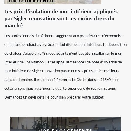
Les prix d’isolation de mur intérieur appliqués
par Sigler renovation sont les moins chers du
marché
Les professionnels du bâtiment suggèrent aux propriétaires d’économiser
en facture de chauffage grâce à l’isolation de mur intérieur. La déperdition
de chaleur s’élève à 75 % si des isolants n’ont pas été installés sur le mur
intérieur de l’habitation. Faites appel aux services de pose d’isolation de
mur intérieur de Sigler renovation parce que ses prix sont les meilleurs
dans ce domaine. Il est connu à Bruyeres Le Chatel dans le 91680 pour
cette raison, mais aussi pour la qualité supérieure de ses réalisations.
Demandez un devis détaillé pour bien préparer votre budget.