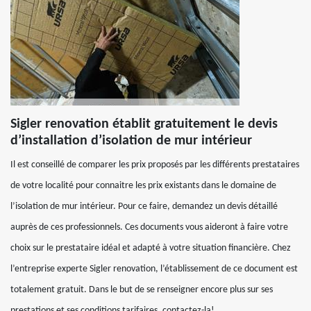
Sigler renovation établit gratuitement le devis
d’installation d’isolation de mur intérieur
Il est conseillé de comparer les prix proposés par les différents prestataires
de votre localité pour connaitre les prix existants dans le domaine de
l’isolation de mur intérieur. Pour ce faire, demandez un devis détaillé
auprès de ces professionnels. Ces documents vous aideront à faire votre
choix sur le prestataire idéal et adapté à votre situation financière. Chez
l’entreprise experte Sigler renovation, l’établissement de ce document est
totalement gratuit. Dans le but de se renseigner encore plus sur ses
prestations et ses conditions tarifaires, contactez-la!