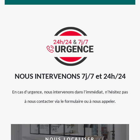
NOUS INTERVENONS 7j/7 et 24h/24
En cas d’urgence, nous intervenons dans l’immédiat, n’hésitez pas
à nous contacter via le formulaire ou à nous appeler.
NOUS LOCALISER