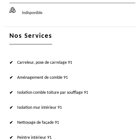
indisponible
Nos Services
Carreleur, pose de carrelage 91
Aménagement de comble 91
Isolation comble toiture par soufflage 91
Isolation mur intérieur 91
Nettoyage de façade 91
Peintre intérieur 91