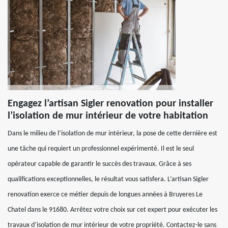
Engagez l’artisan Sigler renovation pour installer
l’isolation de mur intérieur de votre habitation
Dans le milieu de l’isolation de mur intérieur, la pose de cette dernière est
une tâche qui requiert un professionnel expérimenté. Il est le seul
opérateur capable de garantir le succès des travaux. Grâce à ses
qualifications exceptionnelles, le résultat vous satisfera. L’artisan Sigler
renovation exerce ce métier depuis de longues années à Bruyeres Le
Chatel dans le 91680. Arrêtez votre choix sur cet expert pour exécuter les
travaux d’isolation de mur intérieur de votre propriété. Contactez-le sans