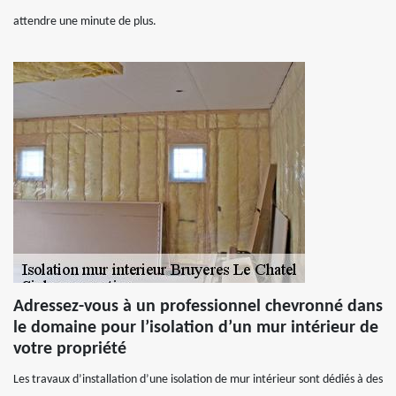
attendre une minute de plus.
Adressez-vous à un professionnel chevronné dans
le domaine pour l’isolation d’un mur intérieur de
votre propriété
Les travaux d’installation d’une isolation de mur intérieur sont dédiés à des