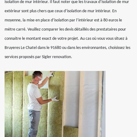
isolation de mur intérieur. Il faut noter que les travaux d’isolation de mur
extérieur sont plus chers que ceux d’isolation de mur intérieur. En
moyenne, la mise en place d’isolation par l’intérieur est à 80 euros le
mètre carré. Veuillez comparer les devis détaillés des prestataires pour
connaitre le montant exact de votre projet. Au cas où vous vous situez à
Bruyeres Le Chatel dans le 91680 ou dans les environnantes, choisissez les
services proposés par Sigler renovation.