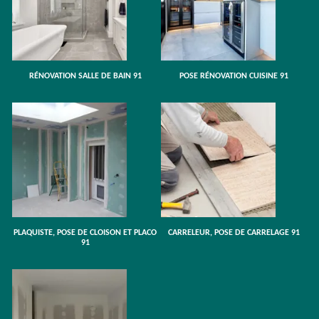
RÉNOVATION SALLE DE BAIN 91
POSE RÉNOVATION CUISINE 91
PLAQUISTE, POSE DE CLOISON ET PLACO
CARRELEUR, POSE DE CARRELAGE 91
91