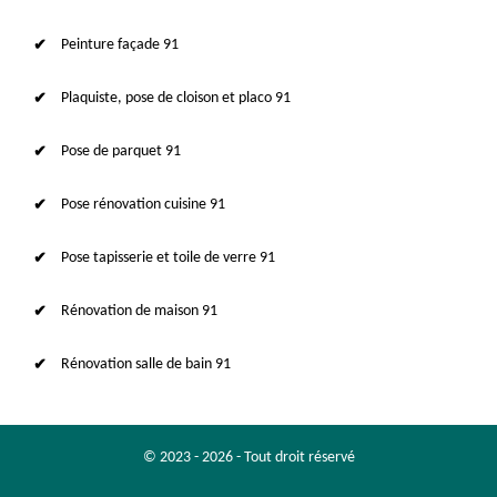
Peinture façade 91
Plaquiste, pose de cloison et placo 91
Pose de parquet 91
Pose rénovation cuisine 91
Pose tapisserie et toile de verre 91
Rénovation de maison 91
Rénovation salle de bain 91
© 2023 - 2026 - Tout droit réservé