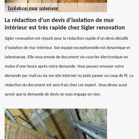
La rédaction d’un devis d’isolation de mur
intérieur est très rapide chez Sigler renovation
Sigler renovation est réputé pour la rédaction rapide d’un devis détaillé
d’isolation de mur intérieur. Son équipe exceptionnelle est dynamique et
talentueuse. Elle vous envoie de document via courrier électronique en
moins d’une heure après votre demande. Vous pouvez envoyer votre
demande par mail ou via son site internet ou juste passer un coup de fil. La
rédaction du document est sans frais chez cet expert. Vous devez aussi
savoir que la demande de devis ne vous engage en rien.