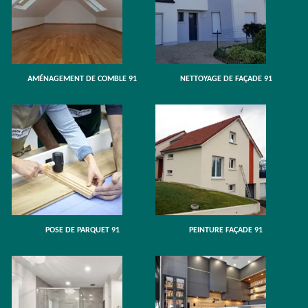
AMÉNAGEMENT DE COMBLE 91
NETTOYAGE DE FAÇADE 91
POSE DE PARQUET 91
PEINTURE FAÇADE 91