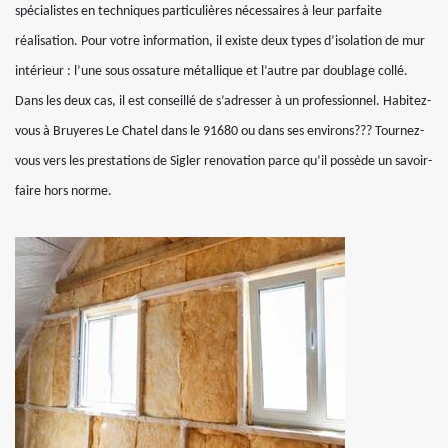
spécialistes en techniques particulières nécessaires à leur parfaite
réalisation. Pour votre information, il existe deux types d’isolation de mur
intérieur : l’une sous ossature métallique et l’autre par doublage collé.
Dans les deux cas, il est conseillé de s’adresser à un professionnel. Habitez-
vous à Bruyeres Le Chatel dans le 91680 ou dans ses environs??? Tournez-
vous vers les prestations de Sigler renovation parce qu’il possède un savoir-
faire hors norme.