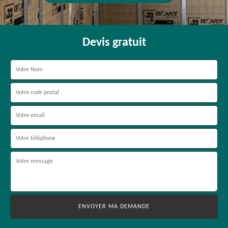
Devis gratuit