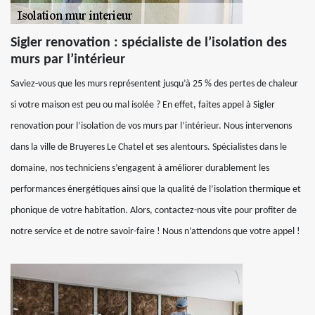
Sigler renovation : spécialiste de l’isolation des
murs par l’intérieur
Saviez-vous que les murs représentent jusqu’à 25 % des pertes de chaleur
si votre maison est peu ou mal isolée ? En effet, faites appel à Sigler
renovation pour l’isolation de vos murs par l’intérieur. Nous intervenons
dans la ville de Bruyeres Le Chatel et ses alentours. Spécialistes dans le
domaine, nos techniciens s’engagent à améliorer durablement les
performances énergétiques ainsi que la qualité de l’isolation thermique et
phonique de votre habitation. Alors, contactez-nous vite pour profiter de
notre service et de notre savoir-faire ! Nous n’attendons que votre appel !