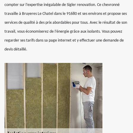
compter sur l’expertise inégalable de Sigler renovation. Ce chevronné
travaille à Bruyeres Le Chatel dans le 91680 et ses environs et propose ses
services de qualité à des prix abordables pour tous. Avec le résultat de son
travail, vous économiserez de l’énergie grâce aux isolants. Vous pouvez
regarder ses tarifs dans sa page internet et y effectuer une demande de
devis détaillé.