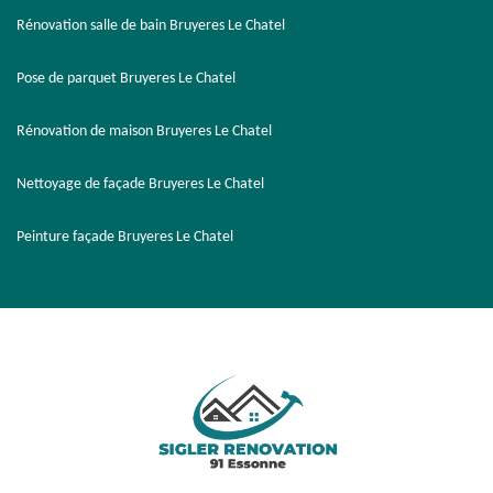
Rénovation salle de bain Bruyeres Le Chatel
Pose de parquet Bruyeres Le Chatel
Rénovation de maison Bruyeres Le Chatel
Nettoyage de façade Bruyeres Le Chatel
Peinture façade Bruyeres Le Chatel