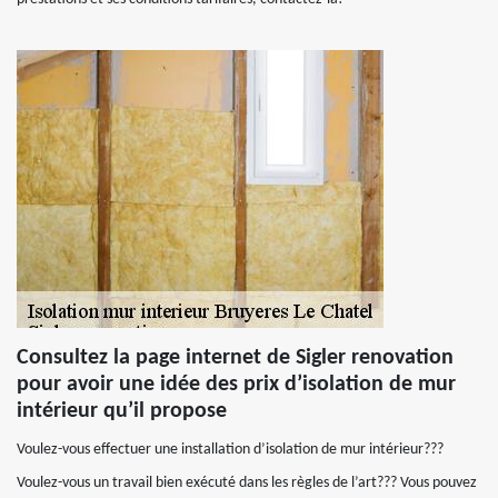
Consultez la page internet de Sigler renovation
pour avoir une idée des prix d’isolation de mur
intérieur qu’il propose
Voulez-vous effectuer une installation d’isolation de mur intérieur???
Voulez-vous un travail bien exécuté dans les règles de l’art??? Vous pouvez