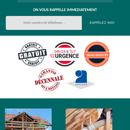
ON VOUS RAPPELLE IMMEDIATEMENT