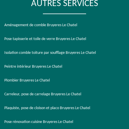
AUTRES SERVICES
Aménagement de comble Bruyeres Le Chatel
Pose tapisserie et toile de verre Bruyeres Le Chatel
Isolation comble toiture par soufflage Bruyeres Le Chatel
Peintre intérieur Bruyeres Le Chatel
Plombier Bruyeres Le Chatel
Carreleur, pose de carrelage Bruyeres Le Chatel
Plaquiste, pose de cloison et placo Bruyeres Le Chatel
Pose rénovation cuisine Bruyeres Le Chatel