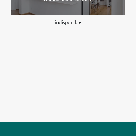
indisponible