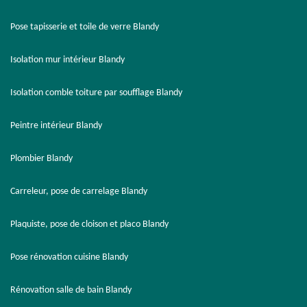
Pose tapisserie et toile de verre Blandy
Isolation mur intérieur Blandy
Isolation comble toiture par soufflage Blandy
Peintre intérieur Blandy
Plombier Blandy
Carreleur, pose de carrelage Blandy
Plaquiste, pose de cloison et placo Blandy
Pose rénovation cuisine Blandy
Rénovation salle de bain Blandy