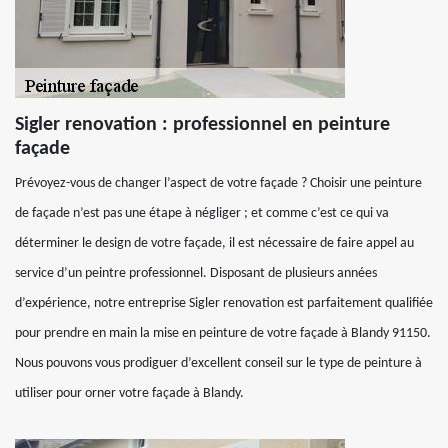
Sigler renovation : professionnel en peinture
façade
Prévoyez-vous de changer l’aspect de votre façade ? Choisir une peinture
de façade n’est pas une étape à négliger ; et comme c’est ce qui va
déterminer le design de votre façade, il est nécessaire de faire appel au
service d’un peintre professionnel. Disposant de plusieurs années
d’expérience, notre entreprise Sigler renovation est parfaitement qualifiée
pour prendre en main la mise en peinture de votre façade à Blandy 91150.
Nous pouvons vous prodiguer d’excellent conseil sur le type de peinture à
utiliser pour orner votre façade à Blandy.