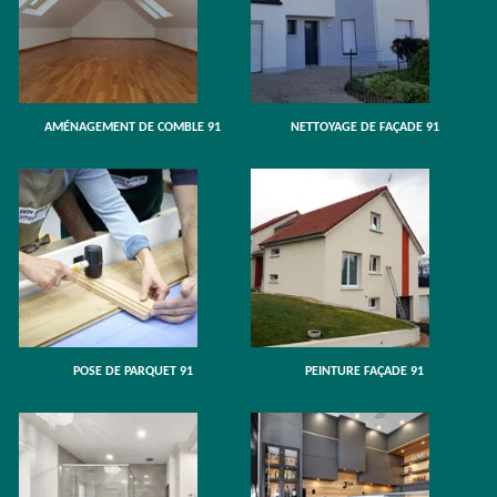
AMÉNAGEMENT DE COMBLE 91
NETTOYAGE DE FAÇADE 91
POSE DE PARQUET 91
PEINTURE FAÇADE 91