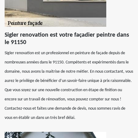
Sigler renovation est votre façadier peintre dans
le 91150
Sigler renovation est un professionnel en peinture de façade depuis de
nombreuses années dans le 91150. Compétents et expérimentés dans le
domaine, nous avons la maitrise de notre métier. En nous contactant, vous
aurez le privilège de bénéficier d’un savoir-faire unique à prix raisonnable.
Que vous soyez sur une nouvelle construction en étape de finition ou
encore sur un travail de rénovation, vous pouvez compter sur nous !
Contactez-nous et faites une demande de devis, nous sommes ravis de
vous en établir un dans un très bref délai.