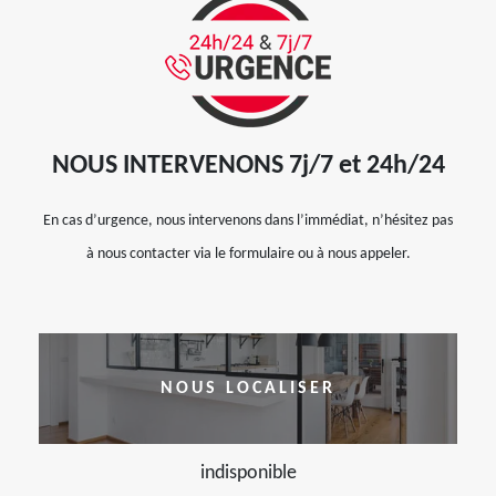
NOUS INTERVENONS 7j/7 et 24h/24
En cas d’urgence, nous intervenons dans l’immédiat, n’hésitez pas
à nous contacter via le formulaire ou à nous appeler.
NOUS LOCALISER
indisponible