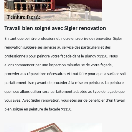
Travail bien soigné avec Sigler renovation
En tant que peintre professionnel, notre entreprise de rénovation Sigler
renovation suggère ses services au service des particuliers et des
professionnels pour peindre votre façade dans le Blandy 91150. Nous
allons commencer par une inspection minutieuse de votre façade,
procéder aux réparations nécessaires et tout faire pour que la surface soit
parfaitement lisse ; avant de procéder à la mise en peinture. La peinture
que nous allons utiliser sera parfaitement adaptée au type de façade que
vous avez. Avec Sigler renovation, vous êtes sûr de bénéficier d’un travail
bien soigné en peinture de façade 91150.