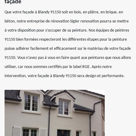
façade
Que votre façade à Blandy 91150 soit en bois, en plâtre, en brique, en
béton, notre entreprise de rénovation Sigler renovation pourra se mettre
à votre disposition pour s’occuper de sa peinture. Nos équipes de peintres
91150 bien formées respecteront les différentes étapes pour la peinture
puisse adhérer facilement et efficacement sur le matériau de votre façade
91150. Vous n’avez pas à vous en faire quant aux peintures que nous allons
utiliser, car nous sommes certifiés par le label RGE. Après notre
intervention, votre façade à Blandy 91150 sera design et performante.