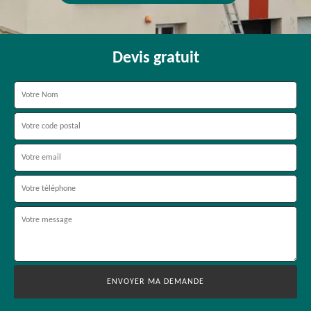
Devis gratuit