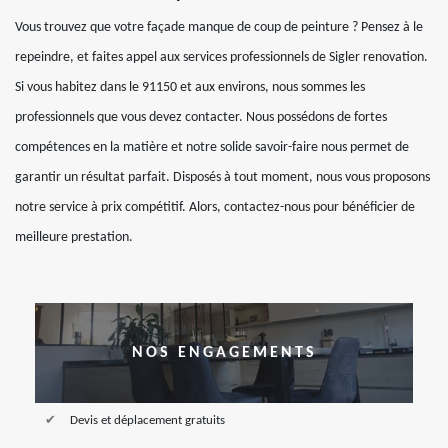
Vous trouvez que votre façade manque de coup de peinture ? Pensez à le
repeindre, et faites appel aux services professionnels de Sigler renovation.
Si vous habitez dans le 91150 et aux environs, nous sommes les
professionnels que vous devez contacter. Nous possédons de fortes
compétences en la matière et notre solide savoir-faire nous permet de
garantir un résultat parfait. Disposés à tout moment, nous vous proposons
notre service à prix compétitif. Alors, contactez-nous pour bénéficier de
meilleure prestation.
NOS ENGAGEMENTS
Devis et déplacement gratuits