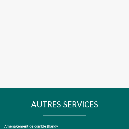
AUTRES SERVICES
Aménagement de comble Blandy