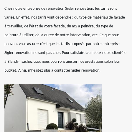
Chez notre entreprise de rénovation Sigler renovation, les tarifs sont
variés. En effet, nos tarifs vont dépendre : du type de matériau de façade
à travailler, de l’état de votre façade, du m2 à peindre, du type de
peinture à utiliser, de la durée de notre intervention, etc. Ce que nous
pouvons vous assurer c’est que les tarifs proposés par notre entreprise
Sigler renovation ne sont pas cher. Pour satisfaire au mieux notre clientèle
à Blandy ; sachez que, nous pourrons ajuster nos prestations selon leur
budget. Ainsi, n’hésitez plus à contacter Sigler renovation.