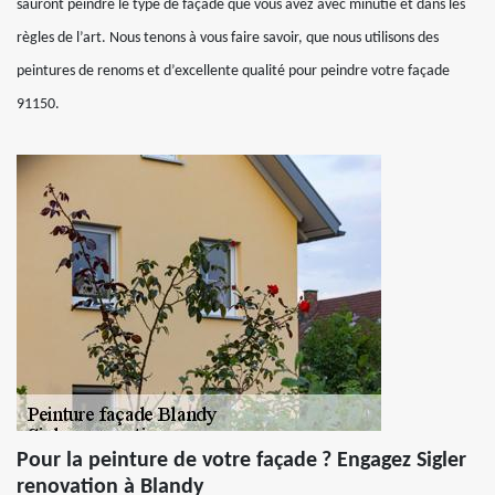
sauront peindre le type de façade que vous avez avec minutie et dans les
règles de l’art. Nous tenons à vous faire savoir, que nous utilisons des
peintures de renoms et d’excellente qualité pour peindre votre façade
91150.
Pour la peinture de votre façade ? Engagez Sigler
renovation à Blandy