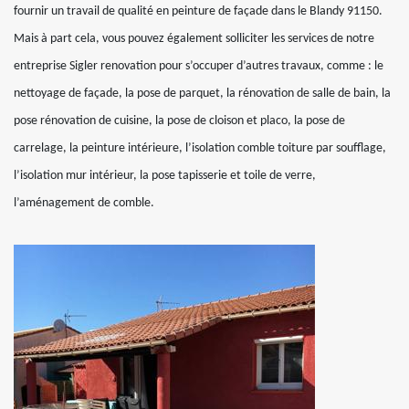
fournir un travail de qualité en peinture de façade dans le Blandy 91150.
Mais à part cela, vous pouvez également solliciter les services de notre
entreprise Sigler renovation pour s’occuper d’autres travaux, comme : le
nettoyage de façade, la pose de parquet, la rénovation de salle de bain, la
pose rénovation de cuisine, la pose de cloison et placo, la pose de
carrelage, la peinture intérieure, l’isolation comble toiture par soufflage,
l’isolation mur intérieur, la pose tapisserie et toile de verre,
l’aménagement de comble.