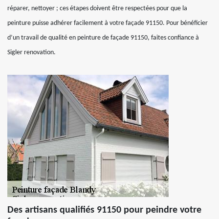
réparer, nettoyer ; ces étapes doivent être respectées pour que la
peinture puisse adhérer facilement à votre façade 91150. Pour bénéficier
d’un travail de qualité en peinture de façade 91150, faites confiance à
Sigler renovation.
Des artisans qualifiés 91150 pour peindre votre