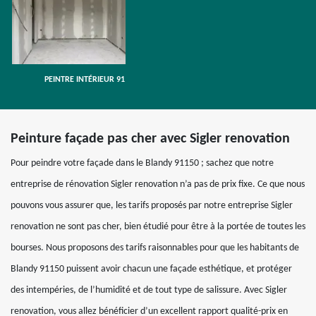
PEINTRE INTÉRIEUR 91
Peinture façade pas cher avec Sigler renovation
Pour peindre votre façade dans le Blandy 91150 ; sachez que notre
entreprise de rénovation Sigler renovation n’a pas de prix fixe. Ce que nous
pouvons vous assurer que, les tarifs proposés par notre entreprise Sigler
renovation ne sont pas cher, bien étudié pour être à la portée de toutes les
bourses. Nous proposons des tarifs raisonnables pour que les habitants de
Blandy 91150 puissent avoir chacun une façade esthétique, et protéger
des intempéries, de l’humidité et de tout type de salissure. Avec Sigler
renovation, vous allez bénéficier d’un excellent rapport qualité-prix en