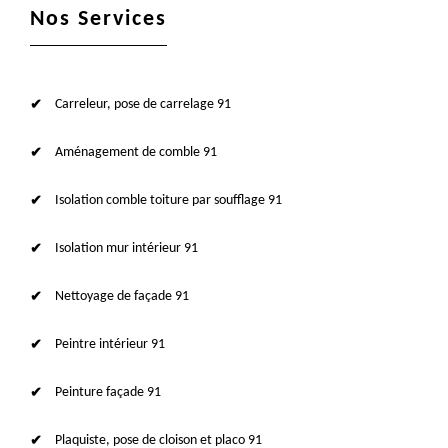
Nos Services
Carreleur, pose de carrelage 91
Aménagement de comble 91
Isolation comble toiture par soufflage 91
Isolation mur intérieur 91
Nettoyage de façade 91
Peintre intérieur 91
Peinture façade 91
Plaquiste, pose de cloison et placo 91