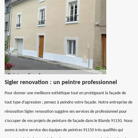
Sigler renovation : un peintre professionnel
Pour donner une meilleure esthétique tout en protégeant la façade de
tout type d’agression ; pensez à peindre votre façade. Notre entreprise de
rénovation Sigler renovation suggère ses services de professionnel pour
s’occuper de vos projets de peinture de façade dans le Blandy 91150. Nous
avons à notre service des équipes de peintres 91150 très qualifiés qui