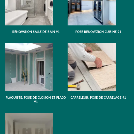
RÉNOVATION SALLE DE BAIN 91
POSE RÉNOVATION CUISINE 91
PLAQUISTE, POSE DE CLOISON ET PLACO
CARRELEUR, POSE DE CARRELAGE 91
91