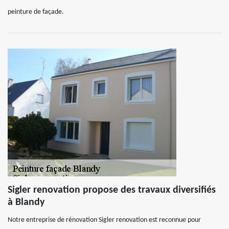
peinture de façade.
Sigler renovation propose des travaux diversifiés
à Blandy
Notre entreprise de rénovation Sigler renovation est reconnue pour