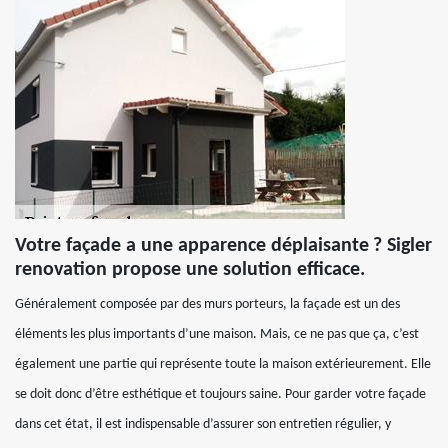
Votre façade a une apparence déplaisante ? Sigler
renovation propose une solution efficace.
Généralement composée par des murs porteurs, la façade est un des
éléments les plus importants d’une maison. Mais, ce ne pas que ça, c’est
également une partie qui représente toute la maison extérieurement. Elle
se doit donc d’être esthétique et toujours saine. Pour garder votre façade
dans cet état, il est indispensable d’assurer son entretien régulier, y