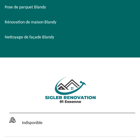
Pose de parquet Blandy
Rénovation de maison Blandy
Nettoyage de façade Blandy
indisponible