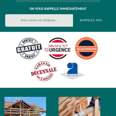
ON VOUS RAPPELLE IMMEDIATEMENT