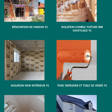
RÉNOVATION DE MAISON 91
ISOLATION COMBLE TOITURE PAR
SOUFFLAGE 91
ISOLATION MUR INTÉRIEUR 91
POSE TAPISSERIE ET TOILE DE VERRE 91