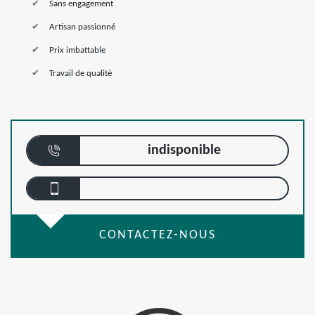
Sans engagement
Artisan passionné
Prix imbattable
Travail de qualité
indisponible
CONTACTEZ-NOUS