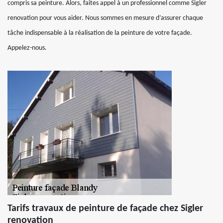
compris sa peinture. Alors, faites appel à un professionnel comme Sigler
renovation pour vous aider. Nous sommes en mesure d’assurer chaque
tâche indispensable à la réalisation de la peinture de votre façade.
Appelez-nous.
Tarifs travaux de peinture de façade chez Sigler
renovation