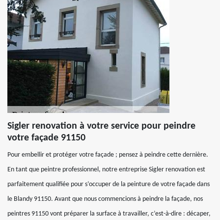
Sigler renovation à votre service pour peindre
votre façade 91150
Pour embellir et protéger votre façade ; pensez à peindre cette dernière.
En tant que peintre professionnel, notre entreprise Sigler renovation est
parfaitement qualifiée pour s’occuper de la peinture de votre façade dans
le Blandy 91150. Avant que nous commencions à peindre la façade, nos
peintres 91150 vont préparer la surface à travailler, c’est-à-dire : décaper,