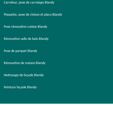
Carreleur, pose de carrelage Blandy
Plaquiste, pose de cloison et placo Blandy
Pose rénovation cuisine Blandy
Rénovation salle de bain Blandy
Pose de parquet Blandy
Rénovation de maison Blandy
Nettoyage de façade Blandy
Peinture façade Blandy