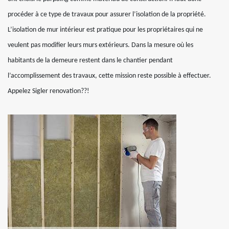
procéder à ce type de travaux pour assurer l’isolation de la propriété.
L’isolation de mur intérieur est pratique pour les propriétaires qui ne
veulent pas modifier leurs murs extérieurs. Dans la mesure où les
habitants de la demeure restent dans le chantier pendant
l’accomplissement des travaux, cette mission reste possible à effectuer.
Appelez Sigler renovation??!