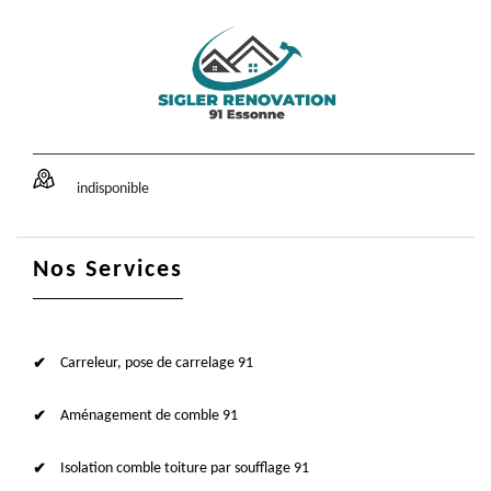
indisponible
Nos Services
Carreleur, pose de carrelage 91
Aménagement de comble 91
Isolation comble toiture par soufflage 91