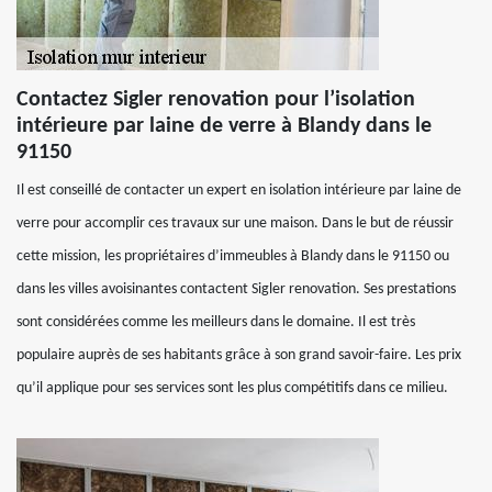
Contactez Sigler renovation pour l’isolation
intérieure par laine de verre à Blandy dans le
91150
Il est conseillé de contacter un expert en isolation intérieure par laine de
verre pour accomplir ces travaux sur une maison. Dans le but de réussir
cette mission, les propriétaires d’immeubles à Blandy dans le 91150 ou
dans les villes avoisinantes contactent Sigler renovation. Ses prestations
sont considérées comme les meilleurs dans le domaine. Il est très
populaire auprès de ses habitants grâce à son grand savoir-faire. Les prix
qu’il applique pour ses services sont les plus compétitifs dans ce milieu.