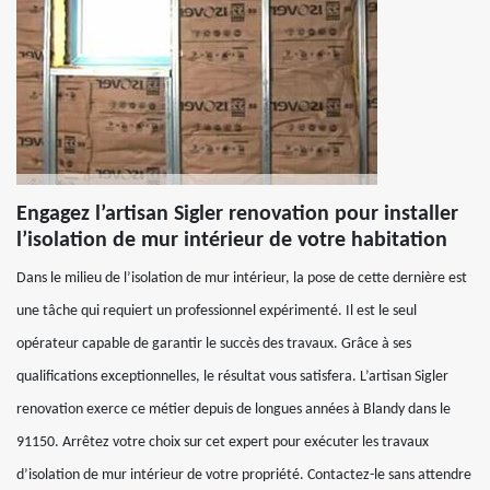
Engagez l’artisan Sigler renovation pour installer
l’isolation de mur intérieur de votre habitation
Dans le milieu de l’isolation de mur intérieur, la pose de cette dernière est
une tâche qui requiert un professionnel expérimenté. Il est le seul
opérateur capable de garantir le succès des travaux. Grâce à ses
qualifications exceptionnelles, le résultat vous satisfera. L’artisan Sigler
renovation exerce ce métier depuis de longues années à Blandy dans le
91150. Arrêtez votre choix sur cet expert pour exécuter les travaux
d’isolation de mur intérieur de votre propriété. Contactez-le sans attendre