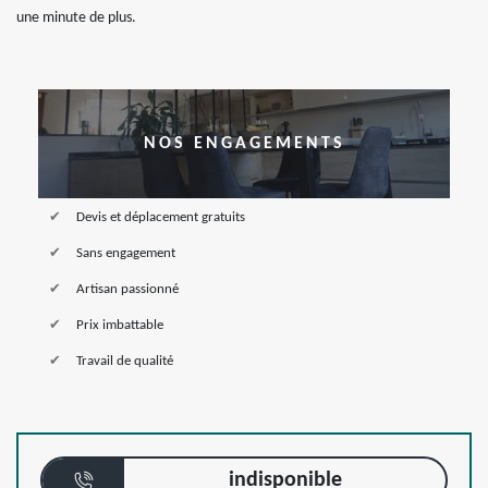
une minute de plus.
NOS ENGAGEMENTS
Devis et déplacement gratuits
Sans engagement
Artisan passionné
Prix imbattable
Travail de qualité
indisponible