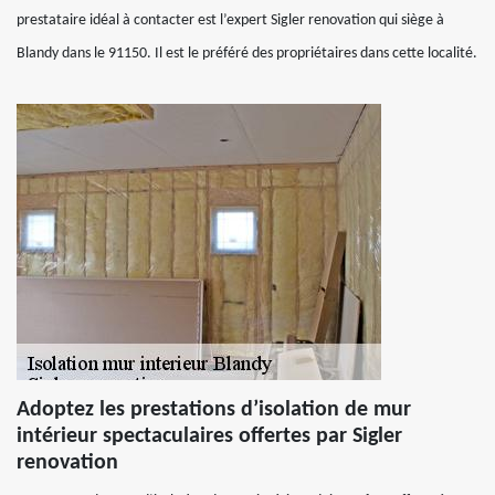
prestataire idéal à contacter est l’expert Sigler renovation qui siège à
Blandy dans le 91150. Il est le préféré des propriétaires dans cette localité.
Adoptez les prestations d’isolation de mur
intérieur spectaculaires offertes par Sigler
renovation