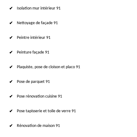
Isolation mur intérieur 91
Nettoyage de façade 91
Peintre intérieur 91
Peinture façade 91
Plaquiste, pose de cloison et placo 91
Pose de parquet 91
Pose rénovation cuisine 91
Pose tapisserie et toile de verre 91
Rénovation de maison 91