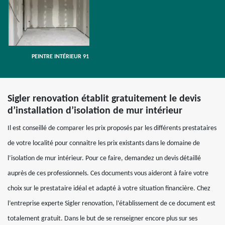
PEINTRE INTÉRIEUR 91
Sigler renovation établit gratuitement le devis
d’installation d’isolation de mur intérieur
Il est conseillé de comparer les prix proposés par les différents prestataires
de votre localité pour connaitre les prix existants dans le domaine de
l’isolation de mur intérieur. Pour ce faire, demandez un devis détaillé
auprès de ces professionnels. Ces documents vous aideront à faire votre
choix sur le prestataire idéal et adapté à votre situation financière. Chez
l’entreprise experte Sigler renovation, l’établissement de ce document est
totalement gratuit. Dans le but de se renseigner encore plus sur ses