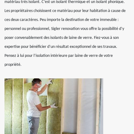
matériau très isolant. C’est un isolant thermique et un isolant phonique.
Les propriétaires choisissent ce matériau pour leur habitation à cause de
ces deux caractères. Peu importe la destination de votre immeuble :
personnel ou professionnel, Sigler renovation vous offre la possibilité d’y
poser convenablement des isolants de laine de verre. Fiez-vous à son
expertise pour bénéficier d’un résultat exceptionnel de ses travaux.
Pensez à lui pour l’isolation intérieure par laine de verre de votre
propriété.