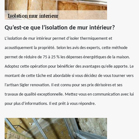
Qu’est-ce que l’isolation de mur intérieur?
L’isolation de mur intérieur permet d’isoler thermiquement et
acoustiquement la propriété. Selon les avis des experts, cette méthode
permet de réduire de 75 à 25 % les dépenses énergétiques de la maison.
Adoptez cette opération pour bénéficier des avantages qu’elle apporte. Le
montant de cette tâche est abordable si vous décidez de vous tourner vers
l’artisan Sigler renovation. Il est connu pour ses prix dérisoires et ses
travaux de qualité exceptionnelle. Mettez-vous en communication avec lui
pour plus d’informations. Il est prêt à vous répondre.