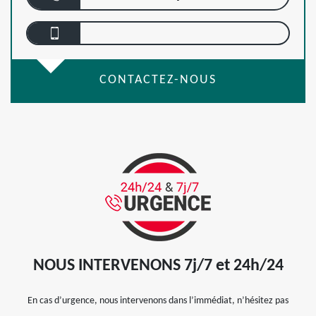
CONTACTEZ-NOUS
NOUS INTERVENONS 7j/7 et 24h/24
En cas d’urgence, nous intervenons dans l’immédiat, n’hésitez pas