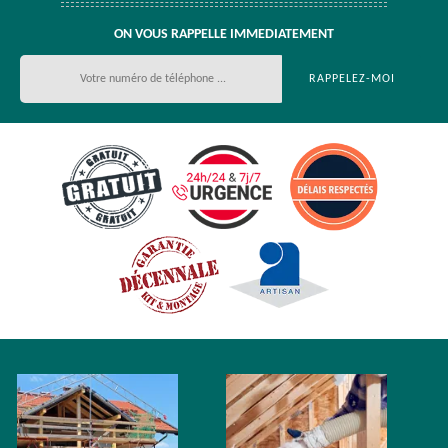
ON VOUS RAPPELLE IMMEDIATEMENT