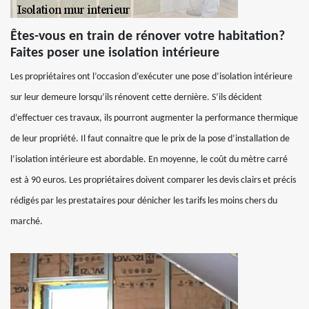
Êtes-vous en train de rénover votre habitation?
Faites poser une isolation intérieure
Les propriétaires ont l’occasion d’exécuter une pose d’isolation intérieure
sur leur demeure lorsqu’ils rénovent cette dernière. S’ils décident
d’effectuer ces travaux, ils pourront augmenter la performance thermique
de leur propriété. Il faut connaitre que le prix de la pose d’installation de
l’isolation intérieure est abordable. En moyenne, le coût du mètre carré
est à 90 euros. Les propriétaires doivent comparer les devis clairs et précis
rédigés par les prestataires pour dénicher les tarifs les moins chers du
marché.