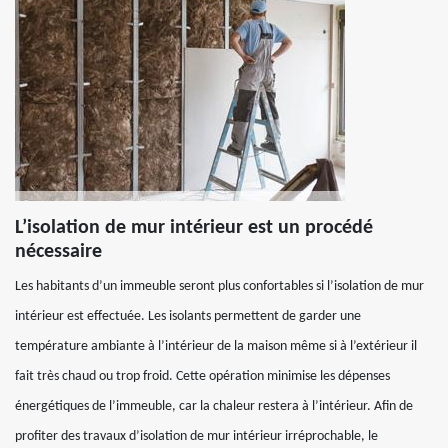
L’isolation de mur intérieur est un procédé
nécessaire
Les habitants d’un immeuble seront plus confortables si l’isolation de mur
intérieur est effectuée. Les isolants permettent de garder une
température ambiante à l’intérieur de la maison même si à l’extérieur il
fait très chaud ou trop froid. Cette opération minimise les dépenses
énergétiques de l’immeuble, car la chaleur restera à l’intérieur. Afin de
profiter des travaux d’isolation de mur intérieur irréprochable, le