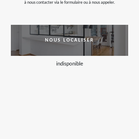
à nous contacter via le formulaire ou à nous appeler.
NOUS LOCALISER
indisponible