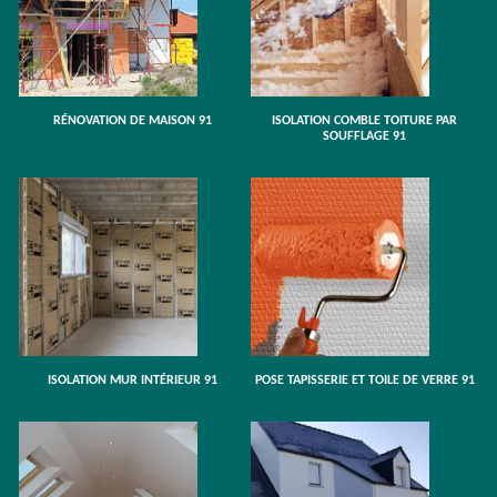
RÉNOVATION DE MAISON 91
ISOLATION COMBLE TOITURE PAR
SOUFFLAGE 91
ISOLATION MUR INTÉRIEUR 91
POSE TAPISSERIE ET TOILE DE VERRE 91