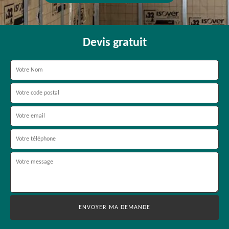
Devis gratuit