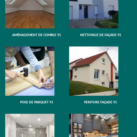
AMÉNAGEMENT DE COMBLE 91
NETTOYAGE DE FAÇADE 91
POSE DE PARQUET 91
PEINTURE FAÇADE 91