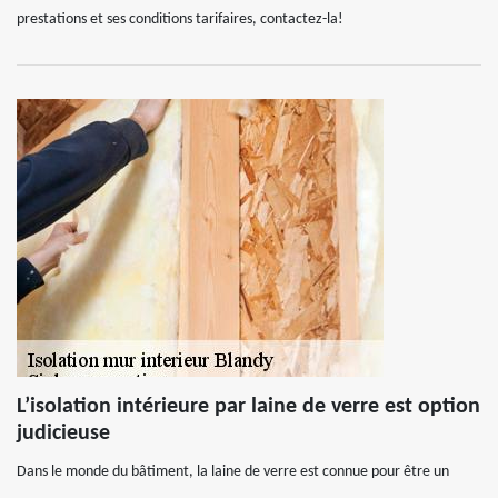
prestations et ses conditions tarifaires, contactez-la!
L’isolation intérieure par laine de verre est option
judicieuse
Dans le monde du bâtiment, la laine de verre est connue pour être un