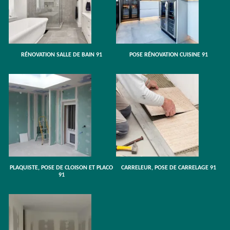
RÉNOVATION SALLE DE BAIN 91
POSE RÉNOVATION CUISINE 91
PLAQUISTE, POSE DE CLOISON ET PLACO
CARRELEUR, POSE DE CARRELAGE 91
91