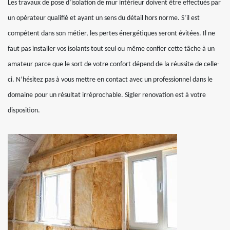
Les travaux de pose d’isolation de mur intérieur doivent être effectués par
un opérateur qualifié et ayant un sens du détail hors norme. S’il est
compétent dans son métier, les pertes énergétiques seront évitées. Il ne
faut pas installer vos isolants tout seul ou même confier cette tâche à un
amateur parce que le sort de votre confort dépend de la réussite de celle-
ci. N’hésitez pas à vous mettre en contact avec un professionnel dans le
domaine pour un résultat irréprochable. Sigler renovation est à votre
disposition.