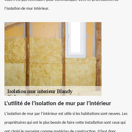
l’isolation de mur intérieur.
L’utilité de l’isolation de mur par l’intérieur
L’isolation de mur par l’intérieur est utile si les habitations sont neuves. Les
propriétaires qui ont le plus besoin de faire cette installation sont ceux qui
ont choisi le parpaing comme matériau de construction. Il faut donc