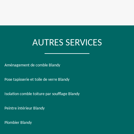
AUTRES SERVICES
Aménagement de comble Blandy
Pose tapisserie et toile de verre Blandy
Isolation comble toiture par soufflage Blandy
Peintre intérieur Blandy
Plombier Blandy