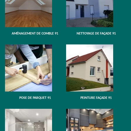
AMÉNAGEMENT DE COMBLE 91
NETTOYAGE DE FAÇADE 91
POSE DE PARQUET 91
PEINTURE FAÇADE 91