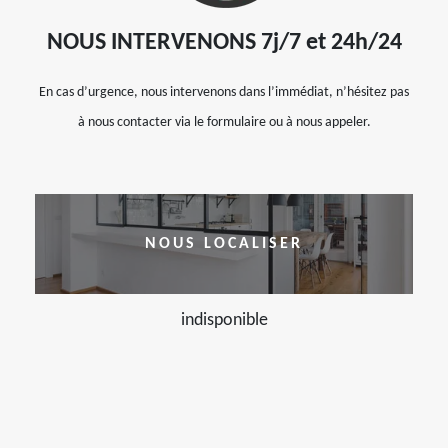
NOUS INTERVENONS 7j/7 et 24h/24
En cas d’urgence, nous intervenons dans l’immédiat, n’hésitez pas
à nous contacter via le formulaire ou à nous appeler.
NOUS LOCALISER
indisponible