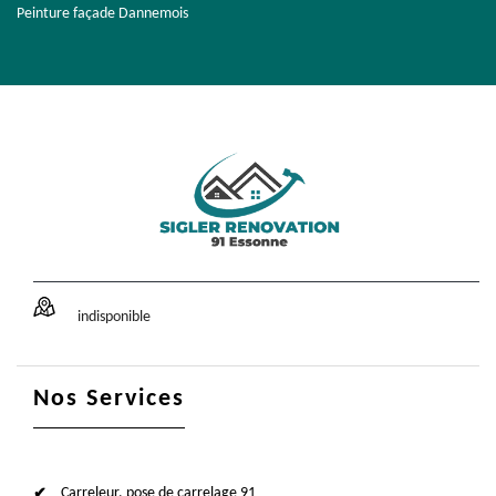
Peinture façade Dannemois
indisponible
Nos Services
Carreleur, pose de carrelage 91