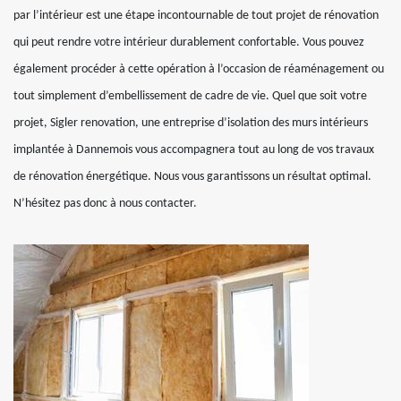
par l’intérieur est une étape incontournable de tout projet de rénovation
qui peut rendre votre intérieur durablement confortable. Vous pouvez
également procéder à cette opération à l’occasion de réaménagement ou
tout simplement d’embellissement de cadre de vie. Quel que soit votre
projet, Sigler renovation, une entreprise d’isolation des murs intérieurs
implantée à Dannemois vous accompagnera tout au long de vos travaux
de rénovation énergétique. Nous vous garantissons un résultat optimal.
N’hésitez pas donc à nous contacter.