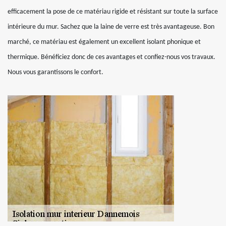
efficacement la pose de ce matériau rigide et résistant sur toute la surface
intérieure du mur. Sachez que la laine de verre est très avantageuse. Bon
marché, ce matériau est également un excellent isolant phonique et
thermique. Bénéficiez donc de ces avantages et confiez-nous vos travaux.
Nous vous garantissons le confort.