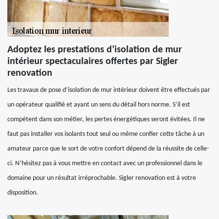
Adoptez les prestations d’isolation de mur
intérieur spectaculaires offertes par Sigler
renovation
Les travaux de pose d’isolation de mur intérieur doivent être effectués par
un opérateur qualifié et ayant un sens du détail hors norme. S’il est
compétent dans son métier, les pertes énergétiques seront évitées. Il ne
faut pas installer vos isolants tout seul ou même confier cette tâche à un
amateur parce que le sort de votre confort dépend de la réussite de celle-
ci. N’hésitez pas à vous mettre en contact avec un professionnel dans le
domaine pour un résultat irréprochable. Sigler renovation est à votre
disposition.