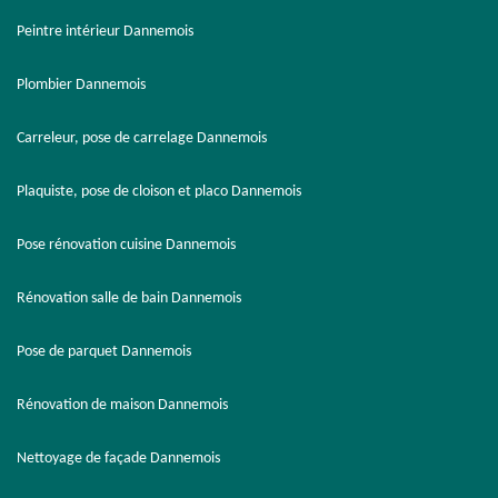
Peintre intérieur Dannemois
Plombier Dannemois
Carreleur, pose de carrelage Dannemois
Plaquiste, pose de cloison et placo Dannemois
Pose rénovation cuisine Dannemois
Rénovation salle de bain Dannemois
Pose de parquet Dannemois
Rénovation de maison Dannemois
Nettoyage de façade Dannemois