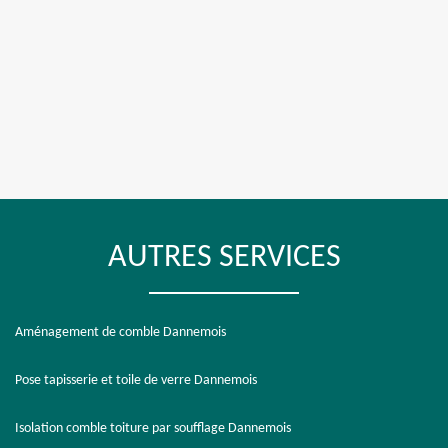
AUTRES SERVICES
Aménagement de comble Dannemois
Pose tapisserie et toile de verre Dannemois
Isolation comble toiture par soufflage Dannemois