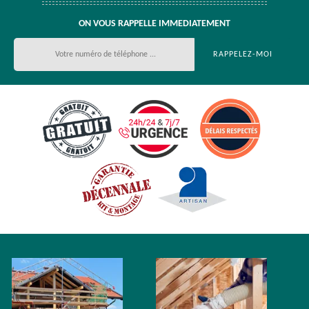
ON VOUS RAPPELLE IMMEDIATEMENT