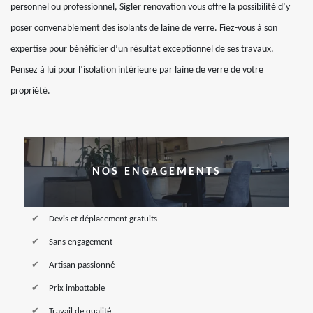
personnel ou professionnel, Sigler renovation vous offre la possibilité d’y
poser convenablement des isolants de laine de verre. Fiez-vous à son
expertise pour bénéficier d’un résultat exceptionnel de ses travaux.
Pensez à lui pour l’isolation intérieure par laine de verre de votre
propriété.
NOS ENGAGEMENTS
Devis et déplacement gratuits
Sans engagement
Artisan passionné
Prix imbattable
Travail de qualité