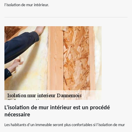
l’isolation de mur intérieur.
L’isolation de mur intérieur est un procédé
nécessaire
Les habitants d’un immeuble seront plus confortables si l’isolation de mur