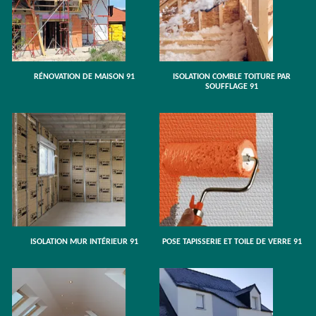
RÉNOVATION DE MAISON 91
ISOLATION COMBLE TOITURE PAR
SOUFFLAGE 91
ISOLATION MUR INTÉRIEUR 91
POSE TAPISSERIE ET TOILE DE VERRE 91