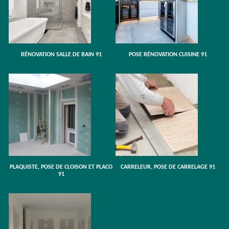
RÉNOVATION SALLE DE BAIN 91
POSE RÉNOVATION CUISINE 91
PLAQUISTE, POSE DE CLOISON ET PLACO
CARRELEUR, POSE DE CARRELAGE 91
91