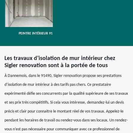
PEINTRE INTÉRIEUR 91
Les travaux d’isolation de mur intérieur chez
Sigler renovation sont à la portée de tous
À Dannemois, dans le 91490, Sigler renovation propose ses prestations
d’isolation de mur intérieur à des tarifs pas chers. Ce prestataire
expérimenté défie ses concurrents par la qualité supérieure de ses travaux
et ses prix très compétitifs. Si cela vous intéresse, demandez-lui un devis
précis et clair pour connaitre le montant réel de vos travaux. Appelez-le
pendant les horaires de travail ou rendez-vous dans ses locaux. Un rendez-
vous n’est pas nécessaire pour communiquer avec ce professionnel de