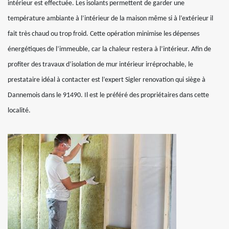
intérieur est effectuée. Les isolants permettent de garder une
température ambiante à l’intérieur de la maison même si à l’extérieur il
fait très chaud ou trop froid. Cette opération minimise les dépenses
énergétiques de l’immeuble, car la chaleur restera à l’intérieur. Afin de
profiter des travaux d’isolation de mur intérieur irréprochable, le
prestataire idéal à contacter est l’expert Sigler renovation qui siège à
Dannemois dans le 91490. Il est le préféré des propriétaires dans cette
localité.