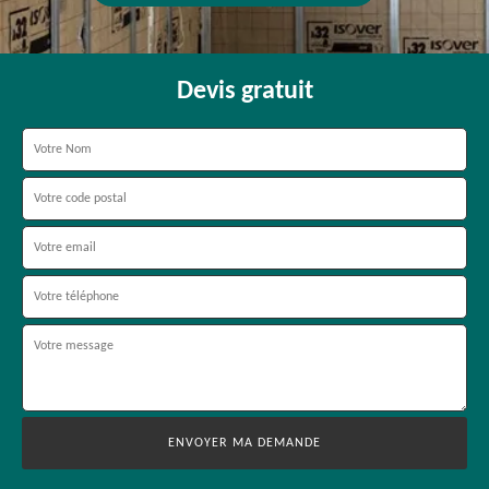
Devis gratuit