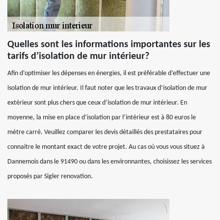
Quelles sont les informations importantes sur les
tarifs d’isolation de mur intérieur?
Afin d’optimiser les dépenses en énergies, il est préférable d’effectuer une
isolation de mur intérieur. Il faut noter que les travaux d’isolation de mur
extérieur sont plus chers que ceux d’isolation de mur intérieur. En
moyenne, la mise en place d’isolation par l’intérieur est à 80 euros le
mètre carré. Veuillez comparer les devis détaillés des prestataires pour
connaitre le montant exact de votre projet. Au cas où vous vous situez à
Dannemois dans le 91490 ou dans les environnantes, choisissez les services
proposés par Sigler renovation.