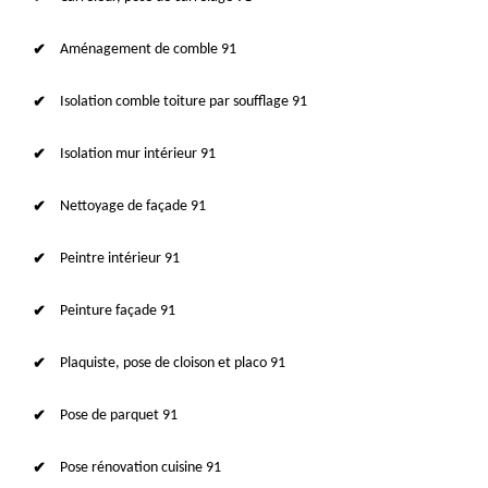
Aménagement de comble 91
Isolation comble toiture par soufflage 91
Isolation mur intérieur 91
Nettoyage de façade 91
Peintre intérieur 91
Peinture façade 91
Plaquiste, pose de cloison et placo 91
Pose de parquet 91
Pose rénovation cuisine 91