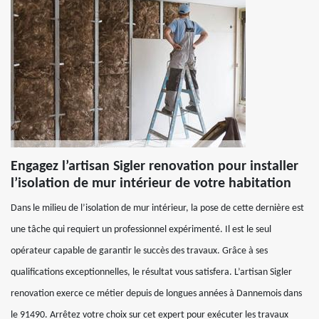
Engagez l’artisan Sigler renovation pour installer
l’isolation de mur intérieur de votre habitation
Dans le milieu de l’isolation de mur intérieur, la pose de cette dernière est
une tâche qui requiert un professionnel expérimenté. Il est le seul
opérateur capable de garantir le succès des travaux. Grâce à ses
qualifications exceptionnelles, le résultat vous satisfera. L’artisan Sigler
renovation exerce ce métier depuis de longues années à Dannemois dans
le 91490. Arrêtez votre choix sur cet expert pour exécuter les travaux