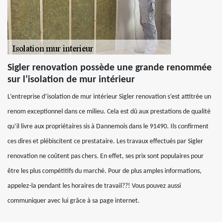
Sigler renovation possède une grande renommée
sur l’isolation de mur intérieur
L’entreprise d’isolation de mur intérieur Sigler renovation s’est attitrée un
renom exceptionnel dans ce milieu. Cela est dû aux prestations de qualité
qu’il livre aux propriétaires sis à Dannemois dans le 91490. Ils confirment
ces dires et plébiscitent ce prestataire. Les travaux effectués par Sigler
renovation ne coûtent pas chers. En effet, ses prix sont populaires pour
être les plus compétitifs du marché. Pour de plus amples informations,
appelez-la pendant les horaires de travail??! Vous pouvez aussi
communiquer avec lui grâce à sa page internet.