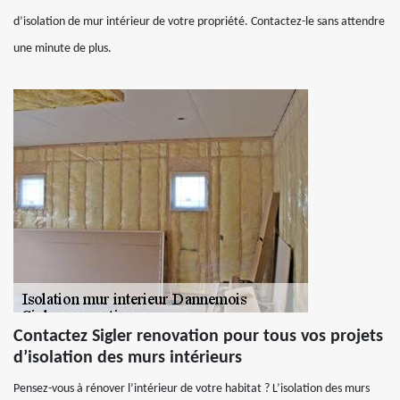
d’isolation de mur intérieur de votre propriété. Contactez-le sans attendre
une minute de plus.
Contactez Sigler renovation pour tous vos projets
d’isolation des murs intérieurs
Pensez-vous à rénover l’intérieur de votre habitat ? L’isolation des murs