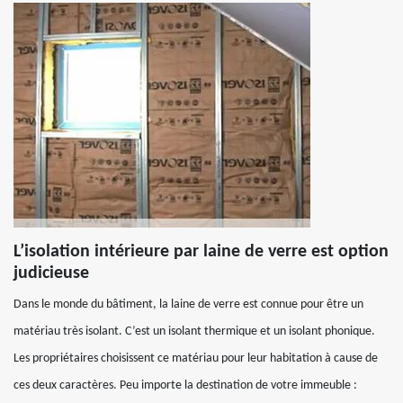
L’isolation intérieure par laine de verre est option
judicieuse
Dans le monde du bâtiment, la laine de verre est connue pour être un
matériau très isolant. C’est un isolant thermique et un isolant phonique.
Les propriétaires choisissent ce matériau pour leur habitation à cause de
ces deux caractères. Peu importe la destination de votre immeuble :