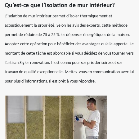
Qu’est-ce que l’isolation de mur intérieur?
L’isolation de mur intérieur permet d’isoler thermiquement et
acoustiquement la propriété. Selon les avis des experts, cette méthode
permet de réduire de 75 à 25 % les dépenses énergétiques de la maison.
Adoptez cette opération pour bénéficier des avantages qu’elle apporte. Le
montant de cette tâche est abordable si vous décidez de vous tourner vers
l’artisan Sigler renovation. Il est connu pour ses prix dérisoires et ses
travaux de qualité exceptionnelle. Mettez-vous en communication avec lui
pour plus d’informations. Il est prêt à vous répondre.