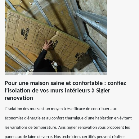
Pour une maison saine et confortable : confiez
l’isolation de vos murs intérieurs à Sigler
renovation
L’isolation des murs est un moyen très efficace de contribuer aux
économies d’énergie et au confort thermique d’une habitation en évitant
les variations de température. Ainsi Sigler renovation vous proposent les
panneaux de laine de verre. Nos techniciens certifiés peuvent réaliser