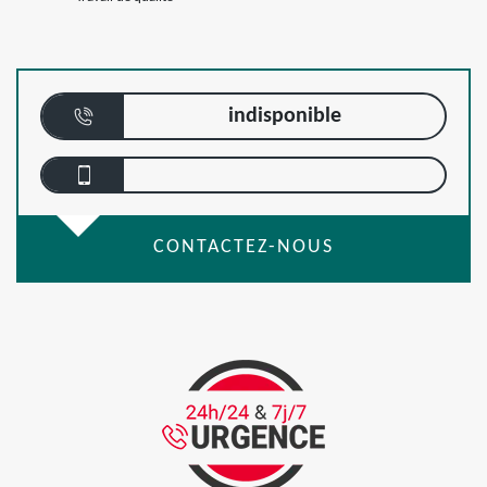
indisponible
CONTACTEZ-NOUS