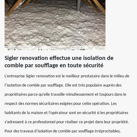
Sigler renovation effectue une isolation de
comble par soufflage en toute sécurité
L’entreprise Sigler renovation est le meilleur prestataire dans le milieu de
l’isolation de comble par soufflage. Elle est très populaire auprès des
propriétaires parce qu’elle travaille minutieusement et toujours dans le
respect des normes sécuritaires exigées pour cette opération. Les
habitants de la maison et l’opérateur sont en sécurité si les propriétaires
s’adressent à ce professionnel pour réaliser ce projet dans leur propriété.
Pour des travaux d’isolation de comble par soufflage irréprochables,