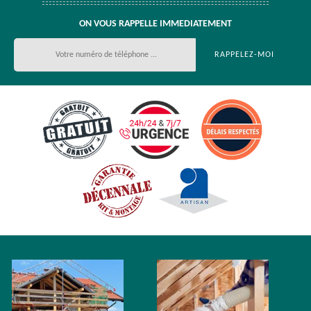
ON VOUS RAPPELLE IMMEDIATEMENT