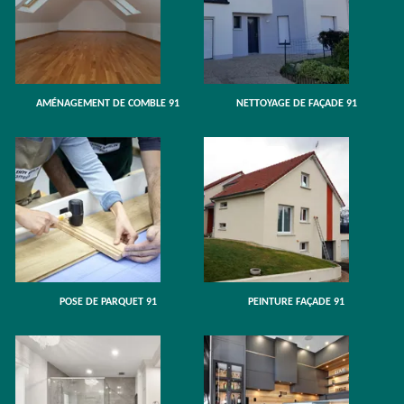
AMÉNAGEMENT DE COMBLE 91
NETTOYAGE DE FAÇADE 91
POSE DE PARQUET 91
PEINTURE FAÇADE 91