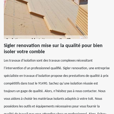
Sigler renovation mise sur la qualité pour bien
isoler votre comble
Les travaux d’isolation sont des travaux complexes nécessitant
l’intervention d’un professionnel qualifié. Sigler renovation, une entreprise
spécialiste en travaux d’isolation propose des prestations de qualité à prix
compétitifs dans tout le 91490. Sachez qu’une isolation réussie est
toujours un gage de qualité. Alors, n’hésitez pas à nous contacter. Nous
vous aidons à choisir les matériaux isolants adaptés à votre toit. Nous
possédons les outils et équipements nécessaires pour vous fournir la