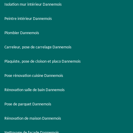
Isolation mur intérieur Dannemois
Peintre intérieur Dannemois
Plombier Dannemois
Carreleur, pose de carrelage Dannemois
Plaquiste, pose de cloison et placo Dannemois
Pose rénovation cuisine Dannemois
Rénovation salle de bain Dannemois
Pose de parquet Dannemois
Rénovation de maison Dannemois
Nettoyage de façade Dannemois