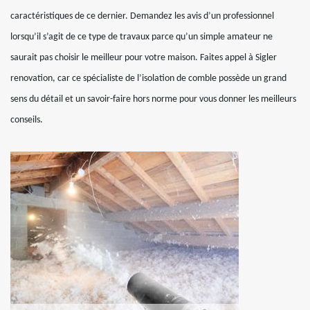
caractéristiques de ce dernier. Demandez les avis d’un professionnel
lorsqu’il s’agit de ce type de travaux parce qu’un simple amateur ne
saurait pas choisir le meilleur pour votre maison. Faites appel à Sigler
renovation, car ce spécialiste de l’isolation de comble possède un grand
sens du détail et un savoir-faire hors norme pour vous donner les meilleurs
conseils.