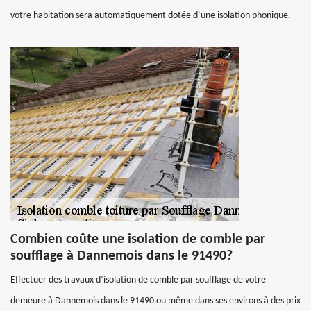
votre habitation sera automatiquement dotée d’une isolation phonique.
Combien coûte une isolation de comble par
soufflage à Dannemois dans le 91490?
Effectuer des travaux d’isolation de comble par soufflage de votre
demeure à Dannemois dans le 91490 ou même dans ses environs à des prix