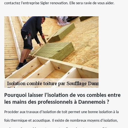
contactez l’entreprise Sigler renovation. Elle sera ravie de vous aider.
Pourquoi laisser l’isolation de vos combles entre
les mains des professionnels à Dannemois ?
Procéder aux travaux d’isolation de toit permet une bonne isolation à la
fois thermique et acoustique. Il existe de nombreux moyens d’isolation,