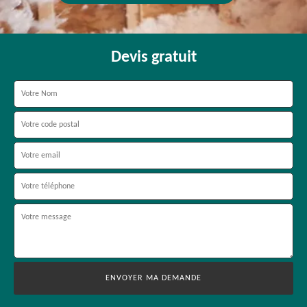
Devis gratuit