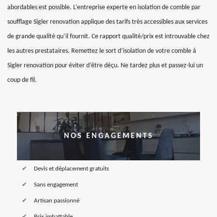
abordables est possible. L’entreprise experte en isolation de comble par
soufflage Sigler renovation applique des tarifs très accessibles aux services
de grande qualité qu’il fournit. Ce rapport qualité/prix est introuvable chez
les autres prestataires. Remettez le sort d’isolation de votre comble à
Sigler renovation pour éviter d’être déçu. Ne tardez plus et passez-lui un
coup de fil.
NOS ENGAGEMENTS
Devis et déplacement gratuits
Sans engagement
Artisan passionné
Prix imbattable