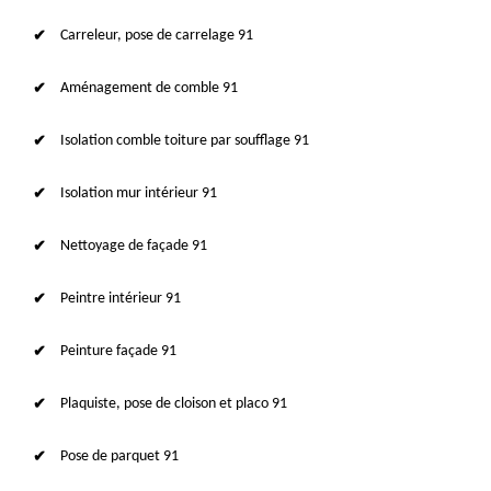
Carreleur, pose de carrelage 91
Aménagement de comble 91
Isolation comble toiture par soufflage 91
Isolation mur intérieur 91
Nettoyage de façade 91
Peintre intérieur 91
Peinture façade 91
Plaquiste, pose de cloison et placo 91
Pose de parquet 91