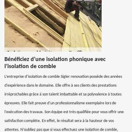
Bénéficiez d’une isolation phonique avec
l’isolation de comble
L’entreprise d’isolation de comble Sigler renovation possède des années
d’expérience dans le domaine. Elle offre à ses clients des prestations
irréprochables grâce à son talent imbattable et sa polyvalence à toutes
épreuves. Elle fait preuve d’un professionnalisme exemplaire lors de
l’exécution des travaux. Son équipe est très qualifiée pour vous offrir une
satisfaction complète. En effet, le résultat sera à la hauteur de vos
attentes. N’oubliez pas que si vous effectuez une isolation de comble,