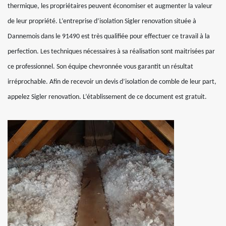
thermique, les propriétaires peuvent économiser et augmenter la valeur
de leur propriété. L’entreprise d’isolation Sigler renovation située à
Dannemois dans le 91490 est très qualifiée pour effectuer ce travail à la
perfection. Les techniques nécessaires à sa réalisation sont maitrisées par
ce professionnel. Son équipe chevronnée vous garantit un résultat
irréprochable. Afin de recevoir un devis d’isolation de comble de leur part,
appelez Sigler renovation. L’établissement de ce document est gratuit.