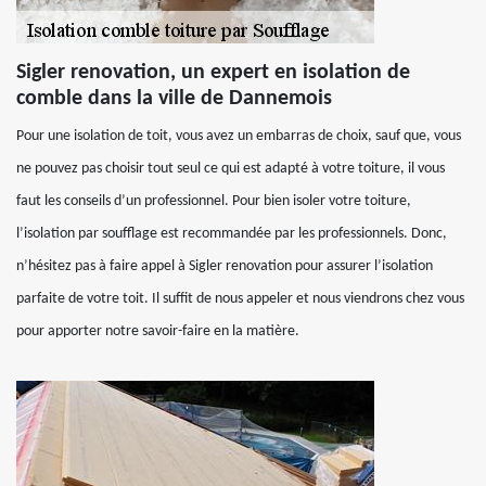
Sigler renovation, un expert en isolation de
comble dans la ville de Dannemois
Pour une isolation de toit, vous avez un embarras de choix, sauf que, vous
ne pouvez pas choisir tout seul ce qui est adapté à votre toiture, il vous
faut les conseils d’un professionnel. Pour bien isoler votre toiture,
l’isolation par soufflage est recommandée par les professionnels. Donc,
n’hésitez pas à faire appel à Sigler renovation pour assurer l’isolation
parfaite de votre toit. Il suffit de nous appeler et nous viendrons chez vous
pour apporter notre savoir-faire en la matière.