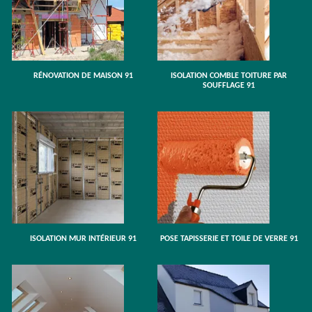
RÉNOVATION DE MAISON 91
ISOLATION COMBLE TOITURE PAR
SOUFFLAGE 91
ISOLATION MUR INTÉRIEUR 91
POSE TAPISSERIE ET TOILE DE VERRE 91