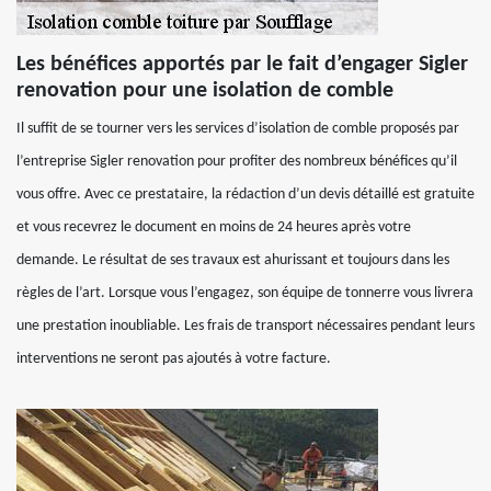
Les bénéfices apportés par le fait d’engager Sigler
renovation pour une isolation de comble
Il suffit de se tourner vers les services d’isolation de comble proposés par
l’entreprise Sigler renovation pour profiter des nombreux bénéfices qu’il
vous offre. Avec ce prestataire, la rédaction d’un devis détaillé est gratuite
et vous recevrez le document en moins de 24 heures après votre
demande. Le résultat de ses travaux est ahurissant et toujours dans les
règles de l’art. Lorsque vous l’engagez, son équipe de tonnerre vous livrera
une prestation inoubliable. Les frais de transport nécessaires pendant leurs
interventions ne seront pas ajoutés à votre facture.