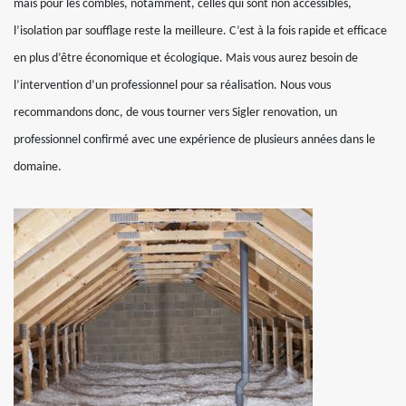
mais pour les combles, notamment, celles qui sont non accessibles,
l’isolation par soufflage reste la meilleure. C’est à la fois rapide et efficace
en plus d’être économique et écologique. Mais vous aurez besoin de
l’intervention d’un professionnel pour sa réalisation. Nous vous
recommandons donc, de vous tourner vers Sigler renovation, un
professionnel confirmé avec une expérience de plusieurs années dans le
domaine.