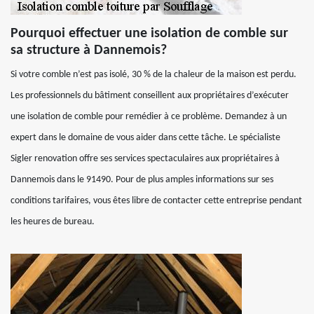
Pourquoi effectuer une isolation de comble sur
sa structure à Dannemois?
Si votre comble n’est pas isolé, 30 % de la chaleur de la maison est perdu.
Les professionnels du bâtiment conseillent aux propriétaires d’exécuter
une isolation de comble pour remédier à ce problème. Demandez à un
expert dans le domaine de vous aider dans cette tâche. Le spécialiste
Sigler renovation offre ses services spectaculaires aux propriétaires à
Dannemois dans le 91490. Pour de plus amples informations sur ses
conditions tarifaires, vous êtes libre de contacter cette entreprise pendant
les heures de bureau.