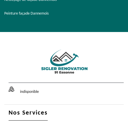
Peinture façade Dannemois
indisponible
Nos Services