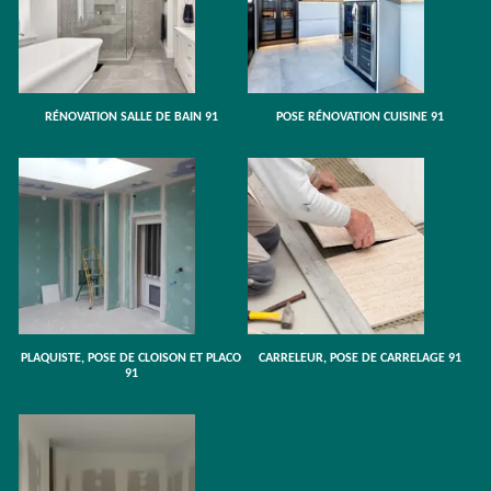
RÉNOVATION SALLE DE BAIN 91
POSE RÉNOVATION CUISINE 91
PLAQUISTE, POSE DE CLOISON ET PLACO
CARRELEUR, POSE DE CARRELAGE 91
91