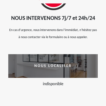
NOUS INTERVENONS 7j/7 et 24h/24
En cas d’urgence, nous intervenons dans l’immédiat, n’hésitez pas
à nous contacter via le formulaire ou à nous appeler.
NOUS LOCALISER
indisponible