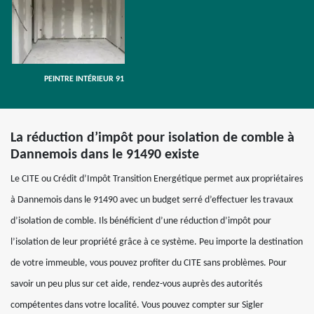
PEINTRE INTÉRIEUR 91
La réduction d’impôt pour isolation de comble à
Dannemois dans le 91490 existe
Le CITE ou Crédit d’Impôt Transition Energétique permet aux propriétaires
à Dannemois dans le 91490 avec un budget serré d’effectuer les travaux
d’isolation de comble. Ils bénéficient d’une réduction d’impôt pour
l’isolation de leur propriété grâce à ce système. Peu importe la destination
de votre immeuble, vous pouvez profiter du CITE sans problèmes. Pour
savoir un peu plus sur cet aide, rendez-vous auprès des autorités
compétentes dans votre localité. Vous pouvez compter sur Sigler