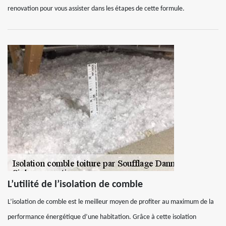
renovation pour vous assister dans les étapes de cette formule.
L’utilité de l’isolation de comble
L’isolation de comble est le meilleur moyen de profiter au maximum de la
performance énergétique d’une habitation. Grâce à cette isolation