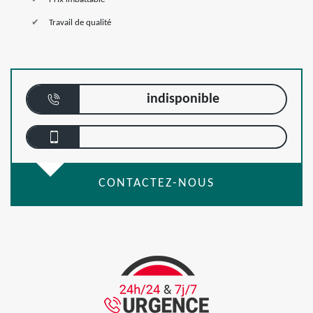
Travail de qualité
indisponible
CONTACTEZ-NOUS