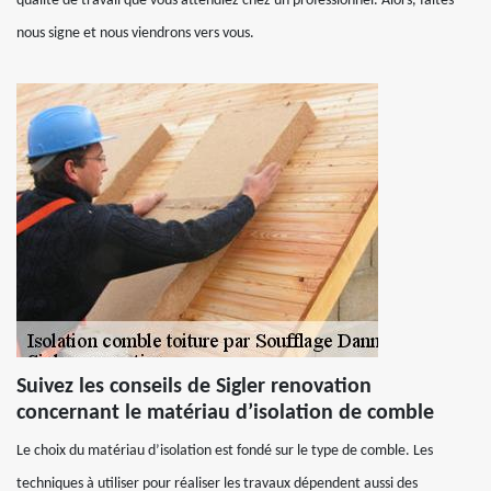
qualité de travail que vous attendiez chez un professionnel. Alors, faites-
nous signe et nous viendrons vers vous.
Suivez les conseils de Sigler renovation
concernant le matériau d’isolation de comble
Le choix du matériau d’isolation est fondé sur le type de comble. Les
techniques à utiliser pour réaliser les travaux dépendent aussi des