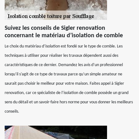
Suivez les conseils de Sigler renovation
concernant le matériau d’isolation de comble
Le choix du matériau d’isolation est fondé sur le type de comble. Les
techniques à utiliser pour réaliser les travaux dépendent aussi des
caractéristiques de ce dernier. Demandez les avis d’un professionnel
lorsqu’il s’agit de ce type de travaux parce qu’un simple amateur ne
saurait pas choisir le meilleur pour votre maison. Faites appel à Sigler
renovation, car ce spécialiste de l’isolation de comble possède un grand
sens du détail et un savoir-faire hors norme pour vous donner les meilleurs
conseils.