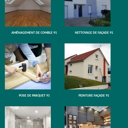
AMÉNAGEMENT DE COMBLE 91
NETTOYAGE DE FAÇADE 91
POSE DE PARQUET 91
PEINTURE FAÇADE 91