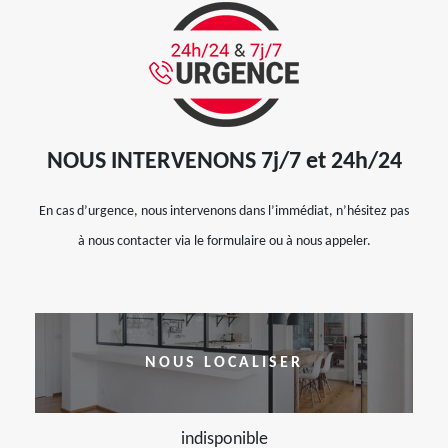
NOUS INTERVENONS 7j/7 et 24h/24
En cas d’urgence, nous intervenons dans l’immédiat, n’hésitez pas
à nous contacter via le formulaire ou à nous appeler.
NOUS LOCALISER
indisponible