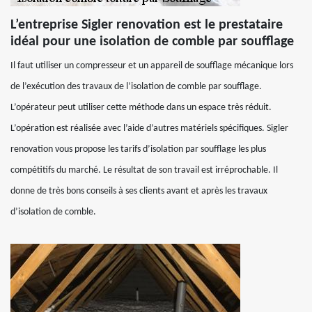
L’entreprise Sigler renovation est le prestataire
idéal pour une isolation de comble par soufflage
Il faut utiliser un compresseur et un appareil de soufflage mécanique lors
de l’exécution des travaux de l’isolation de comble par soufflage.
L’opérateur peut utiliser cette méthode dans un espace très réduit.
L’opération est réalisée avec l’aide d’autres matériels spécifiques. Sigler
renovation vous propose les tarifs d’isolation par soufflage les plus
compétitifs du marché. Le résultat de son travail est irréprochable. Il
donne de très bons conseils à ses clients avant et après les travaux
d’isolation de comble.