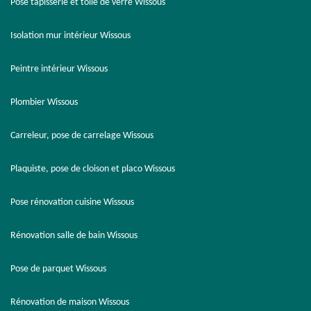
Pose tapisserie et toile de verre Wissous
Isolation mur intérieur Wissous
Peintre intérieur Wissous
Plombier Wissous
Carreleur, pose de carrelage Wissous
Plaquiste, pose de cloison et placo Wissous
Pose rénovation cuisine Wissous
Rénovation salle de bain Wissous
Pose de parquet Wissous
Rénovation de maison Wissous