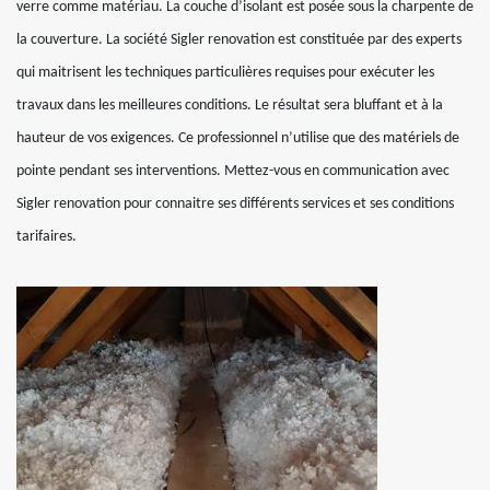
verre comme matériau. La couche d’isolant est posée sous la charpente de
la couverture. La société Sigler renovation est constituée par des experts
qui maitrisent les techniques particulières requises pour exécuter les
travaux dans les meilleures conditions. Le résultat sera bluffant et à la
hauteur de vos exigences. Ce professionnel n’utilise que des matériels de
pointe pendant ses interventions. Mettez-vous en communication avec
Sigler renovation pour connaitre ses différents services et ses conditions
tarifaires.