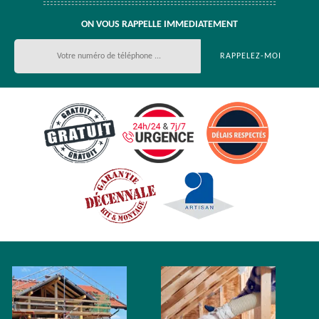
ON VOUS RAPPELLE IMMEDIATEMENT