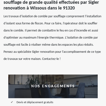
soufflage de grande qualité effectuées par Sigler
renovation à Wissous dans le 91320
Les travaux d’isolation de comble par soufflage comprennent l’installation
d’isolant sous forme de flocon. Pour ce faire, l’opérateur doit le souffler
dans le comble. Il permet de combattre le feu en cas d’incendie et aussi
d’optimiser au maximum l’énergie thermique. L’isolation de comble par
soufflage est facile à réaliser même dans les espaces les plus réduits.
Pensez au spécialiste Sigler renovation pour l’accomplissement de ce type
de travaux sur votre maison. Contactez-le !
NOS ENGAGEMENTS
Devis et déplacement gratuits