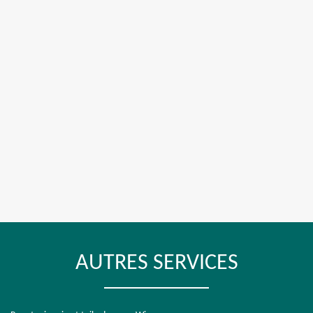
AUTRES SERVICES