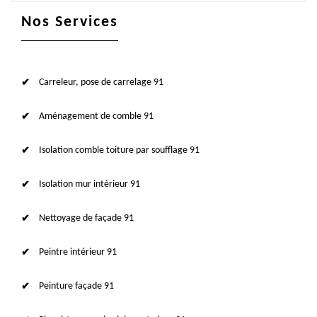
Nos Services
Carreleur, pose de carrelage 91
Aménagement de comble 91
Isolation comble toiture par soufflage 91
Isolation mur intérieur 91
Nettoyage de façade 91
Peintre intérieur 91
Peinture façade 91