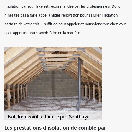
l’isolation par soufflage est recommandée par les professionnels. Donc,
n’hésitez pas à faire appel à Sigler renovation pour assurer l’isolation
parfaite de votre toit. Il suffit de nous appeler et nous viendrons chez vous
pour apporter notre savoir-faire en la matière.
Les prestations d’isolation de comble par