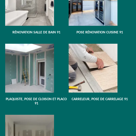
RÉNOVATION SALLE DE BAIN 91
POSE RÉNOVATION CUISINE 91
PLAQUISTE, POSE DE CLOISON ET PLACO
CARRELEUR, POSE DE CARRELAGE 91
91