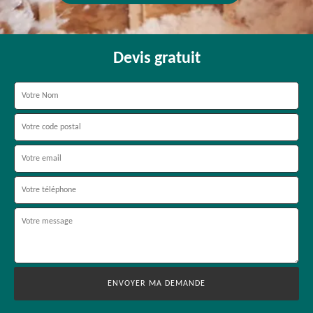
Devis gratuit