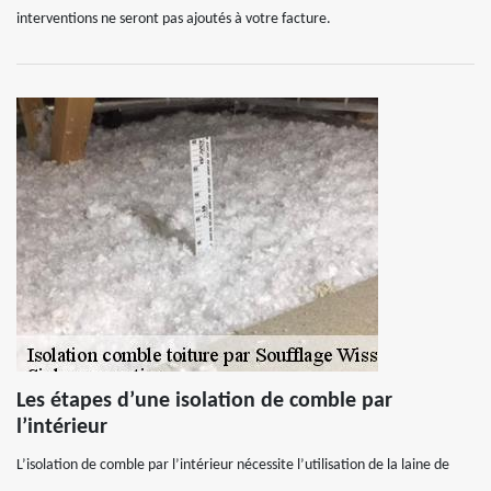
interventions ne seront pas ajoutés à votre facture.
Les étapes d’une isolation de comble par
l’intérieur
L’isolation de comble par l’intérieur nécessite l’utilisation de la laine de