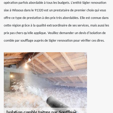
opération parfois abordable à tous les budgets. L’entité Sigler renovation
sise à Wissous dans le 91320 est un prestataire de premier choix qui vous
offre ce type de prestation à des prix très abordables. Elle est connue dans
cette région grâce à la qualité extraordinaire de ses services, mais aussi les
prix pas chers qu’elle applique. Veuillez demander un devis d’isolation de
comble par soufflage auprès de Sigler renovation pour vérifier ces dires.