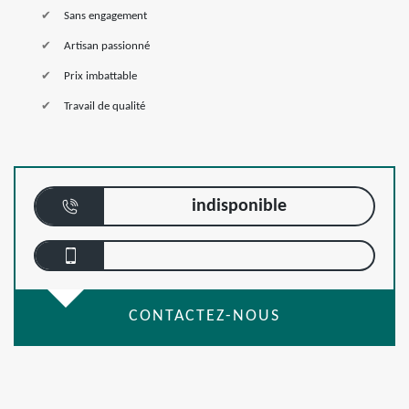
Sans engagement
Artisan passionné
Prix imbattable
Travail de qualité
indisponible
CONTACTEZ-NOUS