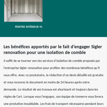
PEINTRE INTÉRIEUR 91
Les bénéfices apportés par le fait d’engager Sigler
renovation pour une isolation de comble
Il suffit de se tourner vers les services d’isolation de comble proposés par
l’entreprise Sigler renovation pour profiter des nombreux bénéfices qu’il
vous offre. Avec ce prestataire, la rédaction d’un devis détaillé est gratuite
et vous recevrez le document en moins de 24 heures après votre
demande. Le résultat de ses travaux est ahurissant et toujours dans les
règles de l’art. Lorsque vous l’engagez, son équipe de tonnerre vous livrera
une prestation inoubliable. Les frais de transport nécessaires pendant leurs