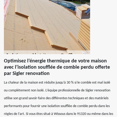
Optimisez l’énergie thermique de votre maison
avec l’isolation soufflée de comble perdu offerte
par Sigler renovation
La chaleur de la maison est réduite jusqu’à 30 % si le comble est mal isolé
ou complètement non isolé. L’équipe professionnelle de Sigler renovation
utilise son grand savoir-faire des différentes techniques et des matériels
performants pour fournir une isolation soufflée de comble perdu dans les
règles de l’art. Si vous êtes situé à Wissous dans le 91320 ou même dans les