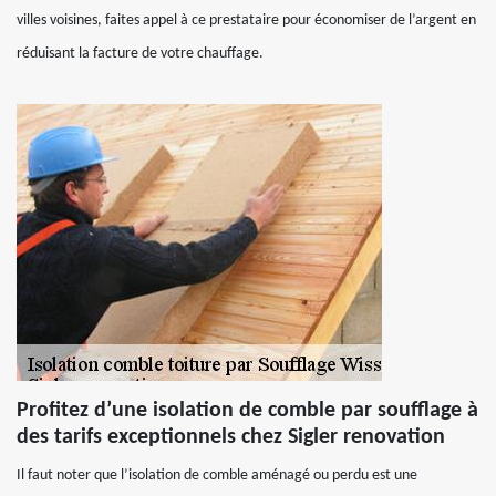
villes voisines, faites appel à ce prestataire pour économiser de l’argent en
réduisant la facture de votre chauffage.
Profitez d’une isolation de comble par soufflage à
des tarifs exceptionnels chez Sigler renovation
Il faut noter que l’isolation de comble aménagé ou perdu est une