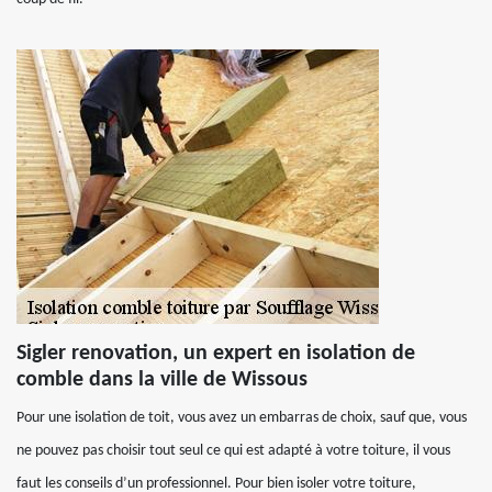
Sigler renovation, un expert en isolation de
comble dans la ville de Wissous
Pour une isolation de toit, vous avez un embarras de choix, sauf que, vous
ne pouvez pas choisir tout seul ce qui est adapté à votre toiture, il vous
faut les conseils d’un professionnel. Pour bien isoler votre toiture,