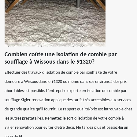
Combien coûte une isolation de comble par
soufflage à Wissous dans le 91320?
Effectuer des travaux d’isolation de comble par soufflage de votre
demeure à Wissous dans le 91320 ou même dans ses environs à des prix
abordables est possible. L’entreprise experte en isolation de comble par
soufflage Sigler renovation applique des tarifs très accessibles aux services
de grande qualité qu’il fournit. Ce rapport qualité/prix est introuvable chez
les autres prestataires. Remettez le sort d’isolation de votre comble à
Sigler renovation pour éviter d’être déçu. Ne tardez plus et passez-lui un
coup de fil.