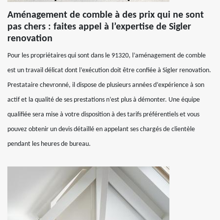
Aménagement de comble à des prix qui ne sont
pas chers : faites appel à l’expertise de Sigler
renovation
Pour les propriétaires qui sont dans le 91320, l’aménagement de comble
est un travail délicat dont l’exécution doit être confiée à Sigler renovation.
Prestataire chevronné, il dispose de plusieurs années d’expérience à son
actif et la qualité de ses prestations n’est plus à démonter. Une équipe
qualifiée sera mise à votre disposition à des tarifs préférentiels et vous
pouvez obtenir un devis détaillé en appelant ses chargés de clientèle
pendant les heures de bureau.