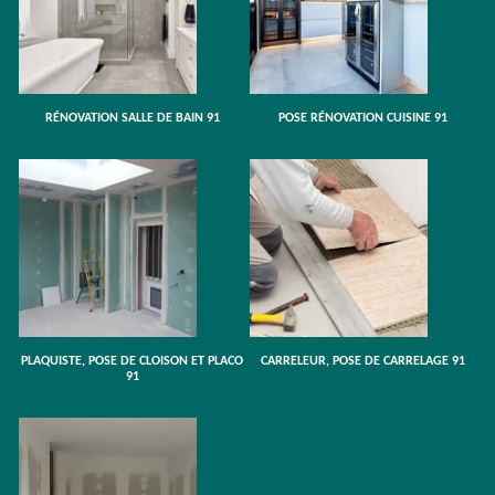
RÉNOVATION SALLE DE BAIN 91
POSE RÉNOVATION CUISINE 91
PLAQUISTE, POSE DE CLOISON ET PLACO
CARRELEUR, POSE DE CARRELAGE 91
91