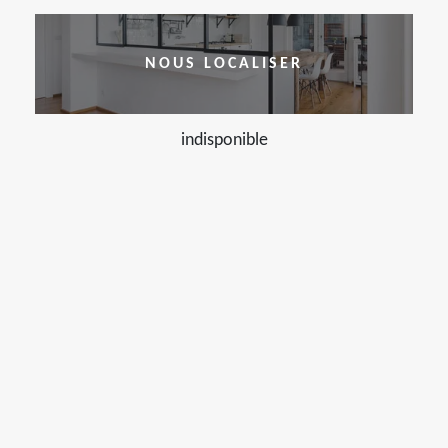
NOUS LOCALISER
indisponible