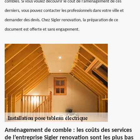
combles. Si vous voulez découvrir le coût de l’aménagement de ces
derniers, vous pouvez contacter les professionnels dans votre ville et
demander des devis. Chez Sigler renovation, la préparation de ce
document est offerte et sans engagement.
Aménagement de comble : les coûts des services
de l’entreprise Sigler renovation sont les plus bas