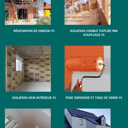
RÉNOVATION DE MAISON 91
ISOLATION COMBLE TOITURE PAR
SOUFFLAGE 91
ISOLATION MUR INTÉRIEUR 91
POSE TAPISSERIE ET TOILE DE VERRE 91