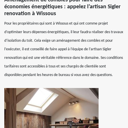
Aménagement de combles pour faire des
économies énergétiques : appelez l’artisan Sigler
renovation à Wissous
Pour les propriétaires qui sont à Wissous et qui ont comme projet
d’optimiser leurs dépenses énergétiques, il leur faudra réaliser des travaux
d’isolation du toit. Cela exige un aménagement des combles et pour
l’exécuter, il est conseillé de faire appel à l’équipe de l’artisan Sigler
renovation qui est une véritable référence dans le domaine. Ses conditions
tarifaires sont accessibles à tous et ses chargés de clientèle sont
disponibles pendant les heures de bureau si vous avez des questions.