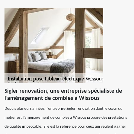
Sigler renovation, une entreprise spécialiste de
l’aménagement de combles à Wissous
Depuis plusieurs années, l’entreprise Sigler renovation dont le cœur du
métier est l’aménagement de combles à Wissous propose des prestations
de qualité impeccable. Elle est la référence pour ceux qui veulent gagner