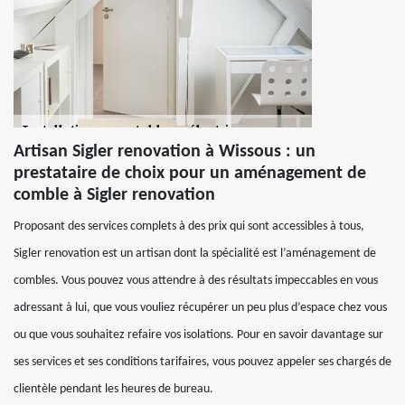
Artisan Sigler renovation à Wissous : un
prestataire de choix pour un aménagement de
comble à Sigler renovation
Proposant des services complets à des prix qui sont accessibles à tous,
Sigler renovation est un artisan dont la spécialité est l’aménagement de
combles. Vous pouvez vous attendre à des résultats impeccables en vous
adressant à lui, que vous vouliez récupérer un peu plus d’espace chez vous
ou que vous souhaitez refaire vos isolations. Pour en savoir davantage sur
ses services et ses conditions tarifaires, vous pouvez appeler ses chargés de
clientèle pendant les heures de bureau.