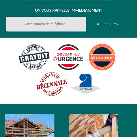
ON VOUS RAPPELLE IMMEDIATEMENT