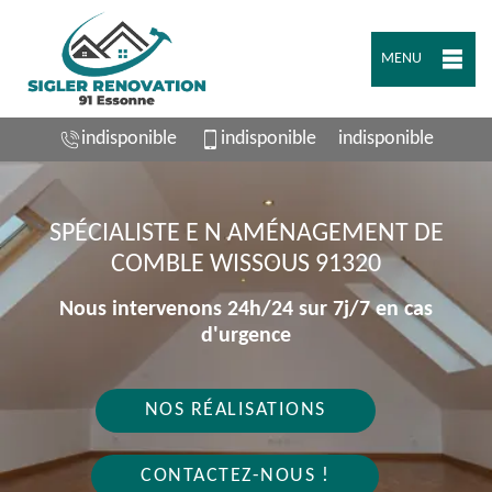
MENU
indisponible
indisponible
indisponible
SPÉCIALISTE E N AMÉNAGEMENT DE
COMBLE WISSOUS 91320
Nous intervenons 24h/24 sur 7j/7 en cas
d'urgence
NOS RÉALISATIONS
CONTACTEZ-NOUS !