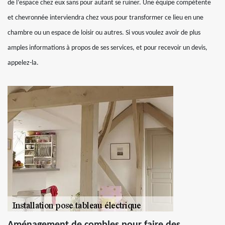
de l’espace chez eux sans pour autant se ruiner. Une équipe compétente
et chevronnée interviendra chez vous pour transformer ce lieu en une
chambre ou un espace de loisir ou autres. Si vous voulez avoir de plus
amples informations à propos de ses services, et pour recevoir un devis,
appelez-la.