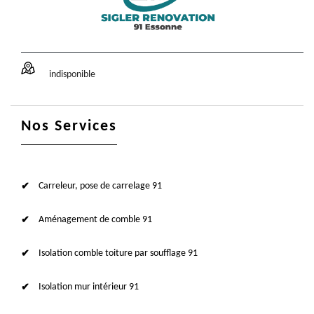
indisponible
Nos Services
Carreleur, pose de carrelage 91
Aménagement de comble 91
Isolation comble toiture par soufflage 91
Isolation mur intérieur 91