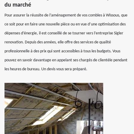
du marché
Pour assurer la réussite de l’aménagement de vos combles à Wissous, que
ce soit pour en faire une nouvelle pièce ou en vue d’une optimisation des
dépenses d’énergie, il est conseillé de se tourner vers l’entreprise Sigler
renovation. Depuis des années, elle offre des services de qualité
professionnelle à des prix qui sont accessibles à tous les budgets. Vous
pouvez en savoir davantage en appelant ses chargés de clientèle pendant
les heures de bureau. Un devis vous sera préparé.