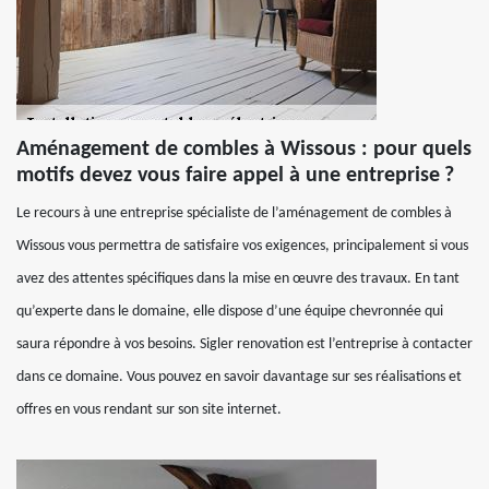
Aménagement de combles à Wissous : pour quels
motifs devez vous faire appel à une entreprise ?
Le recours à une entreprise spécialiste de l’aménagement de combles à
Wissous vous permettra de satisfaire vos exigences, principalement si vous
avez des attentes spécifiques dans la mise en œuvre des travaux. En tant
qu’experte dans le domaine, elle dispose d’une équipe chevronnée qui
saura répondre à vos besoins. Sigler renovation est l’entreprise à contacter
dans ce domaine. Vous pouvez en savoir davantage sur ses réalisations et
offres en vous rendant sur son site internet.