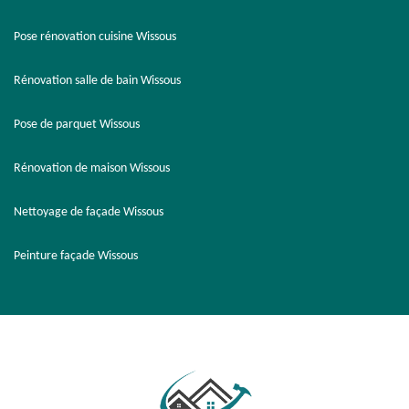
Pose rénovation cuisine Wissous
Rénovation salle de bain Wissous
Pose de parquet Wissous
Rénovation de maison Wissous
Nettoyage de façade Wissous
Peinture façade Wissous