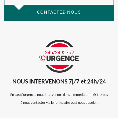
CONTACTEZ-NOUS
NOUS INTERVENONS 7j/7 et 24h/24
En cas d’urgence, nous intervenons dans l’immédiat, n’hésitez pas
à nous contacter via le formulaire ou à nous appeler.