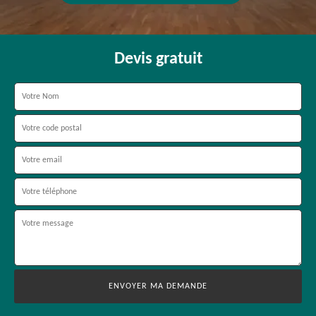
Devis gratuit