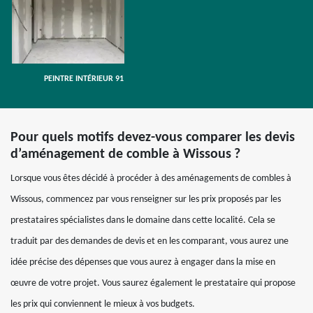
PEINTRE INTÉRIEUR 91
Pour quels motifs devez-vous comparer les devis
d’aménagement de comble à Wissous ?
Lorsque vous êtes décidé à procéder à des aménagements de combles à
Wissous, commencez par vous renseigner sur les prix proposés par les
prestataires spécialistes dans le domaine dans cette localité. Cela se
traduit par des demandes de devis et en les comparant, vous aurez une
idée précise des dépenses que vous aurez à engager dans la mise en
œuvre de votre projet. Vous saurez également le prestataire qui propose
les prix qui conviennent le mieux à vos budgets.