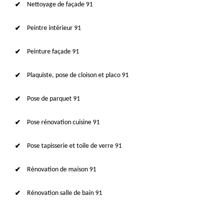
Nettoyage de façade 91
Peintre intérieur 91
Peinture façade 91
Plaquiste, pose de cloison et placo 91
Pose de parquet 91
Pose rénovation cuisine 91
Pose tapisserie et toile de verre 91
Rénovation de maison 91
Rénovation salle de bain 91