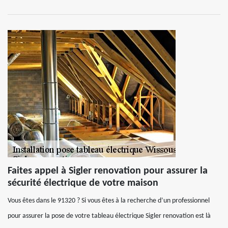
Faites appel à Sigler renovation pour assurer la
sécurité électrique de votre maison
Vous êtes dans le 91320 ? Si vous êtes à la recherche d’un professionnel
pour assurer la pose de votre tableau électrique Sigler renovation est là