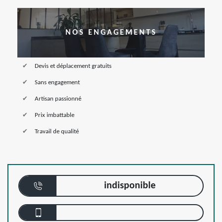
NOS ENGAGEMENTS
Devis et déplacement gratuits
Sans engagement
Artisan passionné
Prix imbattable
Travail de qualité
indisponible