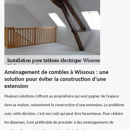
Aménagement de combles à Wissous : une
solution pour éviter la construction d’une
extension
Plusieurs solutions s’offrent au propriétaire qui veut gagner de l’espace
dans sa maison, notamment la construction d’une extension. Le problème
avec cette décision, c’est son coût qui peut être faramineux. Pour réduire
les dépenses, il est préférable de procéder à des aménagements de