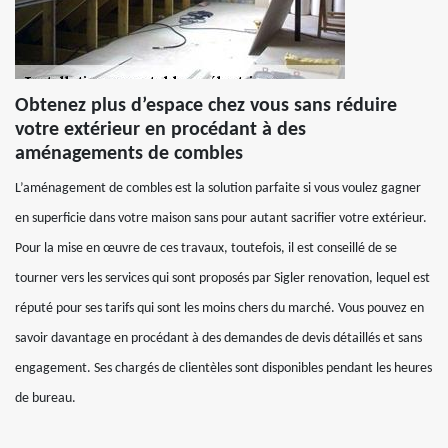
Obtenez plus d’espace chez vous sans réduire
votre extérieur en procédant à des
aménagements de combles
L’aménagement de combles est la solution parfaite si vous voulez gagner
en superficie dans votre maison sans pour autant sacrifier votre extérieur.
Pour la mise en œuvre de ces travaux, toutefois, il est conseillé de se
tourner vers les services qui sont proposés par Sigler renovation, lequel est
réputé pour ses tarifs qui sont les moins chers du marché. Vous pouvez en
savoir davantage en procédant à des demandes de devis détaillés et sans
engagement. Ses chargés de clientèles sont disponibles pendant les heures
de bureau.