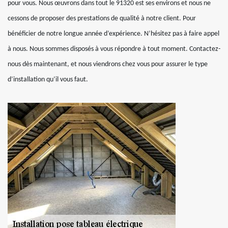
pour vous. Nous œuvrons dans tout le 91320 est ses environs et nous ne
cessons de proposer des prestations de qualité à notre client. Pour
bénéficier de notre longue année d’expérience. N’hésitez pas à faire appel
à nous. Nous sommes disposés à vous répondre à tout moment. Contactez-
nous dès maintenant, et nous viendrons chez vous pour assurer le type
d’installation qu’il vous faut.