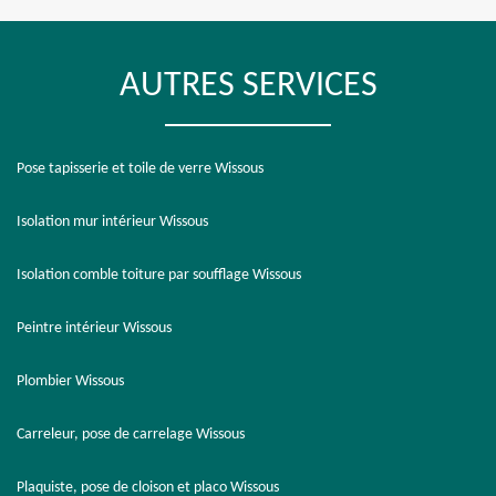
AUTRES SERVICES
Pose tapisserie et toile de verre Wissous
Isolation mur intérieur Wissous
Isolation comble toiture par soufflage Wissous
Peintre intérieur Wissous
Plombier Wissous
Carreleur, pose de carrelage Wissous
Plaquiste, pose de cloison et placo Wissous