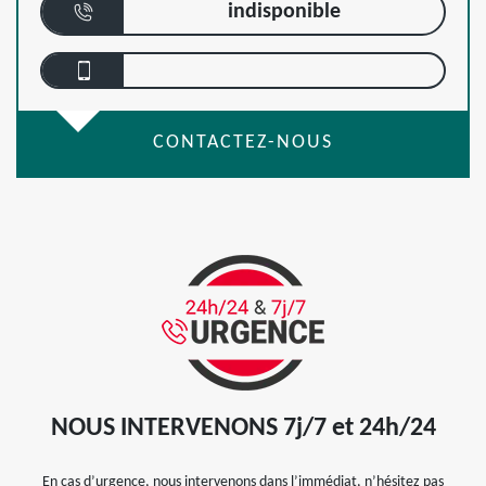
indisponible
CONTACTEZ-NOUS
NOUS INTERVENONS 7j/7 et 24h/24
En cas d’urgence, nous intervenons dans l’immédiat, n’hésitez pas