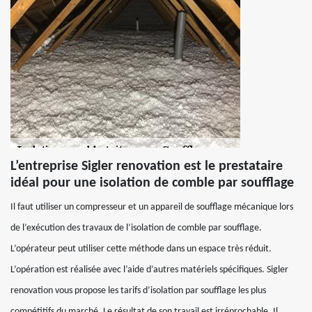
L’entreprise Sigler renovation est le prestataire
idéal pour une isolation de comble par soufflage
Il faut utiliser un compresseur et un appareil de soufflage mécanique lors
de l’exécution des travaux de l’isolation de comble par soufflage.
L’opérateur peut utiliser cette méthode dans un espace très réduit.
L’opération est réalisée avec l’aide d’autres matériels spécifiques. Sigler
renovation vous propose les tarifs d’isolation par soufflage les plus
compétitifs du marché. Le résultat de son travail est irréprochable. Il