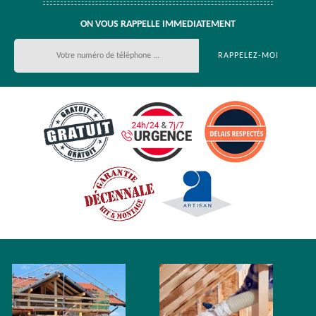
ON VOUS RAPPELLE IMMEDIATEMENT