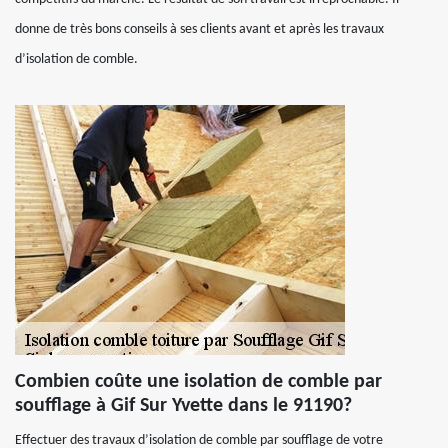
donne de très bons conseils à ses clients avant et après les travaux
d’isolation de comble.
Combien coûte une isolation de comble par
soufflage à Gif Sur Yvette dans le 91190?
Effectuer des travaux d’isolation de comble par soufflage de votre