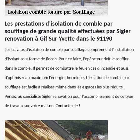
Les prestations d’isolation de comble par
soufflage de grande qualité effectuées par Sigler
renovation à Gif Sur Yvette dans le 91190
Les travaux d’isolation de comble par soufflage comprennent l’installation
d’isolant sous forme de flocon. Pour ce faire, l’opérateur doit le souffler
dans le comble. Il permet de combattre le feu en cas d’incendie et aussi
d’optimiser au maximum l’énergie thermique. L’isolation de comble par
soufflage est facile à réaliser même dans les espaces les plus réduits.
Pensez au spécialiste Sigler renovation pour l’accomplissement de ce type
de travaux sur votre maison. Contactez-le !