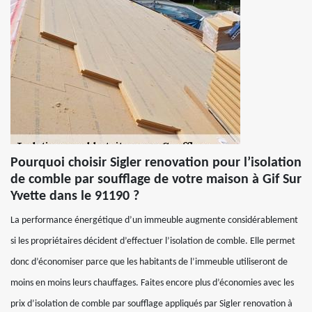
Pourquoi choisir Sigler renovation pour l’isolation
de comble par soufflage de votre maison à Gif Sur
Yvette dans le 91190 ?
La performance énergétique d’un immeuble augmente considérablement
si les propriétaires décident d’effectuer l’isolation de comble. Elle permet
donc d’économiser parce que les habitants de l’immeuble utiliseront de
moins en moins leurs chauffages. Faites encore plus d’économies avec les
prix d’isolation de comble par soufflage appliqués par Sigler renovation à