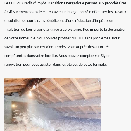
Le CITE ou Crédit d’Impôt Transition Energétique permet aux propriétaires
à Gif Sur Yvette dans le 91190 avec un budget serré d’effectuer les travaux
d’isolation de comble. Ils bénéficient d’une réduction d’impôt pour
l’isolation de leur propriété grâce à ce système. Peu importe la destination
de votre immeuble, vous pouvez profiter du CITE sans problèmes. Pour
savoir un peu plus sur cet aide, rendez-vous auprès des autorités
compétentes dans votre localité. Vous pouvez compter sur Sigler
renovation pour vous assister dans les étapes de cette formule.