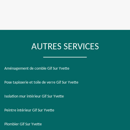
AUTRES SERVICES
Aménagement de comble Gif Sur Yvette
Pose tapisserie et toile de verre Gif Sur Yvette
Isolation mur intérieur Gif Sur Yvette
Peintre intérieur Gif Sur Yvette
Plombier Gif Sur Yvette