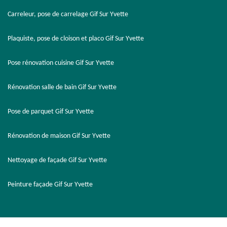
Carreleur, pose de carrelage Gif Sur Yvette
Plaquiste, pose de cloison et placo Gif Sur Yvette
Pose rénovation cuisine Gif Sur Yvette
Rénovation salle de bain Gif Sur Yvette
Pose de parquet Gif Sur Yvette
Rénovation de maison Gif Sur Yvette
Nettoyage de façade Gif Sur Yvette
Peinture façade Gif Sur Yvette