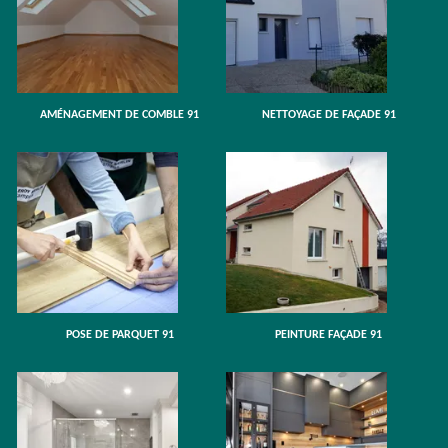
AMÉNAGEMENT DE COMBLE 91
NETTOYAGE DE FAÇADE 91
POSE DE PARQUET 91
PEINTURE FAÇADE 91