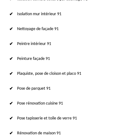
Isolation mur intérieur 91
Nettoyage de façade 91
Peintre intérieur 91
Peinture façade 91
Plaquiste, pose de cloison et placo 91
Pose de parquet 91
Pose rénovation cuisine 91
Pose tapisserie et toile de verre 91
Rénovation de maison 91