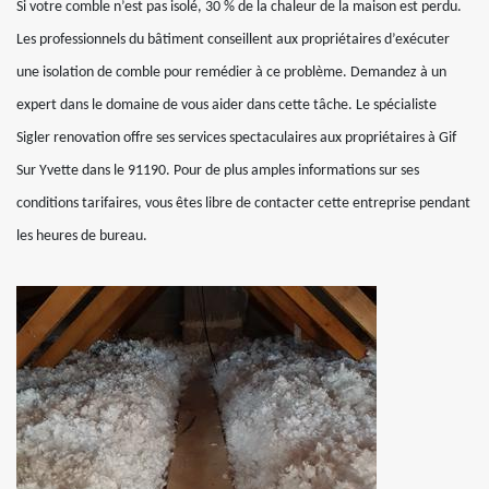
Si votre comble n’est pas isolé, 30 % de la chaleur de la maison est perdu.
Les professionnels du bâtiment conseillent aux propriétaires d’exécuter
une isolation de comble pour remédier à ce problème. Demandez à un
expert dans le domaine de vous aider dans cette tâche. Le spécialiste
Sigler renovation offre ses services spectaculaires aux propriétaires à Gif
Sur Yvette dans le 91190. Pour de plus amples informations sur ses
conditions tarifaires, vous êtes libre de contacter cette entreprise pendant
les heures de bureau.