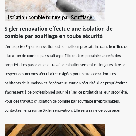
Sigler renovation effectue une isolation de
comble par soufflage en toute sécurité
L’entreprise Sigler renovation est le meilleur prestataire dans le milieu de
l’isolation de comble par soufflage. Elle est très populaire auprès des
propriétaires parce qu’elle travaille minutieusement et toujours dans le
respect des normes sécuritaires exigées pour cette opération. Les
habitants de la maison et l’opérateur sont en sécurité si les propriétaires
s’adressent à ce professionnel pour réaliser ce projet dans leur propriété.
Pour des travaux d’isolation de comble par soufflage irréprochables,
contactez l’entreprise Sigler renovation. Elle sera ravie de vous aider.