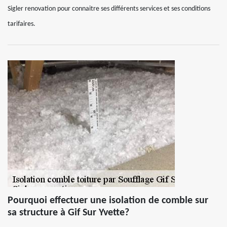
Sigler renovation pour connaitre ses différents services et ses conditions
tarifaires.
Pourquoi effectuer une isolation de comble sur
sa structure à Gif Sur Yvette?