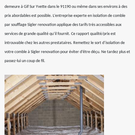
demeure à Gif Sur Yvette dans le 91190 ou même dans ses environs à des
prix abordables est possible. L’entreprise experte en isolation de comble
par soufflage Sigler renovation applique des tarifs très accessibles aux
services de grande qualité qu’il fournit. Ce rapport qualité/prix est
introuvable chez les autres prestataires. Remettez le sort d’isolation de
votre comble à Sigler renovation pour éviter d’être déçu. Ne tardez plus et
passez-lui un coup de fil.