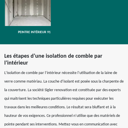
PEINTRE INTÉRIEUR 91
Les étapes d’une isolation de comble par
l’intérieur
L’isolation de comble par l’intérieur nécessite l’utilisation de la laine de
verre comme matériau. La couche d’isolant est posée sous la charpente de
la couverture. La société Sigler renovation est constituée par des experts
qui maitrisent les techniques particulières requises pour exécuter les
travaux dans les meilleures conditions. Le résultat sera bluffant et à la
hauteur de vos exigences. Ce professionnel n’utilise que des matériels de
pointe pendant ses interventions. Mettez-vous en communication avec