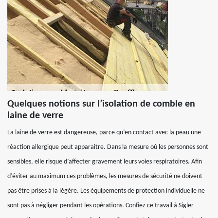
Quelques notions sur l’isolation de comble en
laine de verre
La laine de verre est dangereuse, parce qu’en contact avec la peau une
réaction allergique peut apparaitre. Dans la mesure où les personnes sont
sensibles, elle risque d’affecter gravement leurs voies respiratoires. Afin
d’éviter au maximum ces problèmes, les mesures de sécurité ne doivent
pas être prises à la légère. Les équipements de protection individuelle ne
sont pas à négliger pendant les opérations. Confiez ce travail à Sigler