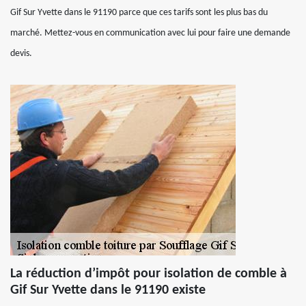
Gif Sur Yvette dans le 91190 parce que ces tarifs sont les plus bas du
marché. Mettez-vous en communication avec lui pour faire une demande
devis.
La réduction d’impôt pour isolation de comble à
Gif Sur Yvette dans le 91190 existe