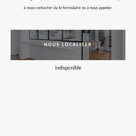
à nous contacter via le formulaire ou à nous appeler.
NOUS LOCALISER
indisponible