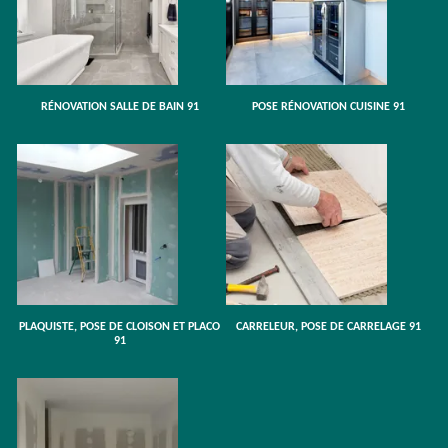
RÉNOVATION SALLE DE BAIN 91
POSE RÉNOVATION CUISINE 91
PLAQUISTE, POSE DE CLOISON ET PLACO
CARRELEUR, POSE DE CARRELAGE 91
91