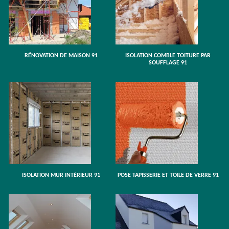
RÉNOVATION DE MAISON 91
ISOLATION COMBLE TOITURE PAR
SOUFFLAGE 91
ISOLATION MUR INTÉRIEUR 91
POSE TAPISSERIE ET TOILE DE VERRE 91