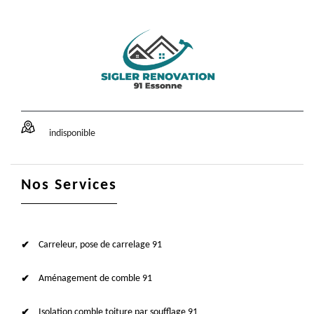
indisponible
Nos Services
Carreleur, pose de carrelage 91
Aménagement de comble 91
Isolation comble toiture par soufflage 91