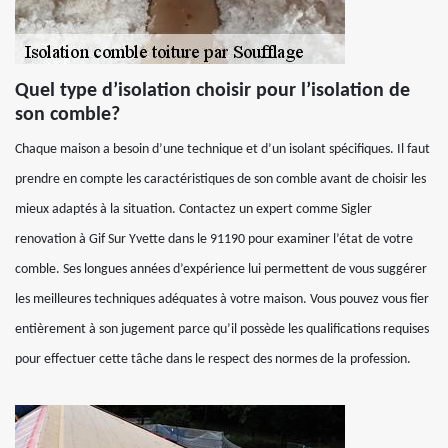
Quel type d’isolation choisir pour l’isolation de
son comble?
Chaque maison a besoin d’une technique et d’un isolant spécifiques. Il faut
prendre en compte les caractéristiques de son comble avant de choisir les
mieux adaptés à la situation. Contactez un expert comme Sigler
renovation à Gif Sur Yvette dans le 91190 pour examiner l’état de votre
comble. Ses longues années d’expérience lui permettent de vous suggérer
les meilleures techniques adéquates à votre maison. Vous pouvez vous fier
entièrement à son jugement parce qu’il possède les qualifications requises
pour effectuer cette tâche dans le respect des normes de la profession.