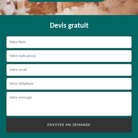
Devis gratuit