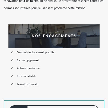
renovation pour un minimum de risque. Ce prestataire respecte toutes les
normes sécuritaires pour réussir sans problème cette mission.
NOS ENGAGEMENTS
Devis et déplacement gratuits
Sans engagement
Artisan passionné
Prix imbattable
Travail de qualité