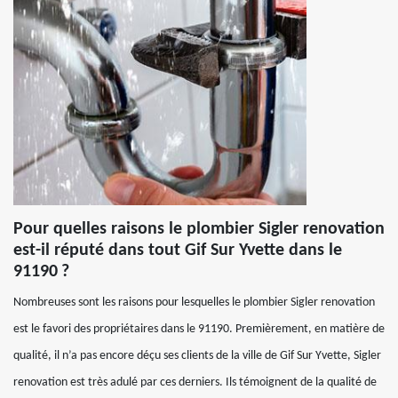
Pour quelles raisons le plombier Sigler renovation
est-il réputé dans tout Gif Sur Yvette dans le
91190 ?
Nombreuses sont les raisons pour lesquelles le plombier Sigler renovation
est le favori des propriétaires dans le 91190. Premièrement, en matière de
qualité, il n’a pas encore déçu ses clients de la ville de Gif Sur Yvette, Sigler
renovation est très adulé par ces derniers. Ils témoignent de la qualité de