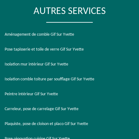
AUTRES SERVICES
Aménagement de comble Gif Sur Yvette
Pose tapisserie et toile de verre Gif Sur Yvette
Isolation mur intérieur Gif Sur Yvette
Isolation comble toiture par soufflage Gif Sur Yvette
Peintre intérieur Gif Sur Yvette
Carreleur, pose de carrelage Gif Sur Yvette
Plaquiste, pose de cloison et placo Gif Sur Yvette
Pose rénovation cuisine Gif Sur Yvette