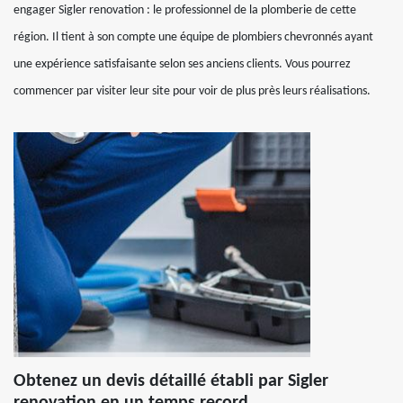
engager Sigler renovation : le professionnel de la plomberie de cette
région. Il tient à son compte une équipe de plombiers chevronnés ayant
une expérience satisfaisante selon ses anciens clients. Vous pourrez
commencer par visiter leur site pour voir de plus près leurs réalisations.
Obtenez un devis détaillé établi par Sigler