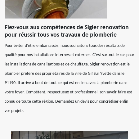
Fiez-vous aux compétences de Sigler renovation
pour réussir tous vos travaux de plomberie
Pour éviter d’être embarrassés, nous souhaitons tous des résultats de
qualité pour nos installations internes et externes. C’est surtout le cas pour
les installations de canalisations et de chauffage. Sigler renovation est le
plombier préféré des propriétaires de la ville de Gif Sur Yvette dans le
91190. Il arrive à bout de tout ce qui est en lien avec la plomberie dans
votre foyer. Compétent, respectueux et professionnel, son savoir-faire est
connu de toute cette région. Demandez un devis pour concrétiser enfin
vos projets.