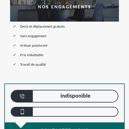
NOS ENGAGEMENTS
Devis et déplacement gratuits
Sans engagement
Artisan passionné
Prix imbattable
Travail de qualité
indisponible