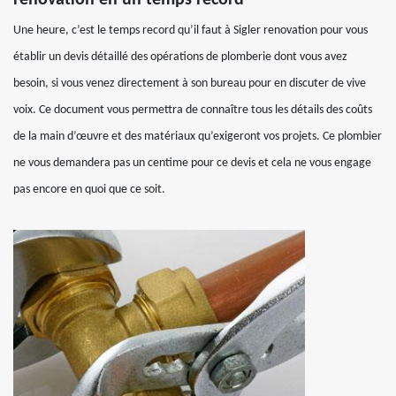
renovation en un temps record
Une heure, c’est le temps record qu’il faut à Sigler renovation pour vous
établir un devis détaillé des opérations de plomberie dont vous avez
besoin, si vous venez directement à son bureau pour en discuter de vive
voix. Ce document vous permettra de connaître tous les détails des coûts
de la main d’œuvre et des matériaux qu’exigeront vos projets. Ce plombier
ne vous demandera pas un centime pour ce devis et cela ne vous engage
pas encore en quoi que ce soit.