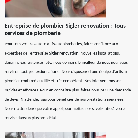
Entreprise de plombier Sigler renovation : tous
services de plomberie
Pour tous vos travaux relatifs aux plomberies, faites confiance aux
expertises de l’entreprise Sigler renovation. Nouvelles installations,
dépannages, urgences, etc. nous donnons le meilleur de nous pour vous
servir en tout professionnalisme. Nous disposons d’une équipe d’artisan
plombier confirmé qualifié et très compétent. Nos interventions sont
rapides et efficaces. Pour en connaitre plus, faites-nous par une demande
de devis. N’attendez pas pour bénéficier de nos prestations inégalées.
Nous n’attendons que votre appel pour mettre nos savoir-faire à votre
service dans un plus bref délai.