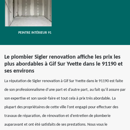
PEINTRE INTÉRIEUR 91
Le plombier Sigler renovation affiche les prix les
plus abordables à Gif Sur Yvette dans le 91190 et
ses environs
La réputation de Sigler renovation à Gif Sur Yvette dans le 91190 est faite
de son professionnalisme d’une part et d’autre part, au fait qu’il assure par
son expertise et son savoir-faire et tout cela à prix très abordable. La
plupart des propriétaires de cette ville l’ont engagé pour effectuer des
travaux de réparation, de rénovation et d’entretien de plomberie
auparavant et ont été satisfaits de ses prestations. Nous vous le