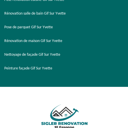
Rénovation salle de bain Gif Sur Yvette
Pose de parquet Gif Sur Yvette
Rénovation de maison Gif Sur Yvette
Nettoyage de façade Gif Sur Yvette
Peinture façade Gif Sur Yvette