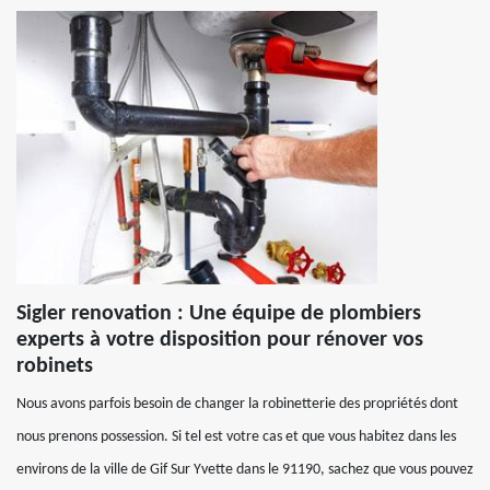
Sigler renovation : Une équipe de plombiers
experts à votre disposition pour rénover vos
robinets
Nous avons parfois besoin de changer la robinetterie des propriétés dont
nous prenons possession. Si tel est votre cas et que vous habitez dans les
environs de la ville de Gif Sur Yvette dans le 91190, sachez que vous pouvez