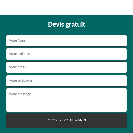
Devis gratuit