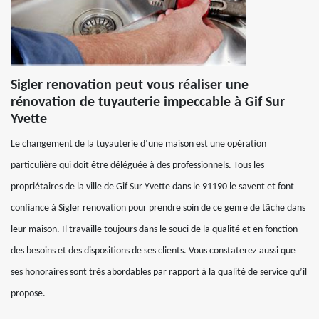
Sigler renovation peut vous réaliser une
rénovation de tuyauterie impeccable à Gif Sur
Yvette
Le changement de la tuyauterie d’une maison est une opération
particulière qui doit être déléguée à des professionnels. Tous les
propriétaires de la ville de Gif Sur Yvette dans le 91190 le savent et font
confiance à Sigler renovation pour prendre soin de ce genre de tâche dans
leur maison. Il travaille toujours dans le souci de la qualité et en fonction
des besoins et des dispositions de ses clients. Vous constaterez aussi que
ses honoraires sont très abordables par rapport à la qualité de service qu’il
propose.