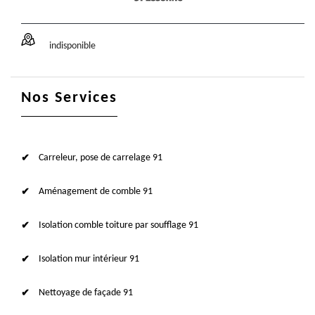
indisponible
Nos Services
Carreleur, pose de carrelage 91
Aménagement de comble 91
Isolation comble toiture par soufflage 91
Isolation mur intérieur 91
Nettoyage de façade 91