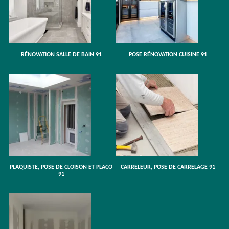
RÉNOVATION SALLE DE BAIN 91
POSE RÉNOVATION CUISINE 91
PLAQUISTE, POSE DE CLOISON ET PLACO
CARRELEUR, POSE DE CARRELAGE 91
91