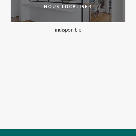
NOUS LOCALISER
indisponible