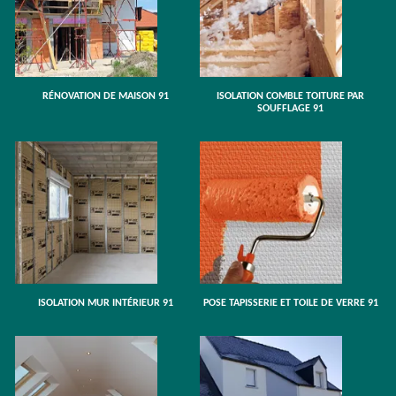
RÉNOVATION DE MAISON 91
ISOLATION COMBLE TOITURE PAR
SOUFFLAGE 91
ISOLATION MUR INTÉRIEUR 91
POSE TAPISSERIE ET TOILE DE VERRE 91