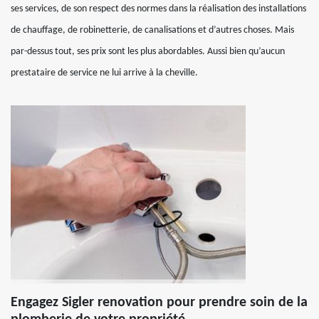
ses services, de son respect des normes dans la réalisation des installations
de chauffage, de robinetterie, de canalisations et d’autres choses. Mais
par-dessus tout, ses prix sont les plus abordables. Aussi bien qu’aucun
prestataire de service ne lui arrive à la cheville.
Engagez Sigler renovation pour prendre soin de la