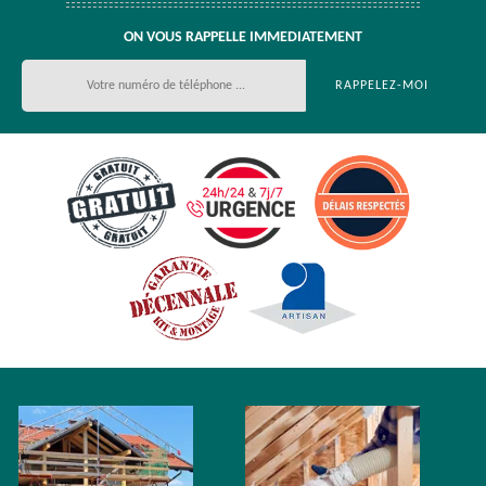
ON VOUS RAPPELLE IMMEDIATEMENT