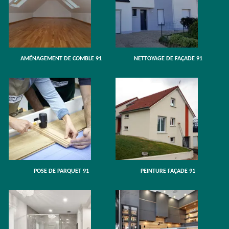
AMÉNAGEMENT DE COMBLE 91
NETTOYAGE DE FAÇADE 91
POSE DE PARQUET 91
PEINTURE FAÇADE 91