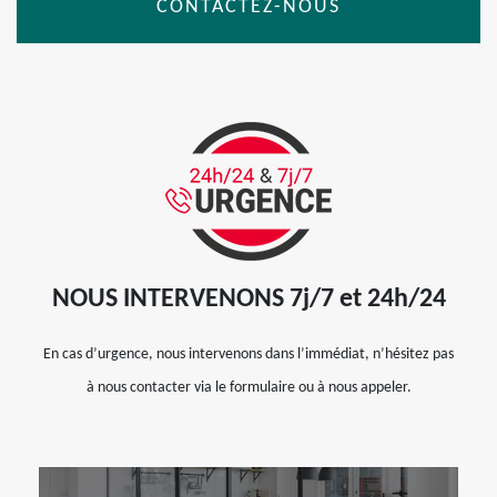
CONTACTEZ-NOUS
NOUS INTERVENONS 7j/7 et 24h/24
En cas d’urgence, nous intervenons dans l’immédiat, n’hésitez pas
à nous contacter via le formulaire ou à nous appeler.