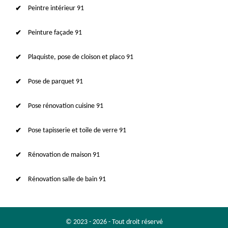
Peintre intérieur 91
Peinture façade 91
Plaquiste, pose de cloison et placo 91
Pose de parquet 91
Pose rénovation cuisine 91
Pose tapisserie et toile de verre 91
Rénovation de maison 91
Rénovation salle de bain 91
© 2023 - 2026 - Tout droit réservé