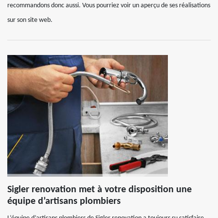
recommandons donc aussi. Vous pourriez voir un aperçu de ses réalisations
sur son site web.
Sigler renovation met à votre disposition une
équipe d’artisans plombiers