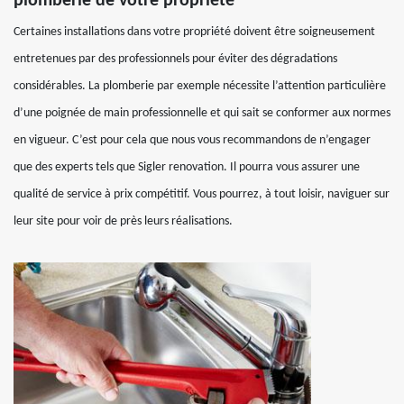
plomberie de votre propriété
Certaines installations dans votre propriété doivent être soigneusement
entretenues par des professionnels pour éviter des dégradations
considérables. La plomberie par exemple nécessite l’attention particulière
d’une poignée de main professionnelle et qui sait se conformer aux normes
en vigueur. C’est pour cela que nous vous recommandons de n’engager
que des experts tels que Sigler renovation. Il pourra vous assurer une
qualité de service à prix compétitif. Vous pourrez, à tout loisir, naviguer sur
leur site pour voir de près leurs réalisations.