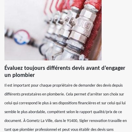
Évaluez toujours différents devis avant d’engager
un plombier
Il est important pour chaque propriétaire de demander des devis depuis
différents prestataires en plomberie. Cela permet d’arrêter son choix sur
celui qui correspond le plus à ses dispositions financières et sur celui qui lui
semble le plus abordable, compétent selon le rapport qualité/prix de ce
document. À Gometz La Ville, dans le 91400, Sigler renovation travaille en
tant que plombier professionnel et peut vous établir des devis sans