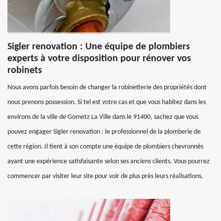
Sigler renovation : Une équipe de plombiers
experts à votre disposition pour rénover vos
robinets
Nous avons parfois besoin de changer la robinetterie des propriétés dont
nous prenons possession. Si tel est votre cas et que vous habitez dans les
environs de la ville de Gometz La Ville dans le 91400, sachez que vous
pouvez engager Sigler renovation : le professionnel de la plomberie de
cette région. Il tient à son compte une équipe de plombiers chevronnés
ayant une expérience satisfaisante selon ses anciens clients. Vous pourrez
commencer par visiter leur site pour voir de plus près leurs réalisations.