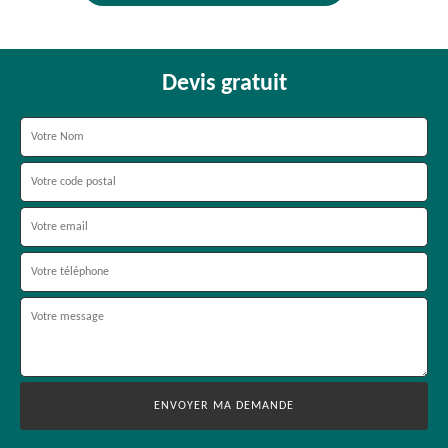
Devis gratuit