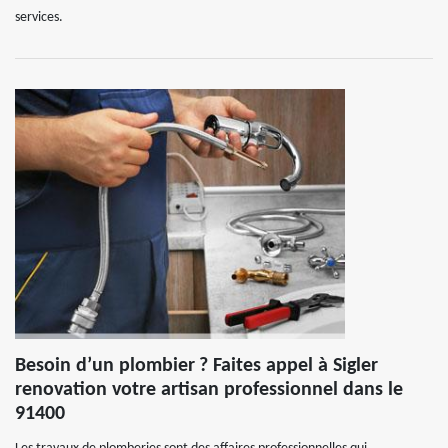
services.
Besoin d’un plombier ? Faites appel à Sigler
renovation votre artisan professionnel dans le
91400