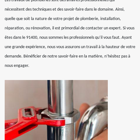
Les travaux de plomberies sont des affaires professionnelles qui
nécessitent des techniques et des savoir-faire dans le domaine. Ainsi,
quelle que soit la nature de votre projet de plomberie, installation,
réparation, ou rénovation, il est primordial de contacter un expert. Si vous
êtes dans le 91400, nous sommes les professionnels qu’il vous faut. Ayant
une grande expérience, nous vous assurons un travail à la hauteur de votre
demande. Bénéficier de notre savoir-faire en la matière, n’hésitez pas à
nous engager.