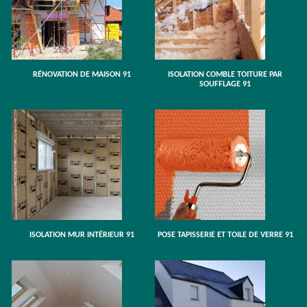
RÉNOVATION DE MAISON 91
ISOLATION COMBLE TOITURE PAR
SOUFFLAGE 91
ISOLATION MUR INTÉRIEUR 91
POSE TAPISSERIE ET TOILE DE VERRE 91