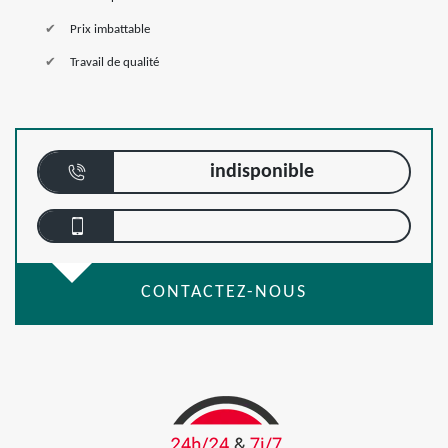
Prix imbattable
Travail de qualité
indisponible
CONTACTEZ-NOUS