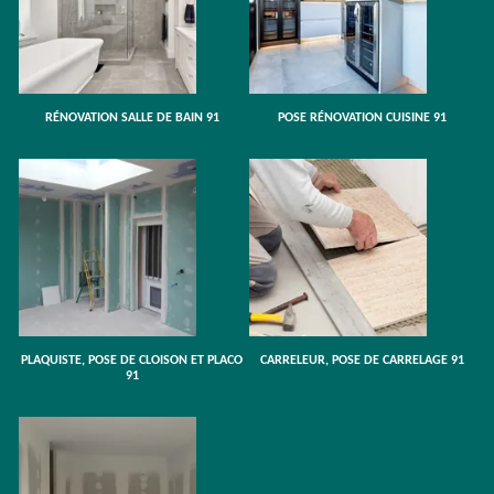
RÉNOVATION SALLE DE BAIN 91
POSE RÉNOVATION CUISINE 91
PLAQUISTE, POSE DE CLOISON ET PLACO
CARRELEUR, POSE DE CARRELAGE 91
91