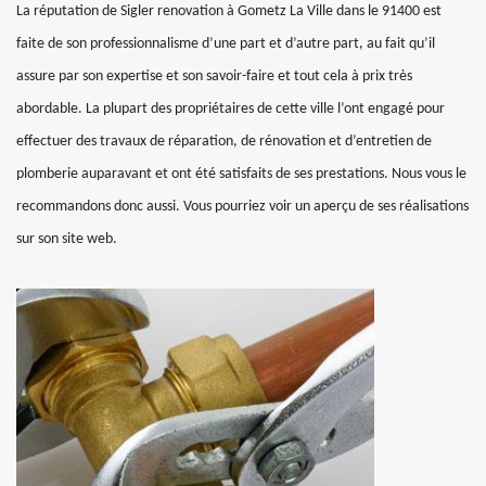
La réputation de Sigler renovation à Gometz La Ville dans le 91400 est
faite de son professionnalisme d’une part et d’autre part, au fait qu’il
assure par son expertise et son savoir-faire et tout cela à prix très
abordable. La plupart des propriétaires de cette ville l’ont engagé pour
effectuer des travaux de réparation, de rénovation et d’entretien de
plomberie auparavant et ont été satisfaits de ses prestations. Nous vous le
recommandons donc aussi. Vous pourriez voir un aperçu de ses réalisations
sur son site web.