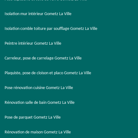
Isolation mur intérieur Gometz La Ville
Isolation comble toiture par soufflage Gometz La Ville
Peintre intérieur Gometz La Ville
Carreleur, pose de carrelage Gometz La Ville
Plaquiste, pose de cloison et placo Gometz La Ville
Pose rénovation cuisine Gometz La Ville
Rénovation salle de bain Gometz La Ville
Pose de parquet Gometz La Ville
Rénovation de maison Gometz La Ville