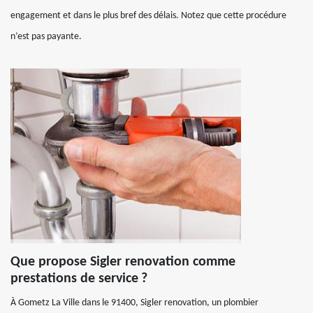
engagement et dans le plus bref des délais. Notez que cette procédure
n’est pas payante.
Que propose Sigler renovation comme
prestations de service ?
À Gometz La Ville dans le 91400, Sigler renovation, un plombier