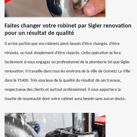
Faites changer votre robinet par Sigler renovation
pour un résultat de qualité
Il arrive parfois que vos robinets aient besoin d’être changés, d’être
rénovés, ou tout simplement d’être réparés. Cette opération se fera
facilement si vous engagez un professionnel de la plomberie tel que Sigler
renovation. Il travaille dans tous les environs de la ville de Gometz La Ville
dans le 91400. Très soucieux de la qualité du résultat de ses travaux,
respectueux des clients et surtout professionnel, il vous apportera la
touche de nouveauté dont votre robinet aura besoin sans aucun doute.