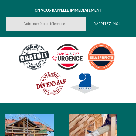
ON VOUS RAPPELLE IMMEDIATEMENT