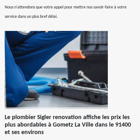
Nous n’attendons que votre appel pour mettre nos savoir-faire à votre
service dans un plus bref délai.
Le plombier Sigler renovation affiche les prix les
plus abordables à Gometz La Ville dans le 91400
et ses environs