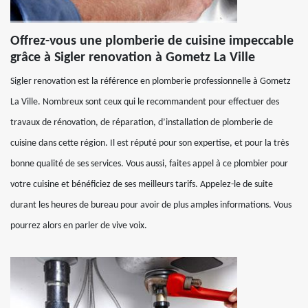
Offrez-vous une plomberie de cuisine impeccable
grâce à Sigler renovation à Gometz La Ville
Sigler renovation est la référence en plomberie professionnelle à Gometz
La Ville. Nombreux sont ceux qui le recommandent pour effectuer des
travaux de rénovation, de réparation, d’installation de plomberie de
cuisine dans cette région. Il est réputé pour son expertise, et pour la très
bonne qualité de ses services. Vous aussi, faites appel à ce plombier pour
votre cuisine et bénéficiez de ses meilleurs tarifs. Appelez-le de suite
durant les heures de bureau pour avoir de plus amples informations. Vous
pourrez alors en parler de vive voix.