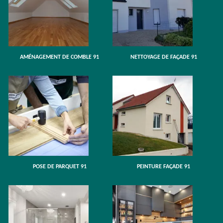
AMÉNAGEMENT DE COMBLE 91
NETTOYAGE DE FAÇADE 91
POSE DE PARQUET 91
PEINTURE FAÇADE 91