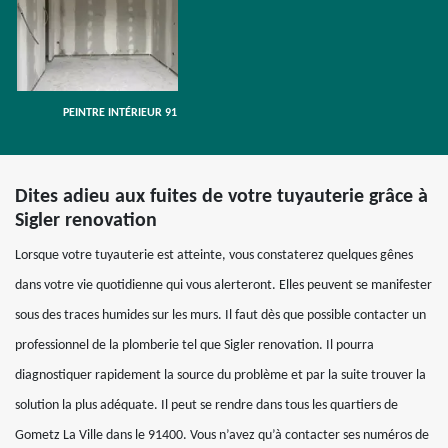
PEINTRE INTÉRIEUR 91
Dites adieu aux fuites de votre tuyauterie grâce à
Sigler renovation
Lorsque votre tuyauterie est atteinte, vous constaterez quelques gênes
dans votre vie quotidienne qui vous alerteront. Elles peuvent se manifester
sous des traces humides sur les murs. Il faut dès que possible contacter un
professionnel de la plomberie tel que Sigler renovation. Il pourra
diagnostiquer rapidement la source du problème et par la suite trouver la
solution la plus adéquate. Il peut se rendre dans tous les quartiers de
Gometz La Ville dans le 91400. Vous n’avez qu’à contacter ses numéros de