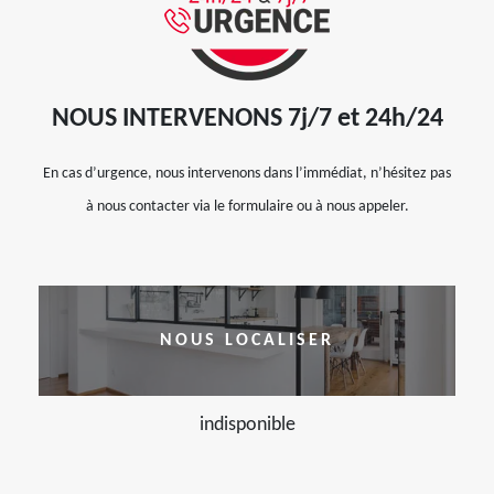
NOUS INTERVENONS 7j/7 et 24h/24
En cas d’urgence, nous intervenons dans l’immédiat, n’hésitez pas
à nous contacter via le formulaire ou à nous appeler.
NOUS LOCALISER
indisponible