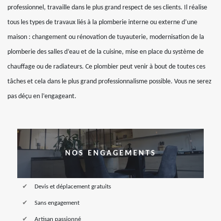
professionnel, travaille dans le plus grand respect de ses clients. Il réalise
tous les types de travaux liés à la plomberie interne ou externe d’une
maison : changement ou rénovation de tuyauterie, modernisation de la
plomberie des salles d’eau et de la cuisine, mise en place du système de
chauffage ou de radiateurs. Ce plombier peut venir à bout de toutes ces
tâches et cela dans le plus grand professionnalisme possible. Vous ne serez
pas déçu en l’engageant.
NOS ENGAGEMENTS
Devis et déplacement gratuits
Sans engagement
Artisan passionné