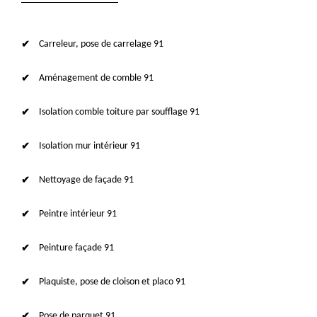
Carreleur, pose de carrelage 91
Aménagement de comble 91
Isolation comble toiture par soufflage 91
Isolation mur intérieur 91
Nettoyage de façade 91
Peintre intérieur 91
Peinture façade 91
Plaquiste, pose de cloison et placo 91
Pose de parquet 91