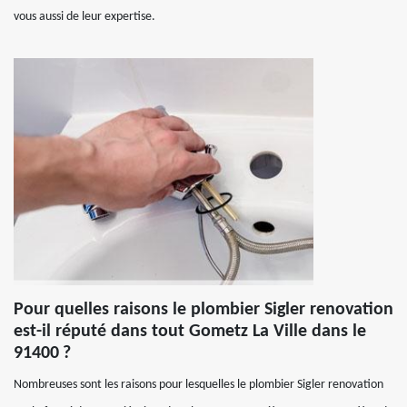
vous aussi de leur expertise.
Pour quelles raisons le plombier Sigler renovation
est-il réputé dans tout Gometz La Ville dans le
91400 ?
Nombreuses sont les raisons pour lesquelles le plombier Sigler renovation