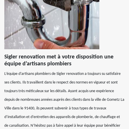
Sigler renovation met à votre disposition une
équipe d’artisans plombiers
L’équipe d’artisans plombiers de Sigler renovation a toujours su satisfaire
ses clients. Ils travaillent dans le respect des normes en vigueur et sont
toujours très méticuleux sur les détails. Ayant acquis une expérience
depuis de nombreuses années auprès des clients dans la ville de Gometz La
Ville dans le 91400, ils peuvent subvenir à tous types de travaux
d’installation et d’entretien des appareils de plomberie, de chauffage et
de canalisation. N’hésitez pas à faire appel à leur équipe pour bénéficier