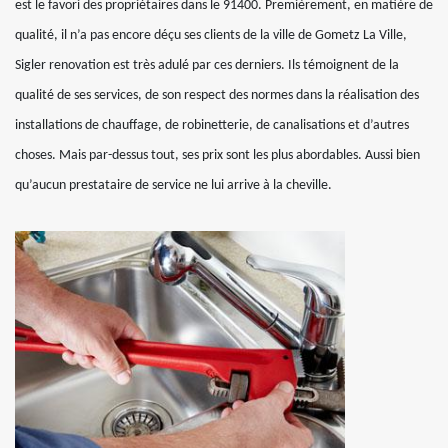
est le favori des propriétaires dans le 91400. Premièrement, en matière de
qualité, il n’a pas encore déçu ses clients de la ville de Gometz La Ville,
Sigler renovation est très adulé par ces derniers. Ils témoignent de la
qualité de ses services, de son respect des normes dans la réalisation des
installations de chauffage, de robinetterie, de canalisations et d’autres
choses. Mais par-dessus tout, ses prix sont les plus abordables. Aussi bien
qu’aucun prestataire de service ne lui arrive à la cheville.