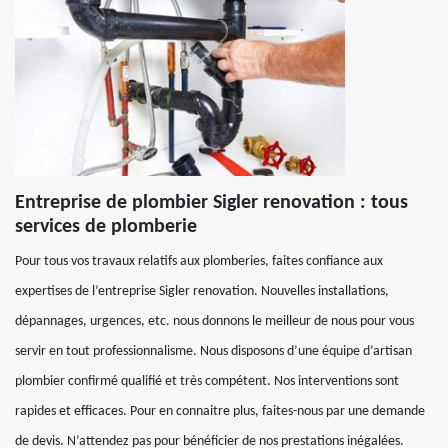
Entreprise de plombier Sigler renovation : tous
services de plomberie
Pour tous vos travaux relatifs aux plomberies, faites confiance aux
expertises de l’entreprise Sigler renovation. Nouvelles installations,
dépannages, urgences, etc. nous donnons le meilleur de nous pour vous
servir en tout professionnalisme. Nous disposons d’une équipe d’artisan
plombier confirmé qualifié et très compétent. Nos interventions sont
rapides et efficaces. Pour en connaitre plus, faites-nous par une demande
de devis. N’attendez pas pour bénéficier de nos prestations inégalées.