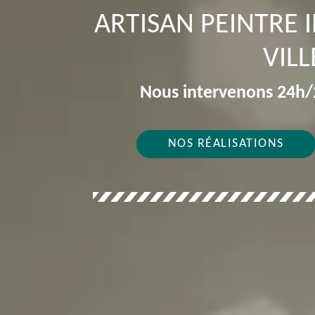
ARTISAN PEINTRE 
VILL
Nous intervenons 24h/2
NOS RÉALISATIONS