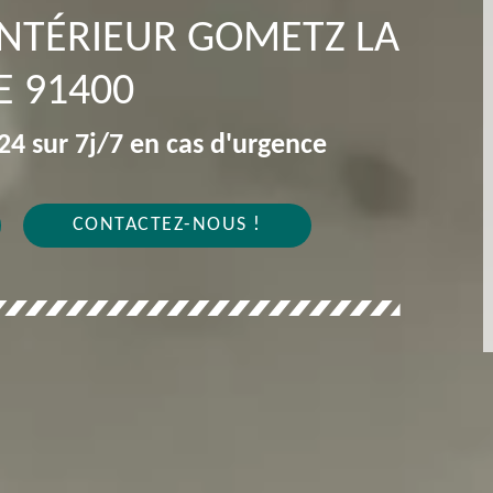
INTÉRIEUR GOMETZ LA
E 91400
4 sur 7j/7 en cas d'urgence
CONTACTEZ-NOUS !