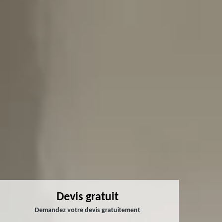
Devis gratuit
Demandez votre devis gratuitement