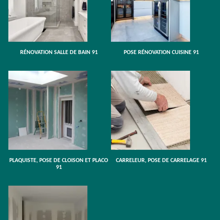
RÉNOVATION SALLE DE BAIN 91
POSE RÉNOVATION CUISINE 91
PLAQUISTE, POSE DE CLOISON ET PLACO
CARRELEUR, POSE DE CARRELAGE 91
91