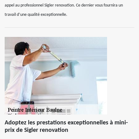
appel au professionnel Sigler renovation. Ce dernier vous fournira un
travail d’une qualité exceptionnelle.
Adoptez les prestations exceptionnelles à mini-
prix de Sigler renovation