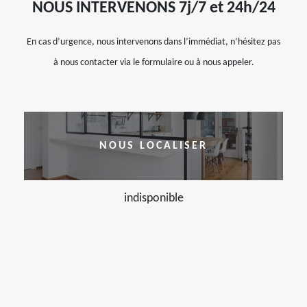
NOUS INTERVENONS 7j/7 et 24h/24
En cas d’urgence, nous intervenons dans l’immédiat, n’hésitez pas
à nous contacter via le formulaire ou à nous appeler.
NOUS LOCALISER
indisponible