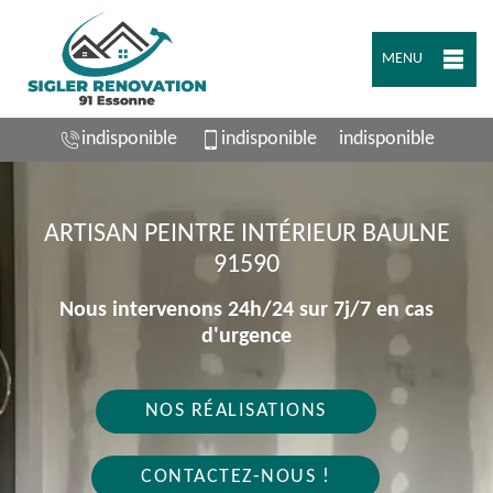
MENU
indisponible
indisponible
indisponible
ARTISAN PEINTRE INTÉRIEUR BAULNE
91590
Nous intervenons 24h/24 sur 7j/7 en cas
d'urgence
NOS RÉALISATIONS
CONTACTEZ-NOUS !