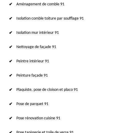
Aménagement de comble 91
Isolation comble toiture par soufflage 91
Isolation mur intérieur 91
Nettoyage de façade 91
Peintre intérieur 91
Peinture façade 91
Plaquiste, pose de cloison et placo 91
Pose de parquet 91
Pose rénovation cuisine 91
Pose tapisserie et toile de verre 91