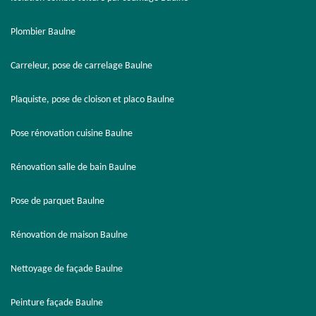
Plombier Baulne
Carreleur, pose de carrelage Baulne
Plaquiste, pose de cloison et placo Baulne
Pose rénovation cuisine Baulne
Rénovation salle de bain Baulne
Pose de parquet Baulne
Rénovation de maison Baulne
Nettoyage de façade Baulne
Peinture façade Baulne