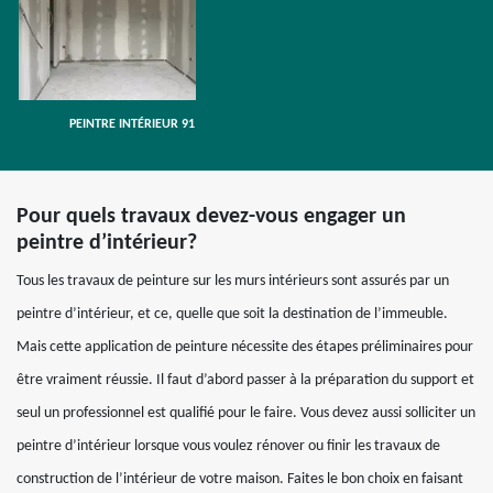
PEINTRE INTÉRIEUR 91
Pour quels travaux devez-vous engager un
peintre d’intérieur?
Tous les travaux de peinture sur les murs intérieurs sont assurés par un
peintre d’intérieur, et ce, quelle que soit la destination de l’immeuble.
Mais cette application de peinture nécessite des étapes préliminaires pour
être vraiment réussie. Il faut d’abord passer à la préparation du support et
seul un professionnel est qualifié pour le faire. Vous devez aussi solliciter un
peintre d’intérieur lorsque vous voulez rénover ou finir les travaux de
construction de l’intérieur de votre maison. Faites le bon choix en faisant