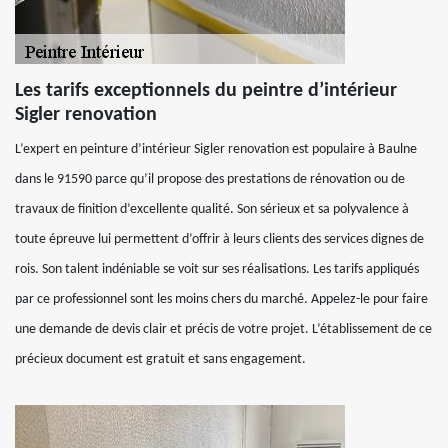
Les tarifs exceptionnels du peintre d’intérieur
Sigler renovation
L’expert en peinture d’intérieur Sigler renovation est populaire à Baulne
dans le 91590 parce qu’il propose des prestations de rénovation ou de
travaux de finition d’excellente qualité. Son sérieux et sa polyvalence à
toute épreuve lui permettent d’offrir à leurs clients des services dignes de
rois. Son talent indéniable se voit sur ses réalisations. Les tarifs appliqués
par ce professionnel sont les moins chers du marché. Appelez-le pour faire
une demande de devis clair et précis de votre projet. L’établissement de ce
précieux document est gratuit et sans engagement.