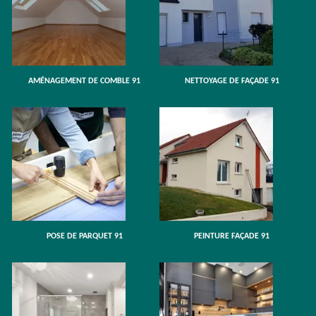
AMÉNAGEMENT DE COMBLE 91
NETTOYAGE DE FAÇADE 91
POSE DE PARQUET 91
PEINTURE FAÇADE 91