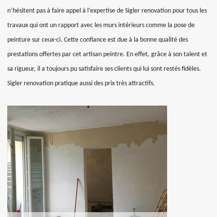
n’hésitent pas à faire appel à l’expertise de Sigler renovation pour tous les
travaux qui ont un rapport avec les murs intérieurs comme la pose de
peinture sur ceux-ci. Cette confiance est due à la bonne qualité des
prestations offertes par cet artisan peintre. En effet, grâce à son talent et
sa rigueur, il a toujours pu satisfaire ses clients qui lui sont restés fidèles.
Sigler renovation pratique aussi des prix très attractifs.