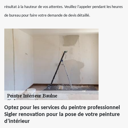
résultat à la hauteur de vos attentes. Veuillez l’appeler pendant les heures
de bureau pour faire votre demande de devis détaillé.
Optez pour les services du peintre professionnel
Sigler renovation pour la pose de votre peinture
d’intérieur