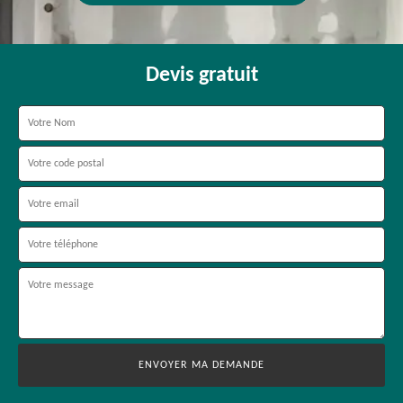
Devis gratuit