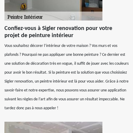
Confiez-vous à Sigler renovation pour votre
projet de peinture intérieur
Vous souhaitez décorer l’intérieur de votre maison ? Vos murs et vos
plafonds ? Pourquoi ne pas appliquer une bonne peinture ? Ce dernier est
une solution de décoration très en vogue, il suffit de jouer avec les couleurs
pour avoir le bon résultat. Si la peinture est la solution que vous choisissiez
Sigler renovation, un peintre intérieur est là pour vous aider. Grâce à notre
savoir-faire et notre expertise, nous pouvons vous assurer une application
suivant les règles de l’art afin de vous assurer un résultat impeccable. Ne
tardez donc pas à nous appeler !