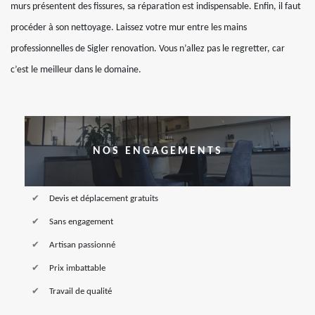
murs présentent des fissures, sa réparation est indispensable. Enfin, il faut
procéder à son nettoyage. Laissez votre mur entre les mains
professionnelles de Sigler renovation. Vous n’allez pas le regretter, car
c’est le meilleur dans le domaine.
NOS ENGAGEMENTS
Devis et déplacement gratuits
Sans engagement
Artisan passionné
Prix imbattable
Travail de qualité