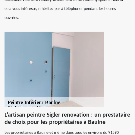
cela vous intéresse, n’hésitez pas à téléphoner pendant les heures
ouvrées.
L’artisan peintre Sigler renovation : un prestataire
de choix pour les propriétaires à Baulne
Les propriétaires à Baulne et même dans tous les environs du 91590