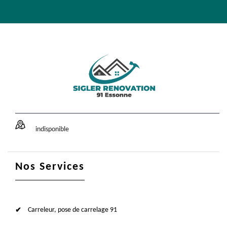
indisponible
Nos Services
Carreleur, pose de carrelage 91