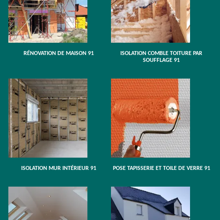
RÉNOVATION DE MAISON 91
ISOLATION COMBLE TOITURE PAR
SOUFFLAGE 91
ISOLATION MUR INTÉRIEUR 91
POSE TAPISSERIE ET TOILE DE VERRE 91