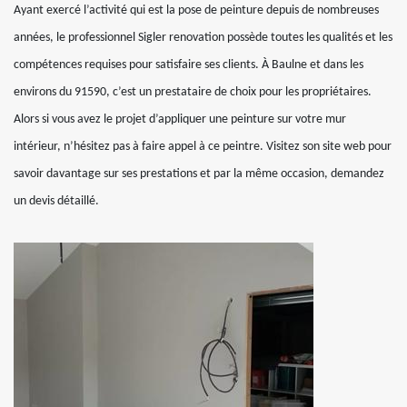
Ayant exercé l’activité qui est la pose de peinture depuis de nombreuses
années, le professionnel Sigler renovation possède toutes les qualités et les
compétences requises pour satisfaire ses clients. À Baulne et dans les
environs du 91590, c’est un prestataire de choix pour les propriétaires.
Alors si vous avez le projet d’appliquer une peinture sur votre mur
intérieur, n’hésitez pas à faire appel à ce peintre. Visitez son site web pour
savoir davantage sur ses prestations et par la même occasion, demandez
un devis détaillé.