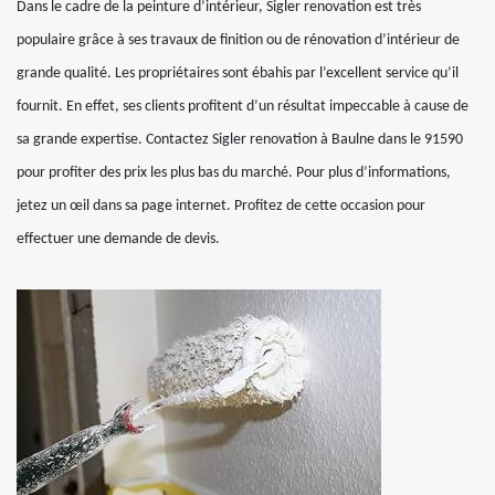
Dans le cadre de la peinture d’intérieur, Sigler renovation est très
populaire grâce à ses travaux de finition ou de rénovation d’intérieur de
grande qualité. Les propriétaires sont ébahis par l’excellent service qu’il
fournit. En effet, ses clients profitent d’un résultat impeccable à cause de
sa grande expertise. Contactez Sigler renovation à Baulne dans le 91590
pour profiter des prix les plus bas du marché. Pour plus d’informations,
jetez un œil dans sa page internet. Profitez de cette occasion pour
effectuer une demande de devis.