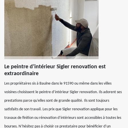
Le peintre d’intérieur Sigler renovation est
extraordinaire
Les propriétaires sis à Baulne dans le 91590 ou même dans les villes
voisines choisissent le peintre d’intérieur Sigler renovation. Ils adorent ses
prestations parce qu’elles sont de grande qualité. Ils sont toujours
satisfaits de son travail. Les prix que Sigler renovation applique pour les
travaux de finition ou rénovation d’intérieurs sont accessibles à toutes les
bourses. N’hésitez pas à choisir ce prestataire pour bénéficier d’un