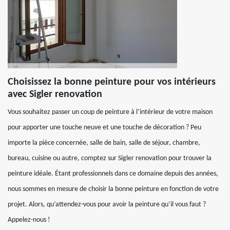
Choisissez la bonne peinture pour vos intérieurs
avec Sigler renovation
Vous souhaitez passer un coup de peinture à l’intérieur de votre maison
pour apporter une touche neuve et une touche de décoration ? Peu
importe la pièce concernée, salle de bain, salle de séjour, chambre,
bureau, cuisine ou autre, comptez sur Sigler renovation pour trouver la
peinture idéale. Étant professionnels dans ce domaine depuis des années,
nous sommes en mesure de choisir la bonne peinture en fonction de votre
projet. Alors, qu’attendez-vous pour avoir la peinture qu’il vous faut ?
Appelez-nous !