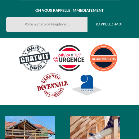
ON VOUS RAPPELLE IMMEDIATEMENT