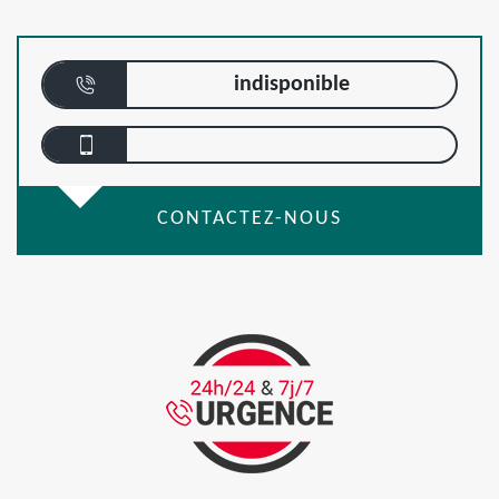
indisponible
CONTACTEZ-NOUS