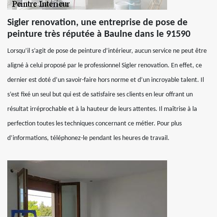
Sigler renovation, une entreprise de pose de
peinture très réputée à Baulne dans le 91590
Lorsqu’il s’agit de pose de peinture d’intérieur, aucun service ne peut être
aligné à celui proposé par le professionnel Sigler renovation. En effet, ce
dernier est doté d’un savoir-faire hors norme et d’un incroyable talent. Il
s’est fixé un seul but qui est de satisfaire ses clients en leur offrant un
résultat irréprochable et à la hauteur de leurs attentes. Il maîtrise à la
perfection toutes les techniques concernant ce métier. Pour plus
d’informations, téléphonez-le pendant les heures de travail.