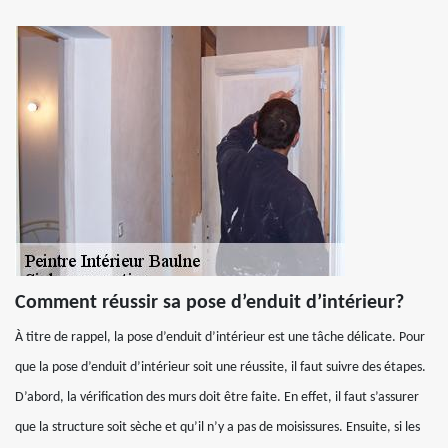
Comment réussir sa pose d’enduit d’intérieur?
À titre de rappel, la pose d’enduit d’intérieur est une tâche délicate. Pour
que la pose d’enduit d’intérieur soit une réussite, il faut suivre des étapes.
D’abord, la vérification des murs doit être faite. En effet, il faut s’assurer
que la structure soit sèche et qu’il n’y a pas de moisissures. Ensuite, si les