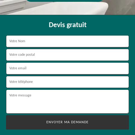
Devis gratuit