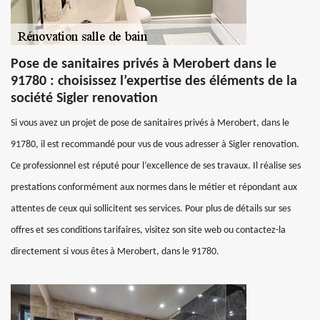
Pose de sanitaires privés à Merobert dans le
91780 : choisissez l’expertise des éléments de la
société Sigler renovation
Si vous avez un projet de pose de sanitaires privés à Merobert, dans le
91780, il est recommandé pour vus de vous adresser à Sigler renovation.
Ce professionnel est réputé pour l’excellence de ses travaux. Il réalise ses
prestations conformément aux normes dans le métier et répondant aux
attentes de ceux qui sollicitent ses services. Pour plus de détails sur ses
offres et ses conditions tarifaires, visitez son site web ou contactez-la
directement si vous êtes à Merobert, dans le 91780.