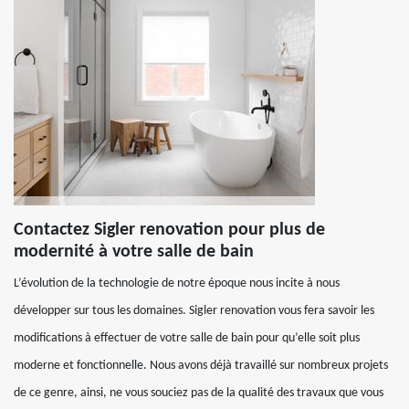
Contactez Sigler renovation pour plus de
modernité à votre salle de bain
L’évolution de la technologie de notre époque nous incite à nous
développer sur tous les domaines. Sigler renovation vous fera savoir les
modifications à effectuer de votre salle de bain pour qu’elle soit plus
moderne et fonctionnelle. Nous avons déjà travaillé sur nombreux projets
de ce genre, ainsi, ne vous souciez pas de la qualité des travaux que vous