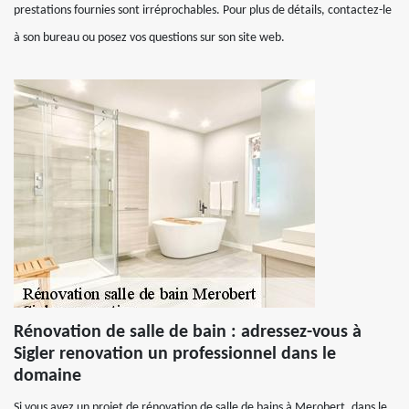
prestations fournies sont irréprochables. Pour plus de détails, contactez-le
à son bureau ou posez vos questions sur son site web.
Rénovation de salle de bain : adressez-vous à
Sigler renovation un professionnel dans le
domaine
Si vous avez un projet de rénovation de salle de bains à Merobert, dans le