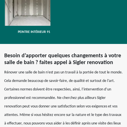
PEINTRE INTÉRIEUR 91
Besoin d’apporter quelques changements à votre
salle de bain ? faites appel à Sigler renovation
Rénover une salle de bain n’est pas un travail à la portée de tout le monde.
Cela demande beaucoup de savoir-faire, de qualité et surtout de l’art.
Certaines normes doivent être respectées, ainsi, l’intervention d’un
professionnel est recommandée. Ne cherchez plus ailleurs Sigler
renovation peut vous donner une satisfaction selon vos exigences et vos
attentes. Même si vous hésitez encore sur la nature et le type des travaux
à effectuer, nous pouvons vous aider à les définir après une visite des lieux