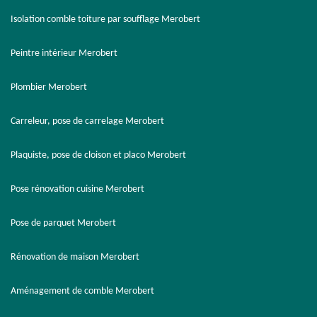
Isolation comble toiture par soufflage Merobert
Peintre intérieur Merobert
Plombier Merobert
Carreleur, pose de carrelage Merobert
Plaquiste, pose de cloison et placo Merobert
Pose rénovation cuisine Merobert
Pose de parquet Merobert
Rénovation de maison Merobert
Aménagement de comble Merobert