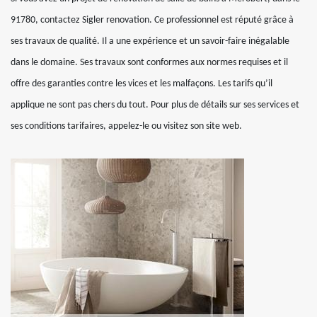
91780, contactez Sigler renovation. Ce professionnel est réputé grâce à
ses travaux de qualité. Il a une expérience et un savoir-faire inégalable
dans le domaine. Ses travaux sont conformes aux normes requises et il
offre des garanties contre les vices et les malfaçons. Les tarifs qu’il
applique ne sont pas chers du tout. Pour plus de détails sur ses services et
ses conditions tarifaires, appelez-le ou visitez son site web.