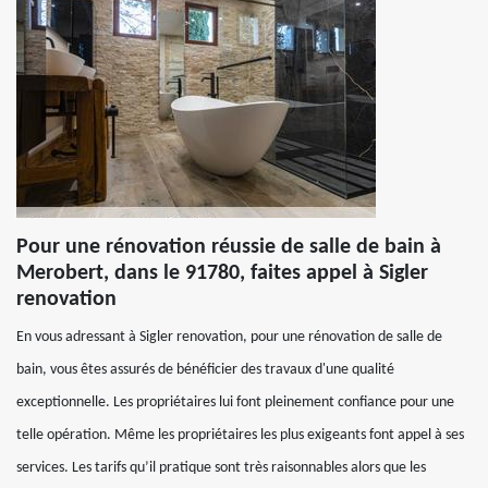
Pour une rénovation réussie de salle de bain à
Merobert, dans le 91780, faites appel à Sigler
renovation
En vous adressant à Sigler renovation, pour une rénovation de salle de
bain, vous êtes assurés de bénéficier des travaux d'une qualité
exceptionnelle. Les propriétaires lui font pleinement confiance pour une
telle opération. Même les propriétaires les plus exigeants font appel à ses
services. Les tarifs qu’il pratique sont très raisonnables alors que les