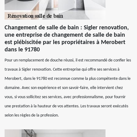
Changement de salle de bain : Sigler renovation,
une entreprise de changement de salle de bain
est plébiscitée par les propriétaires à Merobert
dans le 91780
Pour un remplacement de douche réussi, il est recommandé de confier les
travaux à Sigler renovation. Cette entreprise qui offre ses services à
Merobert, dans le 91780 est reconnue comme la plus compétente dans le
domaine. Avec son expérience et son savoir-faire, elle intervient chez
vous, si vous sollicitez ses services, avec professionnalisme, pour fournir
une prestation à la hauteur de vos attentes. Les travaux seront exécutés
selon les règles de la profession.