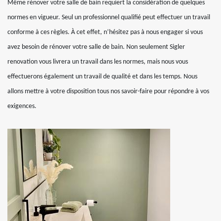
Même rénover votre salle de bain requiert la considération de quelques
normes en vigueur. Seul un professionnel qualifié peut effectuer un travail
conforme à ces règles. À cet effet, n’hésitez pas à nous engager si vous
avez besoin de rénover votre salle de bain. Non seulement Sigler
renovation vous livrera un travail dans les normes, mais nous vous
effectuerons également un travail de qualité et dans les temps. Nous
allons mettre à votre disposition tous nos savoir-faire pour répondre à vos
exigences.