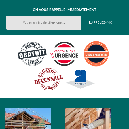
ON VOUS RAPPELLE IMMEDIATEMENT