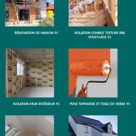
RÉNOVATION DE MAISON 91
ISOLATION COMBLE TOITURE PAR
SOUFFLAGE 91
ISOLATION MUR INTÉRIEUR 91
POSE TAPISSERIE ET TOILE DE VERRE 91