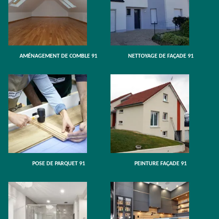
AMÉNAGEMENT DE COMBLE 91
NETTOYAGE DE FAÇADE 91
POSE DE PARQUET 91
PEINTURE FAÇADE 91