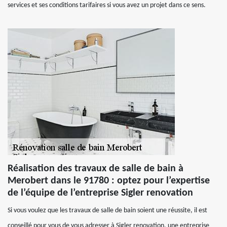
services et ses conditions tarifaires si vous avez un projet dans ce sens.
Réalisation des travaux de salle de bain à
Merobert dans le 91780 : optez pour l’expertise
de l’équipe de l’entreprise Sigler renovation
Si vous voulez que les travaux de salle de bain soient une réussite, il est
conseillé pour vous de vous adresser à Sigler renovation, une entreprise