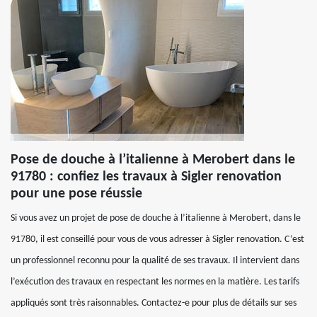
Pose de douche à l’italienne à Merobert dans le
91780 : confiez les travaux à Sigler renovation
pour une pose réussie
Si vous avez un projet de pose de douche à l’italienne à Merobert, dans le
91780, il est conseillé pour vous de vous adresser à Sigler renovation. C’est
un professionnel reconnu pour la qualité de ses travaux. Il intervient dans
l’exécution des travaux en respectant les normes en la matière. Les tarifs
appliqués sont très raisonnables. Contactez-e pour plus de détails sur ses