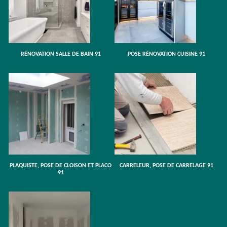
RÉNOVATION SALLE DE BAIN 91
POSE RÉNOVATION CUISINE 91
PLAQUISTE, POSE DE CLOISON ET PLACO
CARRELEUR, POSE DE CARRELAGE 91
91