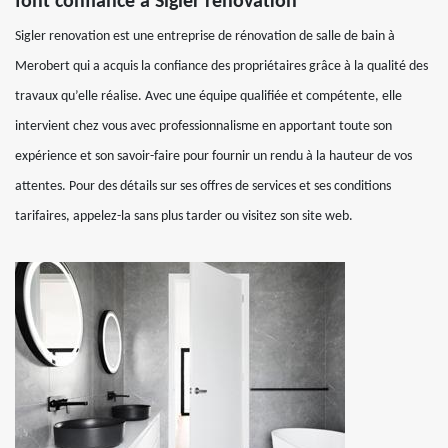
font confiance à Sigler renovation
Sigler renovation est une entreprise de rénovation de salle de bain à
Merobert qui a acquis la confiance des propriétaires grâce à la qualité des
travaux qu’elle réalise. Avec une équipe qualifiée et compétente, elle
intervient chez vous avec professionnalisme en apportant toute son
expérience et son savoir-faire pour fournir un rendu à la hauteur de vos
attentes. Pour des détails sur ses offres de services et ses conditions
tarifaires, appelez-la sans plus tarder ou visitez son site web.