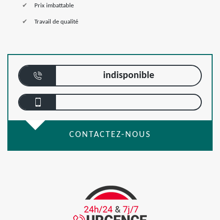
Prix imbattable
Travail de qualité
indisponible
CONTACTEZ-NOUS