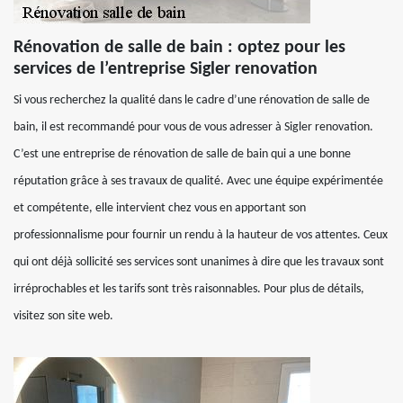
Rénovation de salle de bain : optez pour les
services de l’entreprise Sigler renovation
Si vous recherchez la qualité dans le cadre d’une rénovation de salle de
bain, il est recommandé pour vous de vous adresser à Sigler renovation.
C’est une entreprise de rénovation de salle de bain qui a une bonne
réputation grâce à ses travaux de qualité. Avec une équipe expérimentée
et compétente, elle intervient chez vous en apportant son
professionnalisme pour fournir un rendu à la hauteur de vos attentes. Ceux
qui ont déjà sollicité ses services sont unanimes à dire que les travaux sont
irréprochables et les tarifs sont très raisonnables. Pour plus de détails,
visitez son site web.