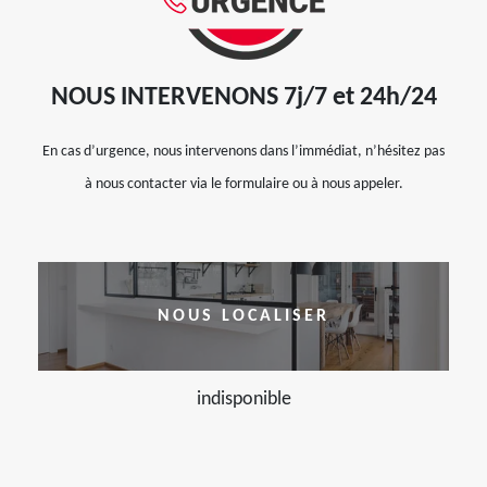
NOUS INTERVENONS 7j/7 et 24h/24
En cas d’urgence, nous intervenons dans l’immédiat, n’hésitez pas
à nous contacter via le formulaire ou à nous appeler.
NOUS LOCALISER
indisponible