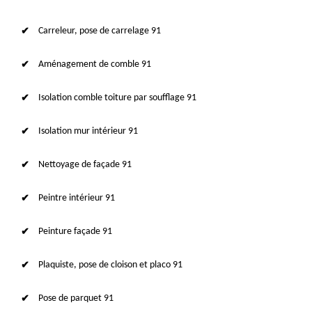
Carreleur, pose de carrelage 91
Aménagement de comble 91
Isolation comble toiture par soufflage 91
Isolation mur intérieur 91
Nettoyage de façade 91
Peintre intérieur 91
Peinture façade 91
Plaquiste, pose de cloison et placo 91
Pose de parquet 91