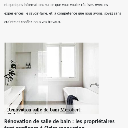
et quelques informations sur ce que vous voulez réaliser. Avec les
expériences, le savoir-faire, et la compétence que nous ayons, soyez sans
crainte et confiez-nous vos travaux.
Rénovation de salle de bain : les propriétaires