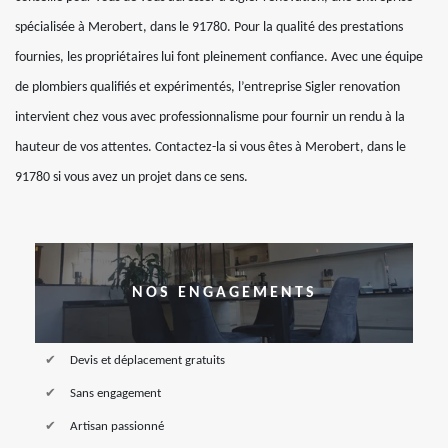
spécialisée à Merobert, dans le 91780. Pour la qualité des prestations
fournies, les propriétaires lui font pleinement confiance. Avec une équipe
de plombiers qualifiés et expérimentés, l’entreprise Sigler renovation
intervient chez vous avec professionnalisme pour fournir un rendu à la
hauteur de vos attentes. Contactez-la si vous êtes à Merobert, dans le
91780 si vous avez un projet dans ce sens.
NOS ENGAGEMENTS
Devis et déplacement gratuits
Sans engagement
Artisan passionné