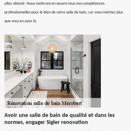
allez obtenir. Nous mettrons en œuvre tous nos compétences
professionnelles pour le bien de votre salle de bain, car vous méritez plus
que vous en ayez là.
Avoir une salle de bain de qualité et dans les
normes, engager Sigler renovation