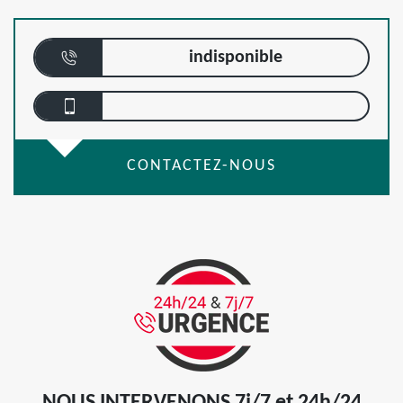
indisponible
CONTACTEZ-NOUS