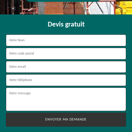
Devis gratuit