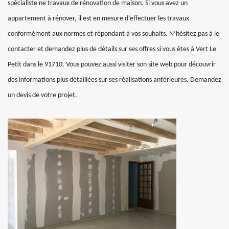
spécialiste ne travaux de rénovation de maison. Si vous avez un
appartement à rénover, il est en mesure d’effectuer les travaux
conformément aux normes et répondant à vos souhaits. N’hésitez pas à le
contacter et demandez plus de détails sur ses offres si vous êtes à Vert Le
Petit dans le 91710. Vous pouvez aussi visiter son site web pour découvrir
des informations plus détaillées sur ses réalisations antérieures. Demandez
un devis de votre projet.