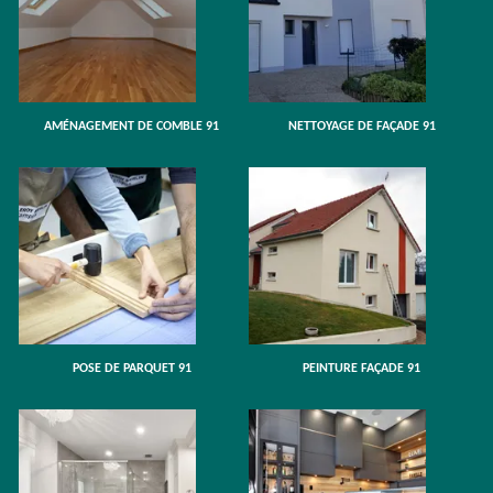
AMÉNAGEMENT DE COMBLE 91
NETTOYAGE DE FAÇADE 91
POSE DE PARQUET 91
PEINTURE FAÇADE 91