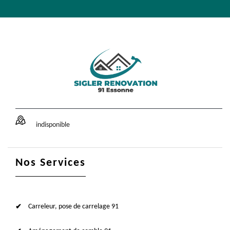
indisponible
Nos Services
Carreleur, pose de carrelage 91