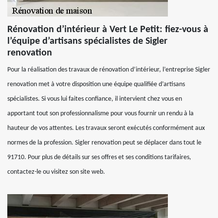
Rénovation d’intérieur à Vert Le Petit: fiez-vous à
l’équipe d’artisans spécialistes de Sigler
renovation
Pour la réalisation des travaux de rénovation d’intérieur, l’entreprise Sigler
renovation met à votre disposition une équipe qualifiée d’artisans
spécialistes. Si vous lui faites confiance, il intervient chez vous en
apportant tout son professionnalisme pour vous fournir un rendu à la
hauteur de vos attentes. Les travaux seront exécutés conformément aux
normes de la profession. Sigler renovation peut se déplacer dans tout le
91710. Pour plus de détails sur ses offres et ses conditions tarifaires,
contactez-le ou visitez son site web.