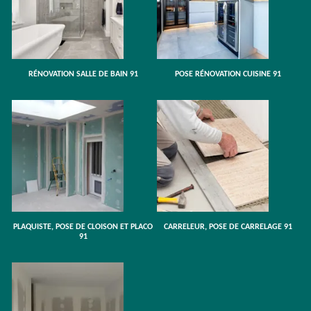
RÉNOVATION SALLE DE BAIN 91
POSE RÉNOVATION CUISINE 91
PLAQUISTE, POSE DE CLOISON ET PLACO
CARRELEUR, POSE DE CARRELAGE 91
91