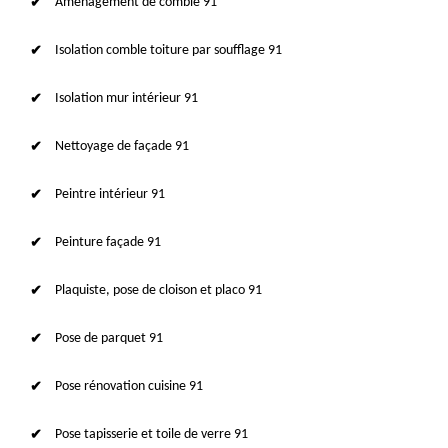
Aménagement de comble 91
Isolation comble toiture par soufflage 91
Isolation mur intérieur 91
Nettoyage de façade 91
Peintre intérieur 91
Peinture façade 91
Plaquiste, pose de cloison et placo 91
Pose de parquet 91
Pose rénovation cuisine 91
Pose tapisserie et toile de verre 91