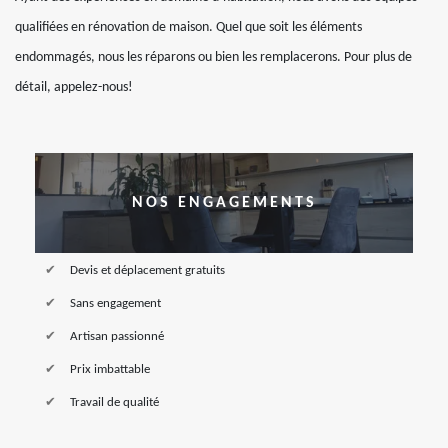
qualifiées en rénovation de maison. Quel que soit les éléments
endommagés, nous les réparons ou bien les remplacerons. Pour plus de
détail, appelez-nous!
NOS ENGAGEMENTS
Devis et déplacement gratuits
Sans engagement
Artisan passionné
Prix imbattable
Travail de qualité