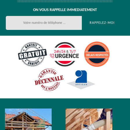
ON VOUS RAPPELLE IMMEDIATEMENT