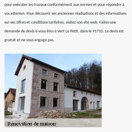
pour exécuter les travaux conformément aux normes et pour répondre à
vos attentes. Pour découvrir ses anciennes réalisations et des informations
sur ses offres et conditions tarifaires, visitez son site web. Faîtes une
demande de devis si vous êtes à Vert Le Petit, dans le 91710. Le devis est
gratuit et ne vous engage pas.