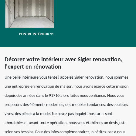
PEINTRE INTÉRIEUR 91
Décorez votre intérieur avec Sigler renovation,
l'expert en rénovation
Une belle intérieure vous tente? appelez Sigler renovation, nous sommes
une entreprise en rénovation de maison, nous avons exercé cette mission
depuis des années dans le 91710 alors faites nous confiance. Nous vous
proposons des éléments modernes, des meubles tendances, des couleurs
vives, des pièces à la mode. Ne soyez pas inquiet, nos tarifs sont
abordables et avant toute opération, nous vous établirons un devis juste
selon vos besoins. Pour des infos complémentaires, n'hésitez pas à nous