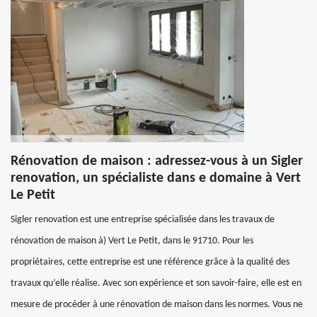
Rénovation de maison : adressez-vous à un Sigler
renovation, un spécialiste dans e domaine à Vert
Le Petit
Sigler renovation est une entreprise spécialisée dans les travaux de
rénovation de maison à) Vert Le Petit, dans le 91710. Pour les
propriétaires, cette entreprise est une référence grâce à la qualité des
travaux qu’elle réalise. Avec son expérience et son savoir-faire, elle est en
mesure de procéder à une rénovation de maison dans les normes. Vous ne