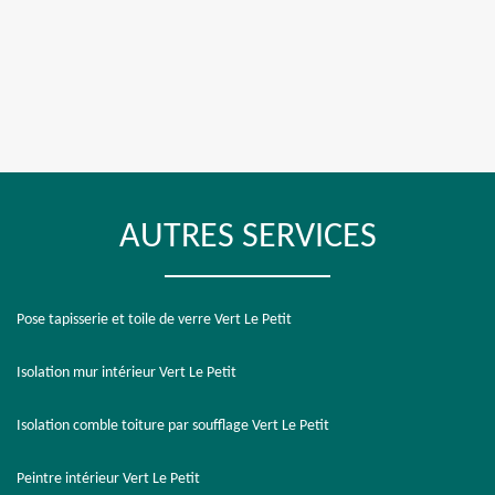
AUTRES SERVICES
Pose tapisserie et toile de verre Vert Le Petit
Isolation mur intérieur Vert Le Petit
Isolation comble toiture par soufflage Vert Le Petit
Peintre intérieur Vert Le Petit