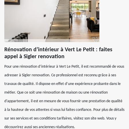
Rénovation d’intérieur à Vert Le Petit : faites
appel à Sigler renovation
Pour une rénovation d’intérieur à Vert Le Petit, il est recommandé de vous
adresser à Sigler renovation. Ce professionnel est reconnu grâce à ses
travaux de qualité. Il dispose en effet d’une expérience probante dans le
métier. Que ce soit une rénovation de maison ou une rénovation
d’appartement, il est en mesure de vous fournir une prestation de qualité
à la hauteur de vos attentes si vous lui faites confiance. Pour plus de détails
sur ses services et ses conditions tarifaires, visitez son site web. Vous y
découvrirez aussi ses anciennes réalisations.