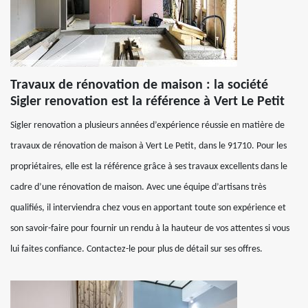
Travaux de rénovation de maison : la société
Sigler renovation est la référence à Vert Le Petit
Sigler renovation a plusieurs années d’expérience réussie en matière de
travaux de rénovation de maison à Vert Le Petit, dans le 91710. Pour les
propriétaires, elle est la référence grâce à ses travaux excellents dans le
cadre d’une rénovation de maison. Avec une équipe d’artisans très
qualifiés, il interviendra chez vous en apportant toute son expérience et
son savoir-faire pour fournir un rendu à la hauteur de vos attentes si vous
lui faites confiance. Contactez-le pour plus de détail sur ses offres.