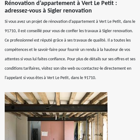
Rénovation d’appartement à Vert Le Petit :
adressez-vous à Sigler renovation
Si vous avez un projet de rénovation d’appartement à Vert Le Petit, dans le
91710, il est conseillé pour vous de confier les travaux à Sigler renovation.
Ce professionnel est réputé grâce à ses travaux de qualité. Il a toutes les
compétences et le savoir-faire pour fournir un rendu à la hauteur de vos
attentes si vous lui faites confiance. Pour plus de détails sur ses offres et ses
conditions tarifaires, visitez son site web ou contactez-le directement en
l’appelant si vous êtes à Vert Le Petit, dans le 91710.