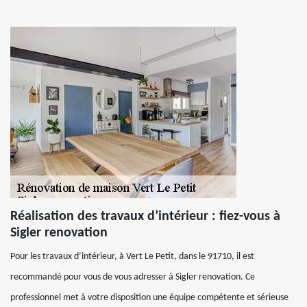
Réalisation des travaux d’intérieur : fiez-vous à
Sigler renovation
Pour les travaux d’intérieur, à Vert Le Petit, dans le 91710, il est
recommandé pour vous de vous adresser à Sigler renovation. Ce
professionnel met à votre disposition une équipe compétente et sérieuse