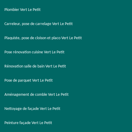
Plombier Vert Le Petit
Carreleur, pose de carrelage Vert Le Petit
Plaquiste, pose de cloison et placo Vert Le Petit
Pose rénovation cuisine Vert Le Petit
Rénovation salle de bain Vert Le Petit
Pose de parquet Vert Le Petit
Aménagement de comble Vert Le Petit
Nettoyage de façade Vert Le Petit
Peinture façade Vert Le Petit