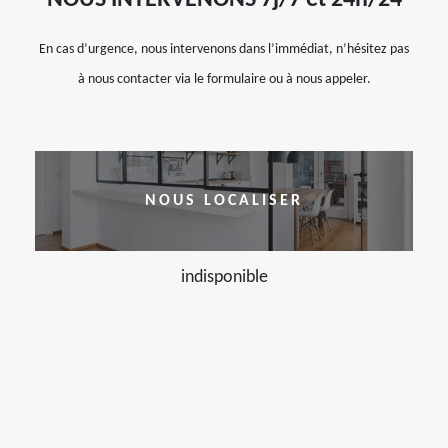
NOUS INTERVENONS 7j/7 et 24h/24
En cas d’urgence, nous intervenons dans l’immédiat, n’hésitez pas
à nous contacter via le formulaire ou à nous appeler.
NOUS LOCALISER
indisponible