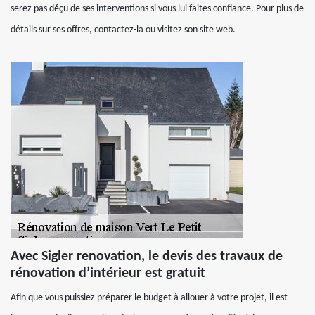
serez pas déçu de ses interventions si vous lui faites confiance. Pour plus de
détails sur ses offres, contactez-la ou visitez son site web.
Avec Sigler renovation, le devis des travaux de
rénovation d’intérieur est gratuit
Afin que vous puissiez préparer le budget à allouer à votre projet, il est