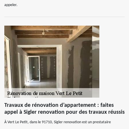
appeler.
Travaux de rénovation d’appartement : faites
appel à Sigler renovation pour des travaux réussis
À Vert Le Petit, dans le 91710, Sigler renovation est un prestataire