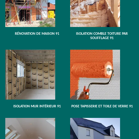
RÉNOVATION DE MAISON 91
ISOLATION COMBLE TOITURE PAR
SOUFFLAGE 91
ISOLATION MUR INTÉRIEUR 91
POSE TAPISSERIE ET TOILE DE VERRE 91