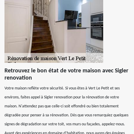
Retrouvez le bon état de votre maison avec Sigler
renovation
Votre maison reflète votre sécurité. Si vous êtes à Vert Le Petit et ses
environs, faites appel à Sigler renovation pour la rénovation de votre
maison. N'attendez pas que celle-ci soit effondré ou bien totalement
dégradée pour penser à sa rénovation. Dès que vous remarquiez quelques
signes de dégradation sur votre toit, vos murs ou façades, appelez-nous.
Ayant des expériences en domaine d’habitation, nous avons des équipes