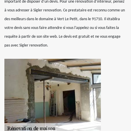
important de disposer d’un devis. Pour une rénovation d’intérieur, pensez
à vous adresser à Sigler renovation. Ce prestataire est reconnu comme un
des meilleurs dans le domaine à Vert Le Petit, dans le 91710. Il établira
votre devis sans vous faire attendre si vous l’appelez ou si vous faites la
requête à partir de son site web. Le devis est gratuit et ne vous engage
pas avec Sigler renovation.