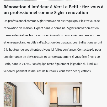
Rénovation d’intérieur à Vert Le Petit : fiez-vous à
un professionnel comme Sigler renovation
Un professionnel comme Sigler renovation est requis pour les travaux de
rénovation de maison. Expert dans le domaine, Sigler renovation est en
mesure de réaliser les travaux de rénovation conformément aux normes
et en respectant les délais d’exécution des travaux. Les réalisations seront
à la hauteur de vos attentes si vous lui faites confiance. Contactez-le pour
une demande de devis gratuit et sans engagement si vous êtes à Vert Le
Petit, dans le 91710. Son équipe reste également joignable du lundi au
vendredi pendant les heures de bureau si vous avez des questions.