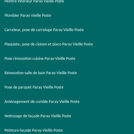
Peintre intérieur Paray Vieille Poste
Plombier Paray Vieille Poste
Carreleur, pose de carrelage Paray Vieille Poste
Plaquiste, pose de cloison et placo Paray Vieille Poste
Pose rénovation cuisine Paray Vieille Poste
Rénovation salle de bain Paray Vieille Poste
Pose de parquet Paray Vieille Poste
Aménagement de comble Paray Vieille Poste
Nettoyage de façade Paray Vieille Poste
Peinture façade Paray Vieille Poste