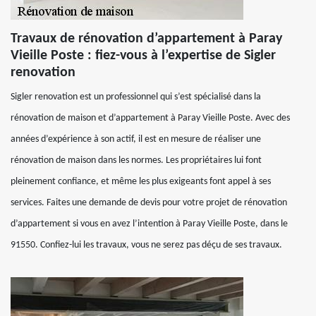
Travaux de rénovation d’appartement à Paray
Vieille Poste : fiez-vous à l’expertise de Sigler
renovation
Sigler renovation est un professionnel qui s’est spécialisé dans la
rénovation de maison et d’appartement à Paray Vieille Poste. Avec des
années d’expérience à son actif, il est en mesure de réaliser une
rénovation de maison dans les normes. Les propriétaires lui font
pleinement confiance, et même les plus exigeants font appel à ses
services. Faites une demande de devis pour votre projet de rénovation
d’appartement si vous en avez l’intention à Paray Vieille Poste, dans le
91550. Confiez-lui les travaux, vous ne serez pas déçu de ses travaux.