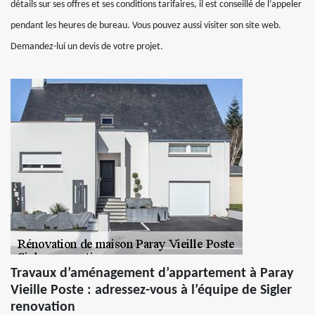
détails sur ses offres et ses conditions tarifaires, il est conseillé de l’appeler
pendant les heures de bureau. Vous pouvez aussi visiter son site web.
Demandez-lui un devis de votre projet.
Travaux d’aménagement d’appartement à Paray
Vieille Poste : adressez-vous à l’équipe de Sigler
renovation