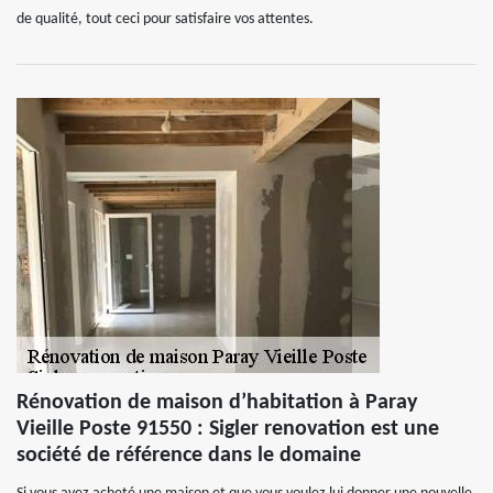
de qualité, tout ceci pour satisfaire vos attentes.
Rénovation de maison d’habitation à Paray
Vieille Poste 91550 : Sigler renovation est une
société de référence dans le domaine