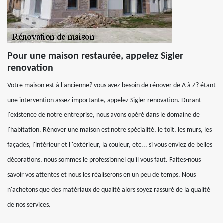
Pour une maison restaurée, appelez Sigler
renovation
Votre maison est à l'ancienne? vous avez besoin de rénover de A à Z? étant
une intervention assez importante, appelez Sigler renovation. Durant
l'existence de notre entreprise, nous avons opéré dans le domaine de
l'habitation. Rénover une maison est notre spécialité, le toit, les murs, les
façades, l'intérieur et l''extérieur, la couleur, etc... si vous enviez de belles
décorations, nous sommes le professionnel qu'il vous faut. Faites-nous
savoir vos attentes et nous les réaliserons en un peu de temps. Nous
n'achetons que des matériaux de qualité alors soyez rassuré de la qualité
de nos services.