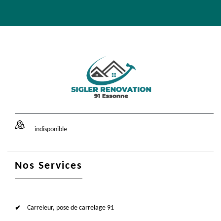
indisponible
Nos Services
Carreleur, pose de carrelage 91