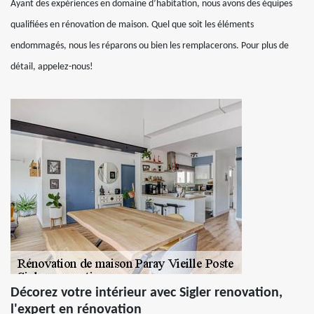
Ayant des expériences en domaine d’habitation, nous avons des équipes
qualifiées en rénovation de maison. Quel que soit les éléments
endommagés, nous les réparons ou bien les remplacerons. Pour plus de
détail, appelez-nous!
Décorez votre intérieur avec Sigler renovation,
l'expert en rénovation