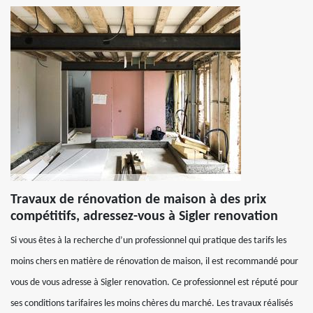
Travaux de rénovation de maison à des prix
compétitifs, adressez-vous à Sigler renovation
Si vous êtes à la recherche d’un professionnel qui pratique des tarifs les
moins chers en matière de rénovation de maison, il est recommandé pour
vous de vous adresse à Sigler renovation. Ce professionnel est réputé pour
ses conditions tarifaires les moins chères du marché. Les travaux réalisés