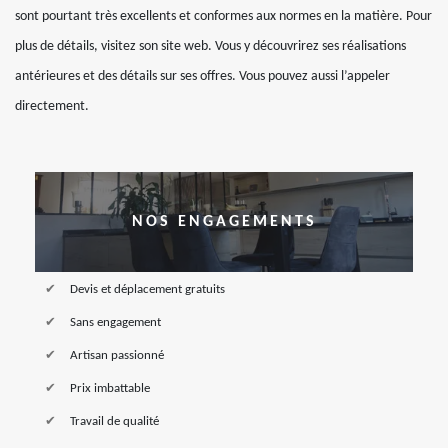
sont pourtant très excellents et conformes aux normes en la matière. Pour
plus de détails, visitez son site web. Vous y découvrirez ses réalisations
antérieures et des détails sur ses offres. Vous pouvez aussi l’appeler
directement.
NOS ENGAGEMENTS
Devis et déplacement gratuits
Sans engagement
Artisan passionné
Prix imbattable
Travail de qualité