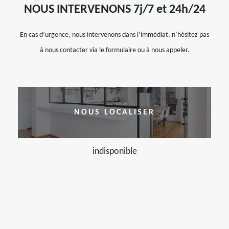
NOUS INTERVENONS 7j/7 et 24h/24
En cas d’urgence, nous intervenons dans l’immédiat, n’hésitez pas
à nous contacter via le formulaire ou à nous appeler.
NOUS LOCALISER
indisponible