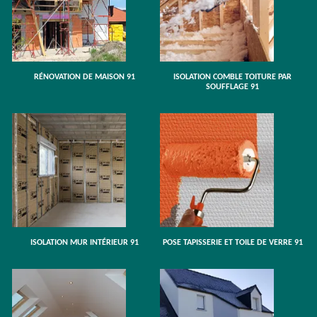
RÉNOVATION DE MAISON 91
ISOLATION COMBLE TOITURE PAR
SOUFFLAGE 91
ISOLATION MUR INTÉRIEUR 91
POSE TAPISSERIE ET TOILE DE VERRE 91