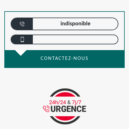
indisponible
CONTACTEZ-NOUS