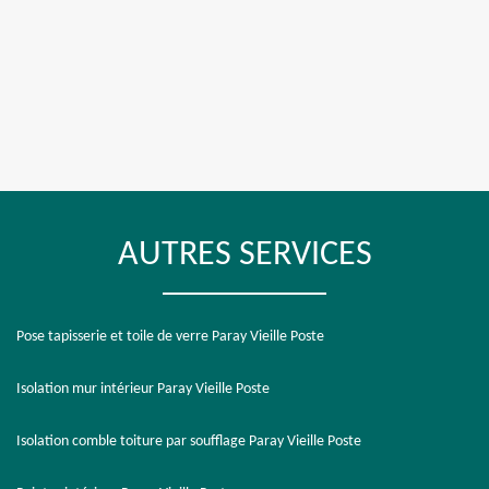
AUTRES SERVICES
Pose tapisserie et toile de verre Paray Vieille Poste
Isolation mur intérieur Paray Vieille Poste
Isolation comble toiture par soufflage Paray Vieille Poste