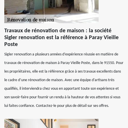
Travaux de rénovation de maison : la société
Sigler renovation est la référence à Paray Vieille
Poste
Sigler renovation a plusieurs années d’expérience réussie en matière de
travaux de rénovation de maison à Paray Vieille Poste, dans le 91550. Pour
les propriétaires, elle est la référence grâce à ses travaux excellents dans
le cadre d’une rénovation de maison. Avec une équipe d’artisans très
qualifiés, il interviendra chez vous en apportant toute son expérience et
son savoir-faire pour fournir un rendu à la hauteur de vos attentes si vous
lui faites confiance. Contactez-le pour plus de détail sur ses offres.