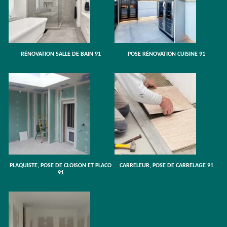
RÉNOVATION SALLE DE BAIN 91
POSE RÉNOVATION CUISINE 91
PLAQUISTE, POSE DE CLOISON ET PLACO
CARRELEUR, POSE DE CARRELAGE 91
91