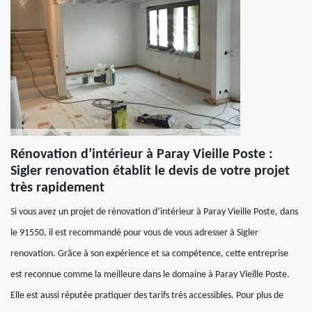
Rénovation d’intérieur à Paray Vieille Poste :
Sigler renovation établit le devis de votre projet
très rapidement
Si vous avez un projet de rénovation d’intérieur à Paray Vieille Poste, dans
le 91550, il est recommandé pour vous de vous adresser à Sigler
renovation. Grâce à son expérience et sa compétence, cette entreprise
est reconnue comme la meilleure dans le domaine à Paray Vieille Poste.
Elle est aussi réputée pratiquer des tarifs très accessibles. Pour plus de