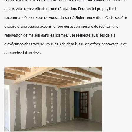
Si vous avez acheté une maison et que vous voulez lui donner une nouvelle
allure, vous devez effectuer une rénovation. Pour un tel projet, il est
recommandé pour vous de vous adresser à Sigler renovation. Cette société
dispose d’une équipe expérimentée qui est en mesure de réaliser une
rénovation de maison dans les normes. Elle respecte aussi les délais
d’exécution des travaux. Pour plus de détails sur ses offres, contactez-la et
demandez-lui un devis.