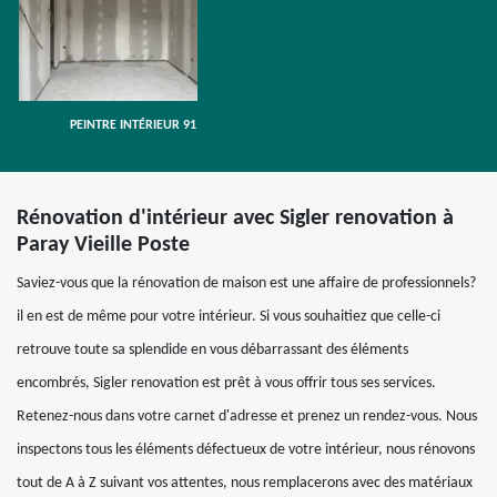
PEINTRE INTÉRIEUR 91
Rénovation d'intérieur avec Sigler renovation à
Paray Vieille Poste
Saviez-vous que la rénovation de maison est une affaire de professionnels?
il en est de même pour votre intérieur. Si vous souhaitiez que celle-ci
retrouve toute sa splendide en vous débarrassant des éléments
encombrés, Sigler renovation est prêt à vous offrir tous ses services.
Retenez-nous dans votre carnet d'adresse et prenez un rendez-vous. Nous
inspectons tous les éléments défectueux de votre intérieur, nous rénovons
tout de A à Z suivant vos attentes, nous remplacerons avec des matériaux