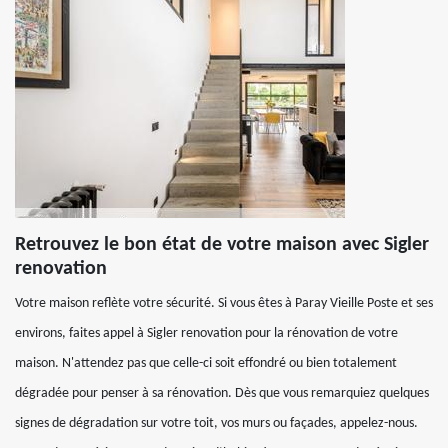
Retrouvez le bon état de votre maison avec Sigler
renovation
Votre maison reflète votre sécurité. Si vous êtes à Paray Vieille Poste et ses
environs, faites appel à Sigler renovation pour la rénovation de votre
maison. N'attendez pas que celle-ci soit effondré ou bien totalement
dégradée pour penser à sa rénovation. Dès que vous remarquiez quelques
signes de dégradation sur votre toit, vos murs ou façades, appelez-nous.