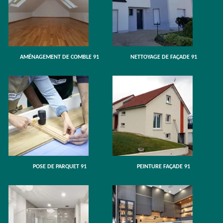
AMÉNAGEMENT DE COMBLE 91
NETTOYAGE DE FAÇADE 91
POSE DE PARQUET 91
PEINTURE FAÇADE 91