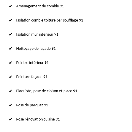
Aménagement de comble 91
Isolation comble toiture par soufflage 91
Isolation mur intérieur 91
Nettoyage de façade 91
Peintre intérieur 91
Peinture façade 91
Plaquiste, pose de cloison et placo 91
Pose de parquet 91
Pose rénovation cuisine 91