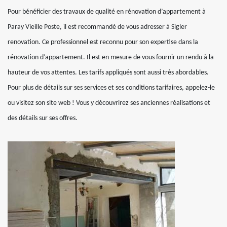
Pour bénéficier des travaux de qualité en rénovation d’appartement à
Paray Vieille Poste, il est recommandé de vous adresser à Sigler
renovation. Ce professionnel est reconnu pour son expertise dans la
rénovation d’appartement. Il est en mesure de vous fournir un rendu à la
hauteur de vos attentes. Les tarifs appliqués sont aussi très abordables.
Pour plus de détails sur ses services et ses conditions tarifaires, appelez-le
ou visitez son site web ! Vous y découvrirez ses anciennes réalisations et
des détails sur ses offres.