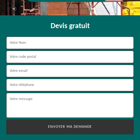
Devis gratuit