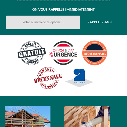
ON VOUS RAPPELLE IMMEDIATEMENT