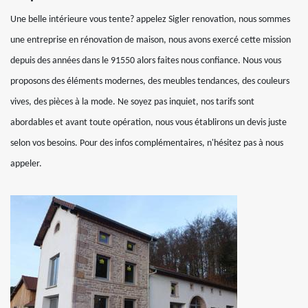
Une belle intérieure vous tente? appelez Sigler renovation, nous sommes
une entreprise en rénovation de maison, nous avons exercé cette mission
depuis des années dans le 91550 alors faites nous confiance. Nous vous
proposons des éléments modernes, des meubles tendances, des couleurs
vives, des pièces à la mode. Ne soyez pas inquiet, nos tarifs sont
abordables et avant toute opération, nous vous établirons un devis juste
selon vos besoins. Pour des infos complémentaires, n'hésitez pas à nous
appeler.