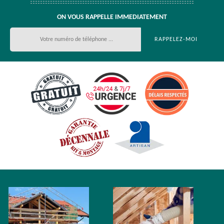
ON VOUS RAPPELLE IMMEDIATEMENT