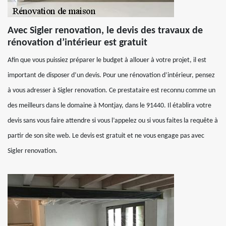
Avec Sigler renovation, le devis des travaux de
rénovation d’intérieur est gratuit
Afin que vous puissiez préparer le budget à allouer à votre projet, il est
important de disposer d’un devis. Pour une rénovation d’intérieur, pensez
à vous adresser à Sigler renovation. Ce prestataire est reconnu comme un
des meilleurs dans le domaine à Montjay, dans le 91440. Il établira votre
devis sans vous faire attendre si vous l’appelez ou si vous faites la requête à
partir de son site web. Le devis est gratuit et ne vous engage pas avec
Sigler renovation.