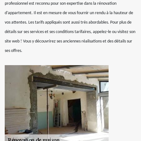
professionnel est reconnu pour son expertise dans la rénovation
d’appartement. Il est en mesure de vous fournir un rendu à la hauteur de
vos attentes. Les tarifs appliqués sont aussi très abordables. Pour plus de
détails sur ses services et ses conditions tarifaires, appelez-le ou visitez son
site web ! Vous y découvrirez ses anciennes réalisations et des détails sur
ses offres.