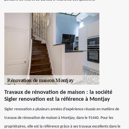
Travaux de rénovation de maison : la société
Sigler renovation est la référence à Montjay
Sigler renovation a plusieurs années d’expérience réussie en matière de
travaux de rénovation de maison à Montjay, dans le 91440. Pour les
propriétaires, elle est la référence grâce à ses travaux excellents dans le