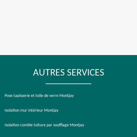
AUTRES SERVICES
Pose tapisserie et toile de verre Montjay
Isolation mur intérieur Montjay
Isolation comble toiture par soufflage Montjay