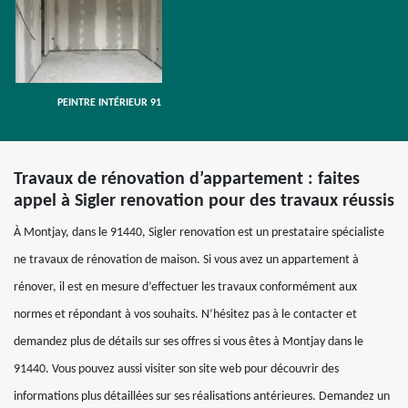
PEINTRE INTÉRIEUR 91
Travaux de rénovation d’appartement : faites
appel à Sigler renovation pour des travaux réussis
À Montjay, dans le 91440, Sigler renovation est un prestataire spécialiste
ne travaux de rénovation de maison. Si vous avez un appartement à
rénover, il est en mesure d’effectuer les travaux conformément aux
normes et répondant à vos souhaits. N’hésitez pas à le contacter et
demandez plus de détails sur ses offres si vous êtes à Montjay dans le
91440. Vous pouvez aussi visiter son site web pour découvrir des
informations plus détaillées sur ses réalisations antérieures. Demandez un