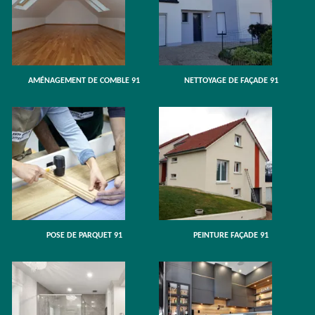
AMÉNAGEMENT DE COMBLE 91
NETTOYAGE DE FAÇADE 91
POSE DE PARQUET 91
PEINTURE FAÇADE 91