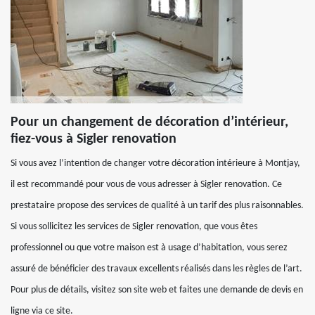
Pour un changement de décoration d’intérieur,
fiez-vous à Sigler renovation
Si vous avez l’intention de changer votre décoration intérieure à Montjay,
il est recommandé pour vous de vous adresser à Sigler renovation. Ce
prestataire propose des services de qualité à un tarif des plus raisonnables.
Si vous sollicitez les services de Sigler renovation, que vous êtes
professionnel ou que votre maison est à usage d’habitation, vous serez
assuré de bénéficier des travaux excellents réalisés dans les règles de l’art.
Pour plus de détails, visitez son site web et faites une demande de devis en
ligne via ce site.