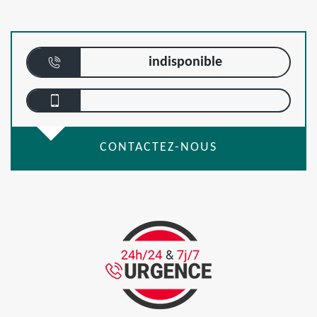
indisponible
CONTACTEZ-NOUS