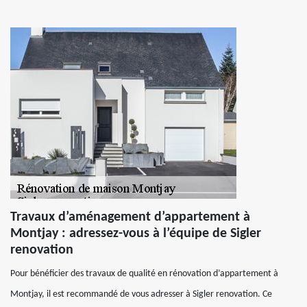
Travaux d’aménagement d’appartement à
Montjay : adressez-vous à l’équipe de Sigler
renovation
Pour bénéficier des travaux de qualité en rénovation d’appartement à
Montjay, il est recommandé de vous adresser à Sigler renovation. Ce