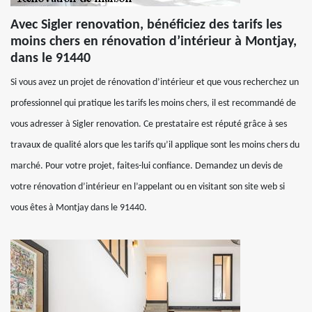
Avec Sigler renovation, bénéficiez des tarifs les
moins chers en rénovation d’intérieur à Montjay,
dans le 91440
Si vous avez un projet de rénovation d’intérieur et que vous recherchez un
professionnel qui pratique les tarifs les moins chers, il est recommandé de
vous adresser à Sigler renovation. Ce prestataire est réputé grâce à ses
travaux de qualité alors que les tarifs qu’il applique sont les moins chers du
marché. Pour votre projet, faites-lui confiance. Demandez un devis de
votre rénovation d’intérieur en l’appelant ou en visitant son site web si
vous êtes à Montjay dans le 91440.