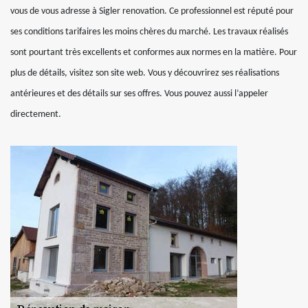
vous de vous adresse à Sigler renovation. Ce professionnel est réputé pour
ses conditions tarifaires les moins chères du marché. Les travaux réalisés
sont pourtant très excellents et conformes aux normes en la matière. Pour
plus de détails, visitez son site web. Vous y découvrirez ses réalisations
antérieures et des détails sur ses offres. Vous pouvez aussi l’appeler
directement.