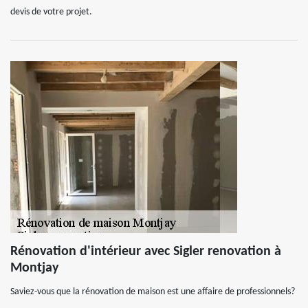
devis de votre projet.
Rénovation d'intérieur avec Sigler renovation à
Montjay
Saviez-vous que la rénovation de maison est une affaire de professionnels?