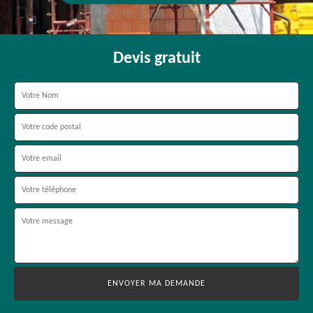
Devis gratuit