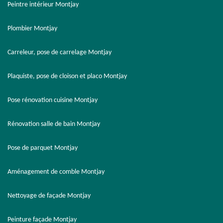
Peintre intérieur Montjay
Plombier Montjay
Carreleur, pose de carrelage Montjay
Plaquiste, pose de cloison et placo Montjay
Pose rénovation cuisine Montjay
Rénovation salle de bain Montjay
Pose de parquet Montjay
Aménagement de comble Montjay
Nettoyage de façade Montjay
Peinture façade Montjay