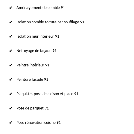
Aménagement de comble 91
Isolation comble toiture par soufflage 91
Isolation mur intérieur 91
Nettoyage de façade 91
Peintre intérieur 91
Peinture façade 91
Plaquiste, pose de cloison et placo 91
Pose de parquet 91
Pose rénovation cuisine 91