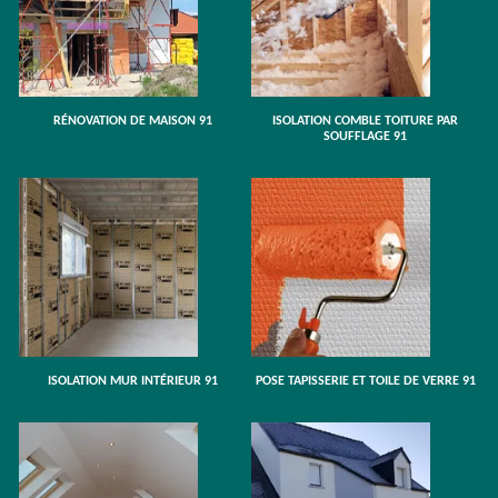
RÉNOVATION DE MAISON 91
ISOLATION COMBLE TOITURE PAR
SOUFFLAGE 91
ISOLATION MUR INTÉRIEUR 91
POSE TAPISSERIE ET TOILE DE VERRE 91