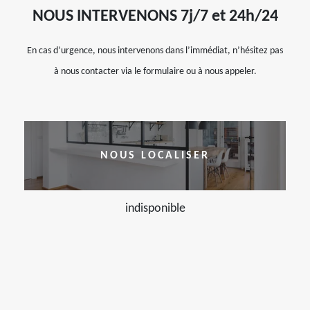
NOUS INTERVENONS 7j/7 et 24h/24
En cas d’urgence, nous intervenons dans l’immédiat, n’hésitez pas
à nous contacter via le formulaire ou à nous appeler.
NOUS LOCALISER
indisponible