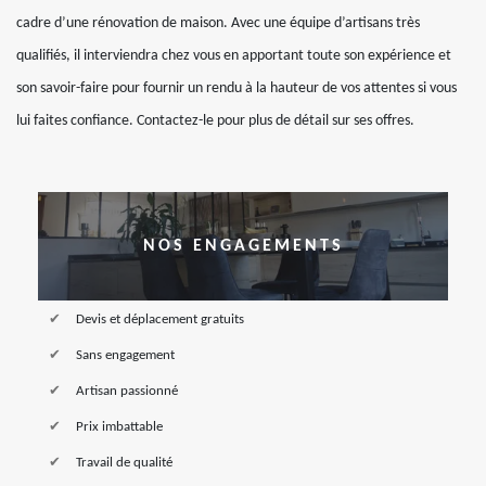
cadre d’une rénovation de maison. Avec une équipe d’artisans très
qualifiés, il interviendra chez vous en apportant toute son expérience et
son savoir-faire pour fournir un rendu à la hauteur de vos attentes si vous
lui faites confiance. Contactez-le pour plus de détail sur ses offres.
NOS ENGAGEMENTS
Devis et déplacement gratuits
Sans engagement
Artisan passionné
Prix imbattable
Travail de qualité