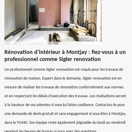
Rénovation d’intérieur à Montjay : fiez-vous à un
professionnel comme Sigler renovation
Un professionnel comme Sigler renovation est requis pour les travaux de
rénovation de maison. Expert dans le domaine, Sigler renovation est en
mesure de réaliser les travaux de rénovation conformément aux normes
et en respectant les délais d’exécution des travaux. Les réalisations seront
à la hauteur de vos attentes si vous lui faites confiance. Contactez-le pour
une demande de devis gratuit et sans engagement si vous êtes à Montjay,
dans le 91440. Son équipe reste également joignable du lundi au vendredi
pendant les heures de bureau si vous avez des questions.