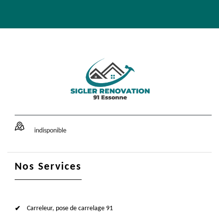
indisponible
Nos Services
Carreleur, pose de carrelage 91