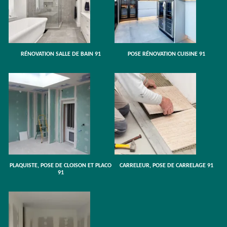
RÉNOVATION SALLE DE BAIN 91
POSE RÉNOVATION CUISINE 91
PLAQUISTE, POSE DE CLOISON ET PLACO
CARRELEUR, POSE DE CARRELAGE 91
91