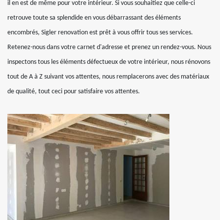
il en est de même pour votre intérieur. Si vous souhaitiez que celle-ci
retrouve toute sa splendide en vous débarrassant des éléments
encombrés, Sigler renovation est prêt à vous offrir tous ses services.
Retenez-nous dans votre carnet d'adresse et prenez un rendez-vous. Nous
inspectons tous les éléments défectueux de votre intérieur, nous rénovons
tout de A à Z suivant vos attentes, nous remplacerons avec des matériaux
de qualité, tout ceci pour satisfaire vos attentes.