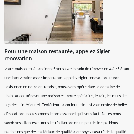
Pour une maison restaurée, appelez Sigler
renovation
Votre maison est à l'ancienne? vous avez besoin de rénover de A à Z? étant
une intervention assez importante, appelez Sigler renovation. Durant
l'existence de notre entreprise, nous avons opéré dans le domaine de
l'habitation. Rénover une maison est notre spécialité, le toit, les murs, les
façades, l'intérieur et l''extérieur, la couleur, etc... si vous enviez de belles
décorations, nous sommes le professionnel qu'il vous faut. Faites-nous
savoir vos attentes et nous les réaliserons en un peu de temps. Nous
n'achetons que des matériaux de qualité alors soyez rassuré de la qualité