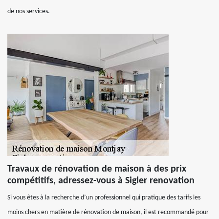
de nos services.
Travaux de rénovation de maison à des prix
compétitifs, adressez-vous à Sigler renovation
Si vous êtes à la recherche d’un professionnel qui pratique des tarifs les
moins chers en matière de rénovation de maison, il est recommandé pour