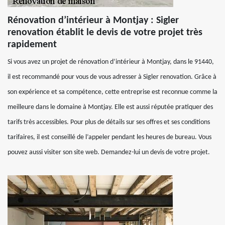
Rénovation d’intérieur à Montjay : Sigler
renovation établit le devis de votre projet très
rapidement
Si vous avez un projet de rénovation d’intérieur à Montjay, dans le 91440,
il est recommandé pour vous de vous adresser à Sigler renovation. Grâce à
son expérience et sa compétence, cette entreprise est reconnue comme la
meilleure dans le domaine à Montjay. Elle est aussi réputée pratiquer des
tarifs très accessibles. Pour plus de détails sur ses offres et ses conditions
tarifaires, il est conseillé de l’appeler pendant les heures de bureau. Vous
pouvez aussi visiter son site web. Demandez-lui un devis de votre projet.