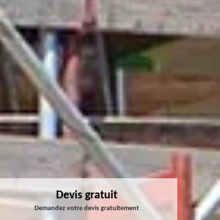
Devis gratuit
Demandez votre devis gratuitement