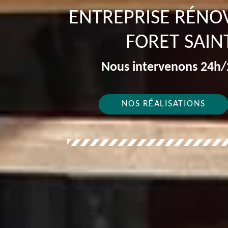
ENTREPRISE RÉNO
FORET SAIN
Nous intervenons 24h/2
NOS RÉALISATIONS