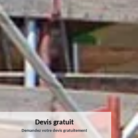
Devis gratuit
Demandez votre devis gratuitement