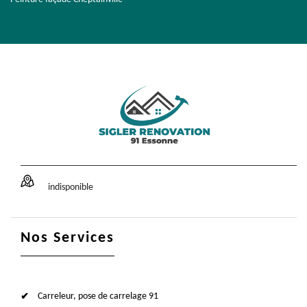
indisponible
Nos Services
Carreleur, pose de carrelage 91