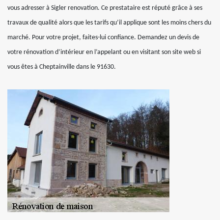
vous adresser à Sigler renovation. Ce prestataire est réputé grâce à ses
travaux de qualité alors que les tarifs qu’il applique sont les moins chers du
marché. Pour votre projet, faites-lui confiance. Demandez un devis de
votre rénovation d’intérieur en l’appelant ou en visitant son site web si
vous êtes à Cheptainville dans le 91630.