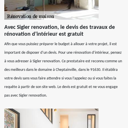
Avec Sigler renovation, le devis des travaux de
rénovation d’intérieur est gratuit
Afin que vous puissiez préparer le budget à allouer à votre projet, il est
important de disposer d’un devis. Pour une rénovation d’intérieur, pensez
à vous adresser à Sigler renovation. Ce prestataire est reconnu comme un
des meilleurs dans le domaine à Cheptainville, dans le 91630. Il établira
votre devis sans vous faire attendre si vous l’appelez ou si vous faites la
requête à partir de son site web. Le devis est gratuit et ne vous engage
pas avec Sigler renovation.