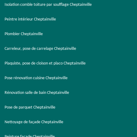
Isolation comble toiture par soufflage Cheptainville
Peintre intérieur Cheptainville
Plombier Cheptainville
Carreleur, pose de carrelage Cheptainville
Plaquiste, pose de cloison et placo Cheptainville
Pose rénovation cuisine Cheptainville
Rénovation salle de bain Cheptainville
Pose de parquet Cheptainville
Nettoyage de façade Cheptainville
Peinture façade Cheptainville