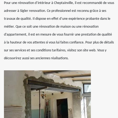
Pour une rénovation d’intérieur à Cheptainville, il est recommandé de vous
adresser à Sigler renovation. Ce professionnel est reconnu grâce à ses
travaux de qualité. Il dispose en effet d’une expérience probante dans le
métier. Que ce soit une rénovation de maison ou une rénovation
d’appartement, il est en mesure de vous fournir une prestation de qualité
à la hauteur de vos attentes si vous lui faites confiance. Pour plus de détails
sur ses services et ses conditions tarifaires, visitez son site web. Vous y
découvrirez aussi ses anciennes réalisations.