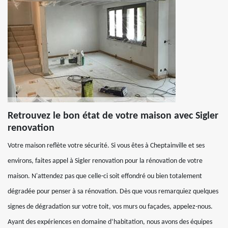
Retrouvez le bon état de votre maison avec Sigler
renovation
Votre maison reflète votre sécurité. Si vous êtes à Cheptainville et ses
environs, faites appel à Sigler renovation pour la rénovation de votre
maison. N'attendez pas que celle-ci soit effondré ou bien totalement
dégradée pour penser à sa rénovation. Dès que vous remarquiez quelques
signes de dégradation sur votre toit, vos murs ou façades, appelez-nous.
Ayant des expériences en domaine d’habitation, nous avons des équipes