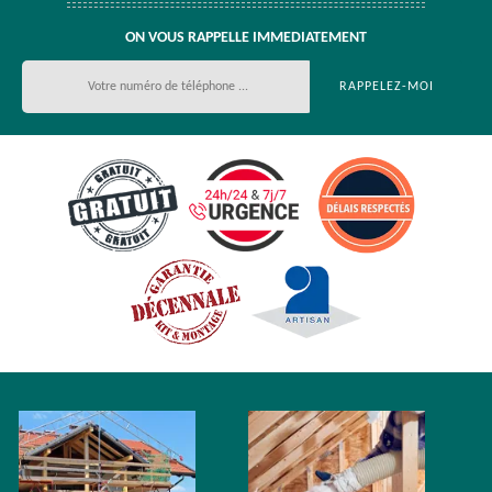
ON VOUS RAPPELLE IMMEDIATEMENT