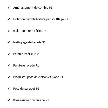
Aménagement de comble 91
Isolation comble toiture par soufflage 91
Isolation mur intérieur 91
Nettoyage de façade 91
Peintre intérieur 91
Peinture façade 91
Plaquiste, pose de cloison et placo 91
Pose de parquet 91
Pose rénovation cuisine 91