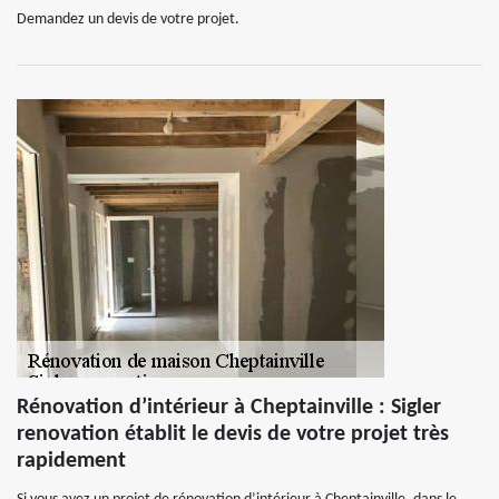
Demandez un devis de votre projet.
Rénovation d’intérieur à Cheptainville : Sigler
renovation établit le devis de votre projet très
rapidement