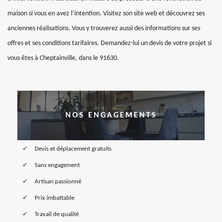
maison si vous en avez l’intention. Visitez son site web et découvrez ses
anciennes réalisations. Vous y trouverez aussi des informations sur ses
offres et ses conditions tarifaires. Demandez-lui un devis de votre projet si
vous êtes à Cheptainville, dans le 91630.
NOS ENGAGEMENTS
Devis et déplacement gratuits
Sans engagement
Artisan passionné
Prix imbattable
Travail de qualité