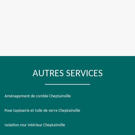
AUTRES SERVICES
Aménagement de comble Cheptainville
Pose tapisserie et toile de verre Cheptainville
Isolation mur intérieur Cheptainville