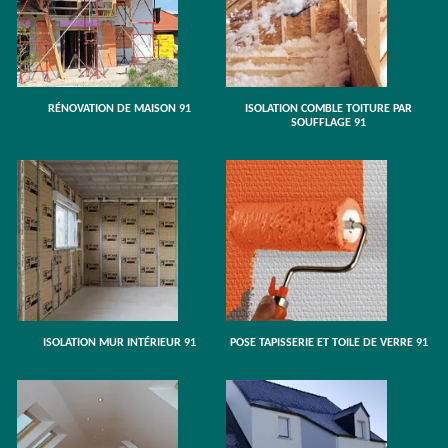
RÉNOVATION DE MAISON 91
ISOLATION COMBLE TOITURE PAR
SOUFFLAGE 91
ISOLATION MUR INTÉRIEUR 91
POSE TAPISSERIE ET TOILE DE VERRE 91