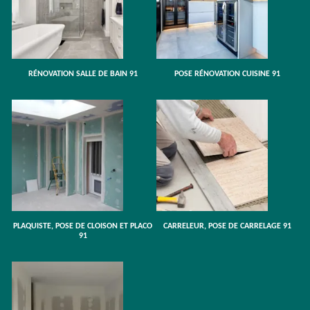
RÉNOVATION SALLE DE BAIN 91
POSE RÉNOVATION CUISINE 91
PLAQUISTE, POSE DE CLOISON ET PLACO
CARRELEUR, POSE DE CARRELAGE 91
91