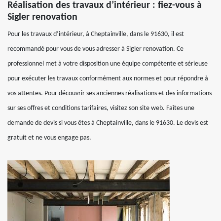
Réalisation des travaux d’intérieur : fiez-vous à
Sigler renovation
Pour les travaux d’intérieur, à Cheptainville, dans le 91630, il est
recommandé pour vous de vous adresser à Sigler renovation. Ce
professionnel met à votre disposition une équipe compétente et sérieuse
pour exécuter les travaux conformément aux normes et pour répondre à
vos attentes. Pour découvrir ses anciennes réalisations et des informations
sur ses offres et conditions tarifaires, visitez son site web. Faîtes une
demande de devis si vous êtes à Cheptainville, dans le 91630. Le devis est
gratuit et ne vous engage pas.