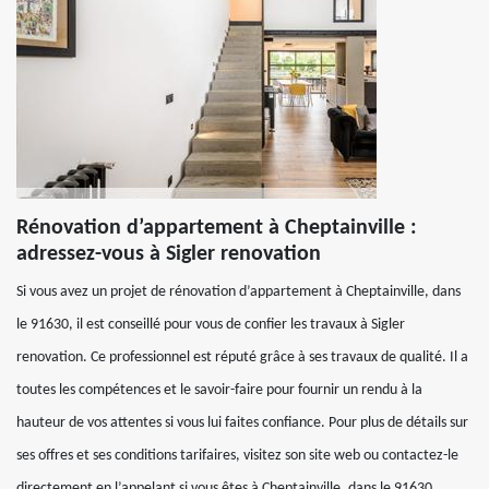
Rénovation d’appartement à Cheptainville :
adressez-vous à Sigler renovation
Si vous avez un projet de rénovation d’appartement à Cheptainville, dans
le 91630, il est conseillé pour vous de confier les travaux à Sigler
renovation. Ce professionnel est réputé grâce à ses travaux de qualité. Il a
toutes les compétences et le savoir-faire pour fournir un rendu à la
hauteur de vos attentes si vous lui faites confiance. Pour plus de détails sur
ses offres et ses conditions tarifaires, visitez son site web ou contactez-le
directement en l’appelant si vous êtes à Cheptainville, dans le 91630.