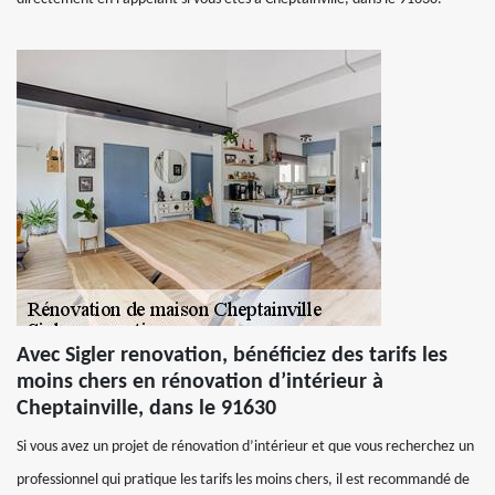
Avec Sigler renovation, bénéficiez des tarifs les
moins chers en rénovation d’intérieur à
Cheptainville, dans le 91630
Si vous avez un projet de rénovation d’intérieur et que vous recherchez un
professionnel qui pratique les tarifs les moins chers, il est recommandé de