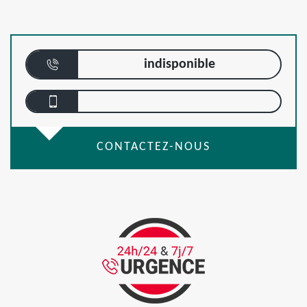
indisponible
CONTACTEZ-NOUS