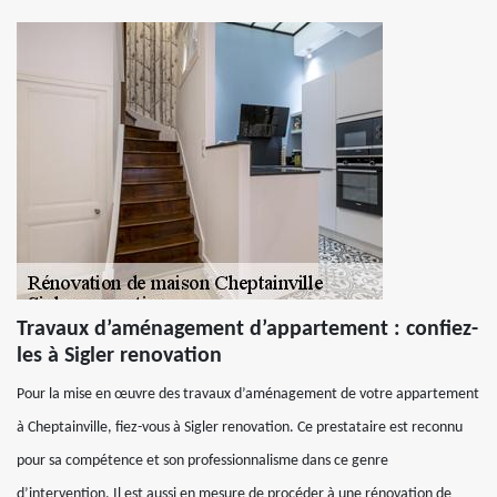
Travaux d’aménagement d’appartement : confiez-
les à Sigler renovation
Pour la mise en œuvre des travaux d’aménagement de votre appartement
à Cheptainville, fiez-vous à Sigler renovation. Ce prestataire est reconnu
pour sa compétence et son professionnalisme dans ce genre
d’intervention. Il est aussi en mesure de procéder à une rénovation de