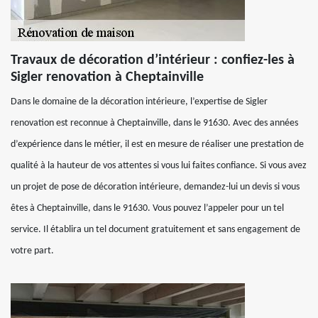
Travaux de décoration d’intérieur : confiez-les à
Sigler renovation à Cheptainville
Dans le domaine de la décoration intérieure, l’expertise de Sigler
renovation est reconnue à Cheptainville, dans le 91630. Avec des années
d’expérience dans le métier, il est en mesure de réaliser une prestation de
qualité à la hauteur de vos attentes si vous lui faites confiance. Si vous avez
un projet de pose de décoration intérieure, demandez-lui un devis si vous
êtes à Cheptainville, dans le 91630. Vous pouvez l’appeler pour un tel
service. Il établira un tel document gratuitement et sans engagement de
votre part.