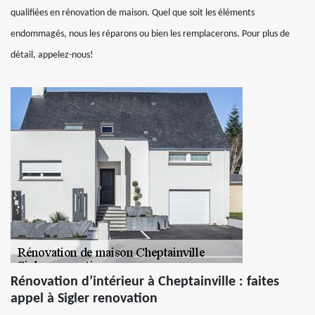
qualifiées en rénovation de maison. Quel que soit les éléments
endommagés, nous les réparons ou bien les remplacerons. Pour plus de
détail, appelez-nous!
Rénovation d’intérieur à Cheptainville : faites
appel à Sigler renovation