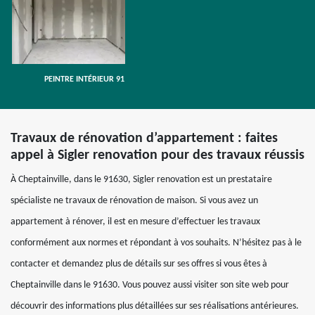
PEINTRE INTÉRIEUR 91
Travaux de rénovation d’appartement : faites
appel à Sigler renovation pour des travaux réussis
À Cheptainville, dans le 91630, Sigler renovation est un prestataire
spécialiste ne travaux de rénovation de maison. Si vous avez un
appartement à rénover, il est en mesure d’effectuer les travaux
conformément aux normes et répondant à vos souhaits. N’hésitez pas à le
contacter et demandez plus de détails sur ses offres si vous êtes à
Cheptainville dans le 91630. Vous pouvez aussi visiter son site web pour
découvrir des informations plus détaillées sur ses réalisations antérieures.