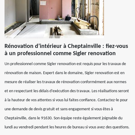
Rénovation d’intérieur à Cheptainville : fiez-vous
à un professionnel comme Sigler renovation
Un professionnel comme Sigler renovation est requis pour les travaux de
rénovation de maison. Expert dans le domaine, Sigler renovation est en
mesure de réaliser les travaux de rénovation conformément aux normes
et en respectant les délais d’exécution des travaux. Les réalisations seront
à la hauteur de vos attentes si vous lui faites confiance. Contactez-le pour
une demande de devis gratuit et sans engagement si vous êtes à
Cheptainville, dans le 91630. Son équipe reste également joignable du
lundi au vendredi pendant les heures de bureau si vous avez des questions.