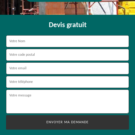
Devis gratuit