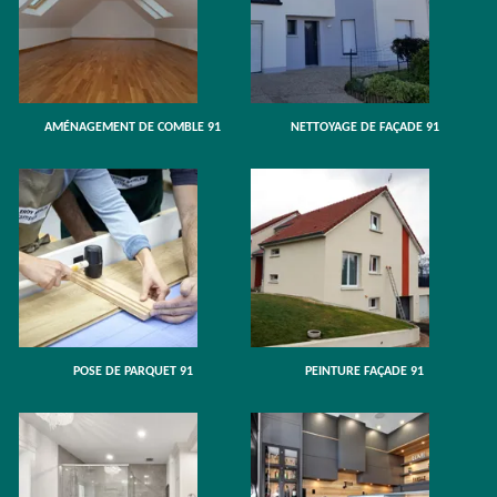
AMÉNAGEMENT DE COMBLE 91
NETTOYAGE DE FAÇADE 91
POSE DE PARQUET 91
PEINTURE FAÇADE 91