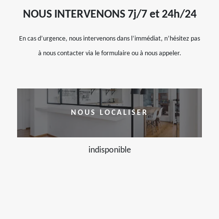
NOUS INTERVENONS 7j/7 et 24h/24
En cas d’urgence, nous intervenons dans l’immédiat, n’hésitez pas
à nous contacter via le formulaire ou à nous appeler.
NOUS LOCALISER
indisponible