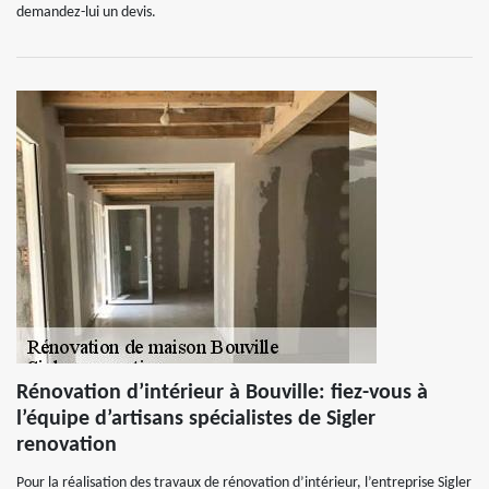
demandez-lui un devis.
Rénovation d’intérieur à Bouville: fiez-vous à
l’équipe d’artisans spécialistes de Sigler
renovation
Pour la réalisation des travaux de rénovation d’intérieur, l’entreprise Sigler