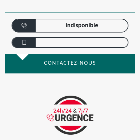
indisponible
CONTACTEZ-NOUS