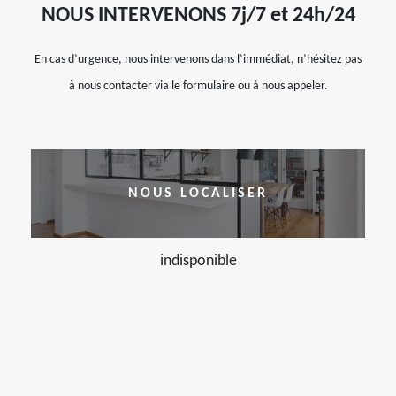
NOUS INTERVENONS 7j/7 et 24h/24
En cas d’urgence, nous intervenons dans l’immédiat, n’hésitez pas
à nous contacter via le formulaire ou à nous appeler.
NOUS LOCALISER
indisponible