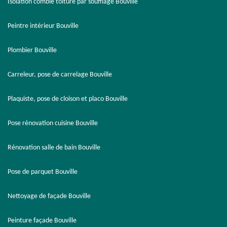
Isolation comble toiture par soufflage Bouville
Peintre intérieur Bouville
Plombier Bouville
Carreleur, pose de carrelage Bouville
Plaquiste, pose de cloison et placo Bouville
Pose rénovation cuisine Bouville
Rénovation salle de bain Bouville
Pose de parquet Bouville
Nettoyage de façade Bouville
Peinture façade Bouville