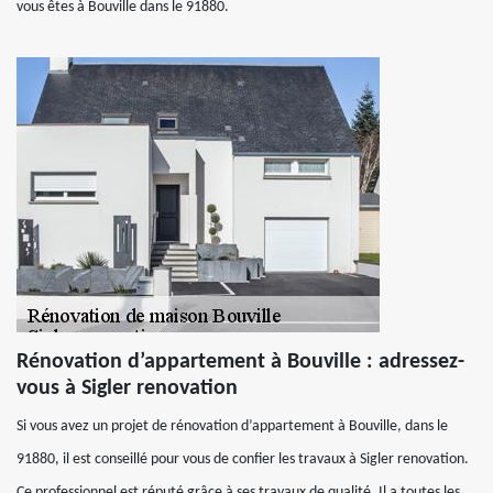
vous êtes à Bouville dans le 91880.
Rénovation d’appartement à Bouville : adressez-
vous à Sigler renovation
Si vous avez un projet de rénovation d’appartement à Bouville, dans le
91880, il est conseillé pour vous de confier les travaux à Sigler renovation.
Ce professionnel est réputé grâce à ses travaux de qualité. Il a toutes les