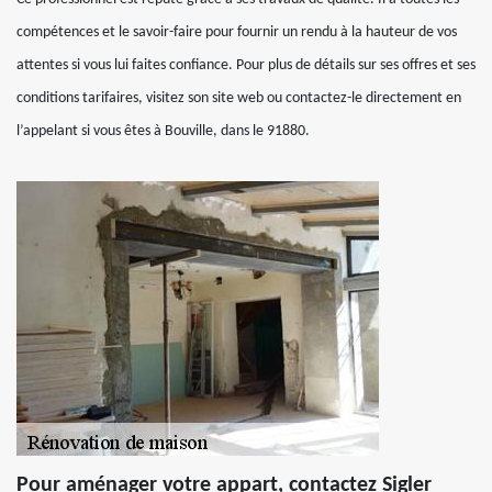
compétences et le savoir-faire pour fournir un rendu à la hauteur de vos
attentes si vous lui faites confiance. Pour plus de détails sur ses offres et ses
conditions tarifaires, visitez son site web ou contactez-le directement en
l’appelant si vous êtes à Bouville, dans le 91880.
Pour aménager votre appart, contactez Sigler