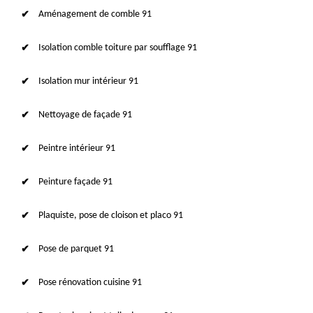
Aménagement de comble 91
Isolation comble toiture par soufflage 91
Isolation mur intérieur 91
Nettoyage de façade 91
Peintre intérieur 91
Peinture façade 91
Plaquiste, pose de cloison et placo 91
Pose de parquet 91
Pose rénovation cuisine 91