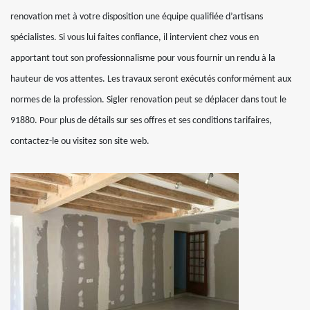
renovation met à votre disposition une équipe qualifiée d’artisans
spécialistes. Si vous lui faites confiance, il intervient chez vous en
apportant tout son professionnalisme pour vous fournir un rendu à la
hauteur de vos attentes. Les travaux seront exécutés conformément aux
normes de la profession. Sigler renovation peut se déplacer dans tout le
91880. Pour plus de détails sur ses offres et ses conditions tarifaires,
contactez-le ou visitez son site web.