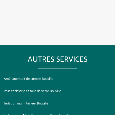
AUTRES SERVICES
Aménagement de comble Bouville
Pose tapisserie et toile de verre Bouville
Isolation mur intérieur Bouville