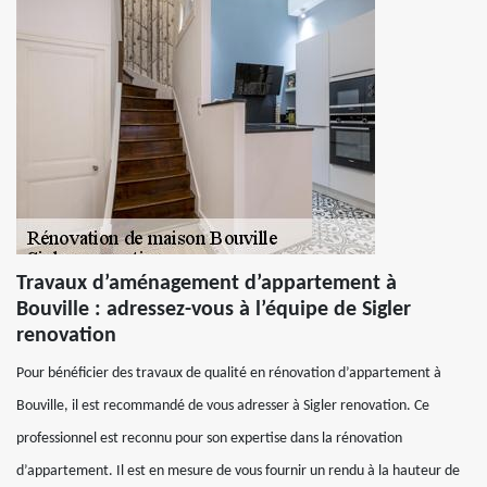
Travaux d’aménagement d’appartement à
Bouville : adressez-vous à l’équipe de Sigler
renovation
Pour bénéficier des travaux de qualité en rénovation d’appartement à
Bouville, il est recommandé de vous adresser à Sigler renovation. Ce
professionnel est reconnu pour son expertise dans la rénovation
d’appartement. Il est en mesure de vous fournir un rendu à la hauteur de