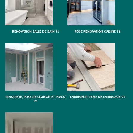
RÉNOVATION SALLE DE BAIN 91
POSE RÉNOVATION CUISINE 91
PLAQUISTE, POSE DE CLOISON ET PLACO
CARRELEUR, POSE DE CARRELAGE 91
91