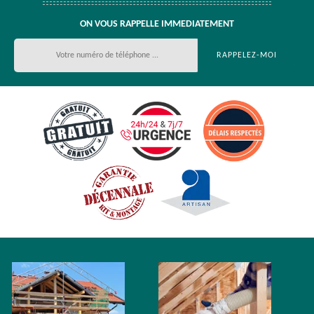
ON VOUS RAPPELLE IMMEDIATEMENT