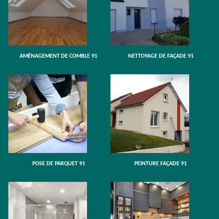
AMÉNAGEMENT DE COMBLE 91
NETTOYAGE DE FAÇADE 91
POSE DE PARQUET 91
PEINTURE FAÇADE 91