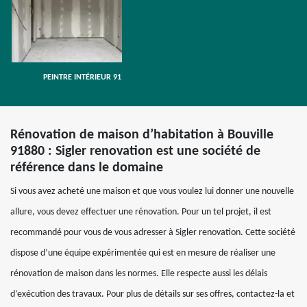
PEINTRE INTÉRIEUR 91
Rénovation de maison d’habitation à Bouville
91880 : Sigler renovation est une société de
référence dans le domaine
Si vous avez acheté une maison et que vous voulez lui donner une nouvelle
allure, vous devez effectuer une rénovation. Pour un tel projet, il est
recommandé pour vous de vous adresser à Sigler renovation. Cette société
dispose d’une équipe expérimentée qui est en mesure de réaliser une
rénovation de maison dans les normes. Elle respecte aussi les délais
d’exécution des travaux. Pour plus de détails sur ses offres, contactez-la et