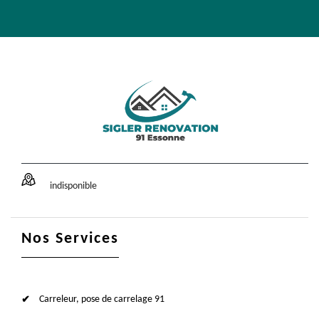
indisponible
Nos Services
Carreleur, pose de carrelage 91