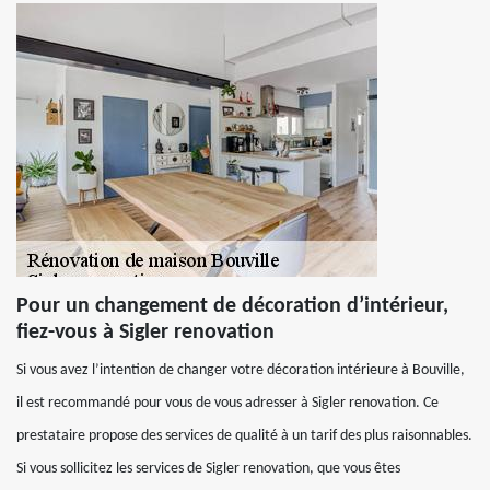
Pour un changement de décoration d’intérieur,
fiez-vous à Sigler renovation
Si vous avez l’intention de changer votre décoration intérieure à Bouville,
il est recommandé pour vous de vous adresser à Sigler renovation. Ce
prestataire propose des services de qualité à un tarif des plus raisonnables.
Si vous sollicitez les services de Sigler renovation, que vous êtes