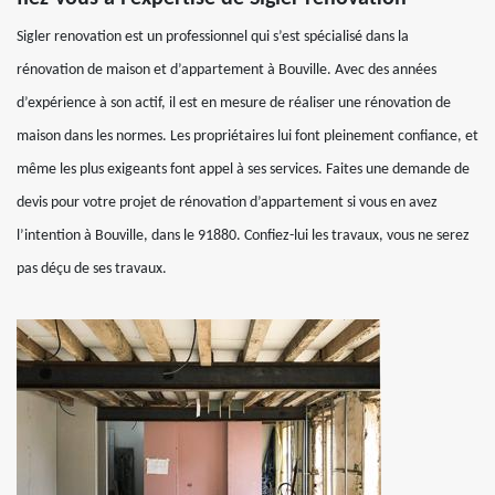
Sigler renovation est un professionnel qui s’est spécialisé dans la
rénovation de maison et d’appartement à Bouville. Avec des années
d’expérience à son actif, il est en mesure de réaliser une rénovation de
maison dans les normes. Les propriétaires lui font pleinement confiance, et
même les plus exigeants font appel à ses services. Faites une demande de
devis pour votre projet de rénovation d’appartement si vous en avez
l’intention à Bouville, dans le 91880. Confiez-lui les travaux, vous ne serez
pas déçu de ses travaux.