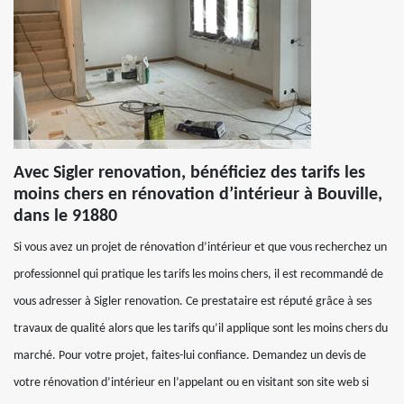
Avec Sigler renovation, bénéficiez des tarifs les
moins chers en rénovation d’intérieur à Bouville,
dans le 91880
Si vous avez un projet de rénovation d’intérieur et que vous recherchez un
professionnel qui pratique les tarifs les moins chers, il est recommandé de
vous adresser à Sigler renovation. Ce prestataire est réputé grâce à ses
travaux de qualité alors que les tarifs qu’il applique sont les moins chers du
marché. Pour votre projet, faites-lui confiance. Demandez un devis de
votre rénovation d’intérieur en l’appelant ou en visitant son site web si