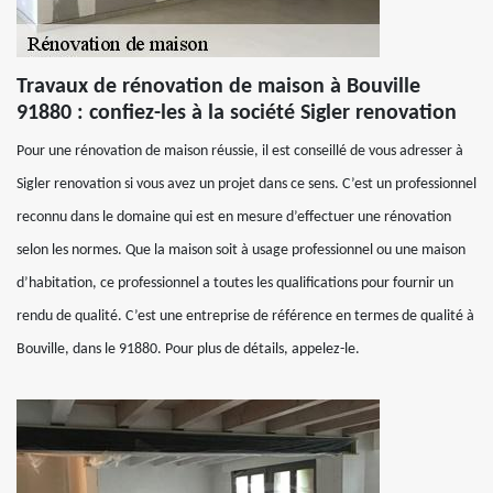
Travaux de rénovation de maison à Bouville
91880 : confiez-les à la société Sigler renovation
Pour une rénovation de maison réussie, il est conseillé de vous adresser à
Sigler renovation si vous avez un projet dans ce sens. C’est un professionnel
reconnu dans le domaine qui est en mesure d’effectuer une rénovation
selon les normes. Que la maison soit à usage professionnel ou une maison
d’habitation, ce professionnel a toutes les qualifications pour fournir un
rendu de qualité. C’est une entreprise de référence en termes de qualité à
Bouville, dans le 91880. Pour plus de détails, appelez-le.