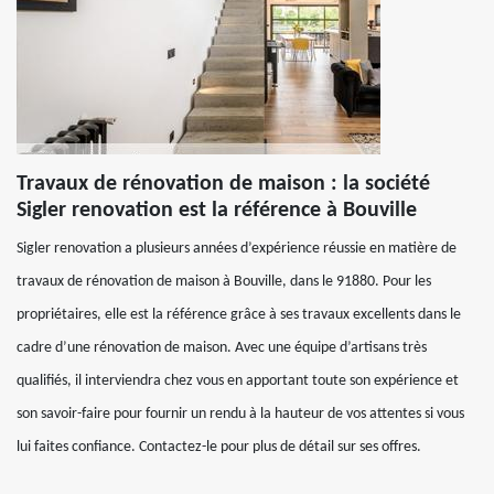
Travaux de rénovation de maison : la société
Sigler renovation est la référence à Bouville
Sigler renovation a plusieurs années d’expérience réussie en matière de
travaux de rénovation de maison à Bouville, dans le 91880. Pour les
propriétaires, elle est la référence grâce à ses travaux excellents dans le
cadre d’une rénovation de maison. Avec une équipe d’artisans très
qualifiés, il interviendra chez vous en apportant toute son expérience et
son savoir-faire pour fournir un rendu à la hauteur de vos attentes si vous
lui faites confiance. Contactez-le pour plus de détail sur ses offres.