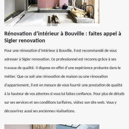
Rénovation d’intérieur à Bouville : faites appel à
Sigler renovation
Pour une rénovation d’intérieur à Bouville, il est recommandé de vous
adresser à Sigler renovation. Ce professionnel est reconnu grâce à ses
travaux de qualité. Il dispose en effet d’une expérience probante dans le
métier. Que ce soit une rénovation de maison ou une rénovation
d’appartement, il est en mesure de vous fournir une prestation de qualité
à la hauteur de vos attentes si vous lui faites confiance. Pour plus de détails
sur ses services et ses conditions tarifaires, visitez son site web. Vous y
découvrirez aussi ses anciennes réalisations.