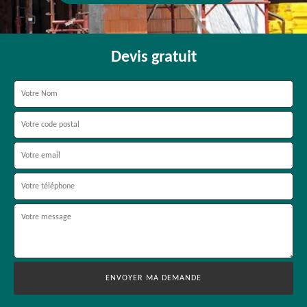
Devis gratuit