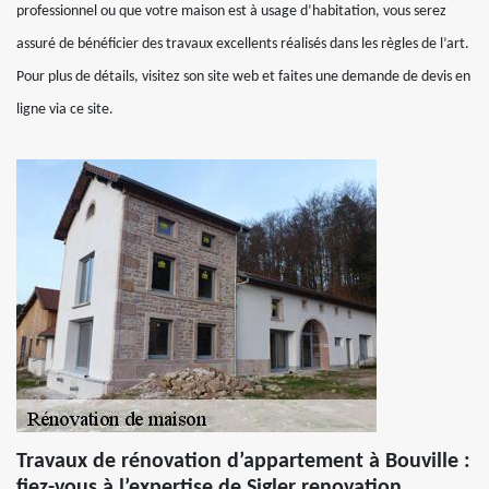
professionnel ou que votre maison est à usage d’habitation, vous serez
assuré de bénéficier des travaux excellents réalisés dans les règles de l’art.
Pour plus de détails, visitez son site web et faites une demande de devis en
ligne via ce site.
Travaux de rénovation d’appartement à Bouville :
fiez-vous à l’expertise de Sigler renovation