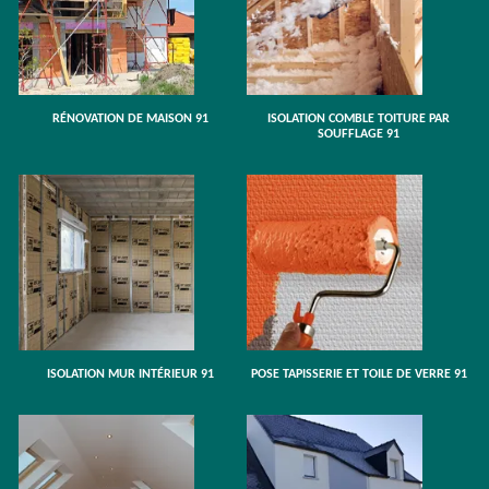
RÉNOVATION DE MAISON 91
ISOLATION COMBLE TOITURE PAR
SOUFFLAGE 91
ISOLATION MUR INTÉRIEUR 91
POSE TAPISSERIE ET TOILE DE VERRE 91