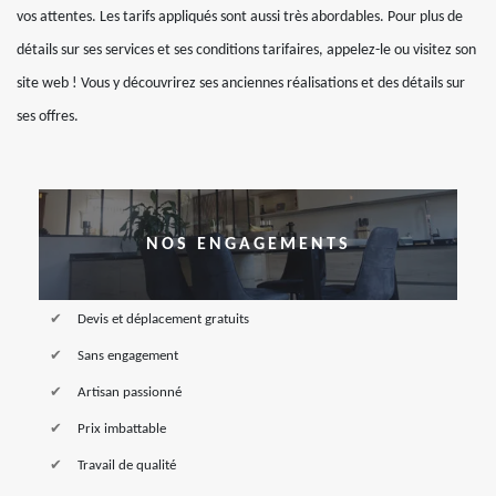
vos attentes. Les tarifs appliqués sont aussi très abordables. Pour plus de
détails sur ses services et ses conditions tarifaires, appelez-le ou visitez son
site web ! Vous y découvrirez ses anciennes réalisations et des détails sur
ses offres.
NOS ENGAGEMENTS
Devis et déplacement gratuits
Sans engagement
Artisan passionné
Prix imbattable
Travail de qualité