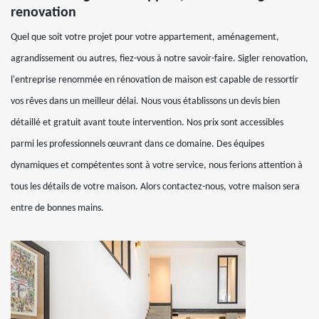
renovation
Quel que soit votre projet pour votre appartement, aménagement,
agrandissement ou autres, fiez-vous à notre savoir-faire. Sigler renovation,
l'entreprise renommée en rénovation de maison est capable de ressortir
vos rêves dans un meilleur délai. Nous vous établissons un devis bien
détaillé et gratuit avant toute intervention. Nos prix sont accessibles
parmi les professionnels œuvrant dans ce domaine. Des équipes
dynamiques et compétentes sont à votre service, nous ferions attention à
tous les détails de votre maison. Alors contactez-nous, votre maison sera
entre de bonnes mains.