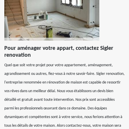
Pour aménager votre appart, contactez Sigler
renovation
Quel que soit votre projet pour votre appartement, aménagement,
agrandissement ou autres, fiez-vous à notre savoir-faire. Sigler renovation,
l'entreprise renommée en rénovation de maison est capable de ressortir
vos rêves dans un meilleur délai. Nous vous établissons un devis bien
détaillé et gratuit avant toute intervention. Nos prix sont accessibles
parmi les professionnels œuvrant dans ce domaine. Des équipes
dynamiques et compétentes sont à votre service, nous ferions attention à
tous les détails de votre maison. Alors contactez-nous, votre maison sera