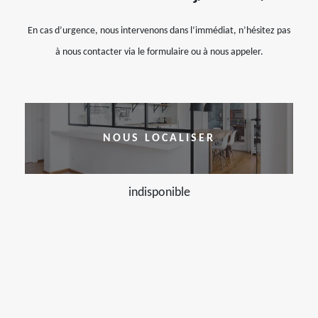
En cas d’urgence, nous intervenons dans l’immédiat, n’hésitez pas
à nous contacter via le formulaire ou à nous appeler.
NOUS LOCALISER
indisponible