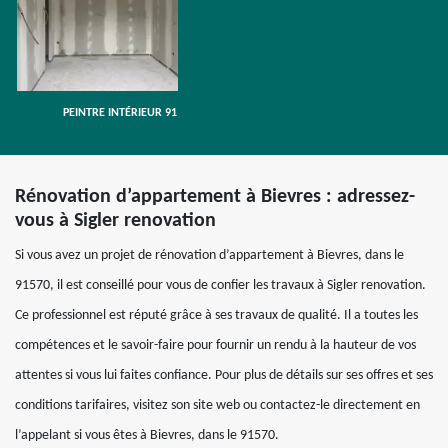
PEINTRE INTÉRIEUR 91
Rénovation d’appartement à Bievres : adressez-
vous à Sigler renovation
Si vous avez un projet de rénovation d’appartement à Bievres, dans le
91570, il est conseillé pour vous de confier les travaux à Sigler renovation.
Ce professionnel est réputé grâce à ses travaux de qualité. Il a toutes les
compétences et le savoir-faire pour fournir un rendu à la hauteur de vos
attentes si vous lui faites confiance. Pour plus de détails sur ses offres et ses
conditions tarifaires, visitez son site web ou contactez-le directement en
l’appelant si vous êtes à Bievres, dans le 91570.