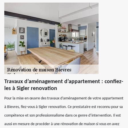
Travaux d’aménagement d’appartement : confiez-
les à Sigler renovation
Pour la mise en œuvre des travaux d’aménagement de votre appartement
à Bievres, fiez-vous à Sigler renovation. Ce prestataire est reconnu pour sa
compétence et son professionnalisme dans ce genre d’intervention. Il est
aussi en mesure de procéder à une rénovation de maison si vous en avez