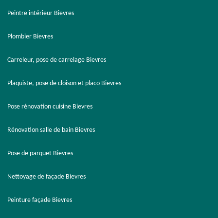
Peintre intérieur Bievres
Plombier Bievres
Carreleur, pose de carrelage Bievres
Plaquiste, pose de cloison et placo Bievres
Pose rénovation cuisine Bievres
Rénovation salle de bain Bievres
Pose de parquet Bievres
Nettoyage de façade Bievres
Peinture façade Bievres