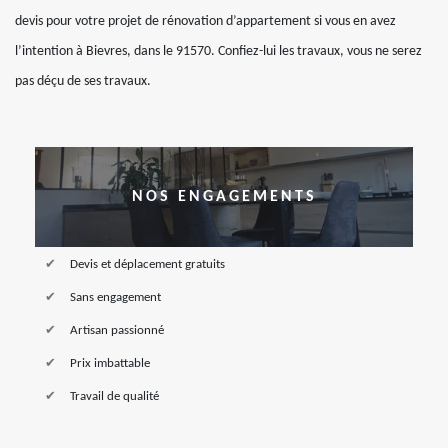
devis pour votre projet de rénovation d’appartement si vous en avez
l’intention à Bievres, dans le 91570. Confiez-lui les travaux, vous ne serez
pas déçu de ses travaux.
NOS ENGAGEMENTS
Devis et déplacement gratuits
Sans engagement
Artisan passionné
Prix imbattable
Travail de qualité