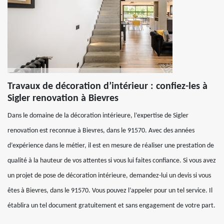
Travaux de décoration d’intérieur : confiez-les à
Sigler renovation à Bievres
Dans le domaine de la décoration intérieure, l’expertise de Sigler
renovation est reconnue à Bievres, dans le 91570. Avec des années
d’expérience dans le métier, il est en mesure de réaliser une prestation de
qualité à la hauteur de vos attentes si vous lui faites confiance. Si vous avez
un projet de pose de décoration intérieure, demandez-lui un devis si vous
êtes à Bievres, dans le 91570. Vous pouvez l’appeler pour un tel service. Il
établira un tel document gratuitement et sans engagement de votre part.