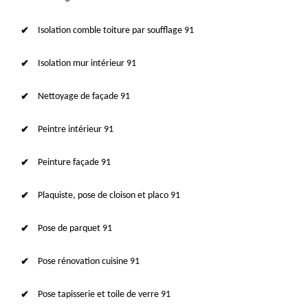
Isolation comble toiture par soufflage 91
Isolation mur intérieur 91
Nettoyage de façade 91
Peintre intérieur 91
Peinture façade 91
Plaquiste, pose de cloison et placo 91
Pose de parquet 91
Pose rénovation cuisine 91
Pose tapisserie et toile de verre 91