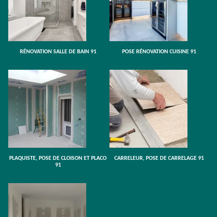
RÉNOVATION SALLE DE BAIN 91
POSE RÉNOVATION CUISINE 91
PLAQUISTE, POSE DE CLOISON ET PLACO
CARRELEUR, POSE DE CARRELAGE 91
91