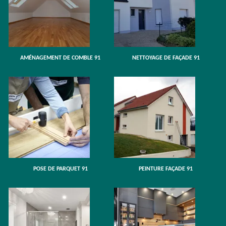
AMÉNAGEMENT DE COMBLE 91
NETTOYAGE DE FAÇADE 91
POSE DE PARQUET 91
PEINTURE FAÇADE 91