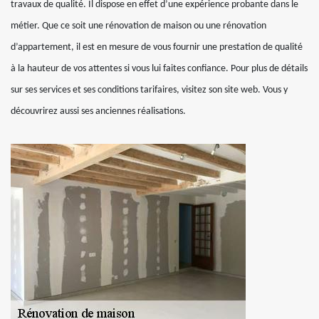
travaux de qualité. Il dispose en effet d’une expérience probante dans le
métier. Que ce soit une rénovation de maison ou une rénovation
d’appartement, il est en mesure de vous fournir une prestation de qualité
à la hauteur de vos attentes si vous lui faites confiance. Pour plus de détails
sur ses services et ses conditions tarifaires, visitez son site web. Vous y
découvrirez aussi ses anciennes réalisations.