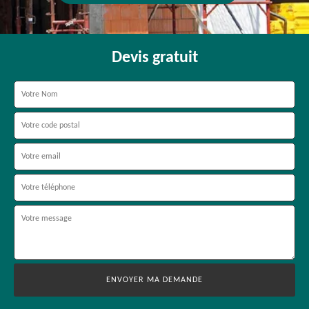
Devis gratuit