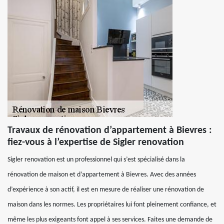
Travaux de rénovation d’appartement à Bievres :
fiez-vous à l’expertise de Sigler renovation
Sigler renovation est un professionnel qui s’est spécialisé dans la
rénovation de maison et d’appartement à Bievres. Avec des années
d’expérience à son actif, il est en mesure de réaliser une rénovation de
maison dans les normes. Les propriétaires lui font pleinement confiance, et
même les plus exigeants font appel à ses services. Faites une demande de