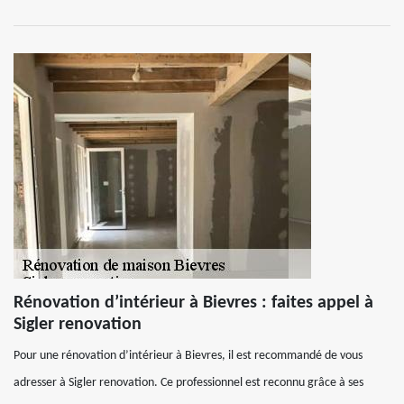
Rénovation d’intérieur à Bievres : faites appel à
Sigler renovation
Pour une rénovation d’intérieur à Bievres, il est recommandé de vous
adresser à Sigler renovation. Ce professionnel est reconnu grâce à ses