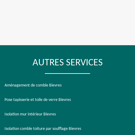
AUTRES SERVICES
Aménagement de comble Bievres
Pose tapisserie et toile de verre Bievres
Isolation mur intérieur Bievres
Isolation comble toiture par soufflage Bievres