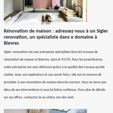
Rénovation de maison : adressez-vous à un Sigler
renovation, un spécialiste dans e domaine à
Bievres
Sigler renovation est une entreprise spécialisée dans les travaux de
rénovation de maison à) Bievres, dans le 91570. Pour les propriétaires,
cette entreprise est une référence grâce à la qualité des travaux qu’elle
réalise. Avec son expérience et son savoir-faire, elle est en mesure de
procéder à une rénovation de maison dans les normes. Vous ne serez pas
déçu de ses interventions si vous lui faites confiance. Pour plus de détails
sur ses offres, contactez-la ou visitez son site web.