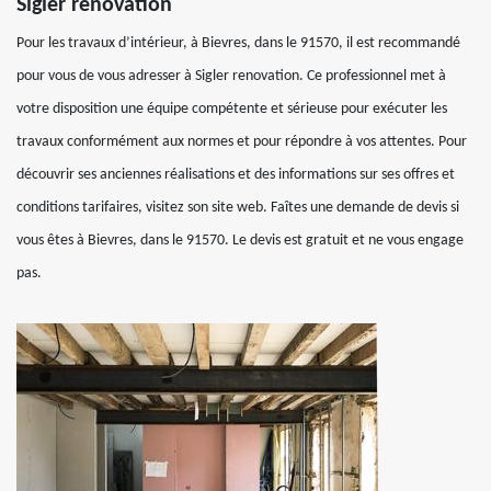
Sigler renovation
Pour les travaux d’intérieur, à Bievres, dans le 91570, il est recommandé
pour vous de vous adresser à Sigler renovation. Ce professionnel met à
votre disposition une équipe compétente et sérieuse pour exécuter les
travaux conformément aux normes et pour répondre à vos attentes. Pour
découvrir ses anciennes réalisations et des informations sur ses offres et
conditions tarifaires, visitez son site web. Faîtes une demande de devis si
vous êtes à Bievres, dans le 91570. Le devis est gratuit et ne vous engage
pas.