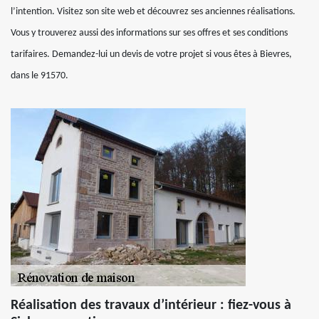
l’intention. Visitez son site web et découvrez ses anciennes réalisations.
Vous y trouverez aussi des informations sur ses offres et ses conditions
tarifaires. Demandez-lui un devis de votre projet si vous êtes à Bievres,
dans le 91570.
Réalisation des travaux d’intérieur : fiez-vous à