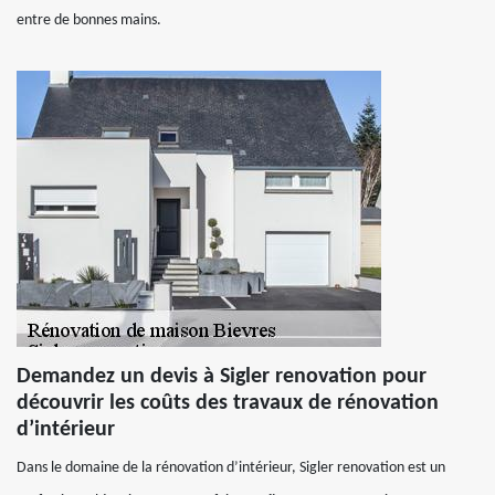
entre de bonnes mains.
Demandez un devis à Sigler renovation pour
découvrir les coûts des travaux de rénovation
d’intérieur
Dans le domaine de la rénovation d’intérieur, Sigler renovation est un