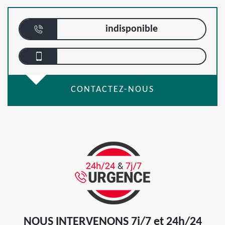
indisponible
CONTACTEZ-NOUS
NOUS INTERVENONS 7j/7 et 24h/24