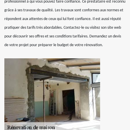
professionnel à qui vous pouvez faire confiance. Ce prestataire est reconnu
grâce à ses travaux de qualité. Les travaux sont conformes aux normes et
répondent aux attentes de ceux qui lui font confiance. Il est aussi réputé
pratiquer des tarifs très abordables. Contactez-le ou visitez son site web
pour découvrir ses offres et ses conditions tarifaires. Demandez un devis
de votre projet pour préparer le budget de votre rénovation.