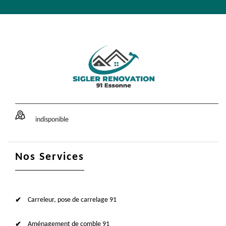
indisponible
Nos Services
Carreleur, pose de carrelage 91
Aménagement de comble 91