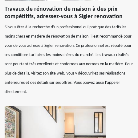
Travaux de rénovation de maison à des prix
compétitifs, adressez-vous à Sigler renovation
Si vous êtes à la recherche d’un professionnel qui pratique des tarifs les
moins chers en matière de rénovation de maison, il est recommandé pour
vous de vous adresse à Sigler renovation. Ce professionnel est réputé pour
ses conditions tarifaires les moins chères du marché. Les travaux réalisés
sont pourtant très excellents et conformes aux normes en la matière. Pour
plus de détails, visitez son site web. Vous y découvrirez ses réalisations
antérieures et des détails sur ses offres. Vous pouvez aussi l’appeler
directement.