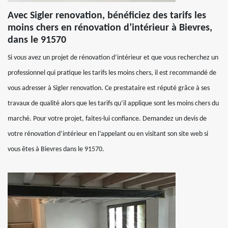
Avec Sigler renovation, bénéficiez des tarifs les
moins chers en rénovation d’intérieur à Bievres,
dans le 91570
Si vous avez un projet de rénovation d’intérieur et que vous recherchez un
professionnel qui pratique les tarifs les moins chers, il est recommandé de
vous adresser à Sigler renovation. Ce prestataire est réputé grâce à ses
travaux de qualité alors que les tarifs qu’il applique sont les moins chers du
marché. Pour votre projet, faites-lui confiance. Demandez un devis de
votre rénovation d’intérieur en l’appelant ou en visitant son site web si
vous êtes à Bievres dans le 91570.