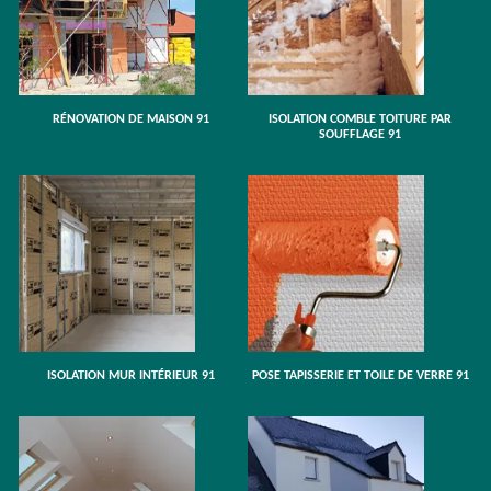
RÉNOVATION DE MAISON 91
ISOLATION COMBLE TOITURE PAR
SOUFFLAGE 91
ISOLATION MUR INTÉRIEUR 91
POSE TAPISSERIE ET TOILE DE VERRE 91