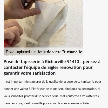
Pose de tapisserie à Richarville 91410 : pensez à
contacter l’équipe de Sigler renovation pour
garantir votre satisfaction
Il est important de s’assurer de la qualité de la pose de sa tapisserie pour
donner une valeur à l’intérieur de sa maison, ainsi qu’à sa décoration. Si
vous souhaitez profiter d’un service sérieux et conforme à vos attentes,
dans ce cadre, il est conseillé pour vous de vous adresser à Sigler