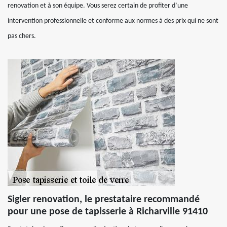
renovation et à son équipe. Vous serez certain de profiter d’une
intervention professionnelle et conforme aux normes à des prix qui ne sont
pas chers.
Sigler renovation, le prestataire recommandé
pour une pose de tapisserie à Richarville 91410