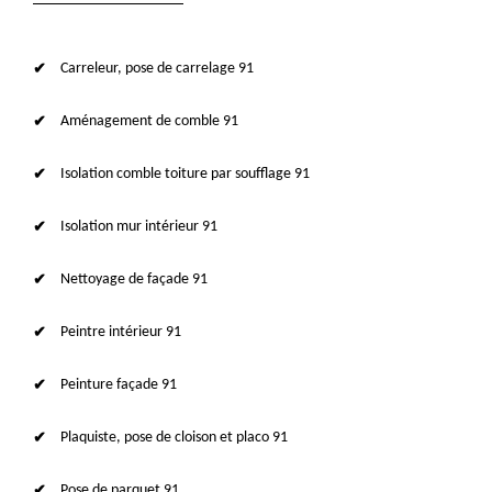
Carreleur, pose de carrelage 91
Aménagement de comble 91
Isolation comble toiture par soufflage 91
Isolation mur intérieur 91
Nettoyage de façade 91
Peintre intérieur 91
Peinture façade 91
Plaquiste, pose de cloison et placo 91
Pose de parquet 91