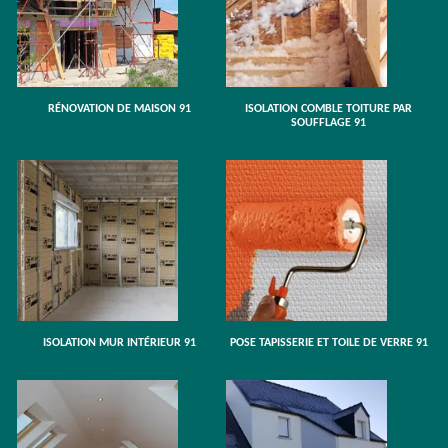
RÉNOVATION DE MAISON 91
ISOLATION COMBLE TOITURE PAR
SOUFFLAGE 91
ISOLATION MUR INTÉRIEUR 91
POSE TAPISSERIE ET TOILE DE VERRE 91