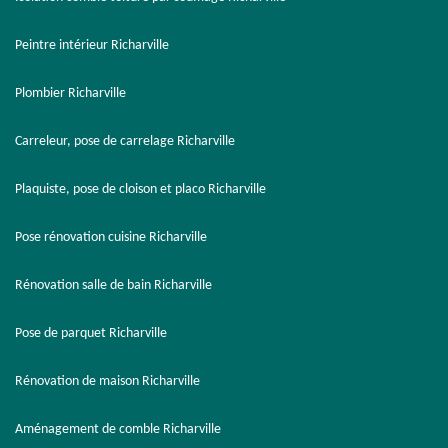
Peintre intérieur Richarville
Plombier Richarville
Carreleur, pose de carrelage Richarville
Plaquiste, pose de cloison et placo Richarville
Pose rénovation cuisine Richarville
Rénovation salle de bain Richarville
Pose de parquet Richarville
Rénovation de maison Richarville
Aménagement de comble Richarville