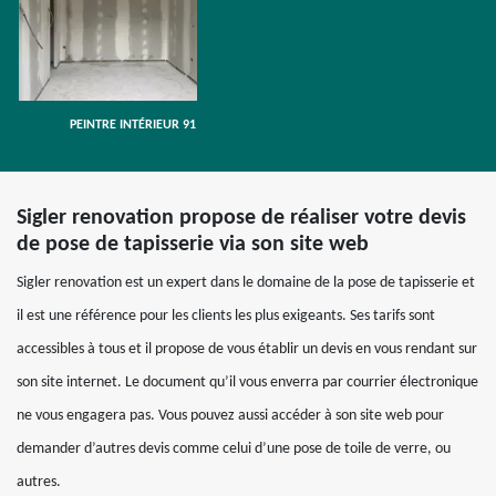
PEINTRE INTÉRIEUR 91
Sigler renovation propose de réaliser votre devis
de pose de tapisserie via son site web
Sigler renovation est un expert dans le domaine de la pose de tapisserie et
il est une référence pour les clients les plus exigeants. Ses tarifs sont
accessibles à tous et il propose de vous établir un devis en vous rendant sur
son site internet. Le document qu’il vous enverra par courrier électronique
ne vous engagera pas. Vous pouvez aussi accéder à son site web pour
demander d’autres devis comme celui d’une pose de toile de verre, ou
autres.