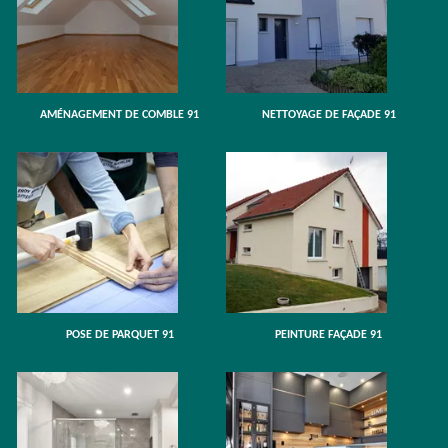
AMÉNAGEMENT DE COMBLE 91
NETTOYAGE DE FAÇADE 91
POSE DE PARQUET 91
PEINTURE FAÇADE 91