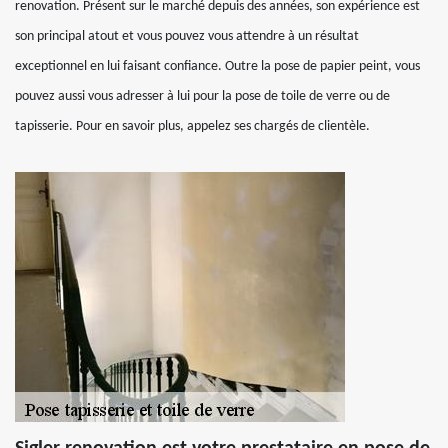
renovation. Présent sur le marché depuis des années, son expérience est
son principal atout et vous pouvez vous attendre à un résultat
exceptionnel en lui faisant confiance. Outre la pose de papier peint, vous
pouvez aussi vous adresser à lui pour la pose de toile de verre ou de
tapisserie. Pour en savoir plus, appelez ses chargés de clientèle.