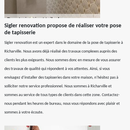
Sigler renovation propose de réaliser votre pose
de tapisserie
Sigler renovation est un expert dans le domaine de la pose de tapisserie à
Richarville. Nous avons déjà réalisé des travaux complexes auprès des
clients les plus exigeants. Nous sommes donc en mesure de vous assurer
des travaux de qualité qui répondent à vos attentes. Ainsi, si vous
envisagez d’installer des tapisseries dans votre maison, n’hésitez pas à
solliciter notre service professionnel. Nous sommes à Richarville et
sommes au service de tous types de clients dans cette zone. Contactez-
nous pendant les heures de bureau, nous vous répondons avec plaisir et
sommes à votre écoute.