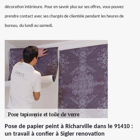
décoration intérieure. Pour en savoir plus sur ses offres, vous pouvez
prendre contact avec ses chargés de clientèle pendant les heures de
bureau, du lundi au samedi.
Pose de papier peint à Richarville dans le 91410 :
un travail à confier à Sigler renovation