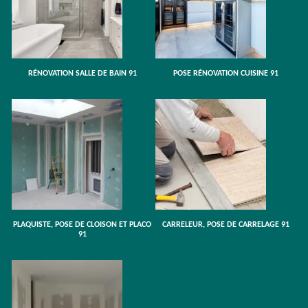
RÉNOVATION SALLE DE BAIN 91
POSE RÉNOVATION CUISINE 91
PLAQUISTE, POSE DE CLOISON ET PLACO
CARRELEUR, POSE DE CARRELAGE 91
91