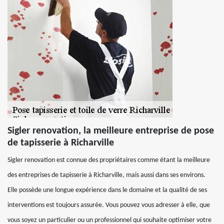
Sigler renovation, la meilleure entreprise de pose
de tapisserie à Richarville
Sigler renovation est connue des propriétaires comme étant la meilleure
des entreprises de tapisserie à Richarville, mais aussi dans ses environs.
Elle possède une longue expérience dans le domaine et la qualité de ses
interventions est toujours assurée. Vous pouvez vous adresser à elle, que
vous soyez un particulier ou un professionnel qui souhaite optimiser votre