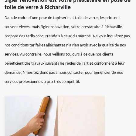
Sigler renovation est votre prestataire en pose de
toile de verre à Richarville
Dans le cadre d’une pose de tapisserie et toile de verre, les prix sont
souvent élevés, mais Sigler renovation, votre prestataire à Richarville
propose des tarifs concurrentiels à ceux du marché. Ne vous inquiétez pas,
nos conditions tarifaires alléchantes n’a rien avoir avec la qualité de nos
services. Au contraire, nous veillons toujours à ce que nos clients
bénéficient des travaux suivants les règles de l’art et conforment à leur
demande. N’hésitez donc pas à nous contacter pour bénéficier de nos
services professionnels à prix très compétitif.