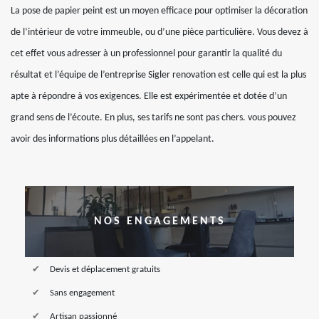
La pose de papier peint est un moyen efficace pour optimiser la décoration
de l’intérieur de votre immeuble, ou d’une pièce particulière. Vous devez à
cet effet vous adresser à un professionnel pour garantir la qualité du
résultat et l’équipe de l’entreprise Sigler renovation est celle qui est la plus
apte à répondre à vos exigences. Elle est expérimentée et dotée d’un
grand sens de l’écoute. En plus, ses tarifs ne sont pas chers. vous pouvez
avoir des informations plus détaillées en l’appelant.
NOS ENGAGEMENTS
Devis et déplacement gratuits
Sans engagement
Artisan passionné