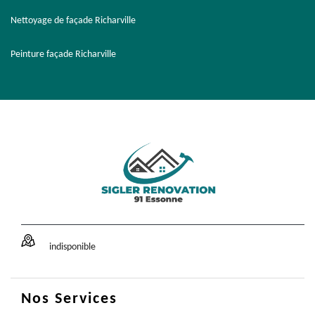
Nettoyage de façade Richarville
Peinture façade Richarville
indisponible
Nos Services