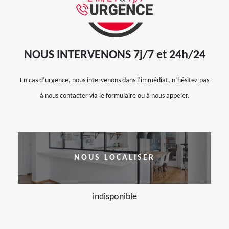
NOUS INTERVENONS 7j/7 et 24h/24
En cas d’urgence, nous intervenons dans l’immédiat, n’hésitez pas
à nous contacter via le formulaire ou à nous appeler.
NOUS LOCALISER
indisponible