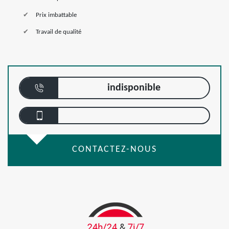
Prix imbattable
Travail de qualité
indisponible
CONTACTEZ-NOUS