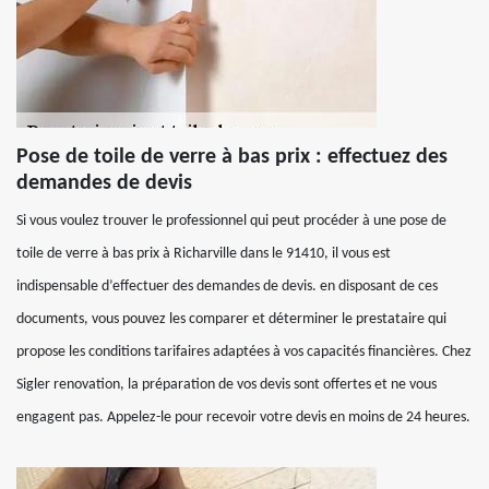
Pose de toile de verre à bas prix : effectuez des
demandes de devis
Si vous voulez trouver le professionnel qui peut procéder à une pose de
toile de verre à bas prix à Richarville dans le 91410, il vous est
indispensable d’effectuer des demandes de devis. en disposant de ces
documents, vous pouvez les comparer et déterminer le prestataire qui
propose les conditions tarifaires adaptées à vos capacités financières. Chez
Sigler renovation, la préparation de vos devis sont offertes et ne vous
engagent pas. Appelez-le pour recevoir votre devis en moins de 24 heures.