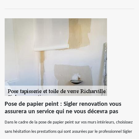
Pose de papier peint : Sigler renovation vous
assurera un service qui ne vous décevra pas
Dans le cadre de la pose de papier peint sur vos murs intérieurs, choisissez
sans hésitation les prestations qui sont assurées par le professionnel Sigler