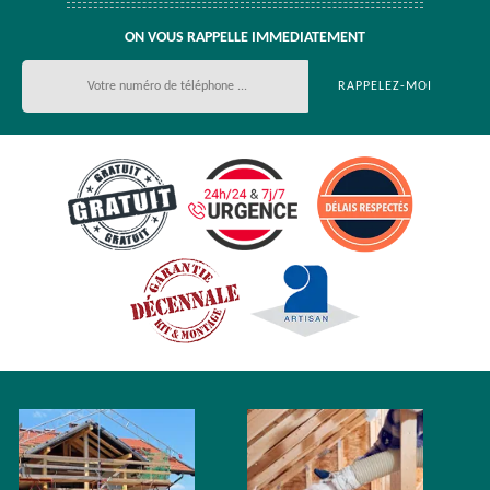
ON VOUS RAPPELLE IMMEDIATEMENT