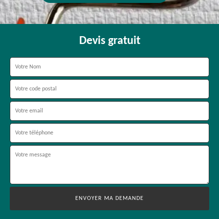
Devis gratuit