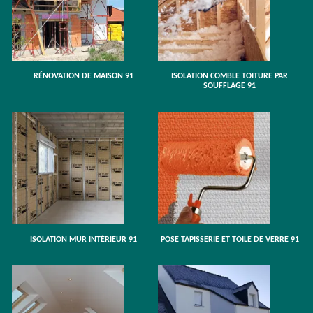
RÉNOVATION DE MAISON 91
ISOLATION COMBLE TOITURE PAR
SOUFFLAGE 91
ISOLATION MUR INTÉRIEUR 91
POSE TAPISSERIE ET TOILE DE VERRE 91