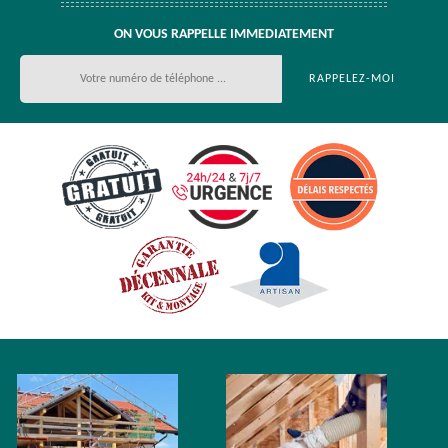
ON VOUS RAPPELLE IMMEDIATEMENT