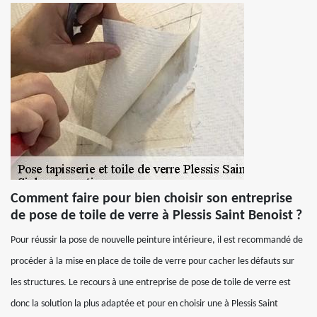
Comment faire pour bien choisir son entreprise
de pose de toile de verre à Plessis Saint Benoist ?
Pour réussir la pose de nouvelle peinture intérieure, il est recommandé de
procéder à la mise en place de toile de verre pour cacher les défauts sur
les structures. Le recours à une entreprise de pose de toile de verre est
donc la solution la plus adaptée et pour en choisir une à Plessis Saint