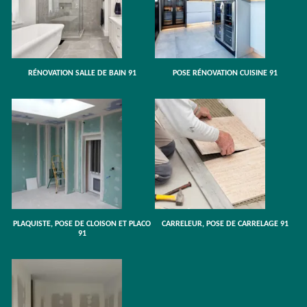
RÉNOVATION SALLE DE BAIN 91
POSE RÉNOVATION CUISINE 91
PLAQUISTE, POSE DE CLOISON ET PLACO
CARRELEUR, POSE DE CARRELAGE 91
91