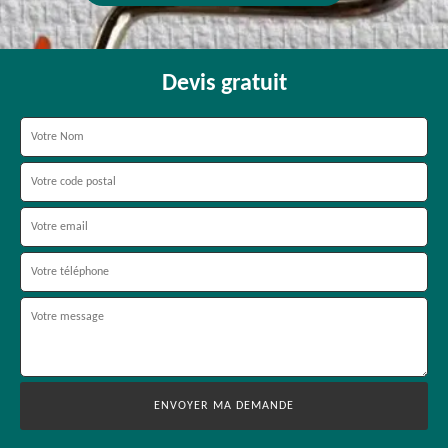
Devis gratuit