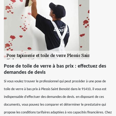
Pose de toile de verre à bas prix : effectuez des
demandes de devis
Si vous voulez trouver le professionnel qui peut procéder à une pose de
toile de verre à bas prix à Plessis Saint Benoist dans le 91410, il vous est
indispensable d’effectuer des demandes de devis. en disposant de ces
documents, vous pouvez les comparer et déterminer le prestataire qui
propose les conditions tarifaires adaptées à vos capacités financières. Chez