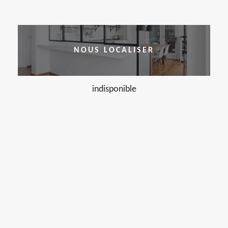
NOUS LOCALISER
indisponible