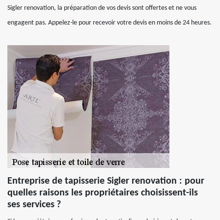
Sigler renovation, la préparation de vos devis sont offertes et ne vous
engagent pas. Appelez-le pour recevoir votre devis en moins de 24 heures.
Entreprise de tapisserie Sigler renovation : pour
quelles raisons les propriétaires choisissent-ils
ses services ?