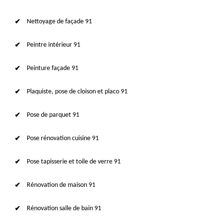
Nettoyage de façade 91
Peintre intérieur 91
Peinture façade 91
Plaquiste, pose de cloison et placo 91
Pose de parquet 91
Pose rénovation cuisine 91
Pose tapisserie et toile de verre 91
Rénovation de maison 91
Rénovation salle de bain 91