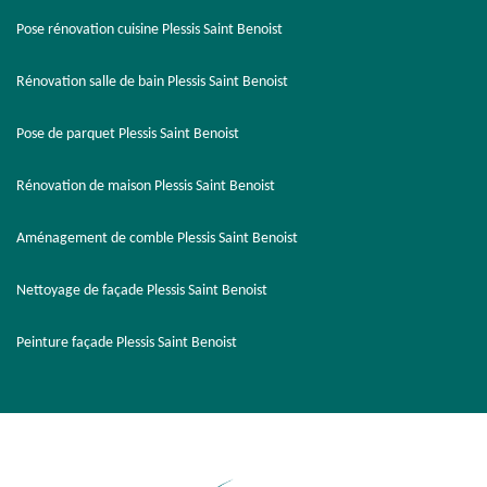
Pose rénovation cuisine Plessis Saint Benoist
Rénovation salle de bain Plessis Saint Benoist
Pose de parquet Plessis Saint Benoist
Rénovation de maison Plessis Saint Benoist
Aménagement de comble Plessis Saint Benoist
Nettoyage de façade Plessis Saint Benoist
Peinture façade Plessis Saint Benoist