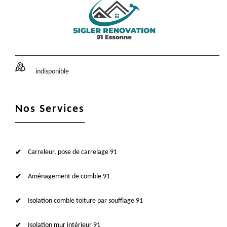
indisponible
Nos Services
Carreleur, pose de carrelage 91
Aménagement de comble 91
Isolation comble toiture par soufflage 91
Isolation mur intérieur 91