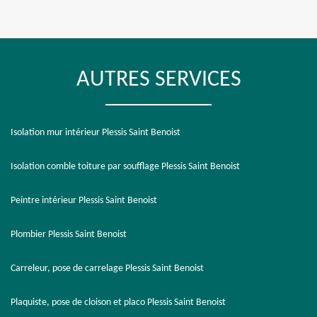
AUTRES SERVICES
Isolation mur intérieur Plessis Saint Benoist
Isolation comble toiture par soufflage Plessis Saint Benoist
Peintre intérieur Plessis Saint Benoist
Plombier Plessis Saint Benoist
Carreleur, pose de carrelage Plessis Saint Benoist
Plaquiste, pose de cloison et placo Plessis Saint Benoist