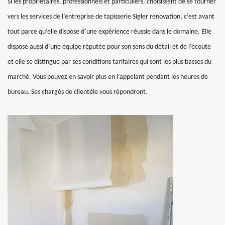
Si les propriétaires, professionnels et particuliers, choisissent de se tourner
vers les services de l’entreprise de tapisserie Sigler renovation, c’est avant
tout parce qu’elle dispose d’une expérience réussie dans le domaine. Elle
dispose aussi d’une équipe réputée pour son sens du détail et de l’écoute
et elle se distingue par ses conditions tarifaires qui sont les plus basses du
marché. Vous pouvez en savoir plus en l’appelant pendant les heures de
bureau. Ses chargés de clientèle vous répondront.