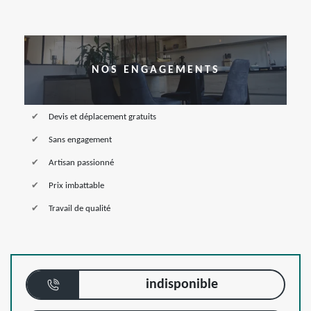
NOS ENGAGEMENTS
Devis et déplacement gratuits
Sans engagement
Artisan passionné
Prix imbattable
Travail de qualité
indisponible