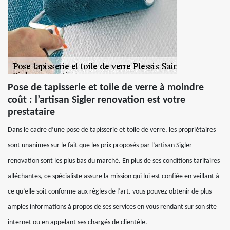
Pose de tapisserie et toile de verre à moindre
coût : l’artisan Sigler renovation est votre
prestataire
Dans le cadre d’une pose de tapisserie et toile de verre, les propriétaires
sont unanimes sur le fait que les prix proposés par l’artisan Sigler
renovation sont les plus bas du marché. En plus de ses conditions tarifaires
alléchantes, ce spécialiste assure la mission qui lui est confiée en veillant à
ce qu’elle soit conforme aux règles de l’art. vous pouvez obtenir de plus
amples informations à propos de ses services en vous rendant sur son site
internet ou en appelant ses chargés de clientèle.