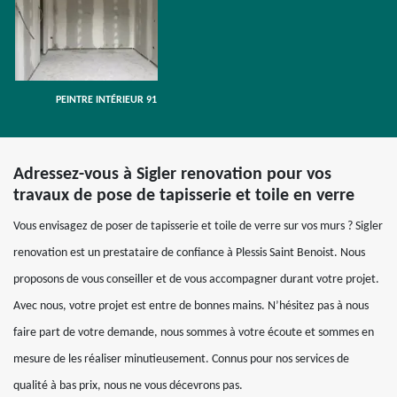
PEINTRE INTÉRIEUR 91
Adressez-vous à Sigler renovation pour vos
travaux de pose de tapisserie et toile en verre
Vous envisagez de poser de tapisserie et toile de verre sur vos murs ? Sigler
renovation est un prestataire de confiance à Plessis Saint Benoist. Nous
proposons de vous conseiller et de vous accompagner durant votre projet.
Avec nous, votre projet est entre de bonnes mains. N’hésitez pas à nous
faire part de votre demande, nous sommes à votre écoute et sommes en
mesure de les réaliser minutieusement. Connus pour nos services de
qualité à bas prix, nous ne vous décevrons pas.