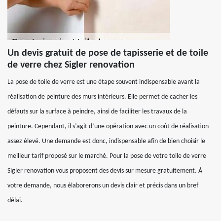
Un devis gratuit de pose de tapisserie et de toile
de verre chez Sigler renovation
La pose de toile de verre est une étape souvent indispensable avant la
réalisation de peinture des murs intérieurs. Elle permet de cacher les
défauts sur la surface à peindre, ainsi de faciliter les travaux de la
peinture. Cependant, il s’agit d’une opération avec un coût de réalisation
assez élevé. Une demande est donc, indispensable afin de bien choisir le
meilleur tarif proposé sur le marché. Pour la pose de votre toile de verre
Sigler renovation vous proposent des devis sur mesure gratuitement. À
votre demande, nous élaborerons un devis clair et précis dans un bref
délai.