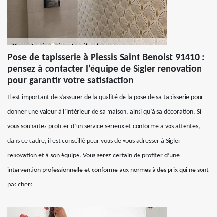
Pose de tapisserie à Plessis Saint Benoist 91410 :
pensez à contacter l’équipe de Sigler renovation
pour garantir votre satisfaction
Il est important de s’assurer de la qualité de la pose de sa tapisserie pour
donner une valeur à l’intérieur de sa maison, ainsi qu’à sa décoration. Si
vous souhaitez profiter d’un service sérieux et conforme à vos attentes,
dans ce cadre, il est conseillé pour vous de vous adresser à Sigler
renovation et à son équipe. Vous serez certain de profiter d’une
intervention professionnelle et conforme aux normes à des prix qui ne sont
pas chers.