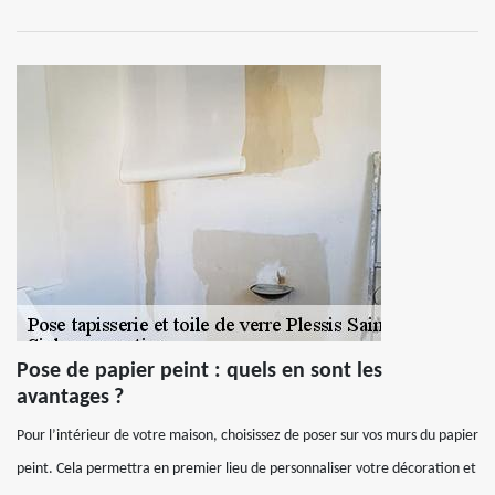
Pose de papier peint : quels en sont les
avantages ?
Pour l’intérieur de votre maison, choisissez de poser sur vos murs du papier
peint. Cela permettra en premier lieu de personnaliser votre décoration et