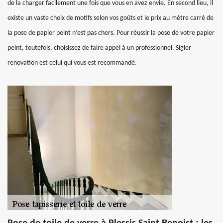
de la charger facilement une fois que vous en avez envie. En second lieu, il
existe un vaste choix de motifs selon vos goûts et le prix au mètre carré de
la pose de papier peint n’est pas chers. Pour réussir la pose de votre papier
peint, toutefois, choisissez de faire appel à un professionnel. Sigler
renovation est celui qui vous est recommandé.