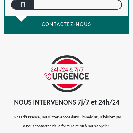
CONTACTEZ-NOUS
NOUS INTERVENONS 7j/7 et 24h/24
En cas d’urgence, nous intervenons dans l’immédiat, n’hésitez pas
à nous contacter via le formulaire ou à nous appeler.