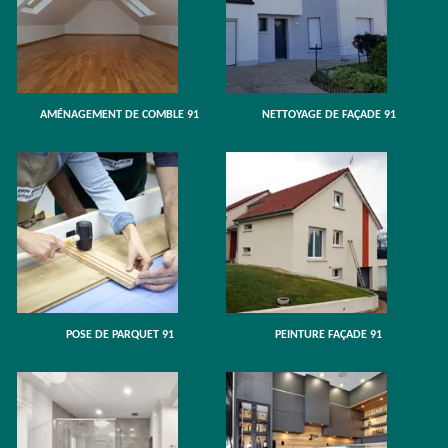
AMÉNAGEMENT DE COMBLE 91
NETTOYAGE DE FAÇADE 91
POSE DE PARQUET 91
PEINTURE FAÇADE 91