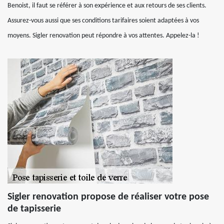
Benoist, il faut se référer à son expérience et aux retours de ses clients.
Assurez-vous aussi que ses conditions tarifaires soient adaptées à vos
moyens. Sigler renovation peut répondre à vos attentes. Appelez-la !
Sigler renovation propose de réaliser votre pose
de tapisserie