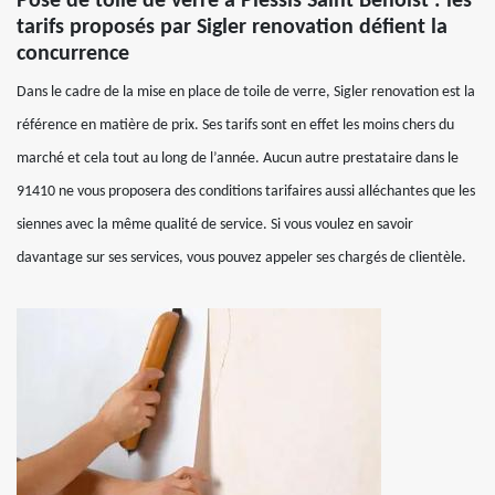
Pose de toile de verre à Plessis Saint Benoist : les
tarifs proposés par Sigler renovation défient la
concurrence
Dans le cadre de la mise en place de toile de verre, Sigler renovation est la
référence en matière de prix. Ses tarifs sont en effet les moins chers du
marché et cela tout au long de l’année. Aucun autre prestataire dans le
91410 ne vous proposera des conditions tarifaires aussi alléchantes que les
siennes avec la même qualité de service. Si vous voulez en savoir
davantage sur ses services, vous pouvez appeler ses chargés de clientèle.