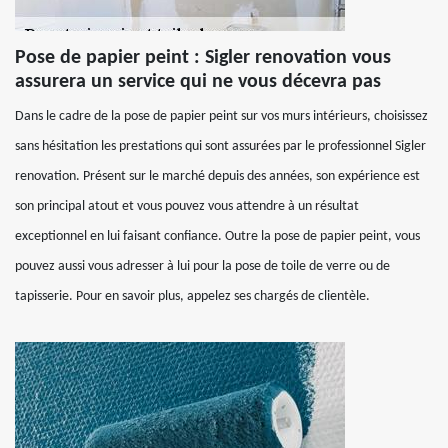
Pose de papier peint : Sigler renovation vous
assurera un service qui ne vous décevra pas
Dans le cadre de la pose de papier peint sur vos murs intérieurs, choisissez
sans hésitation les prestations qui sont assurées par le professionnel Sigler
renovation. Présent sur le marché depuis des années, son expérience est
son principal atout et vous pouvez vous attendre à un résultat
exceptionnel en lui faisant confiance. Outre la pose de papier peint, vous
pouvez aussi vous adresser à lui pour la pose de toile de verre ou de
tapisserie. Pour en savoir plus, appelez ses chargés de clientèle.