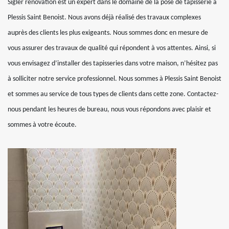
Sigler renovation est un expert dans le domaine de la pose de tapisserie à
Plessis Saint Benoist. Nous avons déjà réalisé des travaux complexes
auprès des clients les plus exigeants. Nous sommes donc en mesure de
vous assurer des travaux de qualité qui répondent à vos attentes. Ainsi, si
vous envisagez d’installer des tapisseries dans votre maison, n’hésitez pas
à solliciter notre service professionnel. Nous sommes à Plessis Saint Benoist
et sommes au service de tous types de clients dans cette zone. Contactez-
nous pendant les heures de bureau, nous vous répondons avec plaisir et
sommes à votre écoute.