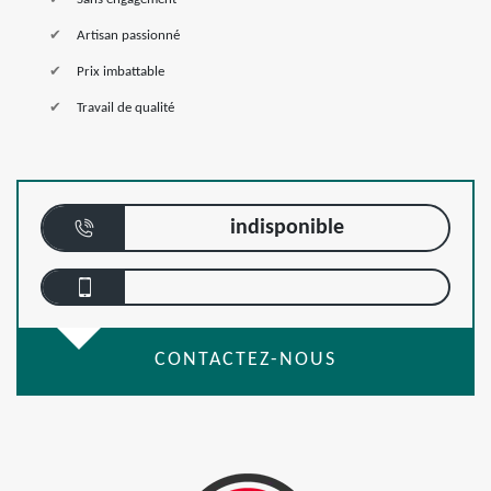
Artisan passionné
Prix imbattable
Travail de qualité
indisponible
CONTACTEZ-NOUS