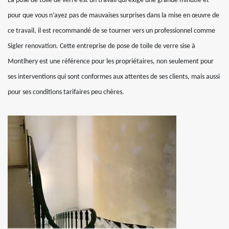
La pose de toile de verre est un travail qui exige une grande minutie et
pour que vous n’ayez pas de mauvaises surprises dans la mise en œuvre de
ce travail, il est recommandé de se tourner vers un professionnel comme
Sigler renovation. Cette entreprise de pose de toile de verre sise à
Montlhery est une référence pour les propriétaires, non seulement pour
ses interventions qui sont conformes aux attentes de ses clients, mais aussi
pour ses conditions tarifaires peu chères.