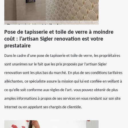
Pose de tapisserie et toile de verre à moindre
coût : l’artisan Sigler renovation est votre
prestataire
Dans le cadre d’une pose de tapisserie et toile de verre, les propriétaires
sont unanimes sur le fait que les prix proposés par l’artisan Sigler
renovation sont les plus bas du marché. En plus de ses conditions tarifaires
alléchantes, ce spécialiste assure la mission qui lui est confiée en veillant à
ce qu’elle soit conforme aux règles de l’art. vous pouvez obtenir de plus
amples informations à propos de ses services en vous rendant sur son site
internet ou en appelant ses chargés de clientèle.