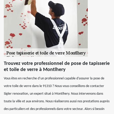
Trouvez votre professionnel de pose de tapisserie
et toile de verre à Montlhery
Vous êtes en recherche d’un professionnel capable d’assurer la pose de
votre toile de verre dans le 91310 ? Nous vous conseillons de contacter
Sigler renovation, un expert situé à Montlhery. Nous intervenons dans
toute la ville et aux environs. Nous réaliserons aussi nos prestations auprès
des particuliers et des professionnels dans votre secteur. Alors si besoin