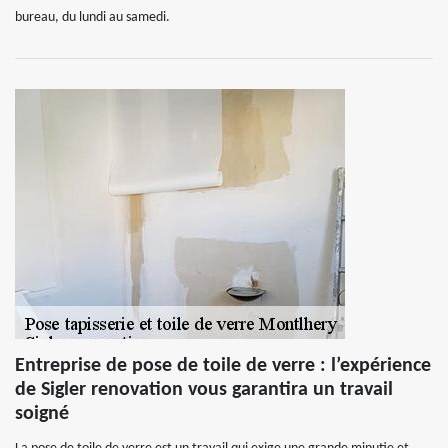
bureau, du lundi au samedi.
Entreprise de pose de toile de verre : l’expérience
de Sigler renovation vous garantira un travail
soigné