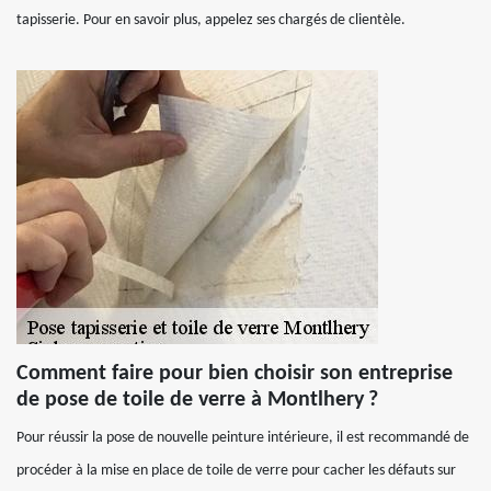
tapisserie. Pour en savoir plus, appelez ses chargés de clientèle.
Comment faire pour bien choisir son entreprise
de pose de toile de verre à Montlhery ?
Pour réussir la pose de nouvelle peinture intérieure, il est recommandé de
procéder à la mise en place de toile de verre pour cacher les défauts sur