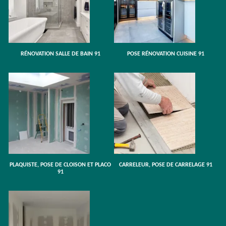
RÉNOVATION SALLE DE BAIN 91
POSE RÉNOVATION CUISINE 91
PLAQUISTE, POSE DE CLOISON ET PLACO
CARRELEUR, POSE DE CARRELAGE 91
91