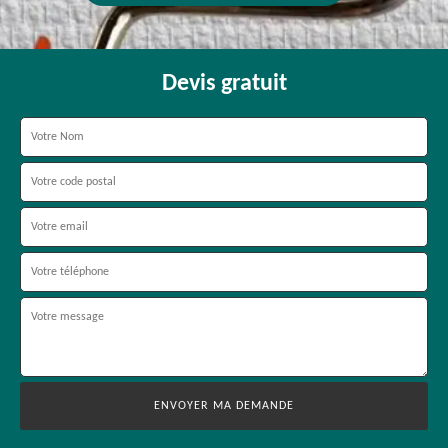
Devis gratuit