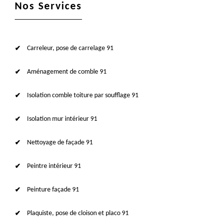
Nos Services
Carreleur, pose de carrelage 91
Aménagement de comble 91
Isolation comble toiture par soufflage 91
Isolation mur intérieur 91
Nettoyage de façade 91
Peintre intérieur 91
Peinture façade 91
Plaquiste, pose de cloison et placo 91