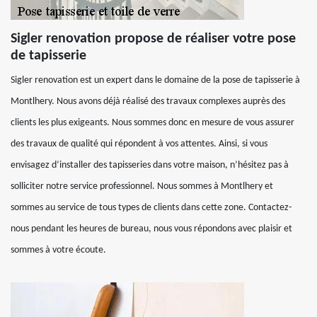
Sigler renovation propose de réaliser votre pose
de tapisserie
Sigler renovation est un expert dans le domaine de la pose de tapisserie à
Montlhery. Nous avons déjà réalisé des travaux complexes auprès des
clients les plus exigeants. Nous sommes donc en mesure de vous assurer
des travaux de qualité qui répondent à vos attentes. Ainsi, si vous
envisagez d’installer des tapisseries dans votre maison, n’hésitez pas à
solliciter notre service professionnel. Nous sommes à Montlhery et
sommes au service de tous types de clients dans cette zone. Contactez-
nous pendant les heures de bureau, nous vous répondons avec plaisir et
sommes à votre écoute.