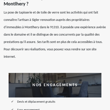
Montlhery ?
La pose de tapisserie et de toile de verre sont les activités qui ont fait
connaître l’artisan à Sigler renovation auprès des propriétaires
d’immeubles à Montlhery dans le 91310. il possède une expérience avérée
dans le domaine et il se distingue de ses concurrents par la qualité des
prestations qu’il assure. Ses tarifs sont en plus de cela accessibles à tous.
Pour découvrir ses réalisations, vous pouvez vous rendre sur son site
internet.
NOS ENGAGEMENTS
Devis et déplacement gratuits
Sans engagement