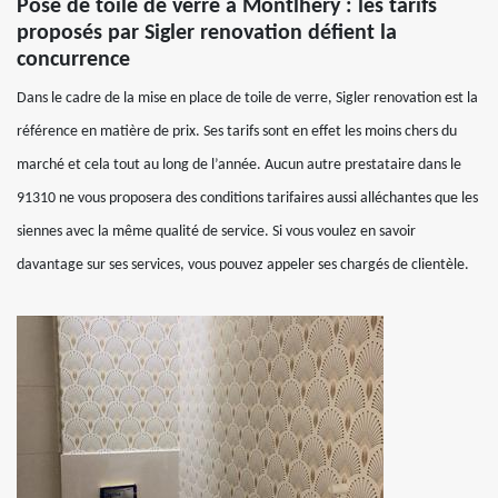
Pose de toile de verre à Montlhery : les tarifs
proposés par Sigler renovation défient la
concurrence
Dans le cadre de la mise en place de toile de verre, Sigler renovation est la
référence en matière de prix. Ses tarifs sont en effet les moins chers du
marché et cela tout au long de l’année. Aucun autre prestataire dans le
91310 ne vous proposera des conditions tarifaires aussi alléchantes que les
siennes avec la même qualité de service. Si vous voulez en savoir
davantage sur ses services, vous pouvez appeler ses chargés de clientèle.