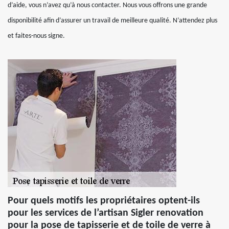
d’aide, vous n’avez qu’à nous contacter. Nous vous offrons une grande
disponibilité afin d’assurer un travail de meilleure qualité. N’attendez plus
et faites-nous signe.
Pour quels motifs les propriétaires optent-ils
pour les services de l’artisan Sigler renovation
pour la pose de tapisserie et de toile de verre à