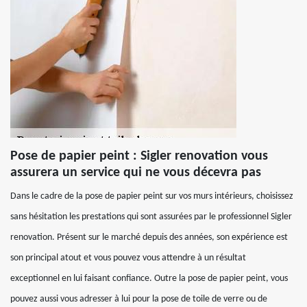
Pose de papier peint : Sigler renovation vous
assurera un service qui ne vous décevra pas
Dans le cadre de la pose de papier peint sur vos murs intérieurs, choisissez
sans hésitation les prestations qui sont assurées par le professionnel Sigler
renovation. Présent sur le marché depuis des années, son expérience est
son principal atout et vous pouvez vous attendre à un résultat
exceptionnel en lui faisant confiance. Outre la pose de papier peint, vous
pouvez aussi vous adresser à lui pour la pose de toile de verre ou de