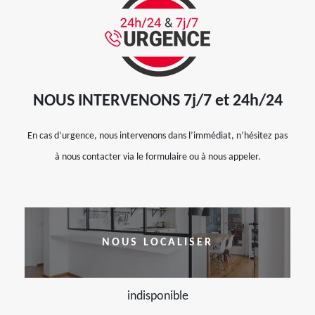
NOUS INTERVENONS 7j/7 et 24h/24
En cas d’urgence, nous intervenons dans l’immédiat, n’hésitez pas
à nous contacter via le formulaire ou à nous appeler.
NOUS LOCALISER
indisponible