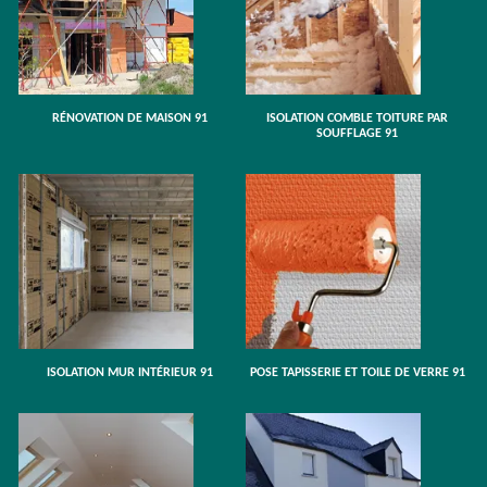
RÉNOVATION DE MAISON 91
ISOLATION COMBLE TOITURE PAR
SOUFFLAGE 91
ISOLATION MUR INTÉRIEUR 91
POSE TAPISSERIE ET TOILE DE VERRE 91