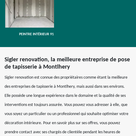
PEINTRE INTÉRIEUR 91
Sigler renovation, la meilleure entreprise de pose
de tapisserie à Montlhery
Sigler renovation est connue des propriétaires comme étant la meilleure
des entreprises de tapisserie à Montlhery, mais aussi dans ses environs.
Elle possède une longue expérience dans le domaine et la qualité de ses
interventions est toujours assurée. Vous pouvez vous adresser à elle, que
vous soyez un particulier ou un professionnel qui souhaite optimiser votre
décoration intérieure. Pour en savoir plus sur ses offres, vous pouvez
prendre contact avec ses chargés de clientèle pendant les heures de