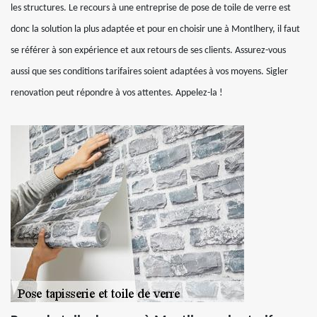
les structures. Le recours à une entreprise de pose de toile de verre est
donc la solution la plus adaptée et pour en choisir une à Montlhery, il faut
se référer à son expérience et aux retours de ses clients. Assurez-vous
aussi que ses conditions tarifaires soient adaptées à vos moyens. Sigler
renovation peut répondre à vos attentes. Appelez-la !