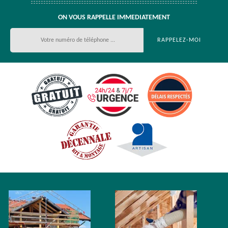
ON VOUS RAPPELLE IMMEDIATEMENT