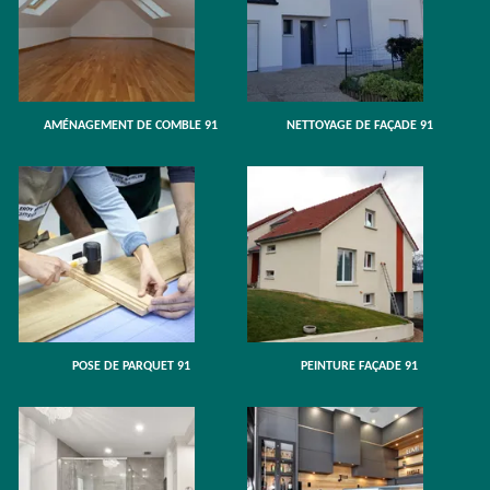
AMÉNAGEMENT DE COMBLE 91
NETTOYAGE DE FAÇADE 91
POSE DE PARQUET 91
PEINTURE FAÇADE 91