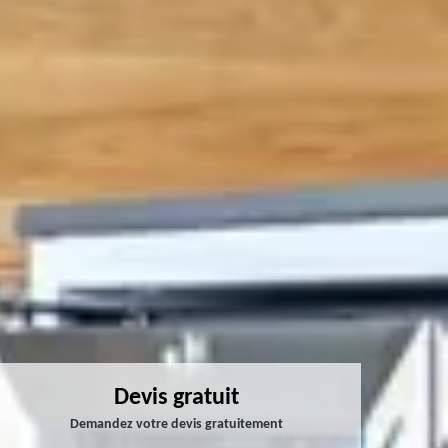
Devis gratuit
Demandez votre devis gratuitement