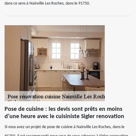
dans ce sens à Nainville Les Roches, dans le 91750.
Pose de cuisine : les devis sont prêts en moins
d’une heure avec le cuisiniste Sigler renovation
Si vous avez un projet de pose de cuisine à Nainville Les Roches, dans le