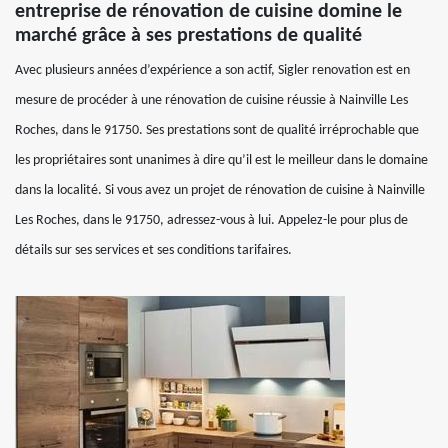
entreprise de rénovation de cuisine domine le
marché grâce à ses prestations de qualité
Avec plusieurs années d’expérience a son actif, Sigler renovation est en
mesure de procéder à une rénovation de cuisine réussie à Nainville Les
Roches, dans le 91750. Ses prestations sont de qualité irréprochable que
les propriétaires sont unanimes à dire qu’il est le meilleur dans le domaine
dans la localité. Si vous avez un projet de rénovation de cuisine à Nainville
Les Roches, dans le 91750, adressez-vous à lui. Appelez-le pour plus de
détails sur ses services et ses conditions tarifaires.