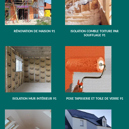
RÉNOVATION DE MAISON 91
ISOLATION COMBLE TOITURE PAR
SOUFFLAGE 91
ISOLATION MUR INTÉRIEUR 91
POSE TAPISSERIE ET TOILE DE VERRE 91