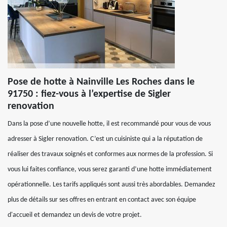
Pose de hotte à Nainville Les Roches dans le
91750 : fiez-vous à l’expertise de Sigler
renovation
Dans la pose d’une nouvelle hotte, il est recommandé pour vous de vous
adresser à Sigler renovation. C’est un cuisiniste qui a la réputation de
réaliser des travaux soignés et conformes aux normes de la profession. Si
vous lui faites confiance, vous serez garanti d’une hotte immédiatement
opérationnelle. Les tarifs appliqués sont aussi très abordables. Demandez
plus de détails sur ses offres en entrant en contact avec son équipe
d'accueil et demandez un devis de votre projet.