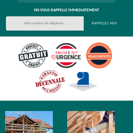
ON VOUS RAPPELLE IMMEDIATEMENT