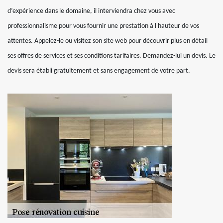
d’expérience dans le domaine, il interviendra chez vous avec
professionnalisme pour vous fournir une prestation à l hauteur de vos
attentes. Appelez-le ou visitez son site web pour découvrir plus en détail
ses offres de services et ses conditions tarifaires. Demandez-lui un devis. Le
devis sera établi gratuitement et sans engagement de votre part.