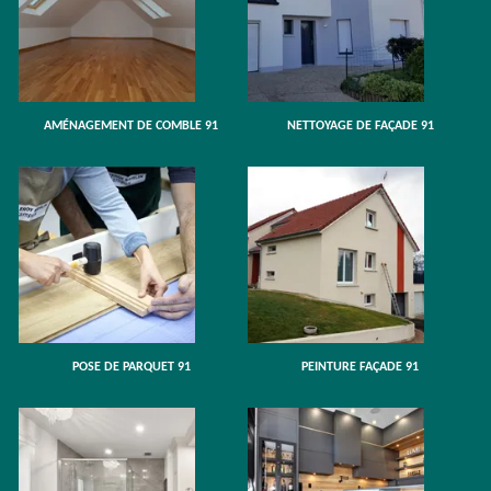
AMÉNAGEMENT DE COMBLE 91
NETTOYAGE DE FAÇADE 91
POSE DE PARQUET 91
PEINTURE FAÇADE 91