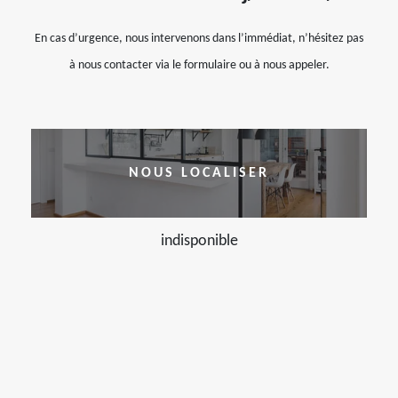
En cas d’urgence, nous intervenons dans l’immédiat, n’hésitez pas
à nous contacter via le formulaire ou à nous appeler.
NOUS LOCALISER
indisponible