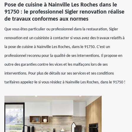
Pose de cuisine à Nainville Les Roches dans le
91750 : le professionnel Sigler renovation réalise
de travaux conformes aux normes
Que vous êtes particulier ou professionnel dans la restauration, Sigler
renovation est un cuisiniste à contacter si vous avez des travaux relatifs à
la pose de cuisine à Nainville Les Roches, dans le 91750. C’est un
professionnel reconnu pour la qualité de ses interventions. Il propose en
outre des garanties contre les vices et les malfaçons lors de ses
interventions. Pour plus de détails sur ses services et ses conditions
tarifaires appelez-le si vous résidez à Nainville Les Roches, dans le 91750 !