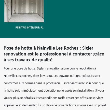
PEINTRE INTÉRIEUR 91
Pose de hotte à Nainville Les Roches : Sigler
renovation est le professionnel à contacter grâce
à ses travaux de qualité
Pour une pose de hotte, Sigler renovation a une bonne réputation à
Nainville Les Roches, dans le 91750. Les travaux qui sont exécutés sont
conformes aux normes dans la profession. Il intervient avec soin pour que
la hotte soit immédiatement opérationnelle après son installation. Si vous
voulez plus de détails sur ses conditions tarifaires et ses offres de services,
appelez-le et demandez-lui un devis de pose de hotte si vous avez un projet