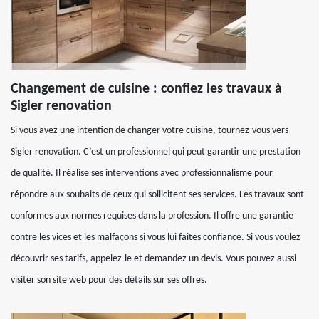
Changement de cuisine : confiez les travaux à
Sigler renovation
Si vous avez une intention de changer votre cuisine, tournez-vous vers
Sigler renovation. C’est un professionnel qui peut garantir une prestation
de qualité. Il réalise ses interventions avec professionnalisme pour
répondre aux souhaits de ceux qui sollicitent ses services. Les travaux sont
conformes aux normes requises dans la profession. Il offre une garantie
contre les vices et les malfaçons si vous lui faites confiance. Si vous voulez
découvrir ses tarifs, appelez-le et demandez un devis. Vous pouvez aussi
visiter son site web pour des détails sur ses offres.