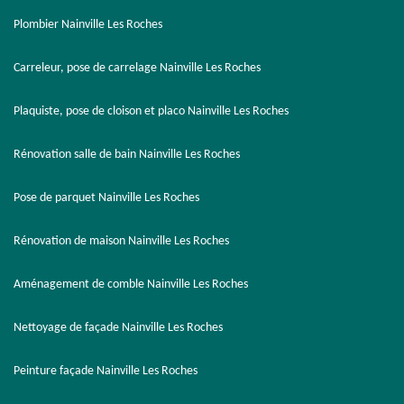
Plombier Nainville Les Roches
Carreleur, pose de carrelage Nainville Les Roches
Plaquiste, pose de cloison et placo Nainville Les Roches
Rénovation salle de bain Nainville Les Roches
Pose de parquet Nainville Les Roches
Rénovation de maison Nainville Les Roches
Aménagement de comble Nainville Les Roches
Nettoyage de façade Nainville Les Roches
Peinture façade Nainville Les Roches