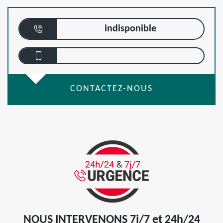
indisponible
CONTACTEZ-NOUS
NOUS INTERVENONS 7j/7 et 24h/24