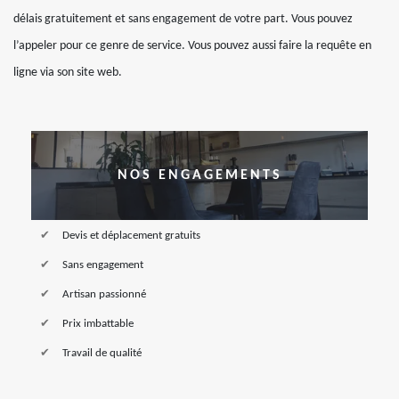
délais gratuitement et sans engagement de votre part. Vous pouvez
l’appeler pour ce genre de service. Vous pouvez aussi faire la requête en
ligne via son site web.
NOS ENGAGEMENTS
Devis et déplacement gratuits
Sans engagement
Artisan passionné
Prix imbattable
Travail de qualité