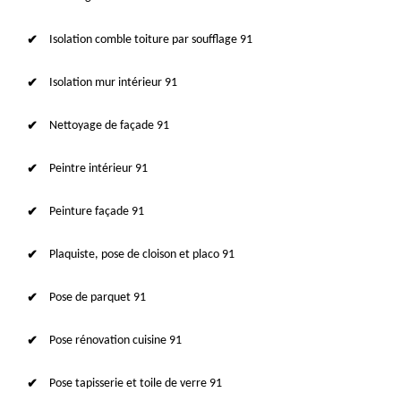
Isolation comble toiture par soufflage 91
Isolation mur intérieur 91
Nettoyage de façade 91
Peintre intérieur 91
Peinture façade 91
Plaquiste, pose de cloison et placo 91
Pose de parquet 91
Pose rénovation cuisine 91
Pose tapisserie et toile de verre 91