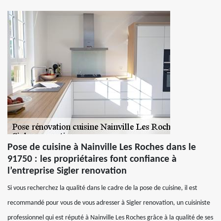
Pose de cuisine à Nainville Les Roches dans le
91750 : les propriétaires font confiance à
l’entreprise Sigler renovation
Si vous recherchez la qualité dans le cadre de la pose de cuisine, il est
recommandé pour vous de vous adresser à Sigler renovation, un cuisiniste
professionnel qui est réputé à Nainville Les Roches grâce à la qualité de ses