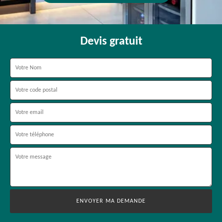
Devis gratuit