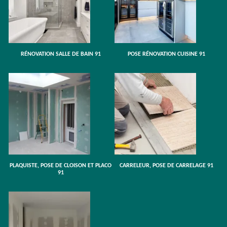
RÉNOVATION SALLE DE BAIN 91
POSE RÉNOVATION CUISINE 91
PLAQUISTE, POSE DE CLOISON ET PLACO
CARRELEUR, POSE DE CARRELAGE 91
91