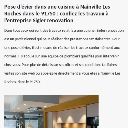
Pose d’évier dans une cuisine à Nainville Les
Roches dans le 91750 : confiez les travaux à
l’entreprise Sigler renovation
Dans tous ceux qui sont des travaux relatifs à une cuisine, Sigler renovation
est un professionnel qui peut réaliser des prestations satisfaisantes. Pour
une pose d’évier, il est mesure de réaliser les travaux conformément aux
normes. Il s’appuie sur une équipe de plombiers qualifiés pour intervenir
chez vous. Pour plus de détails sur ses offres et ses conditions tarifaires,
visitez son site web ou appelez-le directement si vous êtes à Nainville Les
Roches, dans le 91750.