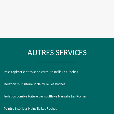
AUTRES SERVICES
Pose tapisserie et toile de verre Nainville Les Roches
Isolation mur intérieur Nainville Les Roches
Isolation comble toiture par soufflage Nainville Les Roches
Peintre intérieur Nainville Les Roches