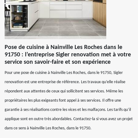
Pose de cuisine à Nainville Les Roches dans le
91750 : l’entreprise Sigler renovation met à votre
service son savoir-faire et son expérience
Pour une pose de cuisine à Nainville Les Roches, dans le 91750, Sigler
renovation est une entreprise de référence. Les travaux qu’elle réalise
répondent aux attentes de ceux qui sollicitent ses services. Même les
propriétaires les plus exigeants font appel à ses services. Il offre une
garantie à ses réalisations contre les vices et les malfaçons. Les tarifs qu’il
applique sont en outre très abordables. Contactez-la si vous avez un projet
dans ce sens à Nainville Les Roches, dans le 91750.