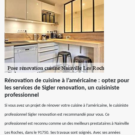
Rénovation de cuisine à l’américaine : optez pour
les services de Sigler renovation, un cuisiniste
professionnel
Si vous avez un projet de rénover votre cuisine à l’américaine, le cuisiniste
professionnel Sigler renovation est recommandé pour vous. Ce
professionnel est reconnu comme un des meilleurs prestataires à Nainville
Les Roches, dans le 91750. Ses travaux sont soignés. Avec ses années