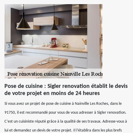
Pose de cuisine : Sigler renovation établit le devis
de votre projet en moins de 24 heures
Si vous avez un projet de pose de cuisine à Nainville Les Roches, dans le
91750, il est recommandé pour vous de vous adresser à Sigler renovation.
C’est un cuisiniste réputé grâce à la qualité de ses travaux. Adresse-vous à
lui et demandez un devis de votre projet. Il l’établira dans les plus brefs