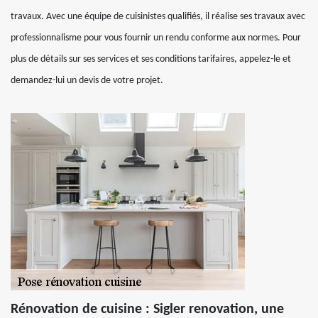
travaux. Avec une équipe de cuisinistes qualifiés, il réalise ses travaux avec
professionnalisme pour vous fournir un rendu conforme aux normes. Pour
plus de détails sur ses services et ses conditions tarifaires, appelez-le et
demandez-lui un devis de votre projet.
Rénovation de cuisine : Sigler renovation, une