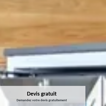
Devis gratuit
Demandez votre devis gratuitement