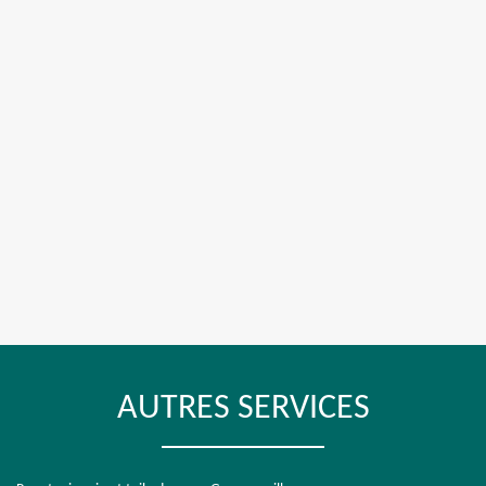
AUTRES SERVICES