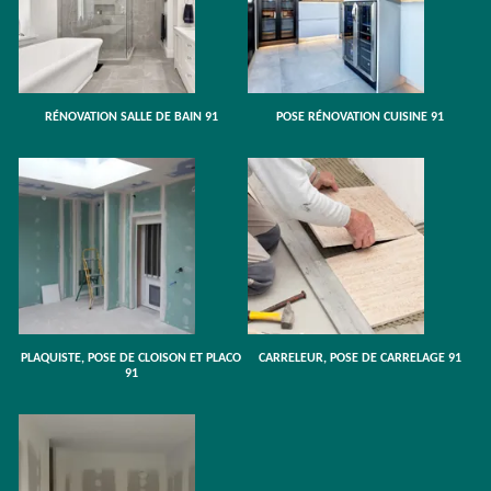
RÉNOVATION SALLE DE BAIN 91
POSE RÉNOVATION CUISINE 91
PLAQUISTE, POSE DE CLOISON ET PLACO
CARRELEUR, POSE DE CARRELAGE 91
91