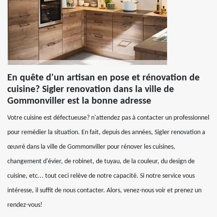
En quête d'un artisan en pose et rénovation de
cuisine? Sigler renovation dans la ville de
Gommonviller est la bonne adresse
Votre cuisine est défectueuse? n'attendez pas à contacter un professionnel
pour remédier la situation. En fait, depuis des années, Sigler renovation a
œuvré dans la ville de Gommonviller pour rénover les cuisines,
changement d'évier, de robinet, de tuyau, de la couleur, du design de
cuisine, etc... tout ceci relève de notre capacité. Si notre service vous
intéresse, il suffit de nous contacter. Alors, venez-nous voir et prenez un
rendez-vous!