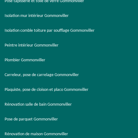
Pose tapisserie et toile de verre Gommonviller
Isolation mur intérieur Gommonviller
Isolation comble toiture par soufflage Gommonviller
Peintre intérieur Gommonviller
Plombier Gommonviller
Carreleur, pose de carrelage Gommonviller
Plaquiste, pose de cloison et placo Gommonviller
Rénovation salle de bain Gommonviller
Pose de parquet Gommonviller
Rénovation de maison Gommonviller