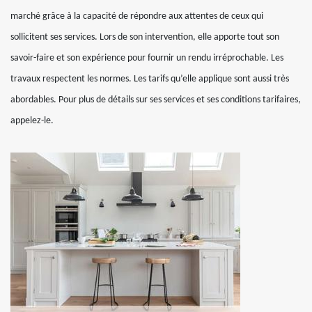
marché grâce à la capacité de répondre aux attentes de ceux qui
sollicitent ses services. Lors de son intervention, elle apporte tout son
savoir-faire et son expérience pour fournir un rendu irréprochable. Les
travaux respectent les normes. Les tarifs qu’elle applique sont aussi très
abordables. Pour plus de détails sur ses services et ses conditions tarifaires,
appelez-le.