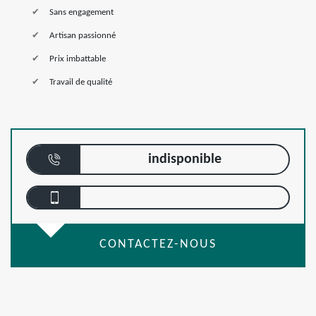
Sans engagement
Artisan passionné
Prix imbattable
Travail de qualité
indisponible
CONTACTEZ-NOUS