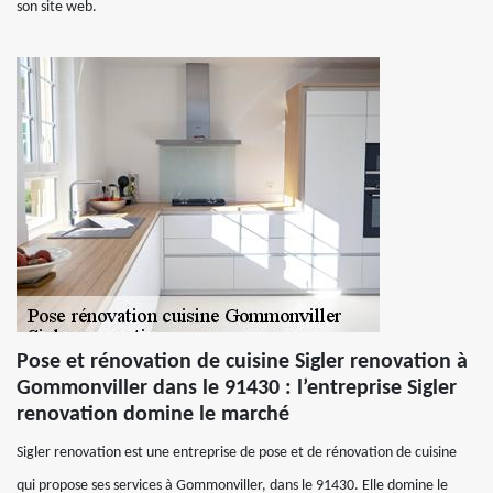
son site web.
Pose et rénovation de cuisine Sigler renovation à
Gommonviller dans le 91430 : l’entreprise Sigler
renovation domine le marché
Sigler renovation est une entreprise de pose et de rénovation de cuisine
qui propose ses services à Gommonviller, dans le 91430. Elle domine le