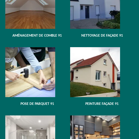
AMÉNAGEMENT DE COMBLE 91
NETTOYAGE DE FAÇADE 91
POSE DE PARQUET 91
PEINTURE FAÇADE 91