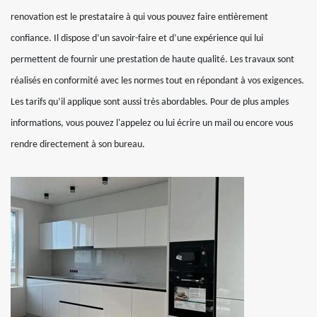
renovation est le prestataire à qui vous pouvez faire entièrement
confiance. Il dispose d’un savoir-faire et d’une expérience qui lui
permettent de fournir une prestation de haute qualité. Les travaux sont
réalisés en conformité avec les normes tout en répondant à vos exigences.
Les tarifs qu’il applique sont aussi très abordables. Pour de plus amples
informations, vous pouvez l'appelez ou lui écrire un mail ou encore vous
rendre directement à son bureau.