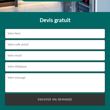
Devis gratuit