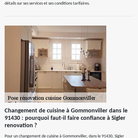
détails sur ses services et ses conditions tarifaires.
Changement de cuisine à Gommonviller dans le
91430 : pourquoi faut-il faire confiance à Sigler
renovation ?
Pour un changement de cuisine à Gommonviller, dans le 91430, Sigler