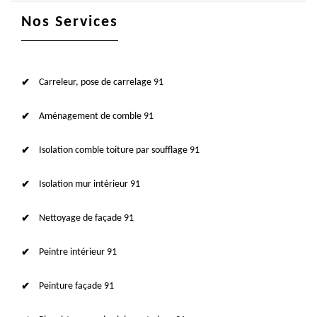
Nos Services
Carreleur, pose de carrelage 91
Aménagement de comble 91
Isolation comble toiture par soufflage 91
Isolation mur intérieur 91
Nettoyage de façade 91
Peintre intérieur 91
Peinture façade 91