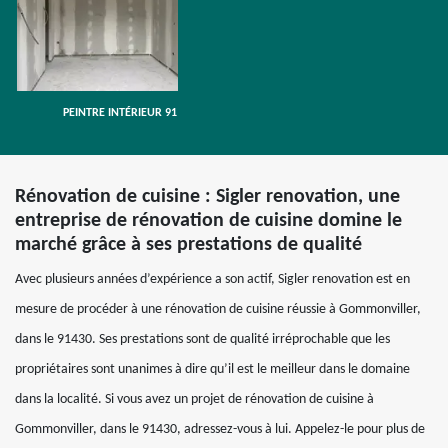
PEINTRE INTÉRIEUR 91
Rénovation de cuisine : Sigler renovation, une
entreprise de rénovation de cuisine domine le
marché grâce à ses prestations de qualité
Avec plusieurs années d’expérience a son actif, Sigler renovation est en
mesure de procéder à une rénovation de cuisine réussie à Gommonviller,
dans le 91430. Ses prestations sont de qualité irréprochable que les
propriétaires sont unanimes à dire qu’il est le meilleur dans le domaine
dans la localité. Si vous avez un projet de rénovation de cuisine à
Gommonviller, dans le 91430, adressez-vous à lui. Appelez-le pour plus de