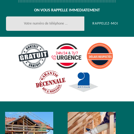
ON VOUS RAPPELLE IMMEDIATEMENT