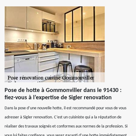
Pose de hotte à Gommonviller dans le 91430 :
fiez-vous à l’expertise de Sigler renovation
Dans la pose d’une nouvelle hotte, il est recommandé pour vous de vous
adresser à Sigler renovation. C’est un cuisiniste qui a la réputation de
réaliser des travaux soignés et conformes aux normes de la profession. Si
vous lui faites confiance, vous serez garanti d’une hotte immédiatement