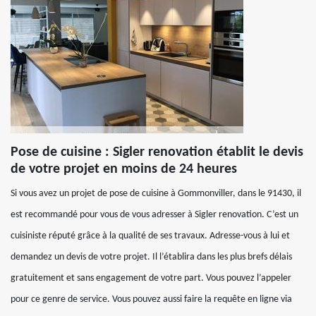
Pose de cuisine : Sigler renovation établit le devis
de votre projet en moins de 24 heures
Si vous avez un projet de pose de cuisine à Gommonviller, dans le 91430, il
est recommandé pour vous de vous adresser à Sigler renovation. C’est un
cuisiniste réputé grâce à la qualité de ses travaux. Adresse-vous à lui et
demandez un devis de votre projet. Il l’établira dans les plus brefs délais
gratuitement et sans engagement de votre part. Vous pouvez l’appeler
pour ce genre de service. Vous pouvez aussi faire la requête en ligne via