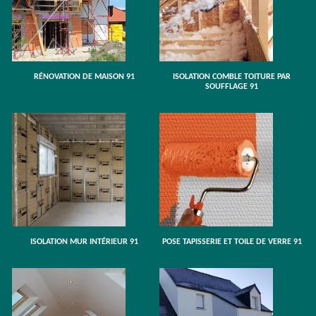
RÉNOVATION DE MAISON 91
ISOLATION COMBLE TOITURE PAR
SOUFFLAGE 91
ISOLATION MUR INTÉRIEUR 91
POSE TAPISSERIE ET TOILE DE VERRE 91