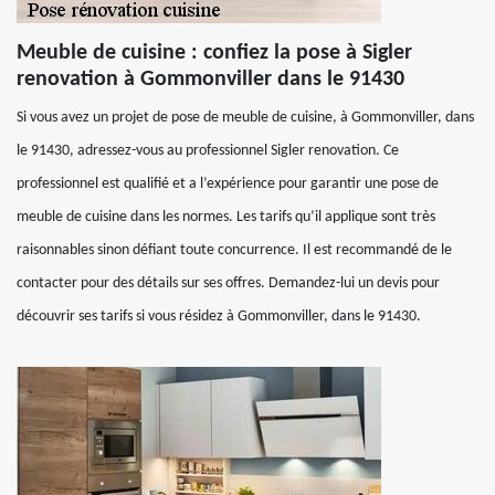
Meuble de cuisine : confiez la pose à Sigler
renovation à Gommonviller dans le 91430
Si vous avez un projet de pose de meuble de cuisine, à Gommonviller, dans
le 91430, adressez-vous au professionnel Sigler renovation. Ce
professionnel est qualifié et a l’expérience pour garantir une pose de
meuble de cuisine dans les normes. Les tarifs qu’il applique sont très
raisonnables sinon défiant toute concurrence. Il est recommandé de le
contacter pour des détails sur ses offres. Demandez-lui un devis pour
découvrir ses tarifs si vous résidez à Gommonviller, dans le 91430.