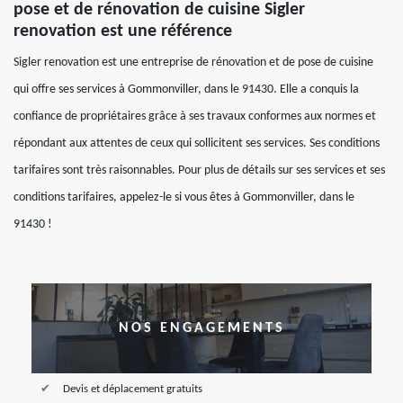
pose et de rénovation de cuisine Sigler
renovation est une référence
Sigler renovation est une entreprise de rénovation et de pose de cuisine
qui offre ses services à Gommonviller, dans le 91430. Elle a conquis la
confiance de propriétaires grâce à ses travaux conformes aux normes et
répondant aux attentes de ceux qui sollicitent ses services. Ses conditions
tarifaires sont très raisonnables. Pour plus de détails sur ses services et ses
conditions tarifaires, appelez-le si vous êtes à Gommonviller, dans le
91430 !
NOS ENGAGEMENTS
Devis et déplacement gratuits