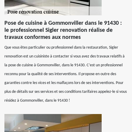
Pose de cuisine à Gommonviller dans le 91430 :
le professionnel Sigler renovation réalise de
travaux conformes aux normes
Que vous êtes particulier ou professionnel dans la restauration, Sigler
renovation est un cuisiniste à contacter si vous avez des travaux relatifs à
la pose de cuisine à Gommonviller, dans le 91430. C’est un professionnel
reconnu pour la qualité de ses interventions. Il propose en outre des
garanties contre les vices et les malfaçons lors de ses interventions. Pour
plus de détails sur ses services et ses conditions tarifaires appelez-le si vous
résidez à Gommonviller, dans le 91430 !