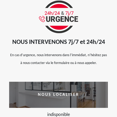
NOUS INTERVENONS 7j/7 et 24h/24
En cas d’urgence, nous intervenons dans l’immédiat, n’hésitez pas
à nous contacter via le formulaire ou à nous appeler.
NOUS LOCALISER
indisponible