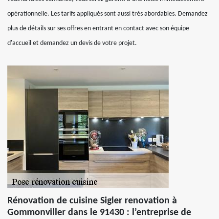
opérationnelle. Les tarifs appliqués sont aussi très abordables. Demandez
plus de détails sur ses offres en entrant en contact avec son équipe
d'accueil et demandez un devis de votre projet.
Rénovation de cuisine Sigler renovation à
Gommonviller dans le 91430 : l’entreprise de