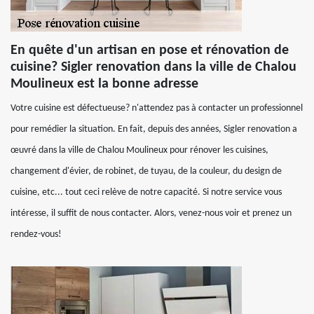
En quête d'un artisan en pose et rénovation de
cuisine? Sigler renovation dans la ville de Chalou
Moulineux est la bonne adresse
Votre cuisine est défectueuse? n'attendez pas à contacter un professionnel
pour remédier la situation. En fait, depuis des années, Sigler renovation a
œuvré dans la ville de Chalou Moulineux pour rénover les cuisines,
changement d'évier, de robinet, de tuyau, de la couleur, du design de
cuisine, etc... tout ceci relève de notre capacité. Si notre service vous
intéresse, il suffit de nous contacter. Alors, venez-nous voir et prenez un
rendez-vous!