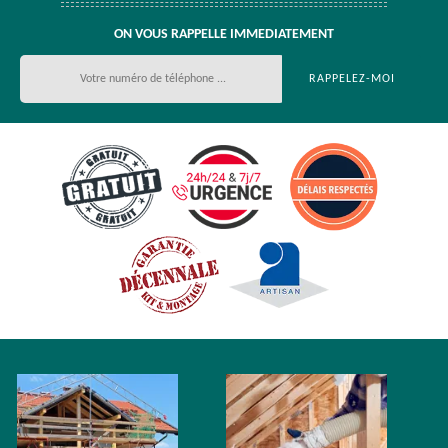
ON VOUS RAPPELLE IMMEDIATEMENT