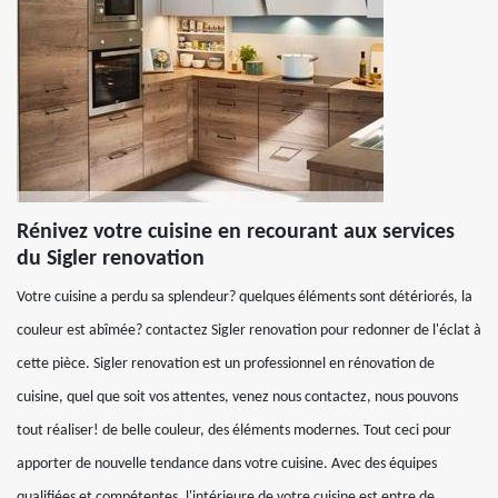
Rénivez votre cuisine en recourant aux services
du Sigler renovation
Votre cuisine a perdu sa splendeur? quelques éléments sont détériorés, la
couleur est abîmée? contactez Sigler renovation pour redonner de l'éclat à
cette pièce. Sigler renovation est un professionnel en rénovation de
cuisine, quel que soit vos attentes, venez nous contactez, nous pouvons
tout réaliser! de belle couleur, des éléments modernes. Tout ceci pour
apporter de nouvelle tendance dans votre cuisine. Avec des équipes
qualifiées et compétentes, l'intérieure de votre cuisine est entre de