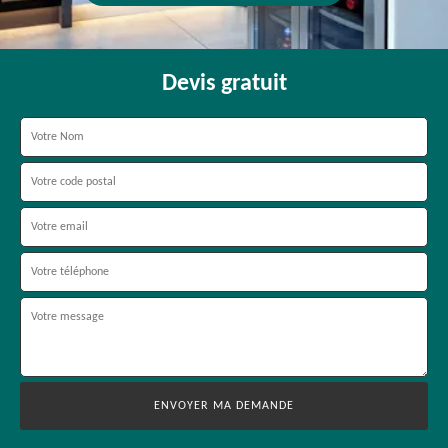
Devis gratuit