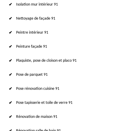
Isolation mur intérieur 91
Nettoyage de façade 91
Peintre intérieur 91
Peinture façade 91
Plaquiste, pose de cloison et placo 91
Pose de parquet 91
Pose rénovation cuisine 91
Pose tapisserie et toile de verre 91
Rénovation de maison 91
Rénovation salle de bain 91