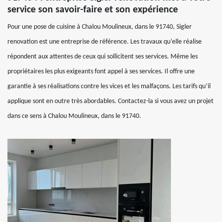
service son savoir-faire et son expérience
Pour une pose de cuisine à Chalou Moulineux, dans le 91740, Sigler
renovation est une entreprise de référence. Les travaux qu’elle réalise
répondent aux attentes de ceux qui sollicitent ses services. Même les
propriétaires les plus exigeants font appel à ses services. Il offre une
garantie à ses réalisations contre les vices et les malfaçons. Les tarifs qu’il
applique sont en outre très abordables. Contactez-la si vous avez un projet
dans ce sens à Chalou Moulineux, dans le 91740.