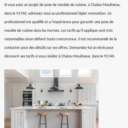
Si vous avez un projet de pose de meuble de cuisine, à Chalou Moulineux,
dans le 91740, adressez-vous au professionnel Sigler renovation. Ce
professionnel est qualifié et a l’expérience pour garantir une pose de
meuble de cuisine dans les normes. Les tarifs qu’il applique sont très
raisonnables sinon défiant toute concurrence. Il est recommandé de le
contacter pour des détails sur ses offres. Demandez-lui un devis pour
découvrir ses tarifs si vous résidez à Chalou Moulineux, dans le 91740.