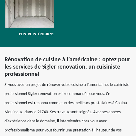
PEINTRE INTÉRIEUR 91
Rénovation de cuisine à l’américaine : optez pour
les services de Sigler renovation, un cuisiniste
professionnel
Si vous avez un projet de rénover votre cuisine à l’américaine, le cuisiniste
professionnel Sigler renovation est recommandé pour vous. Ce
professionnel est reconnu comme un des meilleurs prestataires à Chalou
Moulineux, dans le 91740. Ses travaux sont soignés. Avec ses années
d’expérience dans le domaine, il interviendra chez vous avec
professionnalisme pour vous fournir une prestation à l hauteur de vos