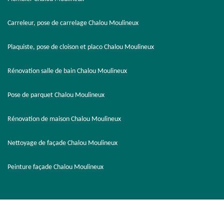
Carreleur, pose de carrelage Chalou Moulineux
Plaquiste, pose de cloison et placo Chalou Moulineux
Rénovation salle de bain Chalou Moulineux
Pose de parquet Chalou Moulineux
Rénovation de maison Chalou Moulineux
Nettoyage de façade Chalou Moulineux
Peinture façade Chalou Moulineux