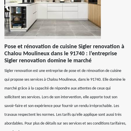
Pose et rénovation de cuisine Sigler renovation à
Chalou Moulineux dans le 91740 : l’entreprise
Sigler renovation domine le marché
Sigler renovation est une entreprise de pose et de rénovation de cuisine
qui propose ses services à Chalou Moulineux, dans le 91740. Elle domine le
marché grâce à la capacité de répondre aux attentes de ceux qui
sollicitent ses services. Lors de son intervention, elle apporte tout son
savoir-faire et son expérience pour fournir un rendu irréprochable. Les
travaux respectent les normes. Les tarifs qu’elle applique sont aussi très
abordables. Pour plus de détails sur ses services et ses conditions tarifaires,