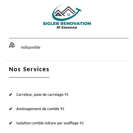
indisponible
Nos Services
Carreleur, pose de carrelage 91
Aménagement de comble 91
Isolation comble toiture par soufflage 91