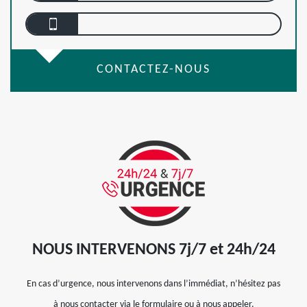
CONTACTEZ-NOUS
NOUS INTERVENONS 7j/7 et 24h/24
En cas d’urgence, nous intervenons dans l’immédiat, n’hésitez pas
à nous contacter via le formulaire ou à nous appeler.