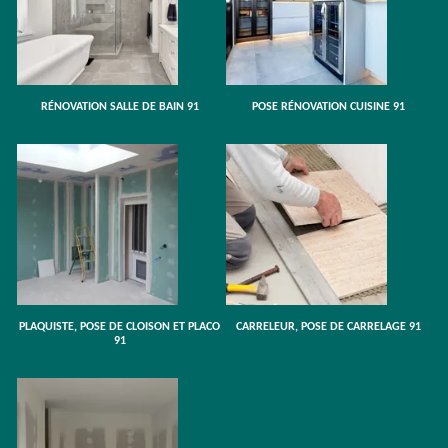
RÉNOVATION SALLE DE BAIN 91
POSE RÉNOVATION CUISINE 91
PLAQUISTE, POSE DE CLOISON ET PLACO
CARRELEUR, POSE DE CARRELAGE 91
91