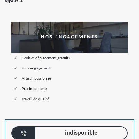
appelez-le.
NOS ENGAGEMENTS
Devis et déplacement gratuits
Sans engagement
Artisan passionné
Prix imbattable
Travail de qualité
indisponible