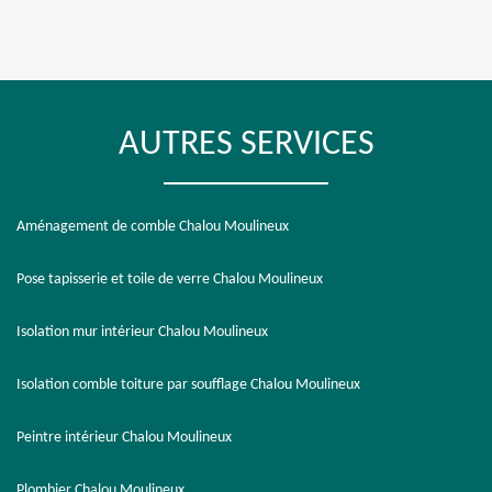
AUTRES SERVICES
Aménagement de comble Chalou Moulineux
Pose tapisserie et toile de verre Chalou Moulineux
Isolation mur intérieur Chalou Moulineux
Isolation comble toiture par soufflage Chalou Moulineux
Peintre intérieur Chalou Moulineux
Plombier Chalou Moulineux