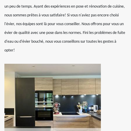
un peu de temps. Ayant des expériences en pose et rénovation de cuisine,
nous sommes prêtes à vous satisfaire! Si vous n'aviez pas encore choisi
l'évier, nos équipes sont là pour vous conseiller. Nous offrons pour vous un
évier de qualité avec une pose dans les normes. Fini les problèmes de fuite
d'eau ou d'évier bouché, nous vous conseillons sur toutes les gestes à
opter!