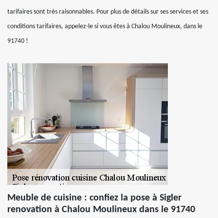
tarifaires sont très raisonnables. Pour plus de détails sur ses services et ses
conditions tarifaires, appelez-le si vous êtes à Chalou Moulineux, dans le
91740 !
Meuble de cuisine : confiez la pose à Sigler
renovation à Chalou Moulineux dans le 91740