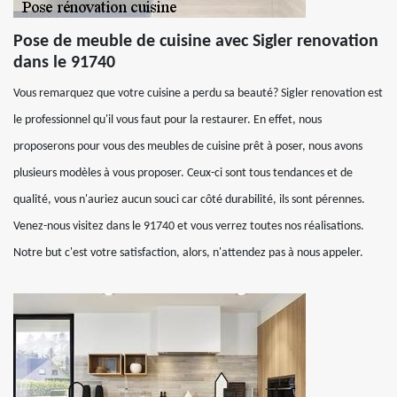
Pose de meuble de cuisine avec Sigler renovation
dans le 91740
Vous remarquez que votre cuisine a perdu sa beauté? Sigler renovation est
le professionnel qu'il vous faut pour la restaurer. En effet, nous
proposerons pour vous des meubles de cuisine prêt à poser, nous avons
plusieurs modèles à vous proposer. Ceux-ci sont tous tendances et de
qualité, vous n'auriez aucun souci car côté durabilité, ils sont pérennes.
Venez-nous visitez dans le 91740 et vous verrez toutes nos réalisations.
Notre but c'est votre satisfaction, alors, n'attendez pas à nous appeler.