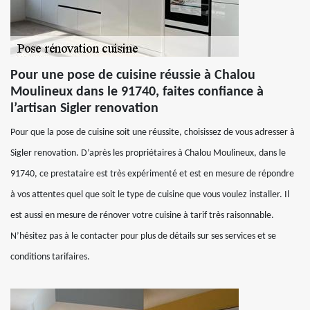
Pour une pose de cuisine réussie à Chalou
Moulineux dans le 91740, faites confiance à
l’artisan Sigler renovation
Pour que la pose de cuisine soit une réussite, choisissez de vous adresser à
Sigler renovation. D’après les propriétaires à Chalou Moulineux, dans le
91740, ce prestataire est très expérimenté et est en mesure de répondre
à vos attentes quel que soit le type de cuisine que vous voulez installer. Il
est aussi en mesure de rénover votre cuisine à tarif très raisonnable.
N’hésitez pas à le contacter pour plus de détails sur ses services et se
conditions tarifaires.