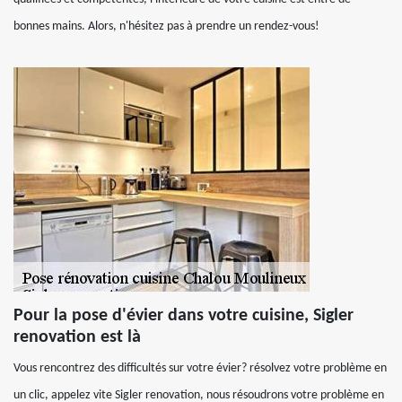
bonnes mains. Alors, n'hésitez pas à prendre un rendez-vous!
Pour la pose d'évier dans votre cuisine, Sigler
renovation est là
Vous rencontrez des difficultés sur votre évier? résolvez votre problème en
un clic, appelez vite Sigler renovation, nous résoudrons votre problème en