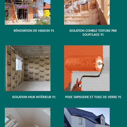
RÉNOVATION DE MAISON 91
ISOLATION COMBLE TOITURE PAR
SOUFFLAGE 91
ISOLATION MUR INTÉRIEUR 91
POSE TAPISSERIE ET TOILE DE VERRE 91