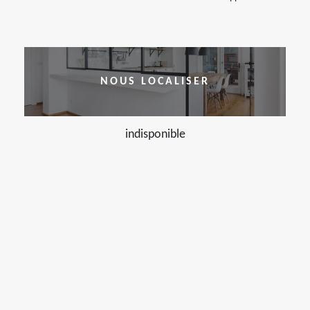
NOUS LOCALISER
indisponible