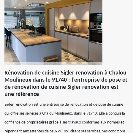
Rénovation de cuisine Sigler renovation à Chalou
Moulineux dans le 91740 : l’entreprise de pose et
de rénovation de cuisine Sigler renovation est
une référence
Sigler renovation est une entreprise de rénovation et de pose de cuisine
qui offre ses services à Chalou Moulineux, dans le 91740. Elle a conquis la
confiance de propriétaires grâce à ses travaux conformes aux normes et
répondant aux attentes de ceux qui sollicitent ses services. Ses conditions