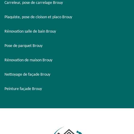
Carreleur, pose de carrelage Brouy
Plaquiste, pose de cloison et placo Brouy
Rénovation salle de bain Brouy
Pose de parquet Brouy
Rénovation de maison Brouy
Nettoyage de façade Brouy
Peinture façade Brouy