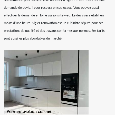
recommandé pour vous de vous adresser à Sigler renovation. Pour une
demande de devis, il vous recevra en ses locaux. Vous pouvez aussi
effectuer la demande en ligne via son site web. Le devis sera établi en
moins d’une heure. Sigler renovation est un cuisiniste réputé pour ses
prestations de qualité et des travaux conformes aux normes. Ses tarifs
sont aussi les plus abordables du marché.