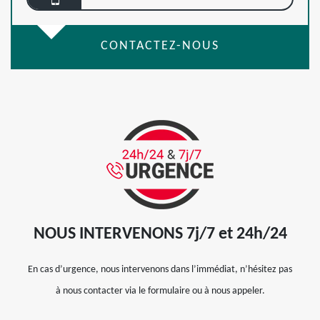
CONTACTEZ-NOUS
NOUS INTERVENONS 7j/7 et 24h/24
En cas d’urgence, nous intervenons dans l’immédiat, n’hésitez pas
à nous contacter via le formulaire ou à nous appeler.