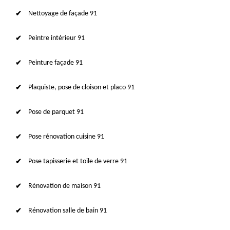
Nettoyage de façade 91
Peintre intérieur 91
Peinture façade 91
Plaquiste, pose de cloison et placo 91
Pose de parquet 91
Pose rénovation cuisine 91
Pose tapisserie et toile de verre 91
Rénovation de maison 91
Rénovation salle de bain 91