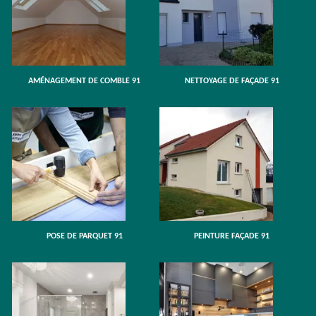
AMÉNAGEMENT DE COMBLE 91
NETTOYAGE DE FAÇADE 91
POSE DE PARQUET 91
PEINTURE FAÇADE 91