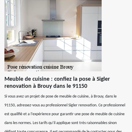
Meuble de cuisine : confiez la pose à Sigler
renovation à Brouy dans le 91150
Si vous avez un projet de pose de meuble de cuisine, à Brouy, dans le
91150, adressez-vous au professionnel Sigler renovation. Ce professionnel
est qualifié et a l’expérience pour garantir une pose de meuble de cuisine
dans les normes. Les tarifs qu’il applique sont très raisonnables sinon
défiant toute concurrence. Il est recommandé de le contacter pour des