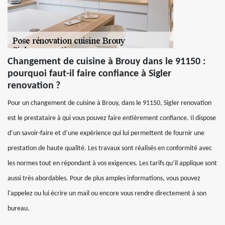
Changement de cuisine à Brouy dans le 91150 :
pourquoi faut-il faire confiance à Sigler
renovation ?
Pour un changement de cuisine à Brouy, dans le 91150, Sigler renovation
est le prestataire à qui vous pouvez faire entièrement confiance. Il dispose
d’un savoir-faire et d’une expérience qui lui permettent de fournir une
prestation de haute qualité. Les travaux sont réalisés en conformité avec
les normes tout en répondant à vos exigences. Les tarifs qu’il applique sont
aussi très abordables. Pour de plus amples informations, vous pouvez
l'appelez ou lui écrire un mail ou encore vous rendre directement à son
bureau.