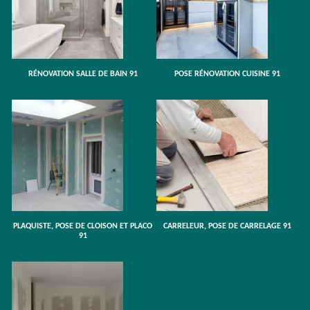
RÉNOVATION SALLE DE BAIN 91
POSE RÉNOVATION CUISINE 91
PLAQUISTE, POSE DE CLOISON ET PLACO
CARRELEUR, POSE DE CARRELAGE 91
91