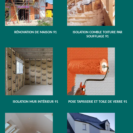
RÉNOVATION DE MAISON 91
ISOLATION COMBLE TOITURE PAR
SOUFFLAGE 91
ISOLATION MUR INTÉRIEUR 91
POSE TAPISSERIE ET TOILE DE VERRE 91