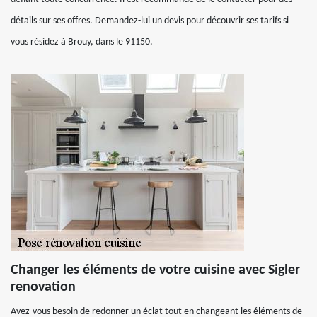
détails sur ses offres. Demandez-lui un devis pour découvrir ses tarifs si
vous résidez à Brouy, dans le 91150.
Changer les éléments de votre cuisine avec Sigler
renovation
Avez-vous besoin de redonner un éclat tout en changeant les éléments de