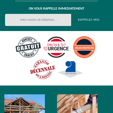
ON VOUS RAPPELLE IMMEDIATEMENT