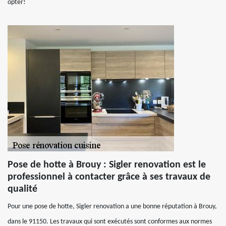
opter!
Pose de hotte à Brouy : Sigler renovation est le
professionnel à contacter grâce à ses travaux de
qualité
Pour une pose de hotte, Sigler renovation a une bonne réputation à Brouy,
dans le 91150. Les travaux qui sont exécutés sont conformes aux normes