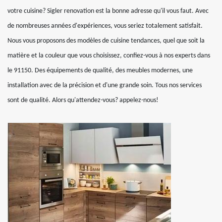
votre cuisine? Sigler renovation est la bonne adresse qu'il vous faut. Avec
de nombreuses années d'expériences, vous seriez totalement satisfait.
Nous vous proposons des modèles de cuisine tendances, quel que soit la
matière et la couleur que vous choisissez, confiez-vous à nos experts dans
le 91150. Des équipements de qualité, des meubles modernes, une
installation avec de la précision et d'une grande soin. Tous nos services
sont de qualité. Alors qu'attendez-vous? appelez-nous!