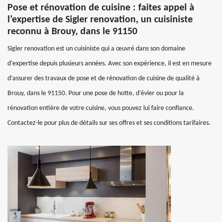
Pose et rénovation de cuisine : faites appel à
l’expertise de Sigler renovation, un cuisiniste
reconnu à Brouy, dans le 91150
Sigler renovation est un cuisiniste qui a œuvré dans son domaine
d'expertise depuis plusieurs années. Avec son expérience, il est en mesure
d’assurer des travaux de pose et de rénovation de cuisine de qualité à
Brouy, dans le 91150. Pour une pose de hotte, d’évier ou pour la
rénovation entière de votre cuisine, vous pouvez lui faire confiance.
Contactez-le pour plus de détails sur ses offres et ses conditions tarifaires.