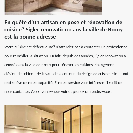
En quête d'un artisan en pose et rénovation de
cuisine? Sigler renovation dans la ville de Brouy
est la bonne adresse
Votre cuisine est défectueuse? n'attendez pas à contacter un professionnel
pour remédier la situation. En fait, depuis des années, Sigler renovation a
œuvré dans la ville de Brouy pour rénover les cuisines, changement
d'évier, de robinet, de tuyau, de la couleur, du design de cuisine, etc... tout
ceci relève de notre capacité. Si notre service vous intéresse, il suffit de
nous contacter. Alors, venez-nous voir et prenez un rendez-vous!