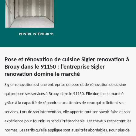
PEINTRE INTÉRIEUR 91
Pose et rénovation de cuisine Sigler renovation à
Brouy dans le 91150 : l’entreprise Sigler
renovation domine le marché
Sigler renovation est une entreprise de pose et de rénovation de cuisine
qui propose ses services à Brouy, dans le 91150. Elle domine le marché
grâce à la capacité de répondre aux attentes de ceux qui sollicitent ses
services. Lors de son intervention, elle apporte tout son savoir-faire et son
expérience pour fournir un rendu irréprochable. Les travaux respectent les
normes. Les tarifs qu’elle applique sont aussi très abordables. Pour plus de