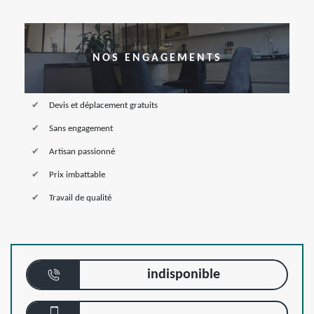
NOS ENGAGEMENTS
Devis et déplacement gratuits
Sans engagement
Artisan passionné
Prix imbattable
Travail de qualité
indisponible