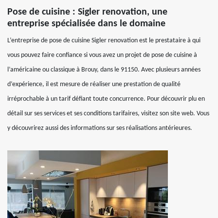
Pose de cuisine : Sigler renovation, une
entreprise spécialisée dans le domaine
L’entreprise de pose de cuisine Sigler renovation est le prestataire à qui
vous pouvez faire confiance si vous avez un projet de pose de cuisine à
l’américaine ou classique à Brouy, dans le 91150. Avec plusieurs années
d’expérience, il est mesure de réaliser une prestation de qualité
irréprochable à un tarif défiant toute concurrence. Pour découvrir plu en
détail sur ses services et ses conditions tarifaires, visitez son site web. Vous
y découvrirez aussi des informations sur ses réalisations antérieures.