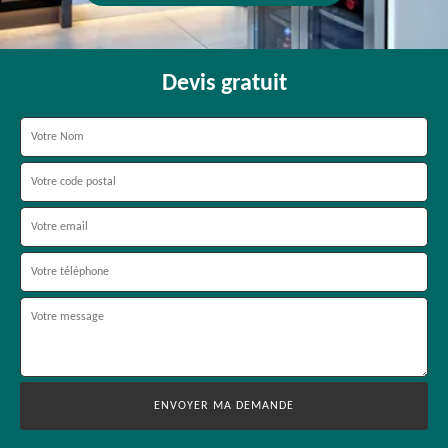
Devis gratuit