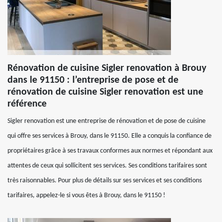
Rénovation de cuisine Sigler renovation à Brouy
dans le 91150 : l’entreprise de pose et de
rénovation de cuisine Sigler renovation est une
référence
Sigler renovation est une entreprise de rénovation et de pose de cuisine
qui offre ses services à Brouy, dans le 91150. Elle a conquis la confiance de
propriétaires grâce à ses travaux conformes aux normes et répondant aux
attentes de ceux qui sollicitent ses services. Ses conditions tarifaires sont
très raisonnables. Pour plus de détails sur ses services et ses conditions
tarifaires, appelez-le si vous êtes à Brouy, dans le 91150 !