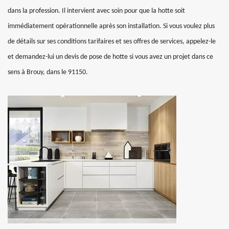
dans la profession. Il intervient avec soin pour que la hotte soit
immédiatement opérationnelle après son installation. Si vous voulez plus
de détails sur ses conditions tarifaires et ses offres de services, appelez-le
et demandez-lui un devis de pose de hotte si vous avez un projet dans ce
sens à Brouy, dans le 91150.