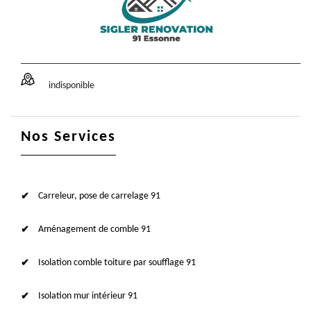
indisponible
Nos Services
Carreleur, pose de carrelage 91
Aménagement de comble 91
Isolation comble toiture par soufflage 91
Isolation mur intérieur 91