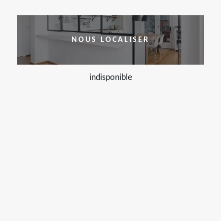
NOUS LOCALISER
indisponible