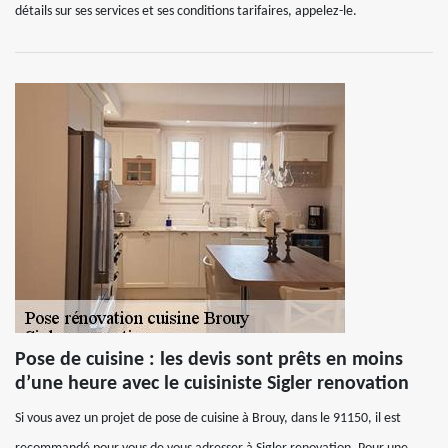
détails sur ses services et ses conditions tarifaires, appelez-le.
Pose de cuisine : les devis sont prêts en moins
d’une heure avec le cuisiniste Sigler renovation
Si vous avez un projet de pose de cuisine à Brouy, dans le 91150, il est