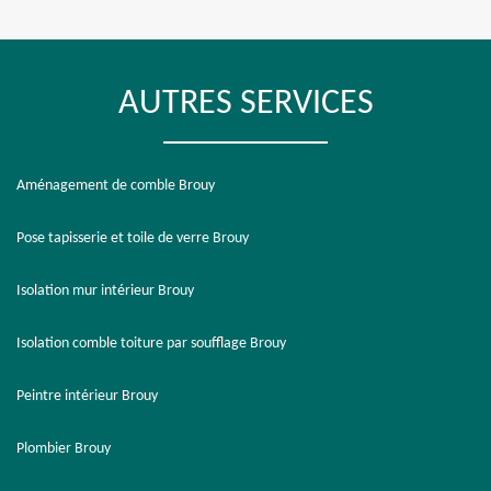
AUTRES SERVICES
Aménagement de comble Brouy
Pose tapisserie et toile de verre Brouy
Isolation mur intérieur Brouy
Isolation comble toiture par soufflage Brouy
Peintre intérieur Brouy
Plombier Brouy