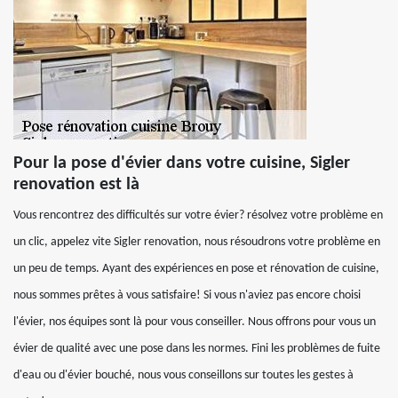
Pour la pose d'évier dans votre cuisine, Sigler
renovation est là
Vous rencontrez des difficultés sur votre évier? résolvez votre problème en
un clic, appelez vite Sigler renovation, nous résoudrons votre problème en
un peu de temps. Ayant des expériences en pose et rénovation de cuisine,
nous sommes prêtes à vous satisfaire! Si vous n'aviez pas encore choisi
l'évier, nos équipes sont là pour vous conseiller. Nous offrons pour vous un
évier de qualité avec une pose dans les normes. Fini les problèmes de fuite
d'eau ou d'évier bouché, nous vous conseillons sur toutes les gestes à